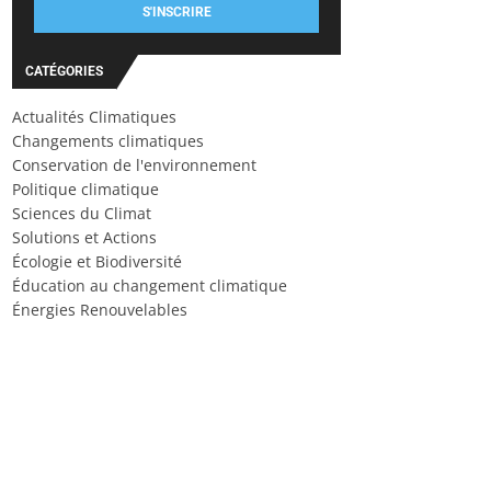
S'INSCRIRE
CATÉGORIES
Actualités Climatiques
Changements climatiques
Conservation de l'environnement
Politique climatique
Sciences du Climat
Solutions et Actions
Écologie et Biodiversité
Éducation au changement climatique
Énergies Renouvelables