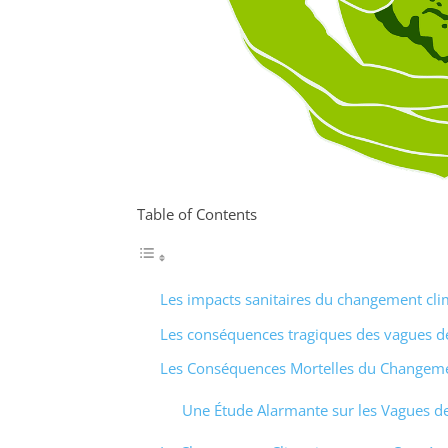
Table of Contents
Les impacts sanitaires du changement cl
Les conséquences tragiques des vagues d
Les Conséquences Mortelles du Changeme
Une Étude Alarmante sur les Vagues d