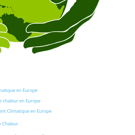
imatique en Europe
e chaleur en Europe
nt Climatique en Europe
e Chaleur