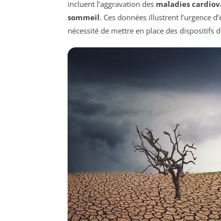
incluent l’aggravation des
maladies cardiov
sommeil
. Ces données illustrent l’urgence d
nécessité de mettre en place des dispositifs d