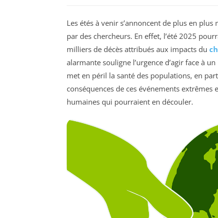
Les étés à venir s’annoncent de plus en plus
par des chercheurs. En effet, l’été 2025 pour
milliers de décès attribués aux impacts du
ch
alarmante souligne l’urgence d’agir face à un
met en péril la santé des populations, en part
conséquences de ces événements extrêmes est 
humaines qui pourraient en découler.