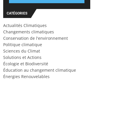
CATÉGORIES
Actualités Climatiques
Changements climatiques
Conservation de l'environnement
Politique climatique
Sciences du Climat
Solutions et Actions
Écologie et Biodiversité
Éducation au changement climatique
Énergies Renouvelables