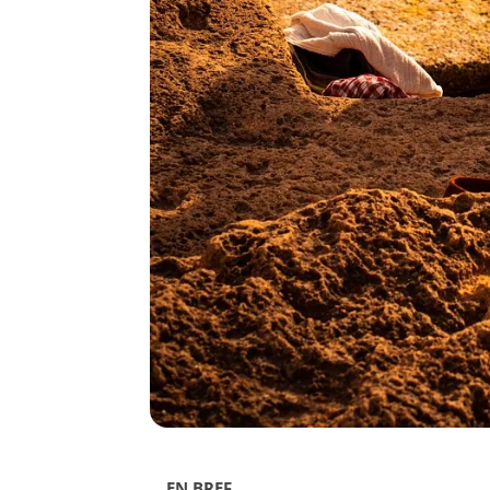
EN BREF