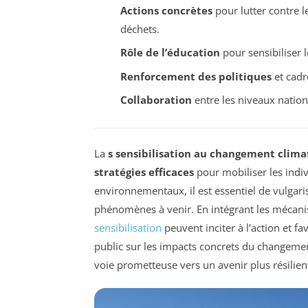
Actions concrètes
pour lutter contre l
déchets.
Rôle de l’éducation
pour sensibiliser 
Renforcement des politiques
et cadr
Collaboration
entre les niveaux nationa
La
s sensibilisation au changement clima
stratégies efficaces
pour mobiliser les indi
environnementaux, il est essentiel de vulgaris
phénomènes à venir. En intégrant les mécani
sensibilisation
peuvent inciter à l’action et 
public sur les impacts concrets du changemen
voie prometteuse vers un avenir plus résilien