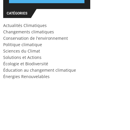
CATÉGORIES
Actualités Climatiques
Changements climatiques
Conservation de l'environnement
Politique climatique
Sciences du Climat
Solutions et Actions
Écologie et Biodiversité
Éducation au changement climatique
Énergies Renouvelables