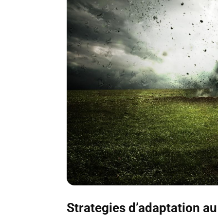
Strategies d’adaptation a