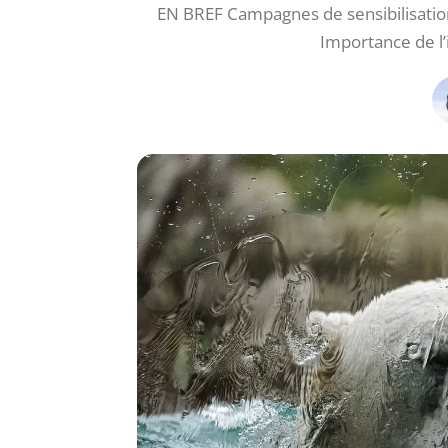
EN BREF Campagnes de sensibilisation 
Importance de l’