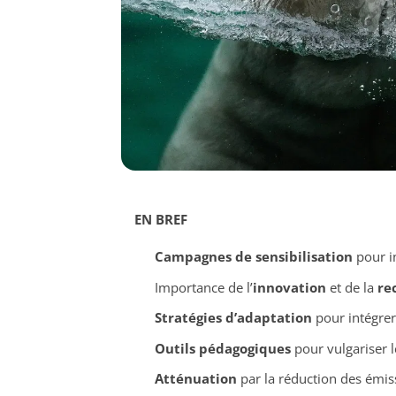
EN BREF
Campagnes de sensibilisation
pour in
Importance de l’
innovation
et de la
re
Stratégies d’adaptation
pour intégrer 
Outils pédagogiques
pour vulgariser l
Atténuation
par la réduction des émiss