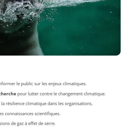
former le public sur les enjeux climatiques.
cherche
pour lutter contre le changement climatique.
la résilience climatique dans les organisations.
es connaissances scientifiques.
ions de gaz à effet de serre.