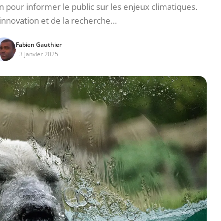
pour informer le public sur les enjeux climatiques.
innovation et de la recherche…
Fabien Gauthier
3 janvier 2025