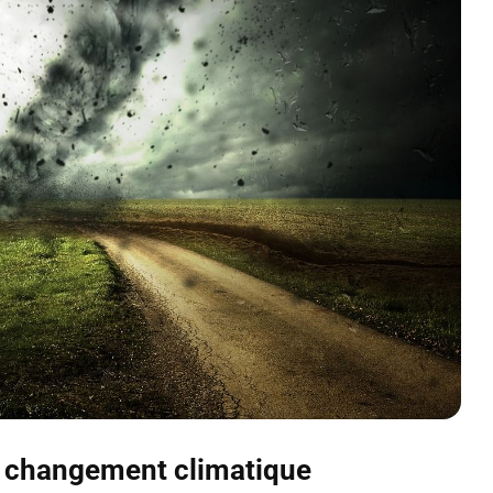
u changement climatique