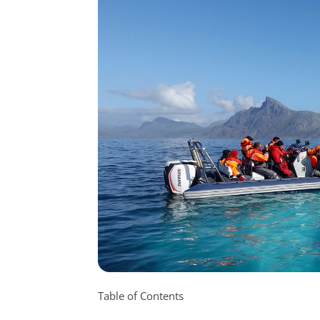
Table of Contents