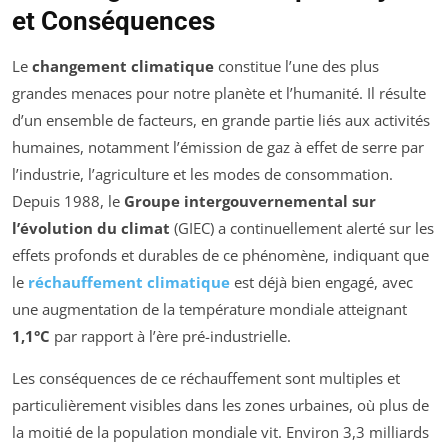
et Conséquences
Le
changement climatique
constitue l’une des plus
grandes menaces pour notre planète et l’humanité. Il résulte
d’un ensemble de facteurs, en grande partie liés aux activités
humaines, notamment l’émission de gaz à effet de serre par
l’industrie, l’agriculture et les modes de consommation.
Depuis 1988, le
Groupe intergouvernemental sur
l’évolution du climat
(GIEC) a continuellement alerté sur les
effets profonds et durables de ce phénomène, indiquant que
le
réchauffement climatique
est déjà bien engagé, avec
une augmentation de la température mondiale atteignant
1,1°C
par rapport à l’ère pré-industrielle.
Les conséquences de ce réchauffement sont multiples et
particulièrement visibles dans les zones urbaines, où plus de
la moitié de la population mondiale vit. Environ 3,3 milliards