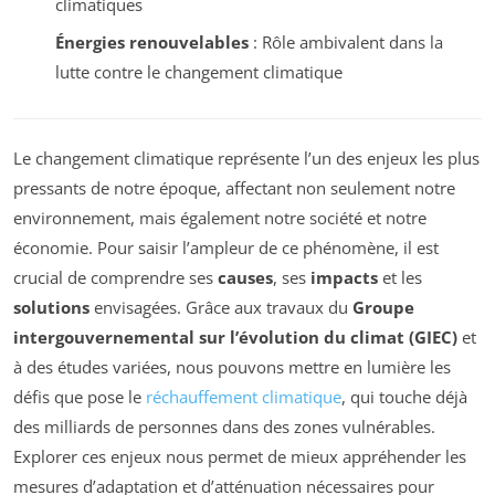
climatiques
Énergies renouvelables
: Rôle ambivalent dans la
lutte contre le changement climatique
Le changement climatique représente l’un des enjeux les plus
pressants de notre époque, affectant non seulement notre
environnement, mais également notre société et notre
économie. Pour saisir l’ampleur de ce phénomène, il est
crucial de comprendre ses
causes
, ses
impacts
et les
solutions
envisagées. Grâce aux travaux du
Groupe
intergouvernemental sur l’évolution du climat (GIEC)
et
à des études variées, nous pouvons mettre en lumière les
défis que pose le
réchauffement climatique
, qui touche déjà
des milliards de personnes dans des zones vulnérables.
Explorer ces enjeux nous permet de mieux appréhender les
mesures d’adaptation et d’atténuation nécessaires pour