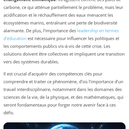
carbone, ce qui atténue partiellement le problème, mais leur
acidification et le réchauffement des eaux menacent les
écosystèmes marins, entraînant une perte de biodiversité
alarmante. De plus, l’importance des
leadership en termes
d’éducation
est nécessaire pour influencer les politiques et
les comportements publics vis-à-vis de cette crise. Les
solutions doivent être collectives et impliquent une transition
vers des systèmes durables.
Il est crucial d’acquérir des compétences clés pour
comprendre et traiter ce phénomène, d’où l’importance d’un
travail interdisciplinaire, notamment dans les domaines des
sciences de la vie, de la physique, et des mathématiques, qui
seront fondamentaux pour forger notre avenir face à ces
défis.