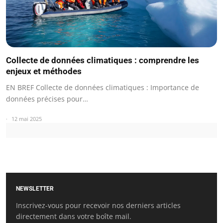
Collecte de données climatiques : comprendre les
enjeux et méthodes
EN BREF Collecte de données climatiques : Importance de
données précises pour…
12 mai 2025
NEWSLETTER
Inscrivez-vous pour recevoir nos derniers articles
directement dans votre boîte mail.