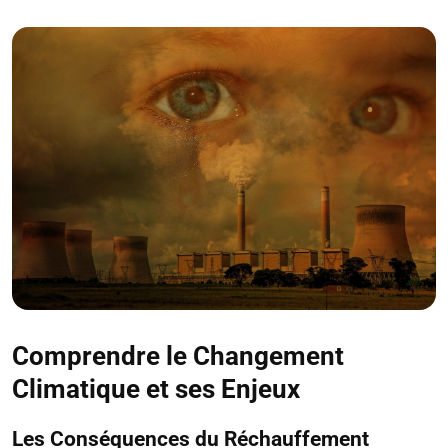
Comprendre le Changement
Climatique et ses Enjeux
Les Conséquences du Réchauffement