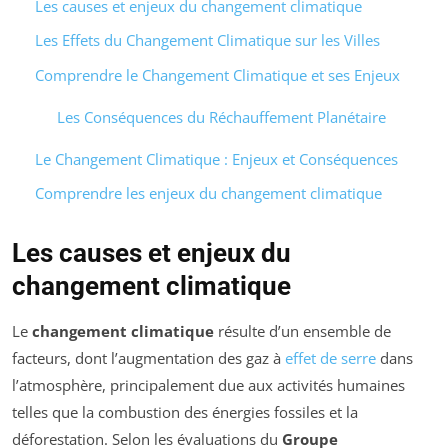
Les causes et enjeux du changement climatique
Les Effets du Changement Climatique sur les Villes
Comprendre le Changement Climatique et ses Enjeux
Les Conséquences du Réchauffement Planétaire
Le Changement Climatique : Enjeux et Conséquences
Comprendre les enjeux du changement climatique
Les causes et enjeux du
changement climatique
Le
changement climatique
résulte d’un ensemble de
facteurs, dont l’augmentation des gaz à
effet de serre
dans
l’atmosphère, principalement due aux activités humaines
telles que la combustion des énergies fossiles et la
déforestation. Selon les évaluations du
Groupe