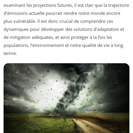
examinant les projections futures, il est clair que la trajectoire
d’émissions actuelle pourrait rendre notre monde encore
plus vulnérable. Il est donc crucial de comprendre ces
dynamiques pour développer des solutions d’adaptation et
de mitigation adéquates, et ainsi protéger à la fois les
populations, l’environnement et notre qualité de vie à long
terme.