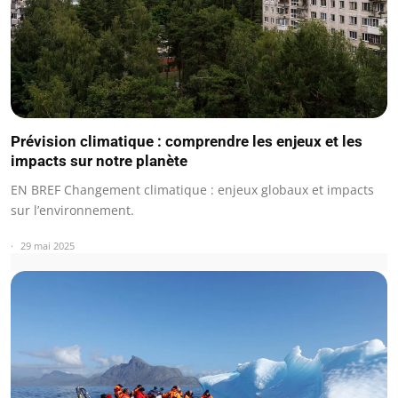
Prévision climatique : comprendre les enjeux et les
impacts sur notre planète
EN BREF Changement climatique : enjeux globaux et impacts
sur l’environnement.
29 mai 2025