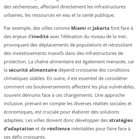
des sécheresses, affectant directement les infrastructures
urbaines, les ressources en eau et la santé publique.
Par exemple, des villes comme
Miami
et
Jakarta
font face à
des enjeux d’
inedité
avec l’élévation du niveau de la mer,
provoquant des déplacements de populations et nécessitant
des investissements massifs dans des infrastructures de
protection. La chaîne alimentaire est également menacée, car
la
sécurité alimentaire
dépend croissante des conditions
climatiques stables. En outre, il est essentiel de considérer
comment ces bouleversements affectent les plus vulnérables,
souvent démunis face à ces changements. Une approche
inclusive, prenant en compte les diverses réalités sociales et
économiques, est cruciale pour élaborer des solutions
adaptées. Les villes doivent donc développer des
stratégies
d’adaptation
et de
résilience
inévitables pour faire face à
ces défis croissants.