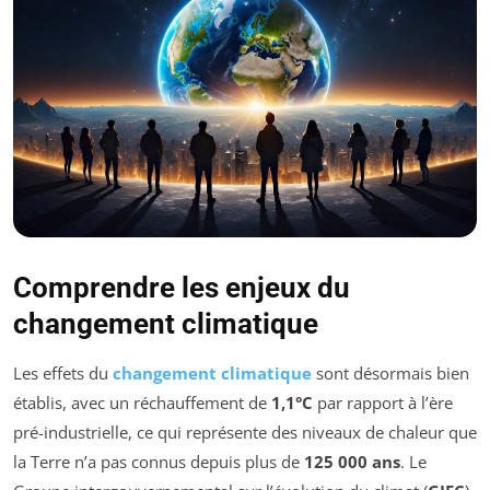
Comprendre les enjeux du
changement climatique
Les effets du
changement climatique
sont désormais bien
établis, avec un réchauffement de
1,1°C
par rapport à l’ère
pré-industrielle, ce qui représente des niveaux de chaleur que
la Terre n’a pas connus depuis plus de
125 000 ans
. Le