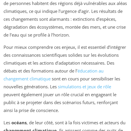
de personnes habitent des régions déjà vulnérables aux aléas
climatiques, ce qui indique l’urgence d’agir. Les résultats de
ces changements sont alarmants : extinctions d’espèces,
dégradation des écosystèmes, montée des mers, et une crise
de l’eau qui se profile à l’horizon.
Pour mieux comprendre ces enjeux, il est essentiel d’intégrer
des connaissances scientifiques solides sur les évolutions
climatiques et les actions d’adaptation nécessaires. Des
débats et des formations autour de l’
éducation au
changement climatique
sont en cours pour sensibiliser les
nouvelles générations. Les
simulations et jeux de rôle
peuvent également jouer un rôle crucial en engageant le
public à se projeter dans des scénarios futurs, renforçant
ainsi la prise de conscience.
Les
océans
, de leur côté, sont à la fois victimes et acteurs du
changement climatique
. Ils agissent comme des puits de