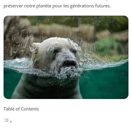
préserver notre planète pour les générations futures.
Table of Contents