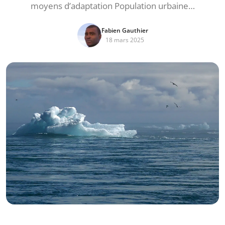
moyens d’adaptation Population urbaine…
Fabien Gauthier
18 mars 2025