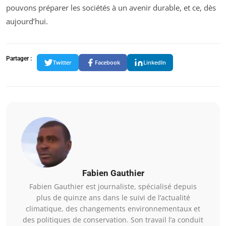
pouvons préparer les sociétés à un avenir durable, et ce, dès
aujourd’hui.
Partager :
Twitter
Facebook
LinkedIn
Fabien Gauthier
Fabien Gauthier est journaliste, spécialisé depuis
plus de quinze ans dans le suivi de l’actualité
climatique, des changements environnementaux et
des politiques de conservation. Son travail l’a conduit