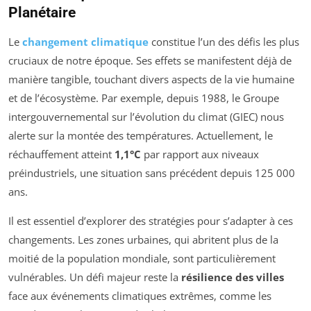
Planétaire
Le
changement climatique
constitue l’un des défis les plus
cruciaux de notre époque. Ses effets se manifestent déjà de
manière tangible, touchant divers aspects de la vie humaine
et de l’écosystème. Par exemple, depuis 1988, le Groupe
intergouvernemental sur l’évolution du climat (GIEC) nous
alerte sur la montée des températures. Actuellement, le
réchauffement atteint
1,1°C
par rapport aux niveaux
préindustriels, une situation sans précédent depuis 125 000
ans.
Il est essentiel d’explorer des stratégies pour s’adapter à ces
changements. Les zones urbaines, qui abritent plus de la
moitié de la population mondiale, sont particulièrement
vulnérables. Un défi majeur reste la
résilience des villes
face aux événements climatiques extrêmes, comme les