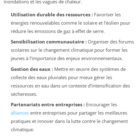
inondations et les vagues de chaleur.
Utilisation durable des ressources :
Favoriser les
énergies renouvelables comme le solaire et l’éolien pour
réduire les émissions de gaz à effet de serre.
Sensibilisation communautaire :
Organiser des forums
scolaires sur le changement climatique pour former les
jeunes à l’importance des enjeux environnementaux.
Gestion des eaux :
Mettre en œuvre des systèmes de
collecte des eaux pluviales pour mieux gérer les
ressources en eau dans un contexte d’intensification des
sécheresses.
Partenariats entre entreprises :
Encourager les
alliances
entre entreprises pour partager les meilleures
pratiques et innover dans la lutte contre le changement
climatique.