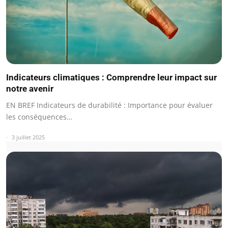
Indicateurs climatiques : Comprendre leur impact sur
notre avenir
EN BREF Indicateurs de durabilité : Importance pour évaluer
les conséquences…
3 juillet 2025