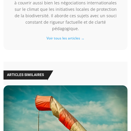
à couvrir aussi bien les négociations internationales
sur le climat que les initiatives locales de protection
de la biodiversité. Il aborde ces sujets avec un souci
constant de rigueur factuelle et de clarté
pédagogique.
Voir tous les articles →
ARTICLES SIMILAIRES