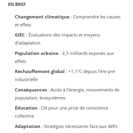
EN BREF
Changement climatique
: Comprendre les causes
et effets
GIEC
: Évaluations des impacts et moyens
d’adaptation
Population urbaine
: 3,3 milliards exposés aux
effets
Réchauffement global
: +1,1°C depuis l’ère pré-
industrielle
Conséquences
: Accès à l’énergie, mouvements de
population, écosystèmes
Éducation
: Clé pour une prise de conscience
collective
Adaptation
: Stratégies nécessaires face aux défis