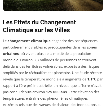
Les Effets du Changement
Climatique sur les Villes
Le
changement climatique
engendre des conséquences
particulièrement visibles et préoccupantes dans les
zones
urbaines
, où vivent plus de la moitié de la population
mondiale. Environ 3,3 milliards de personnes se trouvent
déjà dans des territoires vulnérables, exposés à des risques
amplifiés par le réchauffement planétaire. Une étude récente
révèle que la température mondiale a augmenté de
1,1°C
par
rapport à l’ère pré-industrielle, un niveau que la Terre n’avait
pas connu depuis environ
125 000 ans
. Cette élévation des
températures entraîne des phénomènes climatiques
extrêmes tels que des vagues de chaleur, des inondations et