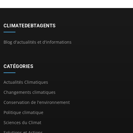
CLIMATEDEBTAGENTS
Blog d'actualités et d'informations
CATÉGORIES
Actualités Climatiques
Changements climatiques
Conservation de l'environnement
Politique climatique
Sciences du Climat
Solutions et Actions