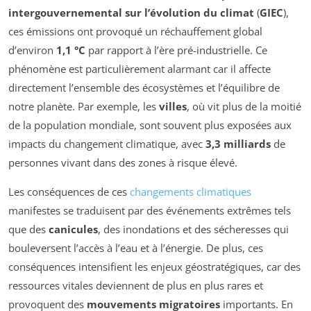
intergouvernemental sur l’évolution du climat
(
GIEC
),
ces émissions ont provoqué un réchauffement global
d’environ
1,1 °C
par rapport à l’ère pré-industrielle. Ce
phénomène est particulièrement alarmant car il affecte
directement l’ensemble des écosystèmes et l’équilibre de
notre planète. Par exemple, les
villes
, où vit plus de la moitié
de la population mondiale, sont souvent plus exposées aux
impacts du changement climatique, avec
3,3 milliards
de
personnes vivant dans des zones à risque élevé.
Les conséquences de ces
changements climatiques
manifestes se traduisent par des événements extrêmes tels
que des
canicules
, des inondations et des sécheresses qui
bouleversent l’accès à l’eau et à l’énergie. De plus, ces
conséquences intensifient les enjeux géostratégiques, car des
ressources vitales deviennent de plus en plus rares et
provoquent des
mouvements migratoires
importants. En