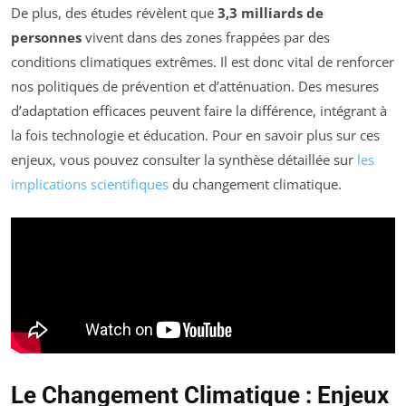
De plus, des études révèlent que
3,3 milliards de
personnes
vivent dans des zones frappées par des
conditions climatiques extrêmes. Il est donc vital de renforcer
nos politiques de prévention et d’atténuation. Des mesures
d’adaptation efficaces peuvent faire la différence, intégrant à
la fois technologie et éducation. Pour en savoir plus sur ces
enjeux, vous pouvez consulter la synthèse détaillée sur
les
implications scientifiques
du changement climatique.
Le Changement Climatique : Enjeux