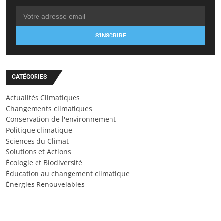
S'INSCRIRE
CATÉGORIES
Actualités Climatiques
Changements climatiques
Conservation de l'environnement
Politique climatique
Sciences du Climat
Solutions et Actions
Écologie et Biodiversité
Éducation au changement climatique
Énergies Renouvelables