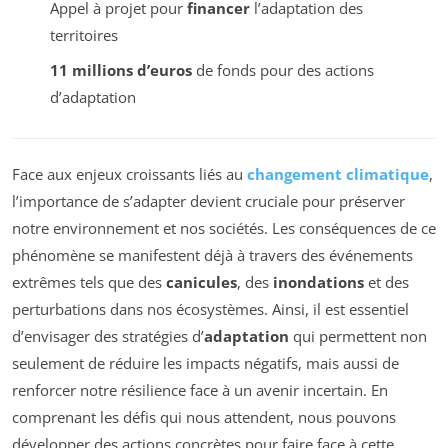
Appel à projet pour
financer
l’adaptation des
territoires
11 millions d’euros
de fonds pour des actions
d’adaptation
Face aux enjeux croissants liés au
changement climatique
,
l’importance de s’adapter devient cruciale pour préserver
notre environnement et nos sociétés. Les conséquences de ce
phénomène se manifestent déjà à travers des événements
extrêmes tels que des
canicules
, des
inondations
et des
perturbations dans nos écosystèmes. Ainsi, il est essentiel
d’envisager des stratégies d’
adaptation
qui permettent non
seulement de réduire les impacts négatifs, mais aussi de
renforcer notre résilience face à un avenir incertain. En
comprenant les défis qui nous attendent, nous pouvons
développer des actions concrètes pour faire face à cette