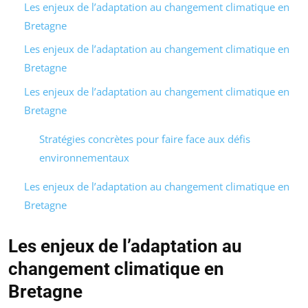
Les enjeux de l’adaptation au changement climatique en
Bretagne
Les enjeux de l’adaptation au changement climatique en
Bretagne
Les enjeux de l’adaptation au changement climatique en
Bretagne
Stratégies concrètes pour faire face aux défis
environnementaux
Les enjeux de l’adaptation au changement climatique en
Bretagne
Les enjeux de l’adaptation au
changement climatique en
Bretagne