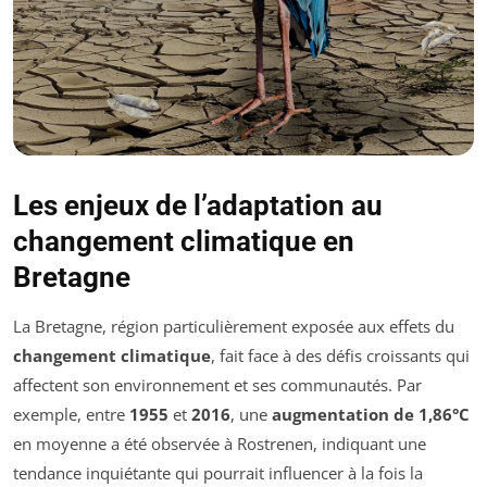
Les enjeux de l’adaptation au
changement climatique en
Bretagne
La Bretagne, région particulièrement exposée aux effets du
changement climatique
, fait face à des défis croissants qui
affectent son environnement et ses communautés. Par
exemple, entre
1955
et
2016
, une
augmentation de 1,86°C
en moyenne a été observée à Rostrenen, indiquant une
tendance inquiétante qui pourrait influencer à la fois la