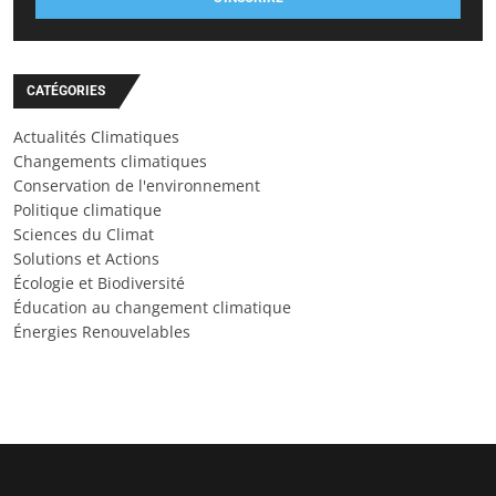
CATÉGORIES
Actualités Climatiques
Changements climatiques
Conservation de l'environnement
Politique climatique
Sciences du Climat
Solutions et Actions
Écologie et Biodiversité
Éducation au changement climatique
Énergies Renouvelables