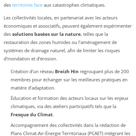
des
territoires face
aux catastrophes climatiques.
Les collectivités locales, en partenariat avec les acteurs
économiques et associatifs, peuvent également expérimenter
des
solutions basées sur la nature
, telles que la
restauration des zones humides ou l’aménagement de
systèmes de drainage naturel, afin de limiter les risques
d’inondation et d’érosion.
Création d’un réseau
Breizh Hin
regroupant plus de 200
membres pour échanger sur les meilleures pratiques en
matière d’adaptation.
Éducation et formation des acteurs locaux sur les enjeux
climatiques, via des ateliers participatifs tels que la
Fresque du Climat
.
Accompagnement des collectivités dans la rédaction de
Plans Climat-Air-Énergie Territoriaux (PCAET) intégrant les