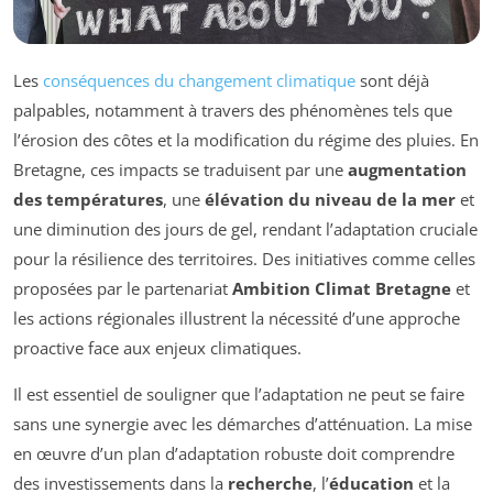
Les
conséquences du changement climatique
sont déjà
palpables, notamment à travers des phénomènes tels que
l’érosion des côtes et la modification du régime des pluies. En
Bretagne, ces impacts se traduisent par une
augmentation
des températures
, une
élévation du niveau de la mer
et
une diminution des jours de gel, rendant l’adaptation cruciale
pour la résilience des territoires. Des initiatives comme celles
proposées par le partenariat
Ambition Climat Bretagne
et
les actions régionales illustrent la nécessité d’une approche
proactive face aux enjeux climatiques.
Il est essentiel de souligner que l’adaptation ne peut se faire
sans une synergie avec les démarches d’atténuation. La mise
en œuvre d’un plan d’adaptation robuste doit comprendre
des investissements dans la
recherche
, l’
éducation
et la