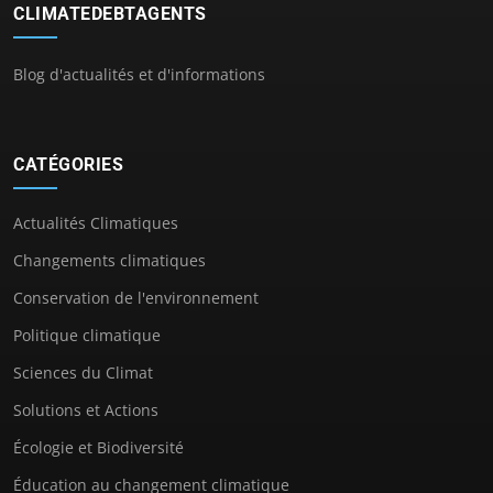
CLIMATEDEBTAGENTS
Blog d'actualités et d'informations
CATÉGORIES
Actualités Climatiques
Changements climatiques
Conservation de l'environnement
Politique climatique
Sciences du Climat
Solutions et Actions
Écologie et Biodiversité
Éducation au changement climatique