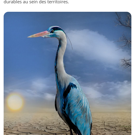
durables au sein des territoires.