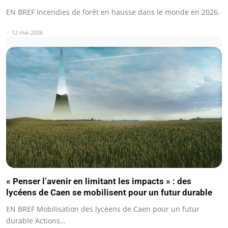
EN BREF Incendies de forêt en hausse dans le monde en 2026.
12 mai 2026
« Penser l’avenir en limitant les impacts » : des
lycéens de Caen se mobilisent pour un futur durable
EN BREF Mobilisation des lycéens de Caen pour un futur
durable Actions…