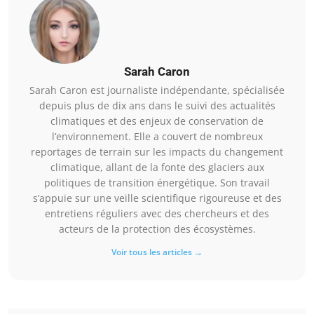
Sarah Caron
Sarah Caron est journaliste indépendante, spécialisée
depuis plus de dix ans dans le suivi des actualités
climatiques et des enjeux de conservation de
l’environnement. Elle a couvert de nombreux
reportages de terrain sur les impacts du changement
climatique, allant de la fonte des glaciers aux
politiques de transition énergétique. Son travail
s’appuie sur une veille scientifique rigoureuse et des
entretiens réguliers avec des chercheurs et des
acteurs de la protection des écosystèmes.
Voir tous les articles →