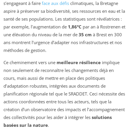
s’engageant à faire
face aux défis
climatiques, la Bretagne
aspire à préserver sa biodiversité, ses ressources en eau et la
santé de ses populations. Les statistiques sont révélatrices :
par exemple, l’augmentation de
1,86°C
par an à Rostrenen et
une élévation du niveau de la mer de
35 cm
à Brest en 300
ans montrent l’urgence d’adapter nos infrastructures et nos
méthodes de gestion.
Ce cheminement vers une
meilleure résilience
implique
non seulement de reconnaître les changements déjà en
cours, mais aussi de mettre en place des politiques
d’adaptation robustes, intégrées aux documents de
planification régionale tel que le SRADDET. Ceci nécessite des
actions coordonnées entre tous les acteurs, tels que la
création d’un observatoire des impacts et l’accompagnement
des collectivités pour les aider à intégrer les
solutions
basées sur la nature
.