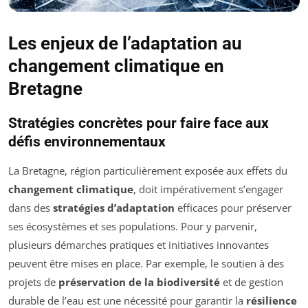
Les enjeux de l’adaptation au
changement climatique en
Bretagne
Stratégies concrètes pour faire face aux
défis environnementaux
La Bretagne, région particulièrement exposée aux effets du
changement climatique
, doit impérativement s’engager
dans des
stratégies d’adaptation
efficaces pour préserver
ses écosystèmes et ses populations. Pour y parvenir,
plusieurs démarches pratiques et initiatives innovantes
peuvent être mises en place. Par exemple, le soutien à des
projets de
préservation de la biodiversité
et de gestion
durable de l’eau est une nécessité pour garantir la
résilience