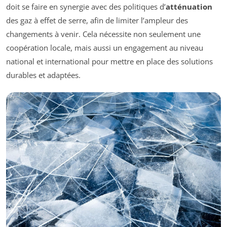
doit se faire en synergie avec des politiques d’
atténuation
des gaz à effet de serre, afin de limiter l’ampleur des
changements à venir. Cela nécessite non seulement une
coopération locale, mais aussi un engagement au niveau
national et international pour mettre en place des solutions
durables et adaptées.