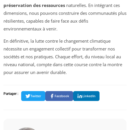
préservation des ressources
naturelles. En intégrant ces
dimensions, nous pouvons construire des communautés plus
résilientes, capables de faire face aux défis
environnementaux à venir.
En définitive, la lutte contre le changement climatique
nécessite un engagement collectif pour transformer nos
sociétés et nos pratiques. Chaque effort, du niveau local au
niveau national, compte dans cette course contre la montre
pour assurer un avenir durable.
Partager :
Twitter
Facebook
LinkedIn