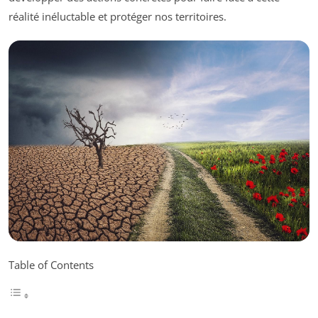
réalité inéluctable et protéger nos territoires.
Table of Contents