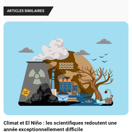
ARTICLES SIMILAIRES
Climat et El Niño : les scientifiques redoutent une
année exceptionnellement difficile