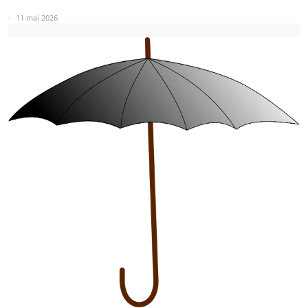
11 mai 2026