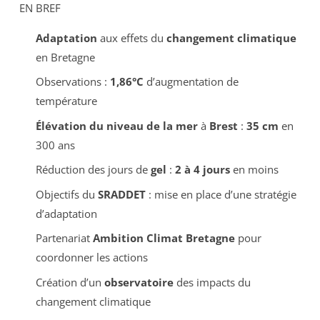
EN BREF
Adaptation
aux effets du
changement climatique
en Bretagne
Observations :
1,86°C
d’augmentation de
température
Élévation du niveau de la mer
à
Brest
:
35 cm
en
300 ans
Réduction des jours de
gel
:
2 à 4 jours
en moins
Objectifs du
SRADDET
: mise en place d’une stratégie
d’adaptation
Partenariat
Ambition Climat Bretagne
pour
coordonner les actions
Création d’un
observatoire
des impacts du
changement climatique