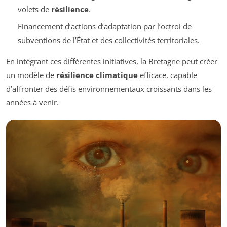
volets de
résilience
.
Financement d’actions d’adaptation par l’octroi de
subventions de l’État et des collectivités territoriales.
En intégrant ces différentes initiatives, la Bretagne peut créer
un modèle de
résilience climatique
efficace, capable
d’affronter des défis environnementaux croissants dans les
années à venir.