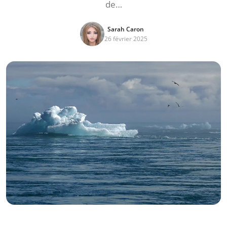
de…
Sarah Caron
26 février 2025