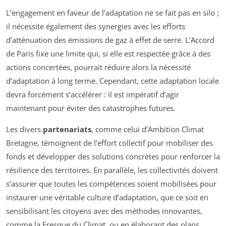
L’engagement en faveur de l’adaptation ne se fait pas en silo ;
il nécessite également des synergies avec les efforts
d’atténuation des émissions de gaz à effet de serre. L’Accord
de Paris fixe une limite qui, si elle est respectée grâce à des
actions concertées, pourrait réduire alors la nécessité
d’adaptation à long terme. Cependant, cette adaptation locale
devra forcément s’accélérer : il est impératif d’agir
maintenant pour éviter des catastrophes futures.
Les divers
partenariats
, comme celui d’Ambition Climat
Bretagne, témoignent de l’effort collectif pour mobiliser des
fonds et développer des solutions concrètes pour renforcer la
résilience des territoires. En parallèle, les collectivités doivent
s’assurer que toutes les compétences soient mobilisées pour
instaurer une véritable culture d’adaptation, que ce soit en
sensibilisant les citoyens avec des méthodes innovantes,
comme la Fresque du Climat, ou en élaborant des plans