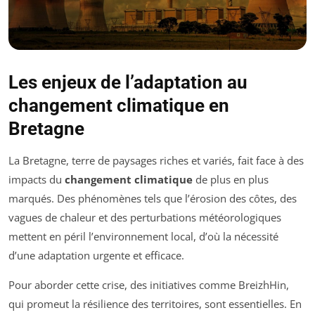
Les enjeux de l’adaptation au
changement climatique en
Bretagne
La Bretagne, terre de paysages riches et variés, fait face à des
impacts du
changement climatique
de plus en plus
marqués. Des phénomènes tels que l’érosion des côtes, des
vagues de chaleur et des perturbations météorologiques
mettent en péril l’environnement local, d’où la nécessité
d’une adaptation urgente et efficace.
Pour aborder cette crise, des initiatives comme BreizhHin,
qui promeut la résilience des territoires, sont essentielles. En