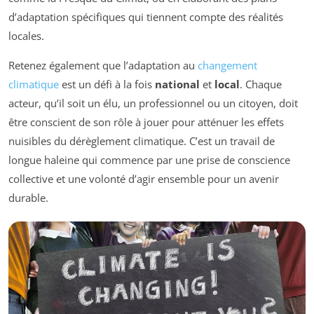
d’adaptation spécifiques qui tiennent compte des réalités
locales.
Retenez également que l’adaptation au
changement
climatique
est un défi à la fois
national
et
local
. Chaque
acteur, qu’il soit un élu, un professionnel ou un citoyen, doit
être conscient de son rôle à jouer pour atténuer les effets
nuisibles du dérèglement climatique. C’est un travail de
longue haleine qui commence par une prise de conscience
collective et une volonté d’agir ensemble pour un avenir
durable.