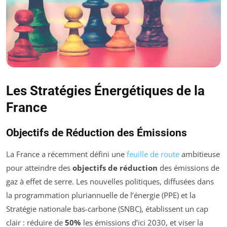
Les Stratégies Énergétiques de la
France
Objectifs de Réduction des Émissions
La France a récemment défini une
feuille de route
ambitieuse
pour atteindre des
objectifs de réduction
des émissions de
gaz à effet de serre. Les nouvelles politiques, diffusées dans
la programmation pluriannuelle de l’énergie (PPE) et la
Stratégie nationale bas-carbone (SNBC), établissent un cap
clair : réduire de
50%
les émissions d’ici 2030, et viser la