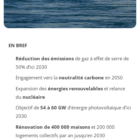
EN BREF
Réduction des émissions
de gaz à effet de serre de
50% d’ici 2030
Engagement vers la
neutralité carbone
en 2050
Expansion des
énergies renouvelables
et relance
du
nucléaire
Objectif de
54 à 60 GW
d’énergie photovoltaïque d’ici
2030
Rénovation de 400 000 maisons
et 200 000
logements collectifs par an jusqu’en 2030