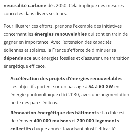
neutralité carbone
dès 2050. Cela implique des mesures
concrètes dans divers secteurs.
Pour illustrer ces efforts, prenons l’exemple des initiatives
concernant les
énergies renouvelables
qui sont en train de
gagner en importance. Avec l’extension des capacités
éoliennes et solaires, la France s’efforce de diminuer sa
dépendance
aux énergies fossiles et d’assurer une transition
énergétique efficace.
Accélération des projets d’énergies renouvelables
:
Les objectifs portent sur un passage à
54 à 60 GW
en
énergie photovoltaïque d’ici 2030, avec une augmentation
nette des parcs éoliens.
Rénovation énergétique des bâtiments
: La cible est
de rénover
400 000 maisons
et
200 000 logements
collectifs
chaque année, favorisant ainsi l’efficacité