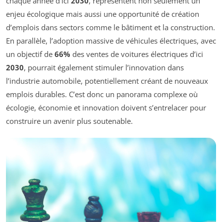
chaque année d’ici
2030
, représentent non seulement un
enjeu écologique mais aussi une opportunité de création
d’emplois dans sectors comme le bâtiment et la construction.
En parallèle, l’adoption massive de véhicules électriques, avec
un objectif de
66%
des ventes de voitures électriques d’ici
2030
, pourrait également stimuler l’innovation dans
l’industrie automobile, potentiellement créant de nouveaux
emplois durables. C’est donc un panorama complexe où
écologie, économie et innovation doivent s’entrelacer pour
construire un avenir plus soutenable.