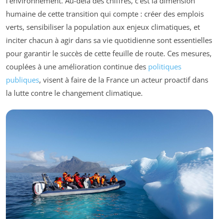
l’environnement. Au-delà des chiffres, c’est la dimension
humaine de cette transition qui compte : créer des emplois
verts, sensibiliser la population aux enjeux climatiques, et
inciter chacun à agir dans sa vie quotidienne sont essentielles
pour garantir le succès de cette feuille de route. Ces mesures,
couplées à une amélioration continue des
politiques
publiques
, visent à faire de la France un acteur proactif dans
la lutte contre le changement climatique.