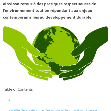
ainsi son retour à des pratiques respectueuses de
l’environnement tout en répondant aux enjeux
contemporains liés au développement durable.
Table of Contents
Feuille de route pour l’énergie et le climat en France