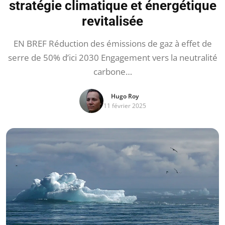
stratégie climatique et énergétique
revitalisée
EN BREF Réduction des émissions de gaz à effet de
serre de 50% d’ici 2030 Engagement vers la neutralité
carbone…
Hugo Roy
11 février 2025