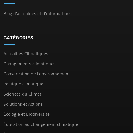
Blog d'actualités et d'informations
CATÉGORIES
Actualités Climatiques
Changements climatiques
Conservation de l'environnement
Politique climatique
Sciences du Climat
Solutions et Actions
Écologie et Biodiversité
Éducation au changement climatique