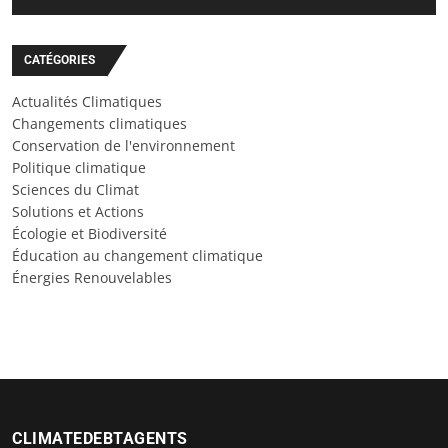
CATÉGORIES
Actualités Climatiques
Changements climatiques
Conservation de l'environnement
Politique climatique
Sciences du Climat
Solutions et Actions
Écologie et Biodiversité
Éducation au changement climatique
Énergies Renouvelables
CLIMATEDEBTAGENTS