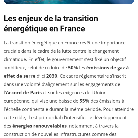
Les enjeux de la transition
énergétique en France
La transition énergétique en France revêt une importance
cruciale dans le cadre de la lutte contre le changement
climatique. En effet, le gouvernement s’est fixé un objectif
ambitieux, celui de réduire de
50%
les
émissions de gaz à
effet de serre
d’ici
2030
. Ce cadre réglementaire s’inscrit
dans une volonté d’alignement sur les engagements de
l’
Accord de Paris
et sur les exigences de l’Union
européenne, qui vise une baisse de
55%
des émissions à
l’échelle continentale durant la même période. Pour atteindre
cette cible, il est primordial d’intensifier le développement
des
énergies renouvelables
, notamment à travers la
construction de nouvelles infrastructures comme des