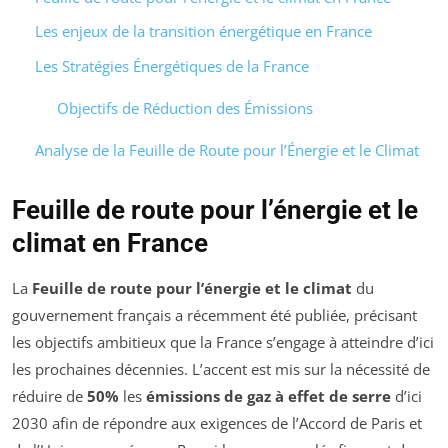
Les enjeux de la transition énergétique en France
Les Stratégies Énergétiques de la France
Objectifs de Réduction des Émissions
Analyse de la Feuille de Route pour l’Énergie et le Climat
Feuille de route pour l’énergie et le
climat en France
La
Feuille de route pour l’énergie et le climat
du
gouvernement français a récemment été publiée, précisant
les objectifs ambitieux que la France s’engage à atteindre d’ici
les prochaines décennies. L’accent est mis sur la nécessité de
réduire de
50%
les
émissions de gaz à effet de serre
d’ici
2030 afin de répondre aux exigences de l’Accord de Paris et