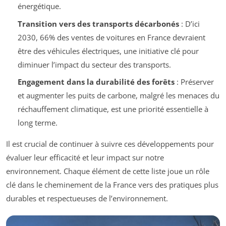
énergétique.
Transition vers des transports décarbonés
: D’ici
2030, 66% des ventes de voitures en France devraient
être des véhicules électriques, une initiative clé pour
diminuer l’impact du secteur des transports.
Engagement dans la durabilité des forêts
: Préserver
et augmenter les puits de carbone, malgré les menaces du
réchauffement climatique, est une priorité essentielle à
long terme.
Il est crucial de continuer à suivre ces développements pour
évaluer leur efficacité et leur impact sur notre
environnement. Chaque élément de cette liste joue un rôle
clé dans le cheminement de la France vers des pratiques plus
durables et respectueuses de l’environnement.