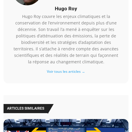
Hugo Roy
Hugo Roy couvre les enjeux climatiques et la
conservation de l’environnement depuis plus d’une
décennie. Son travail l’a mené à enquêter sur les
politiques d’atténuation des émissions, la perte de
biodiversité et les stratégies d’adaptation des
territoires. Il s’attache à rendre compte des avancées
scientifiques et des réalités de terrain qui façonnent
la réponse au changement climatique.
Voir tous les articles →
ARTICLES SIMILAIRES