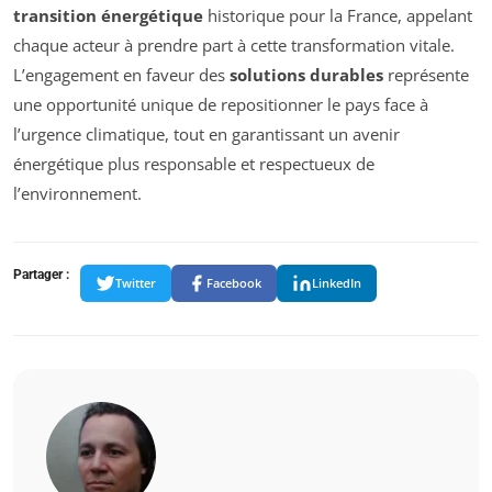
transition énergétique
historique pour la France, appelant
chaque acteur à prendre part à cette transformation vitale.
L’engagement en faveur des
solutions durables
représente
une opportunité unique de repositionner le pays face à
l’urgence climatique, tout en garantissant un avenir
énergétique plus responsable et respectueux de
l’environnement.
Partager :
Twitter
Facebook
LinkedIn