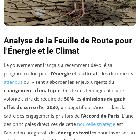
Analyse de la Feuille de Route pour
l’Énergie et le Climat
Le gouvernement français a récemment dévoilé sa
programmation pour
l’énergie
et le
climat
, des documents
attendus
qui visent à aborder les enjeux urgents du
changement climatique
. Ces textes témoignent d’une
volonté claire de réduire de
50%
les
émissions de gaz à
effet de serre
d’ici
2030
, un objectif qui s’inscrit dans la
cadre des engagements pris lors de l’
Accord de Paris
. L’une
des principales directives de cette
nouvelle stratégie
est
l’abandon progressif des
énergies fossiles
pour favoriser un