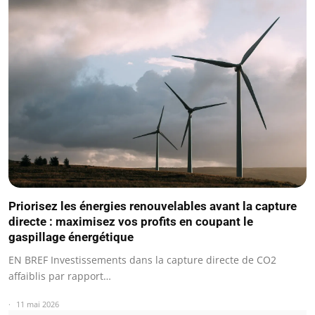
Priorisez les énergies renouvelables avant la capture
directe : maximisez vos profits en coupant le
gaspillage énergétique
EN BREF Investissements dans la capture directe de CO2
affaiblis par rapport…
11 mai 2026