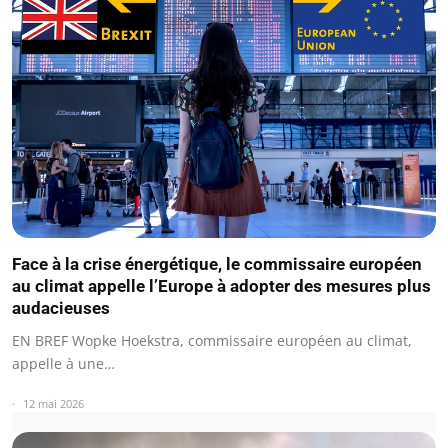
Face à la crise énergétique, le commissaire européen
au climat appelle l’Europe à adopter des mesures plus
audacieuses
EN BREF Wopke Hoekstra, commissaire européen au climat,
appelle à une…
12 mai 2026