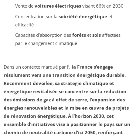
Vente de
voitures électriques
visant 66% en 2030
Concentration sur la
sobriété énergétique
et
efficacité
Capacités d’absorption des
forêts
et
sols
affectées
par le changement climatique
Dans un contexte marqué par l’
, la France s’engage
résolument vers une transition énergétique durable.
Récemment dévoilée, sa
stratégie climatique
et
énergétique revitalisée se concentre sur la
réduction
des émissions de gaz à effet de serre
, l’
expansion des
énergies renouvelables
et la mise en œuvre de projets
de
rénovation énergétique
. À l’horizon 2030, cet
ensemble d’initiatives vise à positionner le pays sur un
chemin de
neutralité carbone
d’ici 2050, renforçant