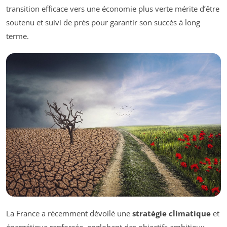
transition efficace vers une économie plus verte mérite d’être
soutenu et suivi de près pour garantir son succès à long
terme.
La France a récemment dévoilé une
stratégie climatique
et
énergétique renforcée, englobant des objectifs ambitieux