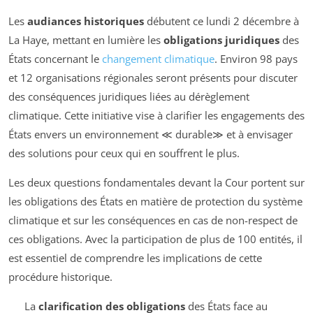
Les
audiances historiques
débutent ce lundi 2 décembre à
La Haye, mettant en lumière les
obligations juridiques
des
États concernant le
changement climatique
. Environ 98 pays
et 12 organisations régionales seront présents pour discuter
des conséquences juridiques liées au dérèglement
climatique. Cette initiative vise à clarifier les engagements des
États envers un environnement ≪ durable≫ et à envisager
des solutions pour ceux qui en souffrent le plus.
Les deux questions fondamentales devant la Cour portent sur
les obligations des États en matière de protection du système
climatique et sur les conséquences en cas de non-respect de
ces obligations. Avec la participation de plus de 100 entités, il
est essentiel de comprendre les implications de cette
procédure historique.
La
clarification des obligations
des États face au