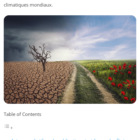
climatiques mondiaux.
Table of Contents