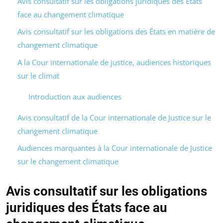
Avis consultatif sur les obligations juridiques des États
face au changement climatique
Avis consultatif sur les obligations des États en matière de
changement climatique
A la Cour internationale de justice, audiences historiques
sur le climat
Introduction aux audiences
Avis consultatif de la Cour internationale de Justice sur le
changement climatique
Audiences marquantes à la Cour internationale de Justice
sur le changement climatique
Avis consultatif sur les obligations
juridiques des États face au