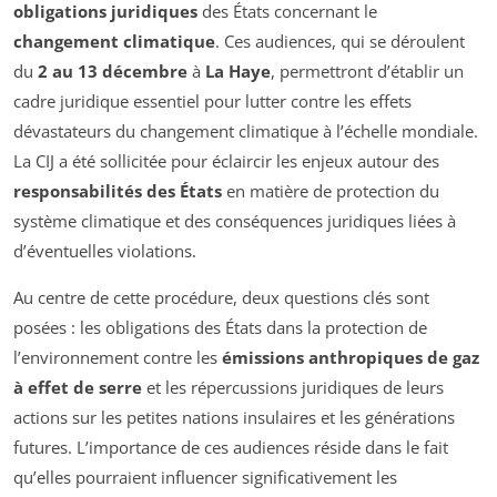
obligations juridiques
des États concernant le
changement climatique
. Ces audiences, qui se déroulent
du
2 au 13 décembre
à
La Haye
, permettront d’établir un
cadre juridique essentiel pour lutter contre les effets
dévastateurs du changement climatique à l’échelle mondiale.
La CIJ a été sollicitée pour éclaircir les enjeux autour des
responsabilités des États
en matière de protection du
système climatique et des conséquences juridiques liées à
d’éventuelles violations.
Au centre de cette procédure, deux questions clés sont
posées : les obligations des États dans la protection de
l’environnement contre les
émissions anthropiques de gaz
à effet de serre
et les répercussions juridiques de leurs
actions sur les petites nations insulaires et les générations
futures. L’importance de ces audiences réside dans le fait
qu’elles pourraient influencer significativement les