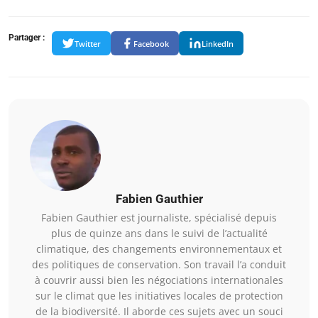
Partager :
Twitter
Facebook
LinkedIn
Fabien Gauthier
Fabien Gauthier est journaliste, spécialisé depuis
plus de quinze ans dans le suivi de l’actualité
climatique, des changements environnementaux et
des politiques de conservation. Son travail l’a conduit
à couvrir aussi bien les négociations internationales
sur le climat que les initiatives locales de protection
de la biodiversité. Il aborde ces sujets avec un souci