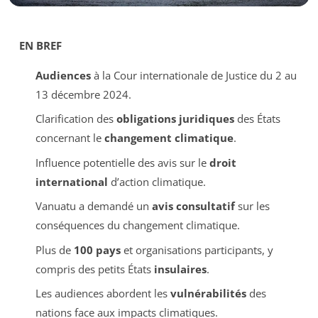
EN BREF
Audiences
à la Cour internationale de Justice du 2 au
13 décembre 2024.
Clarification des
obligations juridiques
des États
concernant le
changement climatique
.
Influence potentielle des avis sur le
droit
international
d’action climatique.
Vanuatu a demandé un
avis consultatif
sur les
conséquences du changement climatique.
Plus de
100 pays
et organisations participants, y
compris des petits États
insulaires
.
Les audiences abordent les
vulnérabilités
des
nations face aux impacts climatiques.