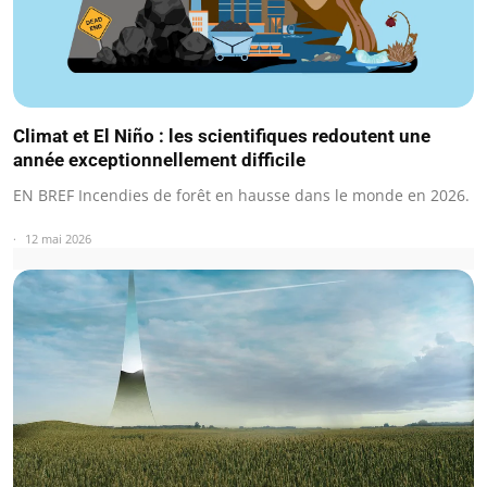
Climat et El Niño : les scientifiques redoutent une
année exceptionnellement difficile
EN BREF Incendies de forêt en hausse dans le monde en 2026.
12 mai 2026