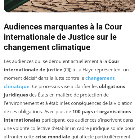
Audiences marquantes à la Cour
internationale de Justice sur le
changement climatique
Les audiences qui se déroulent actuellement à la
Cour
internationale de Justice
(CIJ) à La Haye représentent un
moment décisif dans la lutte contre le
changement
climatique
. Ce processus vise à clarifier les
obligations
juridiques
des États en matière de protection de
l’environnement et à établir les conséquences de la violation
de ces obligations. Avec plus de
100 pays
et
organisations
internationales
participant, ces audiences s’inscrivent dans
une volonté collective d’établir un cadre juridique solide pour
affronter cette
crise mondiale
qui affecte particulièrement