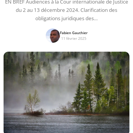
EN BREF Audiences à la Cour internationale de Justice
du 2 au 13 décembre 2024. Clarification des
obligations juridiques des…
Fabien Gauthier
11 février 2025