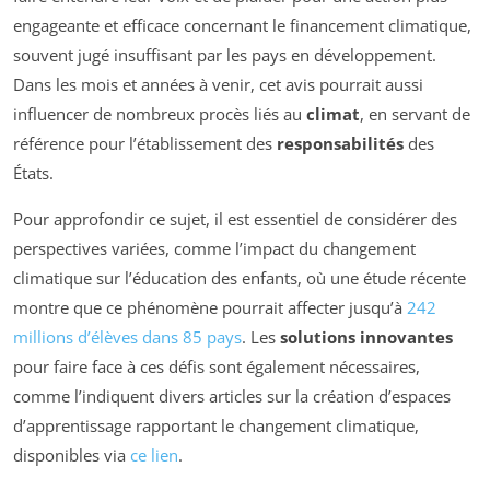
engageante et efficace concernant le financement climatique,
souvent jugé insuffisant par les pays en développement.
Dans les mois et années à venir, cet avis pourrait aussi
influencer de nombreux procès liés au
climat
, en servant de
référence pour l’établissement des
responsabilités
des
États.
Pour approfondir ce sujet, il est essentiel de considérer des
perspectives variées, comme l’impact du changement
climatique sur l’éducation des enfants, où une étude récente
montre que ce phénomène pourrait affecter jusqu’à
242
millions d’élèves dans 85 pays
. Les
solutions innovantes
pour faire face à ces défis sont également nécessaires,
comme l’indiquent divers articles sur la création d’espaces
d’apprentissage rapportant le changement climatique,
disponibles via
ce lien
.