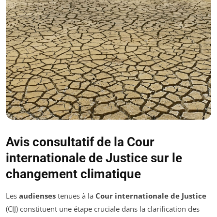
Avis consultatif de la Cour
internationale de Justice sur le
changement climatique
Les
audienses
tenues à la
Cour internationale de Justice
(CIJ) constituent une étape cruciale dans la clarification des