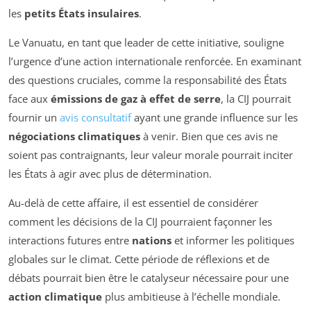
les
petits États insulaires
.
Le Vanuatu, en tant que leader de cette initiative, souligne
l’urgence d’une action internationale renforcée. En examinant
des questions cruciales, comme la responsabilité des États
face aux
émissions de gaz à effet de serre
, la CIJ pourrait
fournir un
avis consultatif
ayant une grande influence sur les
négociations climatiques
à venir. Bien que ces avis ne
soient pas contraignants, leur valeur morale pourrait inciter
les États à agir avec plus de détermination.
Au-delà de cette affaire, il est essentiel de considérer
comment les décisions de la CIJ pourraient façonner les
interactions futures entre
nations
et informer les politiques
globales sur le climat. Cette période de réflexions et de
débats pourrait bien être le catalyseur nécessaire pour une
action climatique
plus ambitieuse à l’échelle mondiale.