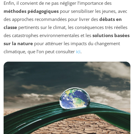
Enfin, il convient de ne pas négliger l’importance des
méthodes pédagogiques
pour sensibiliser les jeunes, avec
des approches recommandées pour livrer des
débats en
classe
pertinents sur le climat, les conséquences très réelles
des catastrophes environnementales et les
solutions basées
sur la nature
pour atténuer les impacts du changement
climatique, que l’on peut consulter
ici
.