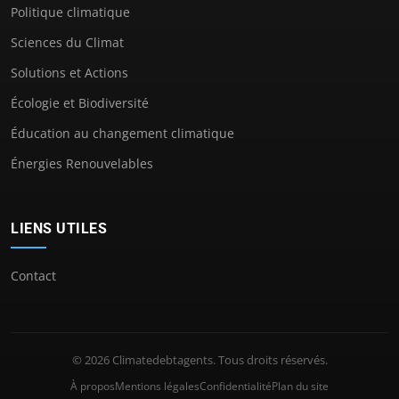
Politique climatique
Sciences du Climat
Solutions et Actions
Écologie et Biodiversité
Éducation au changement climatique
Énergies Renouvelables
LIENS UTILES
Contact
© 2026 Climatedebtagents. Tous droits réservés.
À propos
Mentions légales
Confidentialité
Plan du site