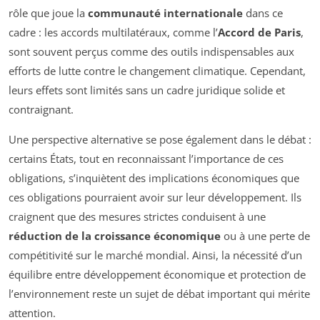
rôle que joue la
communauté internationale
dans ce
cadre : les accords multilatéraux, comme l’
Accord de Paris
,
sont souvent perçus comme des outils indispensables aux
efforts de lutte contre le changement climatique. Cependant,
leurs effets sont limités sans un cadre juridique solide et
contraignant.
Une perspective alternative se pose également dans le débat :
certains États, tout en reconnaissant l’importance de ces
obligations, s’inquiètent des implications économiques que
ces obligations pourraient avoir sur leur développement. Ils
craignent que des mesures strictes conduisent à une
réduction de la croissance économique
ou à une perte de
compétitivité sur le marché mondial. Ainsi, la nécessité d’un
équilibre entre développement économique et protection de
l’environnement reste un sujet de débat important qui mérite
attention.