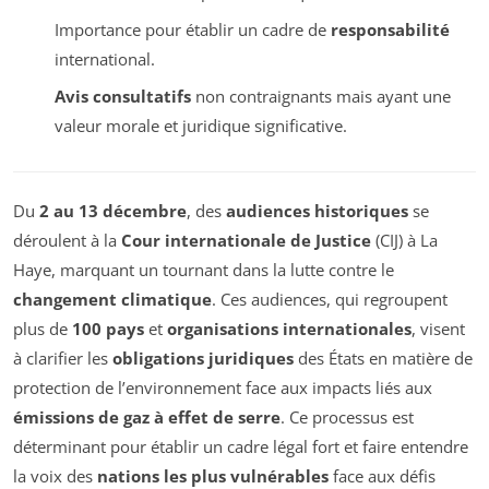
Importance pour établir un cadre de
responsabilité
international.
Avis consultatifs
non contraignants mais ayant une
valeur morale et juridique significative.
Du
2 au 13 décembre
, des
audiences historiques
se
déroulent à la
Cour internationale de Justice
(CIJ) à La
Haye, marquant un tournant dans la lutte contre le
changement climatique
. Ces audiences, qui regroupent
plus de
100 pays
et
organisations internationales
, visent
à clarifier les
obligations juridiques
des États en matière de
protection de l’environnement face aux impacts liés aux
émissions de gaz à effet de serre
. Ce processus est
déterminant pour établir un cadre légal fort et faire entendre
la voix des
nations les plus vulnérables
face aux défis