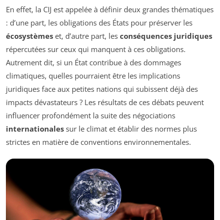
En effet, la CIJ est appelée à définir deux grandes thématiques
: d’une part, les obligations des États pour préserver les
écosystèmes
et, d’autre part, les
conséquences juridiques
répercutées sur ceux qui manquent à ces obligations.
Autrement dit, si un État contribue à des dommages
climatiques, quelles pourraient être les implications
juridiques face aux petites nations qui subissent déjà des
impacts dévastateurs ? Les résultats de ces débats peuvent
influencer profondément la suite des négociations
internationales
sur le climat et établir des normes plus
strictes en matière de conventions environnementales.