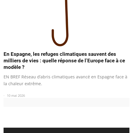
En Espagne, les refuges climatiques sauvent des
milliers de vies : quelle réponse de l’Europe face à ce
modèle ?
EN BREF Réseau d’abris climatiques avancé en Espagne face à
la chaleur extrême.
10 mai 2026