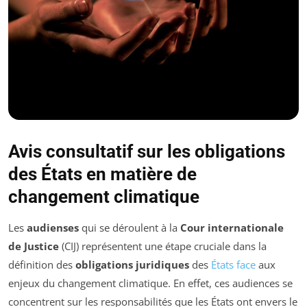
Avis consultatif sur les obligations
des États en matière de
changement climatique
Les
audienses
qui se déroulent à la
Cour internationale
de Justice
(CIJ) représentent une étape cruciale dans la
définition des
obligations juridiques
des
États face
aux
enjeux du changement climatique. En effet, ces audiences se
concentrent sur les responsabilités que les États ont envers le