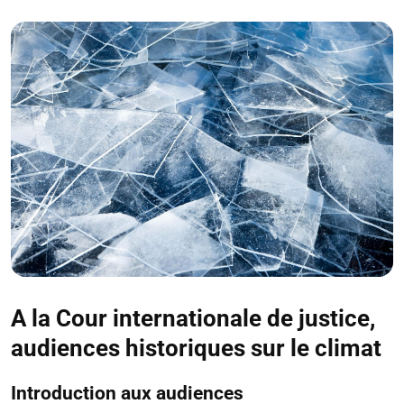
A la Cour internationale de justice,
audiences historiques sur le climat
Introduction aux audiences