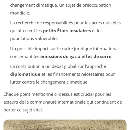
changement climatique, un sujet de préoccupation
mondiale.
La recherche de responsabilités pour les actes nuisibles
qui affectent les
petits États insulaires
et les
populations vulnérables.
Un possible impact sur le cadre juridique international
concernant les
émissions de gaz à effet de serre
.
La contribution à un débat global sur l’approche
diplomatique
et les financements nécessaires pour
lutter contre le changement climatique.
Chaque point mentionné ci-dessus est crucial pour les
acteurs de la communauté internationale qui continuent de
porter ce sujet vital.