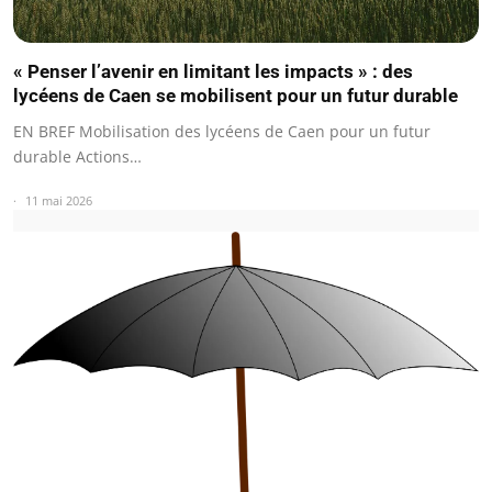
« Penser l’avenir en limitant les impacts » : des
lycéens de Caen se mobilisent pour un futur durable
EN BREF Mobilisation des lycéens de Caen pour un futur
durable Actions…
11 mai 2026