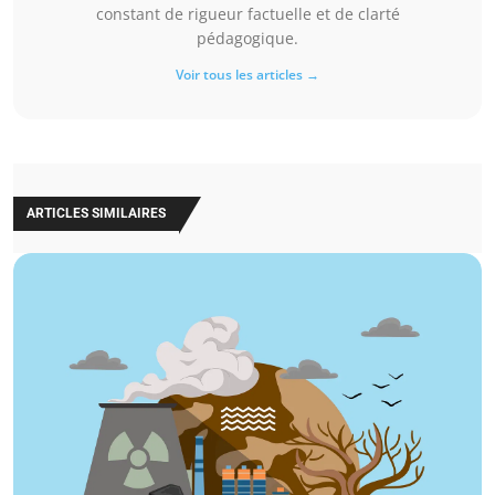
constant de rigueur factuelle et de clarté
pédagogique.
Voir tous les articles →
ARTICLES SIMILAIRES