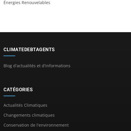
Énergies Renouvelables
CLIMATEDEBTAGENTS
Blog d'actualités et d'informations
CATÉGORIES
Actualités Climatiques
Changements climatiques
Conservation de l'environnement