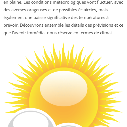
en plaine. Les conditions météorologiques vont fluctuer, avec
des averses orageuses et de possibles éclaircies, mais
également une baisse significative des températures à
prévoir. Découvrons ensemble les détails des prévisions et ce
que l’avenir immédiat nous réserve en termes de climat.