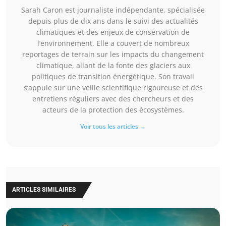
Sarah Caron est journaliste indépendante, spécialisée
depuis plus de dix ans dans le suivi des actualités
climatiques et des enjeux de conservation de
l’environnement. Elle a couvert de nombreux
reportages de terrain sur les impacts du changement
climatique, allant de la fonte des glaciers aux
politiques de transition énergétique. Son travail
s’appuie sur une veille scientifique rigoureuse et des
entretiens réguliers avec des chercheurs et des
acteurs de la protection des écosystèmes.
Voir tous les articles →
ARTICLES SIMILAIRES