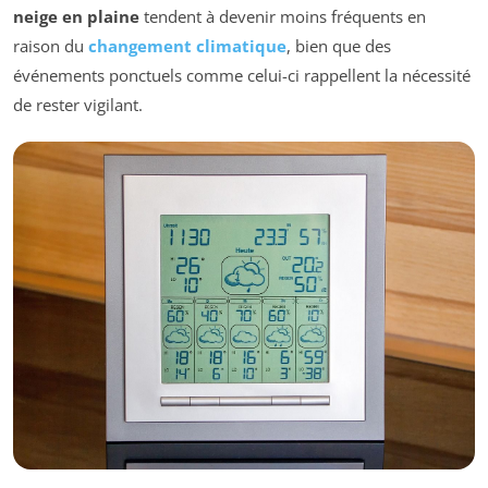
neige en plaine
tendent à devenir moins fréquents en
raison du
changement climatique
, bien que des
événements ponctuels comme celui-ci rappellent la nécessité
de rester vigilant.