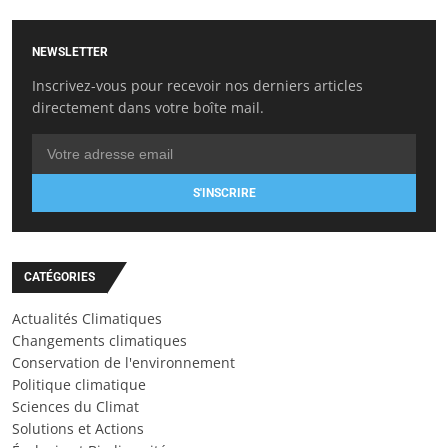
NEWSLETTER
Inscrivez-vous pour recevoir nos derniers articles
directement dans votre boîte mail.
S'INSCRIRE
CATÉGORIES
Actualités Climatiques
Changements climatiques
Conservation de l'environnement
Politique climatique
Sciences du Climat
Solutions et Actions