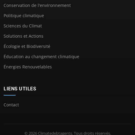
Conservation de l'environnement
Politique climatique
Sciences du Climat
Solutions et Actions
Écologie et Biodiversité
Éducation au changement climatique
Énergies Renouvelables
LIENS UTILES
Contact
© 2026 Climatedebtagents. Tous droits réservés.