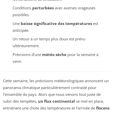
Conditions
perturbées
avec averses orageuses
possibles.
Une
baisse significative des températures
est
anticipée.
Un retour à un temps plus doux est prévu
ultérieurement.
Prévisions d’une
météo sèche
pour la semaine à
venir.
Cette semaine, les prévisions météorologiques annoncent un
panorama climatique particulièrement contrasté pour
l’ensemble du pays. Alors que nous venons tout juste de
subir des tempêtes,
un flux continental
se met en place,
entraînant une chute des températures et l’arrivée de
flocons