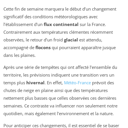
Cette fin de semaine marquera le début d’un changement
significatif des conditions météorologiques avec
l’établissement d’un
flux continental
sur la France.
Contrairement aux températures clémentes récemment
observées, le retour d’un froid
glacial
est attendu,
accompagné de
flocons
qui pourraient apparaître jusque
dans les plaines.
Après une série de tempêtes qui ont affecté l’ensemble du
territoire, les prévisions indiquent une transition vers un
temps plus
hivernal
. En effet,
Météo-France
prévoit des
chutes de neige en plaine ainsi que des températures
nettement plus basses que celles observées ces dernières
semaines. Ce contraste va influencer non seulement notre
quotidien, mais également l’environnement et la nature.
Pour anticiper ces changements, il est essentiel de se baser