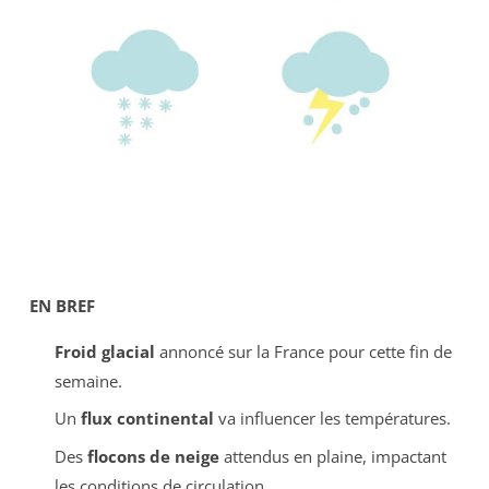
EN BREF
Froid glacial
annoncé sur la France pour cette fin de
semaine.
Un
flux continental
va influencer les températures.
Des
flocons de neige
attendus en plaine, impactant
les conditions de circulation.