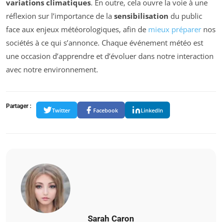
variations climatiques
. En outre, cela ouvre la voie à une
réflexion sur l’importance de la
sensibilisation
du public
face aux enjeux météorologiques, afin de
mieux préparer
nos
sociétés à ce qui s’annonce. Chaque événement météo est
une occasion d’apprendre et d’évoluer dans notre interaction
avec notre environnement.
Partager :
Twitter
Facebook
LinkedIn
Sarah Caron