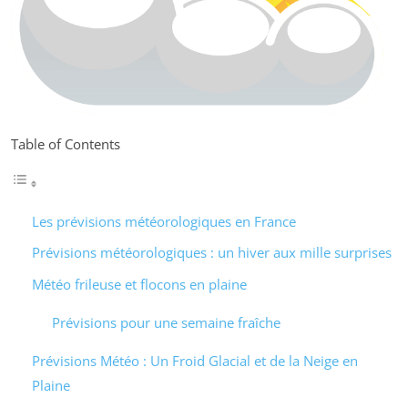
Table of Contents
Les prévisions météorologiques en France
Prévisions météorologiques : un hiver aux mille surprises
Météo frileuse et flocons en plaine
Prévisions pour une semaine fraîche
Prévisions Météo : Un Froid Glacial et de la Neige en
Plaine