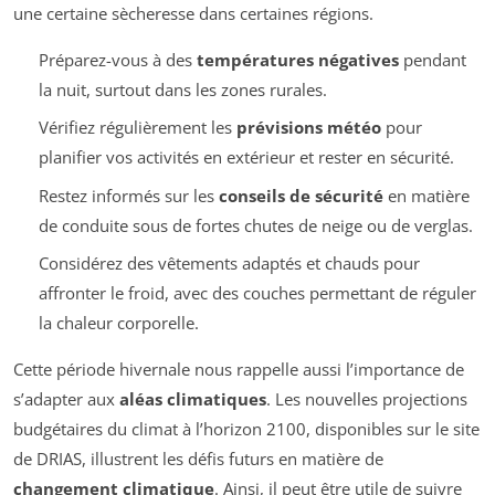
une certaine sècheresse dans certaines régions.
Préparez-vous à des
températures négatives
pendant
la nuit, surtout dans les zones rurales.
Vérifiez régulièrement les
prévisions météo
pour
planifier vos activités en extérieur et rester en sécurité.
Restez informés sur les
conseils de sécurité
en matière
de conduite sous de fortes chutes de neige ou de verglas.
Considérez des vêtements adaptés et chauds pour
affronter le froid, avec des couches permettant de réguler
la chaleur corporelle.
Cette période hivernale nous rappelle aussi l’importance de
s’adapter aux
aléas climatiques
. Les nouvelles projections
budgétaires du climat à l’horizon 2100, disponibles sur le site
de DRIAS, illustrent les défis futurs en matière de
changement climatique
. Ainsi, il peut être utile de suivre