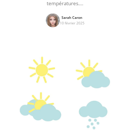
températures.…
Sarah Caron
10 février 2025