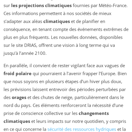
sur
les projections climatiques
fournies par Météo-France.
Ces informations permettent à nos sociétés de mieux
s’adapter aux aléas
climatiques
et de planifier en
conséquence, en tenant compte des événements extrêmes de
plus en plus fréquents. Les nouvelles données, disponibles
sur le site DRIAS, offrent une vision à long terme qui va
jusqu’à l’année 2100.
En parallèle, il convient de rester vigilant face aux vagues de
froid polaire
qui pourraient à l’avenir frapper l’Europe. Bien
que nous soyons en plusieurs étapes d’un hiver plus doux,
les prévisions laissent entrevoir des périodes perturbées par
des
orages
et des chutes de neige, particulièrement dans le
nord du pays. Ces éléments renforceront la nécessité d’une
prise de conscience collective sur les
changements
climatiques
et leurs impacts sur notre quotidien, y compris
en ce qui concerne la
sécurité des ressources hydriques
et la