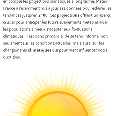
en compte les projections climatiques à long terme. Météo-
France a récemment mis à jour ses données pour éclairer les
tendances jusqu’en
2100
. Ces
projections
offrent un aperçu
crucial pour anticiper les futurs événements météo et aider
les populations à mieux s’adapter aux fluctuations
climatiques. Il est donc primordial de se tenir informé, non
seulement sur les conditions actuelles, mais aussi sur les
changements
climatiques
qui pourraient influencer notre
quotidien.