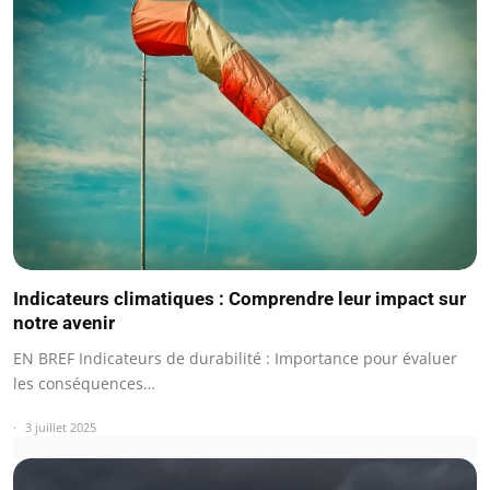
Indicateurs climatiques : Comprendre leur impact sur
notre avenir
EN BREF Indicateurs de durabilité : Importance pour évaluer
les conséquences…
3 juillet 2025