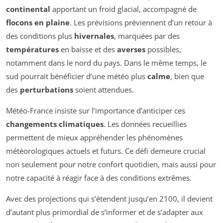
continental
apportant un froid glacial, accompagné de
flocons en plaine
. Les prévisions préviennent d’un retour à
des conditions plus
hivernales
, marquées par des
températures
en baisse et des
averses
possibles,
notamment dans le nord du pays. Dans le même temps, le
sud pourrait bénéficier d’une météo plus
calme
, bien que
des
perturbations
soient attendues.
Météo-France insiste sur l’importance d’anticiper ces
changements climatiques
. Les données recueillies
permettent de mieux appréhender les phénomènes
météorologiques actuels et futurs. Ce défi demeure crucial
non seulement pour notre confort quotidien, mais aussi pour
notre capacité à réagir face à des conditions extrêmes.
Avec des projections qui s’étendent jusqu’en 2100, il devient
d’autant plus primordial de s’informer et de s’adapter aux