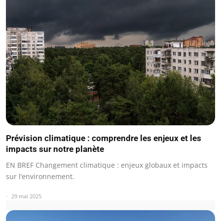
Prévision climatique : comprendre les enjeux et les
impacts sur notre planète
EN BREF Changement climatique : enjeux globaux et impacts
sur l’environnement.
29 mai 2025