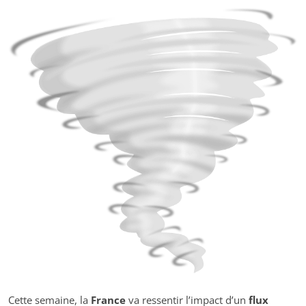
Cette semaine, la
France
va ressentir l’impact d’un
flux