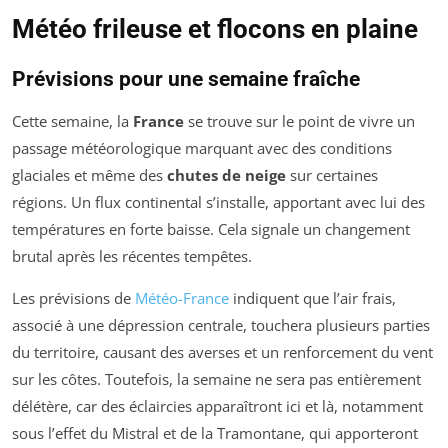
Météo frileuse et flocons en plaine
Prévisions pour une semaine fraîche
Cette semaine, la
France
se trouve sur le point de vivre un
passage météorologique marquant avec des conditions
glaciales et même des
chutes de neige
sur certaines
régions. Un flux continental s’installe, apportant avec lui des
températures en forte baisse. Cela signale un changement
brutal après les récentes tempêtes.
Les prévisions de
Météo-France
indiquent que l’air frais,
associé à une dépression centrale, touchera plusieurs parties
du territoire, causant des averses et un renforcement du vent
sur les côtes. Toutefois, la semaine ne sera pas entièrement
délétère, car des éclaircies apparaîtront ici et là, notamment
sous l’effet du Mistral et de la Tramontane, qui apporteront