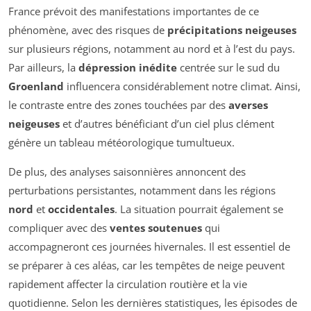
France prévoit des manifestations importantes de ce
phénomène, avec des risques de
précipitations neigeuses
sur plusieurs régions, notamment au nord et à l’est du pays.
Par ailleurs, la
dépression inédite
centrée sur le sud du
Groenland
influencera considérablement notre climat. Ainsi,
le contraste entre des zones touchées par des
averses
neigeuses
et d’autres bénéficiant d’un ciel plus clément
génère un tableau météorologique tumultueux.
De plus, des analyses saisonnières annoncent des
perturbations persistantes, notamment dans les régions
nord
et
occidentales
. La situation pourrait également se
compliquer avec des
ventes soutenues
qui
accompagneront ces journées hivernales. Il est essentiel de
se préparer à ces aléas, car les tempêtes de neige peuvent
rapidement affecter la circulation routière et la vie
quotidienne. Selon les dernières statistiques, les épisodes de