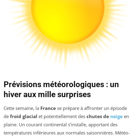
Prévisions météorologiques : un
hiver aux mille surprises
Cette semaine, la
France
se prépare à affronter un épisode
de
froid glacial
et potentiellement des
chutes de
neige
en
plaine. Un courant continental s’installe, apportant des
températures inférieures aux normales saisonnières. Météo-