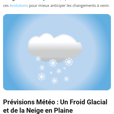
ces
évolutions
pour mieux anticiper les changements à venir.
Prévisions Météo : Un Froid Glacial
et de la Neige en Plaine