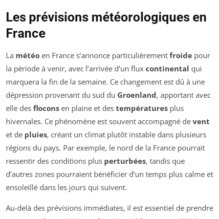
Les prévisions météorologiques en
France
La
météo
en France s’annonce particulièrement
froide
pour
la période à venir, avec l’arrivée d’un flux
continental
qui
marquera la fin de la semaine. Ce changement est dû à une
dépression provenant du sud du
Groenland
, apportant avec
elle des
flocons
en plaine et des
températures
plus
hivernales. Ce phénomène est souvent accompagné de
vent
et de
pluies
, créant un climat plutôt instable dans plusieurs
régions du pays. Par exemple, le nord de la France pourrait
ressentir des conditions plus
perturbées
, tandis que
d’autres zones pourraient bénéficier d’un temps plus calme et
ensoleillé dans les jours qui suivent.
Au-delà des prévisions immédiates, il est essentiel de prendre