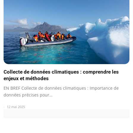
Collecte de données climatiques : comprendre les
enjeux et méthodes
EN BREF Collecte de données climatiques : Importance de
données précises pour…
12 mai 2025