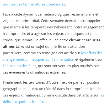
montée des températures océaniques
.
Face à cette dynamique météorologique, rester informé et
vigilant est primordial. Cette semaine devrait nous rappeler
que même si les températures s’abaissent, notre engagement
à comprendre et à agir sur les enjeux climatiques est plus
crucial que jamais. En effet, le lien entre
climat
et
sécurité
alimentaire
est un sujet qui mérite une attention
particulière, comme en témoigne cet article sur
les effets des
changements climatiques sur l’alimentation
et également sur
l’éducation des filles
, qui sont souvent les plus touchés par
ces événements climatiques extrêmes.
Finalement, les territoires d’Outre-mer, de par leur position
géographique, jouent un rôle clé dans la compréhension de
ces enjeux climatiques, comme discuté dans cet article sur
les
défis auxquels ils font face
.