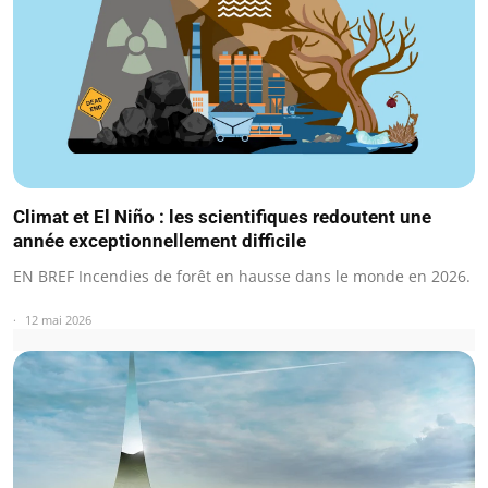
Climat et El Niño : les scientifiques redoutent une
année exceptionnellement difficile
EN BREF Incendies de forêt en hausse dans le monde en 2026.
12 mai 2026