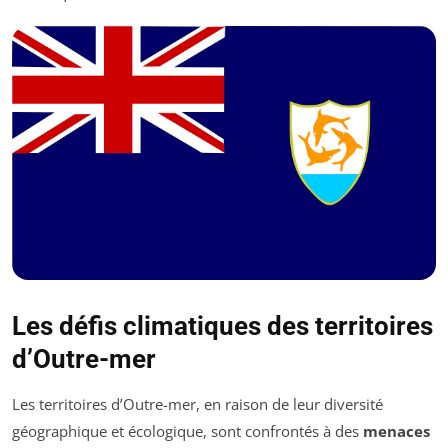
Les défis climatiques des territoires
d’Outre-mer
Les territoires d’Outre-mer, en raison de leur diversité
géographique et écologique, sont confrontés à des
menaces