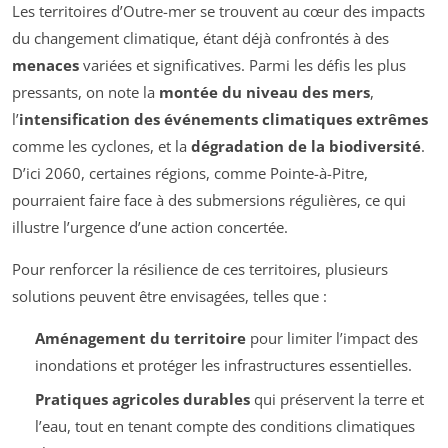
Les territoires d’Outre-mer se trouvent au cœur des impacts
du changement climatique, étant déjà confrontés à des
menaces
variées et significatives. Parmi les défis les plus
pressants, on note la
montée du niveau des mers
,
l’
intensification des événements climatiques extrêmes
comme les cyclones, et la
dégradation de la biodiversité
.
D’ici 2060, certaines régions, comme Pointe-à-Pitre,
pourraient faire face à des submersions régulières, ce qui
illustre l’urgence d’une action concertée.
Pour renforcer la résilience de ces territoires, plusieurs
solutions peuvent être envisagées, telles que :
Aménagement du territoire
pour limiter l’impact des
inondations et protéger les infrastructures essentielles.
Pratiques agricoles durables
qui préservent la terre et
l’eau, tout en tenant compte des conditions climatiques