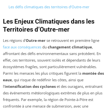
Les défis climatiques des territoires d’Outre-mer
Les Enjeux Climatiques dans les
Territoires d’Outre-mer
Les régions d’
Outre-mer
se retrouvent en première ligne
face aux conséquences
du
changement climatique
,
affrontant des défis environnementaux sans précédent. En
effet, ces territoires, souvent isolés et dépendants de leurs
écosystèmes fragiles, sont particulièrement vulnérables.
Parmi les menaces les plus critiques figurent la
montée des
eaux
, qui risque de redéfinir les côtes, ainsi que
l’
intensification des cyclones
et des ouragans, entraînant
des événements météorologiques extrêmes de plus en plus
fréquents. Par exemple, la région de Pointe-à-Pitre est
confrontée à une menace de submersion, avec une