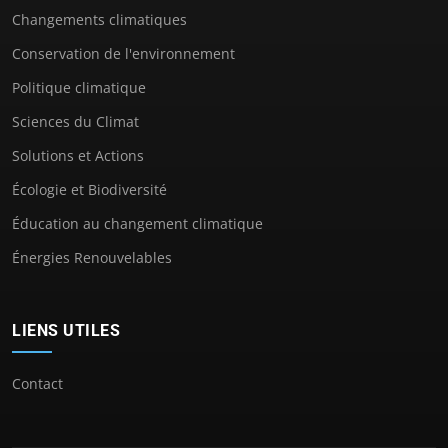
Changements climatiques
Conservation de l'environnement
Politique climatique
Sciences du Climat
Solutions et Actions
Écologie et Biodiversité
Éducation au changement climatique
Énergies Renouvelables
LIENS UTILES
Contact