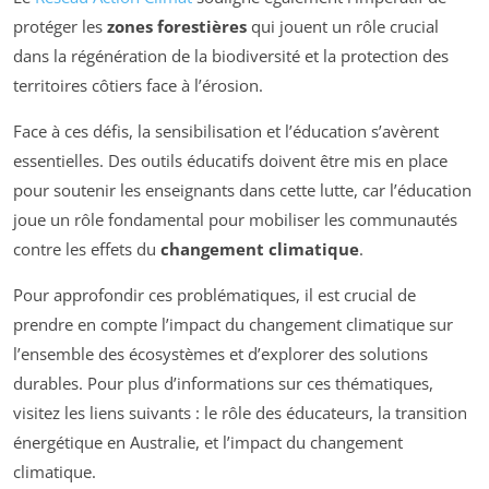
protéger les
zones forestières
qui jouent un rôle crucial
dans la régénération de la biodiversité et la protection des
territoires côtiers face à l’érosion.
Face à ces défis, la sensibilisation et l’éducation s’avèrent
essentielles. Des outils éducatifs doivent être mis en place
pour soutenir les enseignants dans cette lutte, car l’éducation
joue un rôle fondamental pour mobiliser les communautés
contre les effets du
changement climatique
.
Pour approfondir ces problématiques, il est crucial de
prendre en compte l’impact du changement climatique sur
l’ensemble des écosystèmes et d’explorer des solutions
durables. Pour plus d’informations sur ces thématiques,
visitez les liens suivants : le rôle des éducateurs, la transition
énergétique en Australie, et l’impact du changement
climatique.