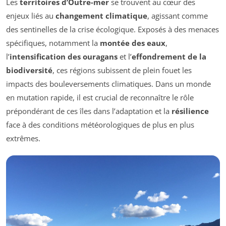
Les
territoires d’Outre-mer
se trouvent au cœur des
enjeux liés au
changement climatique
, agissant comme
des sentinelles de la crise écologique. Exposés à des menaces
spécifiques, notamment la
montée des eaux
,
l’
intensification des ouragans
et l’
effondrement de la
biodiversité
, ces régions subissent de plein fouet les
impacts des bouleversements climatiques. Dans un monde
en mutation rapide, il est crucial de reconnaître le rôle
prépondérant de ces îles dans l’adaptation et la
résilience
face à des conditions météorologiques de plus en plus
extrêmes.