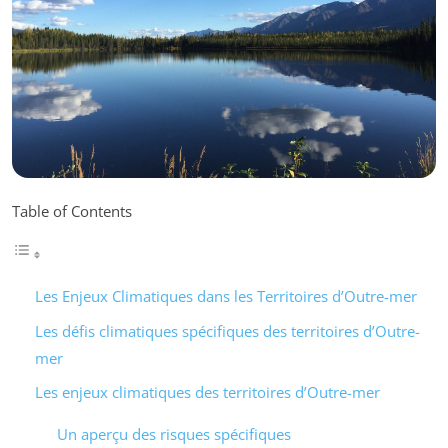
Table of Contents
Les Enjeux Climatiques dans les Territoires d’Outre-mer
Les défis climatiques spécifiques des territoires d’Outre-
mer
Les enjeux climatiques des territoires d’Outre-mer
Un aperçu des risques spécifiques