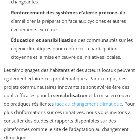
changeantes.
Renforcement des systèmes d’alerte précoce
afin
d’améliorer la préparation face aux cyclones et autres
événements extrêmes.
Éducation et sensibilisation
des communautés sur les
enjeux climatiques pour renforcer la participation
citoyenne et la mise en œuvre de initiatives locales.
Les témoignages des habitants et des acteurs locaux peuvent
également éclairer ces problématiques. Par exemple, des
projets communautaires innovants se sont avérés être des
outils efficaces pour la
sensibilisation
et la mise en œuvre
de pratiques résilientes
face au changement climatique
. Pour
plus d’informations sur ces initiatives, nous vous invitons à
consulter des études et rapports disponibles sur des
plateformes comme le site de l’adaptation au changement
climatique.