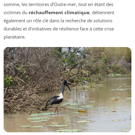
somme, les territoires d’Outre-mer, tout en étant des
victimes du
réchauffement climatique
, détiennent
également un rôle clé dans la recherche de solutions
durables et d’initiatives de résilience face à cette crise
planétaire.