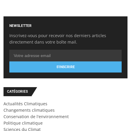
NEWSLETTER
Inscrivez-vous pour recevoir nos derniers articles
directement dans votre boîte mail.
S'INSCRIRE
CATÉGORIES
Actualités Climatiques
Changements climatiques
Conservation de l'environnement
Politique climatique
Sciences du Climat