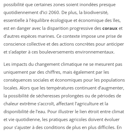
possibilité que certaines zones soient inondées presque
quotidiennement d’ici 2060. De plus, la biodiversité,
essentielle à l’équilibre écologique et économique des îles,
est en danger avec la disparition progressive des
coraux
et
d’autres espèces marines. Ce contexte impose une prise de
conscience collective et des actions concrètes pour anticiper
et s’adapter à ces bouleversements environnementaux.
Les impacts du changement climatique ne se mesurent pas
uniquement par des chiffres, mais également par les
conséquences sociales et économiques pour les populations
locales. Alors que les températures continuent d’augmenter,
la possibilité de sécheresses prolongées ou de périodes de
chaleur extrême s’accroît, affectant l’agriculture et la
disponibilité de l’eau. Pour illustrer le lien étroit entre climat
et vie quotidienne, les pratiques agricoles doivent évoluer
pour s’ajuster à des conditions de plus en plus difficiles. En