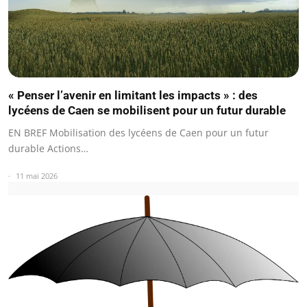
« Penser l’avenir en limitant les impacts » : des
lycéens de Caen se mobilisent pour un futur durable
EN BREF Mobilisation des lycéens de Caen pour un futur
durable Actions…
11 mai 2026