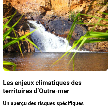
Les enjeux climatiques des
territoires d’Outre-mer
Un aperçu des risques spécifiques