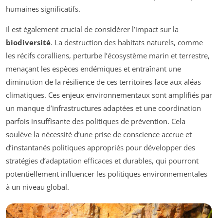
humaines significatifs.
Il est également crucial de considérer l’impact sur la
biodiversité
. La destruction des habitats naturels, comme
les récifs coralliens, perturbe l’écosystème marin et terrestre,
menaçant les espèces endémiques et entraînant une
diminution de la résilience de ces territoires face aux aléas
climatiques. Ces enjeux environnementaux sont amplifiés par
un manque d’infrastructures adaptées et une coordination
parfois insuffisante des politiques de prévention. Cela
soulève la nécessité d’une prise de conscience accrue et
d’instantanés politiques appropriés pour développer des
stratégies d’adaptation efficaces et durables, qui pourront
potentiellement influencer les politiques environnementales
à un niveau global.