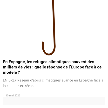
En Espagne, les refuges climatiques sauvent des
milliers de vies : quelle réponse de l’Europe face à ce
modèle ?
EN BREF Réseau d’abris climatiques avancé en Espagne face à
la chaleur extrême.
10 mai 2026