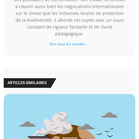
à couvrir aussi bien les négociations internationales
sur le climat que les initiatives locales de protection
de la biodiversité. Il aborde ces sujets avec un souci
constant de rigueur factuelle et de clarté
pédagogique.
Voir tous les articles →
ARTICLES SIMILAIRES