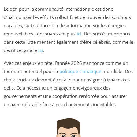
Le défi pour la communauté internationale est donc
d’harmoniser les efforts collectifs et de trouver des solutions
durables, surtout face à la désinformation sur les énergies
renouvelables : découvrez-en plus
ici
. Des succès meconnus
dans cette lutte méritent également d’être célébrés, comme le
décrit cet article
ici
.
Avec ces enjeux en tête, l’année 2026 s’annonce comme un
tournant potentiel pour la
politique climatique
mondiale. Des
choix cruciaux devront être faits pour naviguer à travers ces
défis. Cela nécessite un engagement vigoureux des
gouvernements et une coopération renforcée pour assurer
un avenir durable face à ces changements inévitables.