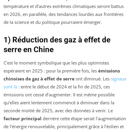
température et d’autres extrêmes climatiques seront battus
en 2026, en parallèle, des tendances lourdes aux frontières
de la science et du politique pourraient émerger.
1) Réduction des gaz à effet de
serre en Chine
C’est le moment symbolique que les plus optimistes
espéraient en 2025 : pour la première fois, les
émissions
chinoises de gaz à effet de serre
ont diminué. Les
signaux
sont là
: entre le début de 2024 et la fin de 2025, ces
émissions ont cessé d’augmenter. Il est même possible
qu’elles aient lentement commencé à diminuer dans la
seconde moitié de 2025, avec des données à venir. Le
facteur principal
derrière cette étape serait l’augmentation
de l’énergie renouvelable, principalement grâce à l’éolien et