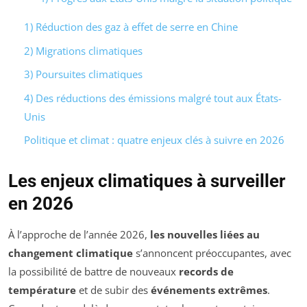
1) Réduction des gaz à effet de serre en Chine
2) Migrations climatiques
3) Poursuites climatiques
4) Des réductions des émissions malgré tout aux États-
Unis
Politique et climat : quatre enjeux clés à suivre en 2026
Les enjeux climatiques à surveiller
en 2026
À l’approche de l’année 2026,
les nouvelles liées au
changement climatique
s’annoncent préoccupantes, avec
la possibilité de battre de nouveaux
records de
température
et de subir des
événements extrêmes
.