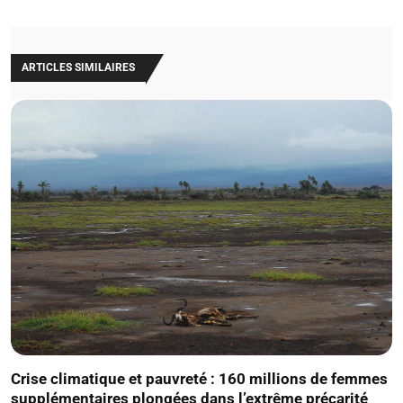
ARTICLES SIMILAIRES
Crise climatique et pauvreté : 160 millions de femmes
supplémentaires plongées dans l’extrême précarité