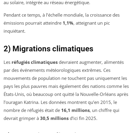
au solaire, intégrée au réseau énergétique.
Pendant ce temps, à l’échelle mondiale, la croissance des
émissions pourrait atteindre
1,1%
, atteignant un pic
inquiétant.
2) Migrations climatiques
Les
réfugiés climatiques
devraient augmenter, alimentés
par des événements météorologiques extrêmes. Ces
mouvements de population ne touchent pas uniquement les
pays les plus pauvres mais également des nations comme les
États-Unis, où beaucoup ont quitté la Nouvelle-Orléans après
l’ouragan Katrina. Les données montrent qu’en 2015, le
nombre de réfugiés était de
16,1 millions
, un chiffre qui
devrait grimper à
30,5 millions
d’ici fin 2025.