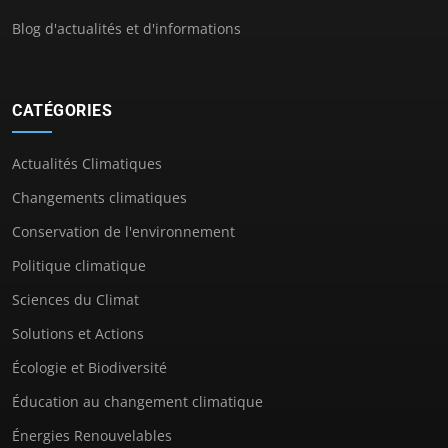
Blog d'actualités et d'informations
CATÉGORIES
Actualités Climatiques
Changements climatiques
Conservation de l'environnement
Politique climatique
Sciences du Climat
Solutions et Actions
Écologie et Biodiversité
Éducation au changement climatique
Énergies Renouvelables