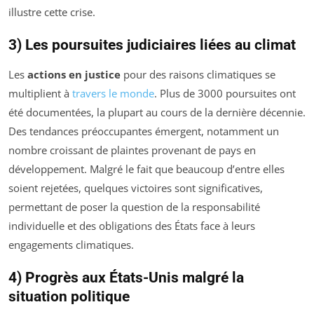
illustre cette crise.
3) Les poursuites judiciaires liées au climat
Les
actions en justice
pour des raisons climatiques se
multiplient à
travers le monde
. Plus de 3000 poursuites ont
été documentées, la plupart au cours de la dernière décennie.
Des tendances préoccupantes émergent, notamment un
nombre croissant de plaintes provenant de pays en
développement. Malgré le fait que beaucoup d’entre elles
soient rejetées, quelques victoires sont significatives,
permettant de poser la question de la responsabilité
individuelle et des obligations des États face à leurs
engagements climatiques.
4) Progrès aux États-Unis malgré la
situation politique