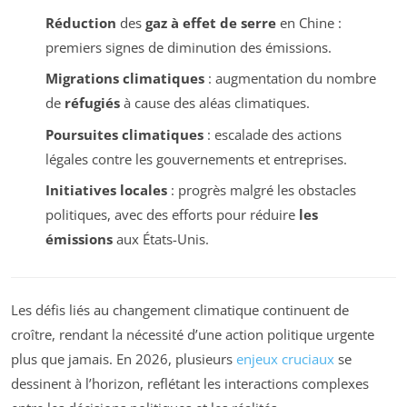
Réduction
des
gaz à effet de serre
en Chine :
premiers signes de diminution des émissions.
Migrations climatiques
: augmentation du nombre
de
réfugiés
à cause des aléas climatiques.
Poursuites climatiques
: escalade des actions
légales contre les gouvernements et entreprises.
Initiatives locales
: progrès malgré les obstacles
politiques, avec des efforts pour réduire
les
émissions
aux États-Unis.
Les défis liés au changement climatique continuent de
croître, rendant la nécessité d’une action politique urgente
plus que jamais. En 2026, plusieurs
enjeux cruciaux
se
dessinent à l’horizon, reflétant les interactions complexes