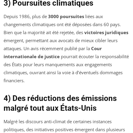
3) Poursuites climatiques
Depuis 1986, plus de
3000 poursuites
liées aux
changements climatiques ont été déposées dans 60 pays.
Bien que la majorité ait été rejetée, des
victoires juridiques
émergent, permettant aux avocats de mieux cibler leurs
attaques. Un avis récemment publié par la
Cour
internationale de justice
pourrait écouter la responsabilité
des États pour leurs manquements aux engagements
climatiques, ouvrant ainsi la voie à d’éventuels dommages
financiers.
4) Des réductions des émissions
malgré tout aux États-Unis
Malgré les discours anti-climat de certaines instances
politiques, des initiatives positives émergent dans plusieurs