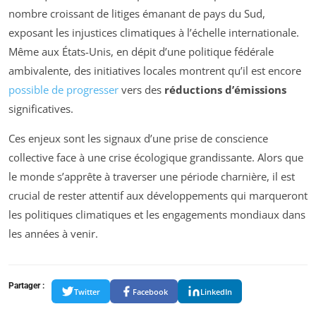
nombre croissant de litiges émanant de pays du Sud,
exposant les injustices climatiques à l’échelle internationale.
Même aux États-Unis, en dépit d’une politique fédérale
ambivalente, des initiatives locales montrent qu’il est encore
possible de progresser
vers des
réductions d’émissions
significatives.
Ces enjeux sont les signaux d’une prise de conscience
collective face à une crise écologique grandissante. Alors que
le monde s’apprête à traverser une période charnière, il est
crucial de rester attentif aux développements qui marqueront
les politiques climatiques et les engagements mondiaux dans
les années à venir.
Partager :
Twitter
Facebook
LinkedIn