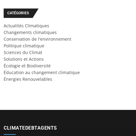
CATÉGORIES
Actualités Climatiques
Changements climatiques
Conservation de l'environnement
Politique climatique
Sciences du Climat
Solutions et Actions
Écologie et Biodiversité
Éducation au changement climatique
Énergies Renouvelables
CLIMATEDEBTAGENTS