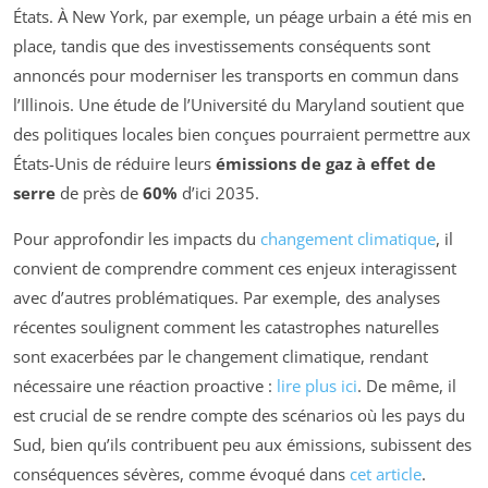
États. À New York, par exemple, un péage urbain a été mis en
place, tandis que des investissements conséquents sont
annoncés pour moderniser les transports en commun dans
l’Illinois. Une étude de l’Université du Maryland soutient que
des politiques locales bien conçues pourraient permettre aux
États-Unis de réduire leurs
émissions de gaz à effet de
serre
de près de
60%
d’ici 2035.
Pour approfondir les impacts du
changement climatique
, il
convient de comprendre comment ces enjeux interagissent
avec d’autres problématiques. Par exemple, des analyses
récentes soulignent comment les catastrophes naturelles
sont exacerbées par le changement climatique, rendant
nécessaire une réaction proactive :
lire plus ici
. De même, il
est crucial de se rendre compte des scénarios où les pays du
Sud, bien qu’ils contribuent peu aux émissions, subissent des
conséquences sévères, comme évoqué dans
cet article
.