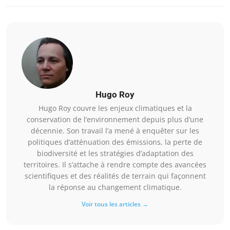
Hugo Roy
Hugo Roy couvre les enjeux climatiques et la
conservation de l’environnement depuis plus d’une
décennie. Son travail l’a mené à enquêter sur les
politiques d’atténuation des émissions, la perte de
biodiversité et les stratégies d’adaptation des
territoires. Il s’attache à rendre compte des avancées
scientifiques et des réalités de terrain qui façonnent
la réponse au changement climatique.
Voir tous les articles →