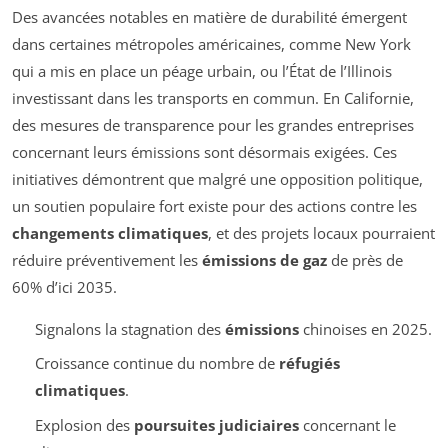
Des avancées notables en matière de durabilité émergent
dans certaines métropoles américaines, comme New York
qui a mis en place un péage urbain, ou l’État de l’Illinois
investissant dans les transports en commun. En Californie,
des mesures de transparence pour les grandes entreprises
concernant leurs émissions sont désormais exigées. Ces
initiatives démontrent que malgré une opposition politique,
un soutien populaire fort existe pour des actions contre les
changements climatiques
, et des projets locaux pourraient
réduire préventivement les
émissions de gaz
de près de
60% d’ici 2035.
Signalons la stagnation des
émissions
chinoises en 2025.
Croissance continue du nombre de
réfugiés
climatiques
.
Explosion des
poursuites judiciaires
concernant le