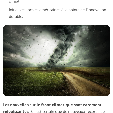
climat.
Initiatives locales américaines à la pointe de l’innovation
durable.
Les nouvelles sur le front climatique sont rarement
réjouissantes
. S’il est certain que de nouveaux records de