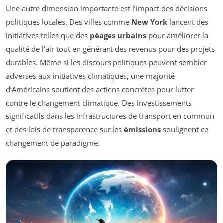
Une autre dimension importante est l’impact des décisions
politiques locales. Des villes comme
New York
lancent des
initiatives telles que des
péages urbains
pour améliorer la
qualité de l’air tout en générant des revenus pour des projets
durables. Même si les discours politiques peuvent sembler
adverses aux initiatives climatiques, une majorité
d’Américains soutient des actions concrètes pour lutter
contre le changement climatique. Des investissements
significatifs dans les infrastructures de transport en commun
et des lois de transparence sur les
émissions
soulignent ce
changement de paradigme.