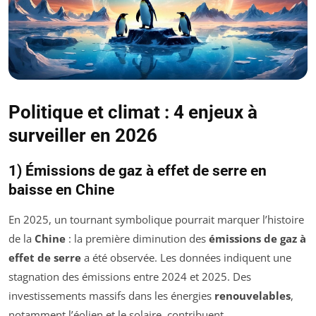
Politique et climat : 4 enjeux à
surveiller en 2026
1) Émissions de gaz à effet de serre en
baisse en Chine
En 2025, un tournant symbolique pourrait marquer l’histoire
de la
Chine
: la première diminution des
émissions de gaz à
effet de serre
a été observée. Les données indiquent une
stagnation des émissions entre 2024 et 2025. Des
investissements massifs dans les énergies
renouvelables
,
notamment l’éolien et le solaire, contribuent