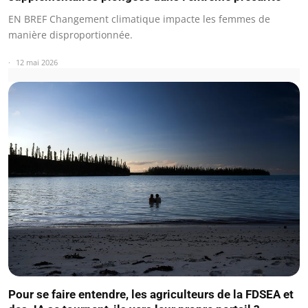
EN BREF Changement climatique impacte les femmes de
manière disproportionnée.
12 mai 2026
Pour se faire entendre, les agriculteurs de la FDSEA et