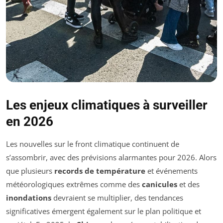
Les enjeux climatiques à surveiller
en 2026
Les nouvelles sur le front climatique continuent de
s’assombrir, avec des prévisions alarmantes pour 2026. Alors
que plusieurs
records de température
et événements
météorologiques extrêmes comme des
canicules
et des
inondations
devraient se multiplier, des tendances
significatives émergent également sur le plan politique et