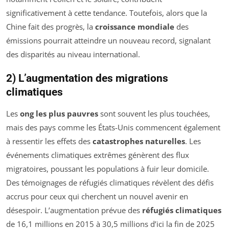
significativement à cette tendance. Toutefois, alors que la
Chine fait des progrès, la
croissance mondiale
des
émissions pourrait atteindre un nouveau record, signalant
des disparités au niveau international.
2) L’augmentation des migrations
climatiques
Les
ong les plus pauvres
sont souvent les plus touchées,
mais des pays comme les États-Unis commencent également
à ressentir les effets des
catastrophes naturelles
. Les
événements climatiques extrêmes génèrent des flux
migratoires, poussant les populations à fuir leur domicile.
Des témoignages de réfugiés climatiques révèlent des défis
accrus pour ceux qui cherchent un nouvel avenir en
désespoir. L’augmentation prévue des
réfugiés climatiques
de 16,1 millions en 2015 à 30,5 millions d’ici la fin de 2025