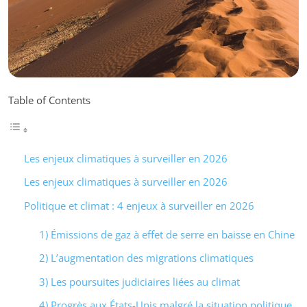
Table of Contents
Les enjeux climatiques à surveiller en 2026
Les enjeux climatiques à surveiller en 2026
Politique et climat : 4 enjeux à surveiller en 2026
1) Émissions de gaz à effet de serre en baisse en Chine
2) L’augmentation des migrations climatiques
3) Les poursuites judiciaires liées au climat
4) Progrès aux États-Unis malgré la situation politique