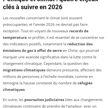
clés à suivre en 2026
Les nouvelles concernant le climat sont souvent
préoccupantes, et l’année 2026 ne devrait pas faire
exception. Tout en voyant de nouveaux
records de
température
se profiler, il est essentiel de se concentrer sur
des indicateurs positifs, notamment la
réduction des
émissions de gaz à effet de serre
en Chine, qui pourrait
marquer une avancée significative dans la lutte contre le
changement climatique. Cependant, la question des
migrations climatiques
demeure pressante, affectant des
millions de personnes à l’échelle mondiale, comme en
témoigne la hausse constante du nombre de
réfugiés
climatiques
.
En outre, les
poursuites judiciaires
liées aux changements
climatiques continuent de prendre de l’ampleur, avec un