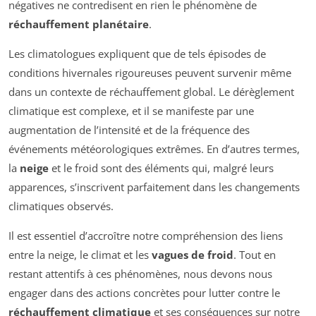
négatives ne contredisent en rien le phénomène de
réchauffement planétaire
.
Les climatologues expliquent que de tels épisodes de
conditions hivernales rigoureuses peuvent survenir même
dans un contexte de réchauffement global. Le dérèglement
climatique est complexe, et il se manifeste par une
augmentation de l’intensité et de la fréquence des
événements météorologiques extrêmes. En d’autres termes,
la
neige
et le froid sont des éléments qui, malgré leurs
apparences, s’inscrivent parfaitement dans les changements
climatiques observés.
Il est essentiel d’accroître notre compréhension des liens
entre la neige, le climat et les
vagues de froid
. Tout en
restant attentifs à ces phénomènes, nous devons nous
engager dans des actions concrètes pour lutter contre le
réchauffement climatique
et ses conséquences sur notre