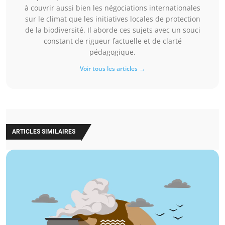
à couvrir aussi bien les négociations internationales
sur le climat que les initiatives locales de protection
de la biodiversité. Il aborde ces sujets avec un souci
constant de rigueur factuelle et de clarté
pédagogique.
Voir tous les articles →
ARTICLES SIMILAIRES