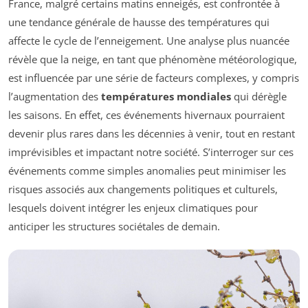
France, malgré certains matins enneigés, est confrontée à
une tendance générale de hausse des températures qui
affecte le cycle de l’enneigement. Une analyse plus nuancée
révèle que la neige, en tant que phénomène météorologique,
est influencée par une série de facteurs complexes, y compris
l’augmentation des
températures mondiales
qui dérègle
les saisons. En effet, ces événements hivernaux pourraient
devenir plus rares dans les décennies à venir, tout en restant
imprévisibles et impactant notre société. S’interroger sur ces
événements comme simples anomalies peut minimiser les
risques associés aux changements politiques et culturels,
lesquels doivent intégrer les enjeux climatiques pour
anticiper les structures sociétales de demain.