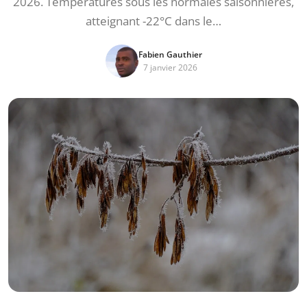
2026. Températures sous les normales saisonnières,
atteignant -22°C dans le…
Fabien Gauthier
7 janvier 2026