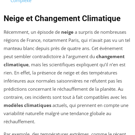
Complexe
Neige et Changement Climatique
Récemment, un épisode de
neige
a surpris de nombreuses
régions de France, notamment Paris, qui n’avait pas vu un tel
manteau blanc depuis près de quatre ans. Cet événement
peut sembler contradictoire à l’argument du
changement
climatique
, mais les scientifiques expliquent qu’il n’en est
rien. En effet, la présence de neige et des températures
inférieures aux normales saisonnières ne réfutent pas les
prédictions concernant le réchauffement de la planète. Au
contraire, ces incidents sont tout à fait compatibles avec les
modèles climatiques
actuels, qui prennent en compte une
variabilité naturelle malgré une tendance globale au
réchauffement.
Par exemple, des températures extrêmes, comme le récent