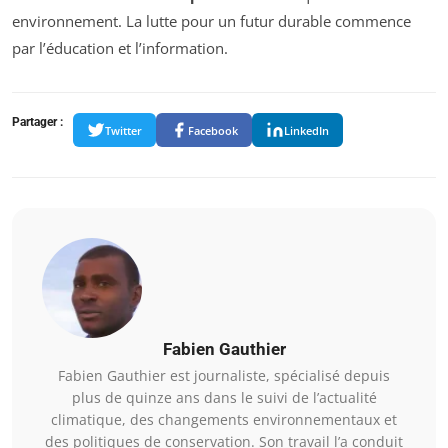
environnement. La lutte pour un futur durable commence
par l’éducation et l’information.
Partager :
Twitter
Facebook
LinkedIn
Fabien Gauthier
Fabien Gauthier est journaliste, spécialisé depuis
plus de quinze ans dans le suivi de l’actualité
climatique, des changements environnementaux et
des politiques de conservation. Son travail l’a conduit