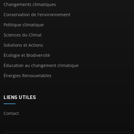
Changements climatiques
Conservation de l'environnement
Politique climatique
Sciences du Climat
Solutions et Actions
Écologie et Biodiversité
Éducation au changement climatique
Énergies Renouvelables
LIENS UTILES
Contact