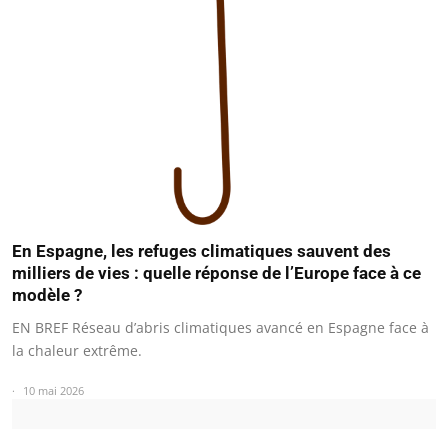
En Espagne, les refuges climatiques sauvent des
milliers de vies : quelle réponse de l’Europe face à ce
modèle ?
EN BREF Réseau d’abris climatiques avancé en Espagne face à
la chaleur extrême.
10 mai 2026