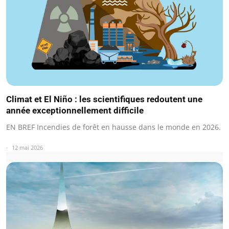
Climat et El Niño : les scientifiques redoutent une
année exceptionnellement difficile
EN BREF Incendies de forêt en hausse dans le monde en 2026.
12 mai 2026