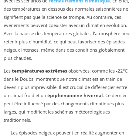
avec les scénarios de
réchauffement climatique
. En effet,
des températures en dessous des normales saisonnières ne
signifient pas que la science se trompe. Au contraire, ces
événements peuvent coexister avec un climat en évolution.
Avec la hausse des températures globales, l’atmosphère peut
retenir plus d’humidité, ce qui peut favoriser des épisodes
neigeux intenses, même dans des conditions globalement
plus chaudes.
Les
températures extrêmes
observées, comme les -22°C
dans le Doubs, montrent que notre climat est en train de
devenir plus imprévisible. Il est crucial de différençier entre
un climat froid et un
épiphénomène hivernal
. Ce dernier
peut être influencé par des changements climatiques plus
larges, qui modifient les schémas météorologiques
traditionnels.
Les épisodes neigeux peuvent en réalité augmenter en