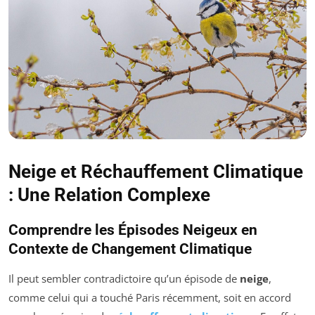
Neige et Réchauffement Climatique
: Une Relation Complexe
Comprendre les Épisodes Neigeux en
Contexte de Changement Climatique
Il peut sembler contradictoire qu’un épisode de
neige
,
comme celui qui a touché Paris récemment, soit en accord