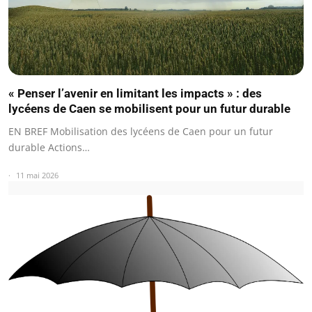
« Penser l’avenir en limitant les impacts » : des
lycéens de Caen se mobilisent pour un futur durable
EN BREF Mobilisation des lycéens de Caen pour un futur
durable Actions…
11 mai 2026