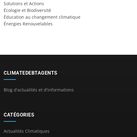
Solutions et Actions
Écologie et Biodiversité
Éducation au changement climatique
Énergies Renouvelables
CLIMATEDEBTAGENTS
Blog d'actualités et d'informations
CATÉGORIES
Actualités Climatiques