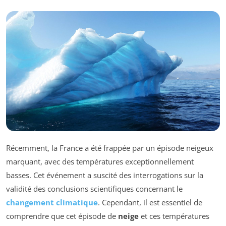
Récemment, la France a été frappée par un épisode neigeux
marquant, avec des températures exceptionnellement
basses. Cet événement a suscité des interrogations sur la
validité des conclusions scientifiques concernant le
changement climatique
. Cependant, il est essentiel de
comprendre que cet épisode de
neige
et ces températures