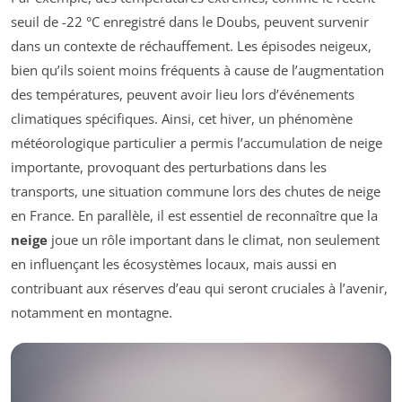
seuil de -22 °C enregistré dans le Doubs, peuvent survenir
dans un contexte de réchauffement. Les épisodes neigeux,
bien qu’ils soient moins fréquents à cause de l’augmentation
des températures, peuvent avoir lieu lors d’événements
climatiques spécifiques. Ainsi, cet hiver, un phénomène
météorologique particulier a permis l’accumulation de neige
importante, provoquant des perturbations dans les
transports, une situation commune lors des chutes de neige
en France. En parallèle, il est essentiel de reconnaître que la
neige
joue un rôle important dans le climat, non seulement
en influençant les écosystèmes locaux, mais aussi en
contribuant aux réserves d’eau qui seront cruciales à l’avenir,
notamment en montagne.