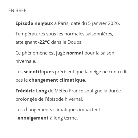
EN BREF
Épisode neigeux
à Paris, daté du 5 janvier 2026.
Températures sous les normales saisonnières,
atteignant
-22°C
dans le Doubs.
Ce phénomène est jugé
normal
pour la saison
hivernale.
Les
scientifiques
précisent que la neige ne contredit
pas le
changement climatique
.
Frédéric Long
de Météo France souligne la durée
prolongée de l’épisode hivernal.
Les changements climatiques impactent
l’
enneigement
à long terme.