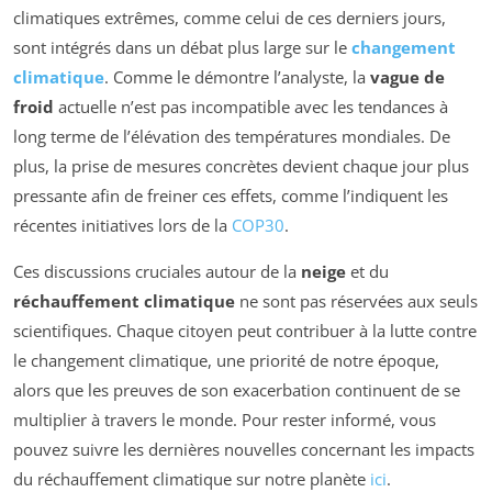
climatiques extrêmes, comme celui de ces derniers jours,
sont intégrés dans un débat plus large sur le
changement
climatique
. Comme le démontre l’analyste, la
vague de
froid
actuelle n’est pas incompatible avec les tendances à
long terme de l’élévation des températures mondiales. De
plus, la prise de mesures concrètes devient chaque jour plus
pressante afin de freiner ces effets, comme l’indiquent les
récentes initiatives lors de la
COP30
.
Ces discussions cruciales autour de la
neige
et du
réchauffement climatique
ne sont pas réservées aux seuls
scientifiques. Chaque citoyen peut contribuer à la lutte contre
le changement climatique, une priorité de notre époque,
alors que les preuves de son exacerbation continuent de se
multiplier à travers le monde. Pour rester informé, vous
pouvez suivre les dernières nouvelles concernant les impacts
du réchauffement climatique sur notre planète
ici
.