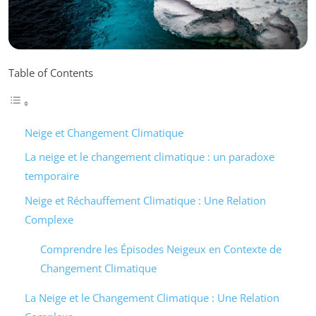
Table of Contents
Neige et Changement Climatique
La neige et le changement climatique : un paradoxe
temporaire
Neige et Réchauffement Climatique : Une Relation
Complexe
Comprendre les Épisodes Neigeux en Contexte de
Changement Climatique
La Neige et le Changement Climatique : Une Relation