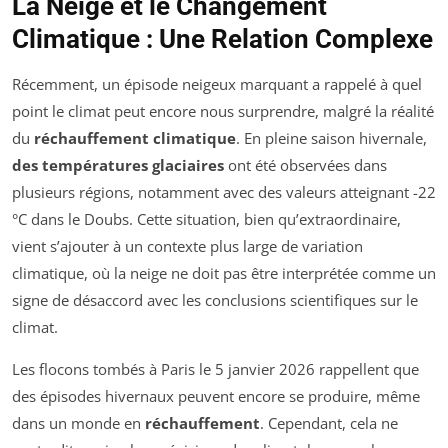
La Neige et le Changement
Climatique : Une Relation Complexe
Récemment, un épisode neigeux marquant a rappelé à quel
point le climat peut encore nous surprendre, malgré la réalité
du
réchauffement climatique
. En pleine saison hivernale,
des températures glaciaires
ont été observées dans
plusieurs régions, notamment avec des valeurs atteignant -22
°C dans le Doubs. Cette situation, bien qu’extraordinaire,
vient s’ajouter à un contexte plus large de variation
climatique, où la neige ne doit pas être interprétée comme un
signe de désaccord avec les conclusions scientifiques sur le
climat.
Les flocons tombés à Paris le 5 janvier 2026 rappellent que
des épisodes hivernaux peuvent encore se produire, même
dans un monde en
réchauffement
. Cependant, cela ne