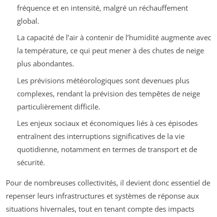
fréquence et en intensité, malgré un réchauffement
global.
La capacité de l’air à contenir de l’humidité augmente avec
la température, ce qui peut mener à des chutes de neige
plus abondantes.
Les prévisions météorologiques sont devenues plus
complexes, rendant la prévision des tempêtes de neige
particulièrement difficile.
Les enjeux sociaux et économiques liés à ces épisodes
entraînent des interruptions significatives de la vie
quotidienne, notamment en termes de transport et de
sécurité.
Pour de nombreuses collectivités, il devient donc essentiel de
repenser leurs infrastructures et systèmes de réponse aux
situations hivernales, tout en tenant compte des impacts