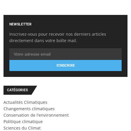
NEWSLETTER
Inscrivez-vous pour recevoir nos derniers articles
directement dans votre boîte mail.
S'INSCRIRE
CATÉGORIES
Actualités Climatiques
Changements climatiques
Conservation de l'environnement
Politique climatique
Sciences du Climat