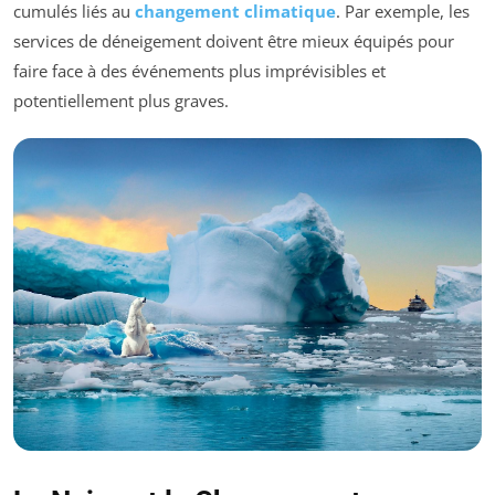
cumulés liés au
changement climatique
. Par exemple, les
services de déneigement doivent être mieux équipés pour
faire face à des événements plus imprévisibles et
potentiellement plus graves.