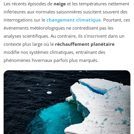
Les récents épisodes de
neige
et les températures nettement
inférieures aux normales saisonnières suscitent souvent des
interrogations sur le
changement climatique
. Pourtant, ces
événements météorologiques ne contredisent pas les
analyses scientifiques. Au contraire, ils s’inscrivent dans un
contexte plus large où le
réchauffement planétaire
modifie nos systèmes climatiques, entraînant des
phénomènes hivernaux parfois plus marqués.