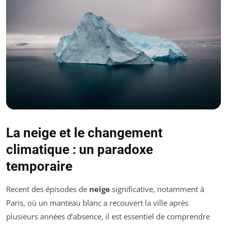
La neige et le changement
climatique : un paradoxe
temporaire
Recent des épisodes de
neige
significative, notamment à
Paris, où un manteau blanc a recouvert la ville après
plusieurs années d’absence, il est essentiel de comprendre