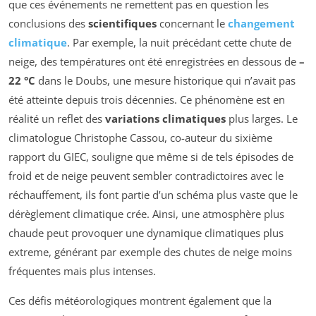
que ces événements ne remettent pas en question les
conclusions des
scientifiques
concernant le
changement
climatique
. Par exemple, la nuit précédant cette chute de
neige, des températures ont été enregistrées en dessous de
–
22 °C
dans le Doubs, une mesure historique qui n’avait pas
été atteinte depuis trois décennies. Ce phénomène est en
réalité un reflet des
variations climatiques
plus larges. Le
climatologue Christophe Cassou, co-auteur du sixième
rapport du GIEC, souligne que même si de tels épisodes de
froid et de neige peuvent sembler contradictoires avec le
réchauffement, ils font partie d’un schéma plus vaste que le
dérèglement climatique crée. Ainsi, une atmosphère plus
chaude peut provoquer une dynamique climatiques plus
extreme, générant par exemple des chutes de neige moins
fréquentes mais plus intenses.
Ces défis météorologiques montrent également que la