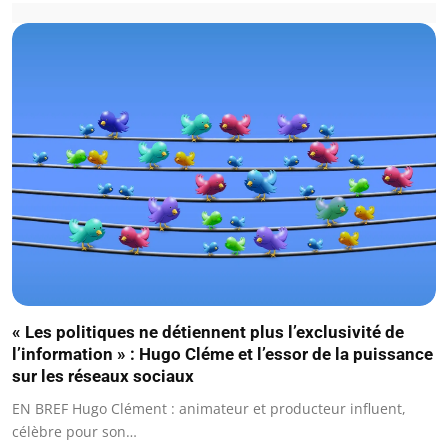
« Les politiques ne détiennent plus l’exclusivité de
l’information » : Hugo Cléme et l’essor de la puissance
sur les réseaux sociaux
EN BREF Hugo Clément : animateur et producteur influent,
célèbre pour son…