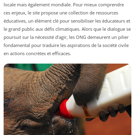
locale mais également mondiale. Pour mieux comprendre
ces enjeux, le site propose une collection de ressources
éducatives, un élément clé pour sensibiliser les éducateurs et
le grand public aux défis climatiques. Alors que le dialogue se
poursuit sur la nécessité d’agir, les ONG demeurent un pilier
fondamental pour traduire les aspirations de la société civile
en actions concrètes et efficaces.