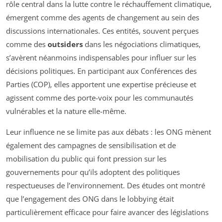
rôle central dans la lutte contre le réchauffement climatique,
émergent comme des agents de changement au sein des
discussions internationales. Ces entités, souvent perçues
comme des
outsiders
dans les négociations climatiques,
s’avèrent néanmoins indispensables pour influer sur les
décisions politiques. En participant aux Conférences des
Parties (COP), elles apportent une expertise précieuse et
agissent comme des porte-voix pour les communautés
vulnérables et la nature elle-même.
Leur influence ne se limite pas aux débats : les ONG mènent
également des campagnes de sensibilisation et de
mobilisation du public qui font pression sur les
gouvernements pour qu’ils adoptent des politiques
respectueuses de l’environnement. Des études ont montré
que l’engagement des ONG dans le lobbying était
particulièrement efficace pour faire avancer des législations