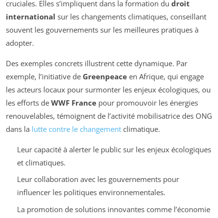
cruciales. Elles s’impliquent dans la formation du
droit
international
sur les changements climatiques, conseillant
souvent les gouvernements sur les meilleures pratiques à
adopter.
Des exemples concrets illustrent cette dynamique. Par
exemple, l’initiative de
Greenpeace
en Afrique, qui engage
les acteurs locaux pour surmonter les enjeux écologiques, ou
les efforts de
WWF France
pour promouvoir les énergies
renouvelables, témoignent de l’activité mobilisatrice des ONG
dans la
lutte contre le changement
climatique.
Leur capacité à alerter le public sur les enjeux écologiques
et climatiques.
Leur collaboration avec les gouvernements pour
influencer les politiques environnementales.
La promotion de solutions innovantes comme l’économie