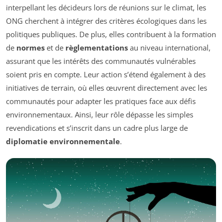
interpellant les décideurs lors de réunions sur le climat, les
ONG cherchent à intégrer des critères écologiques dans les
politiques publiques. De plus, elles contribuent à la formation
de
normes
et de
règlementations
au niveau international,
assurant que les intérêts des communautés vulnérables
soient pris en compte. Leur action s’étend également à des
initiatives de terrain, où elles œuvrent directement avec les
communautés pour adapter les pratiques face aux défis
environnementaux. Ainsi, leur rôle dépasse les simples
revendications et s’inscrit dans un cadre plus large de
diplomatie environnementale
.