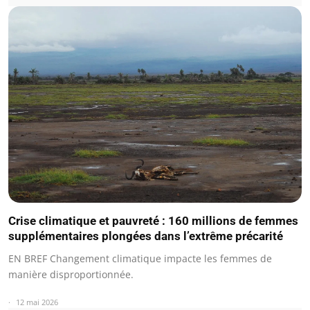
Crise climatique et pauvreté : 160 millions de femmes
supplémentaires plongées dans l’extrême précarité
EN BREF Changement climatique impacte les femmes de
manière disproportionnée.
12 mai 2026