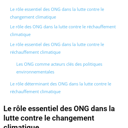
Le rôle essentiel des ONG dans la lutte contre le
changement climatique
Le rôle des ONG dans la lutte contre le réchauffement
climatique
Le rôle essentiel des ONG dans la lutte contre le
réchauffement climatique
Les ONG comme acteurs clés des politiques
environnementales
Le rôle déterminant des ONG dans la lutte contre le
réchauffement climatique
Le rôle essentiel des ONG dans la
lutte contre le changement
climatique