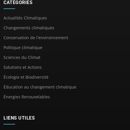
CATÉGORIES
Actualités Climatiques
Changements climatiques
Conservation de l'environnement
Politique climatique
Sciences du Climat
Solutions et Actions
Écologie et Biodiversité
Éducation au changement climatique
Énergies Renouvelables
LIENS UTILES