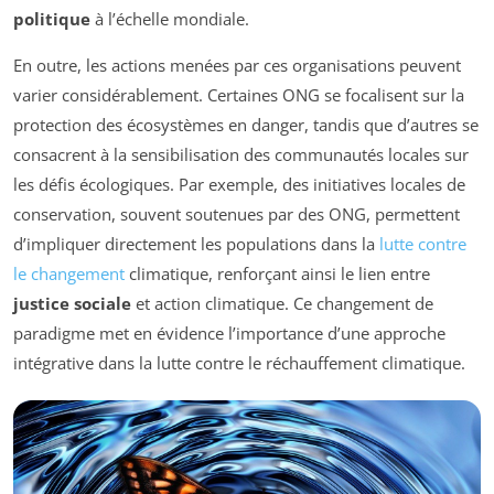
politique
à l’échelle mondiale.
En outre, les actions menées par ces organisations peuvent
varier considérablement. Certaines ONG se focalisent sur la
protection des écosystèmes en danger, tandis que d’autres se
consacrent à la sensibilisation des communautés locales sur
les défis écologiques. Par exemple, des initiatives locales de
conservation, souvent soutenues par des ONG, permettent
d’impliquer directement les populations dans la
lutte contre
le changement
climatique, renforçant ainsi le lien entre
justice sociale
et action climatique. Ce changement de
paradigme met en évidence l’importance d’une approche
intégrative dans la lutte contre le réchauffement climatique.