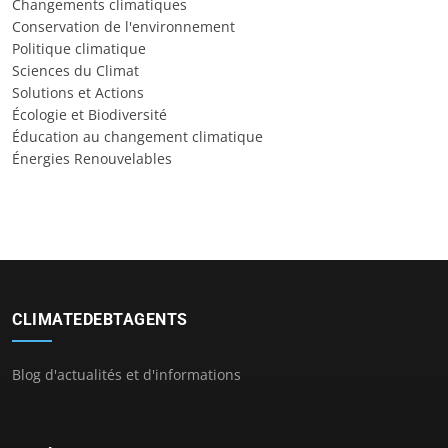
Changements climatiques
Conservation de l'environnement
Politique climatique
Sciences du Climat
Solutions et Actions
Écologie et Biodiversité
Éducation au changement climatique
Énergies Renouvelables
CLIMATEDEBTAGENTS
Blog d'actualités et d'informations