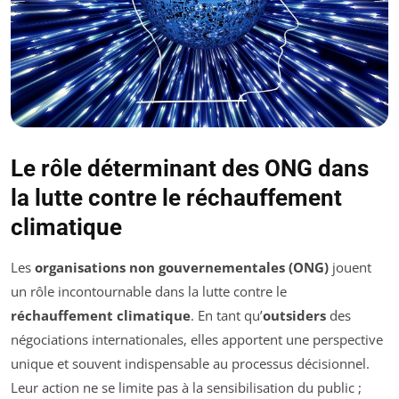
Le rôle déterminant des ONG dans
la lutte contre le réchauffement
climatique
Les
organisations non gouvernementales (ONG)
jouent
un rôle incontournable dans la lutte contre le
réchauffement climatique
. En tant qu’
outsiders
des
négociations internationales, elles apportent une perspective
unique et souvent indispensable au processus décisionnel.
Leur action ne se limite pas à la sensibilisation du public ;