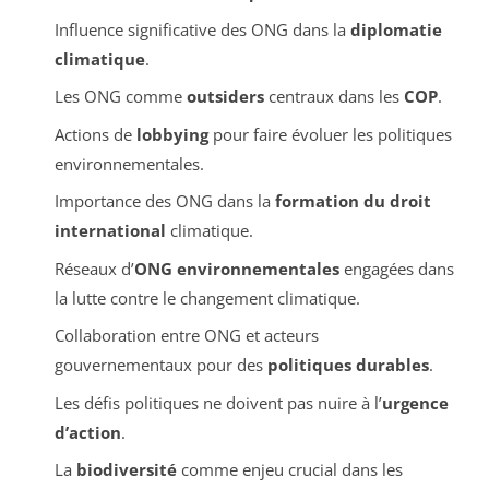
Influence significative des ONG dans la
diplomatie
climatique
.
Les ONG comme
outsiders
centraux dans les
COP
.
Actions de
lobbying
pour faire évoluer les politiques
environnementales.
Importance des ONG dans la
formation du droit
international
climatique.
Réseaux d’
ONG environnementales
engagées dans
la lutte contre le changement climatique.
Collaboration entre ONG et acteurs
gouvernementaux pour des
politiques durables
.
Les défis politiques ne doivent pas nuire à l’
urgence
d’action
.
La
biodiversité
comme enjeu crucial dans les