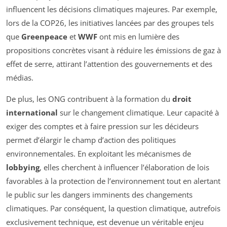
influencent les décisions climatiques majeures. Par exemple,
lors de la COP26, les initiatives lancées par des groupes tels
que
Greenpeace
et
WWF
ont mis en lumière des
propositions concrètes visant à réduire les émissions de gaz à
effet de serre, attirant l’attention des gouvernements et des
médias.
De plus, les ONG contribuent à la formation du
droit
international
sur le changement climatique. Leur capacité à
exiger des comptes et à faire pression sur les décideurs
permet d’élargir le champ d’action des politiques
environnementales. En exploitant les mécanismes de
lobbying
, elles cherchent à influencer l’élaboration de lois
favorables à la protection de l’environnement tout en alertant
le public sur les dangers imminents des changements
climatiques. Par conséquent, la question climatique, autrefois
exclusivement technique, est devenue un véritable enjeu