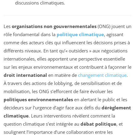
discussions climatiques.
Les
organisations non gouvernementales
(ONG) jouent un
rôle fondamental dans la
politique climatique
, agissant
comme des acteurs clés qui influencent les décisions prises à
différents niveaux. En tant qu’« outsiders » aux négociations
internationales, elles apportent une perspective essentielle
sur les enjeux environnementaux et contribuent à façonner le
droit international
en matière de
changement climatique
.
À travers des actions de lobbying, de sensibilisation et de
mobilisation, les ONG s’efforcent de faire évoluer les
politiques environnementales
en alertant le public et les
décideurs sur l’urgence d’agir face aux défis du
dérèglement
climatique
. Leurs interventions révèlent comment la
question climatique s’est intégrée au
débat politique
, et
soulignent l’importance d’une collaboration entre les