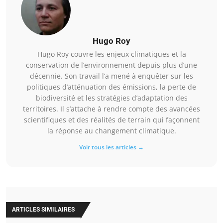
Hugo Roy
Hugo Roy couvre les enjeux climatiques et la
conservation de l’environnement depuis plus d’une
décennie. Son travail l’a mené à enquêter sur les
politiques d’atténuation des émissions, la perte de
biodiversité et les stratégies d’adaptation des
territoires. Il s’attache à rendre compte des avancées
scientifiques et des réalités de terrain qui façonnent
la réponse au changement climatique.
Voir tous les articles →
ARTICLES SIMILAIRES