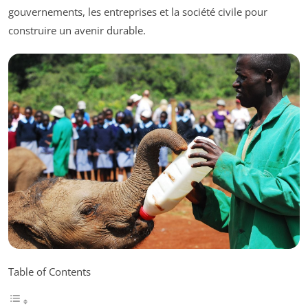
gouvernements, les entreprises et la société civile pour
construire un avenir durable.
Table of Contents