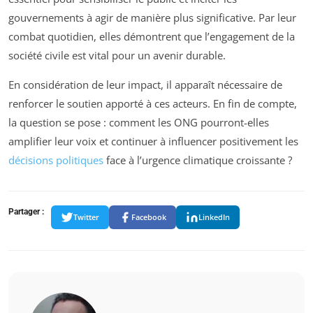
gouvernements à agir de manière plus significative. Par leur
combat quotidien, elles démontrent que l’engagement de la
société civile est vital pour un avenir durable.
En considération de leur impact, il apparaît nécessaire de
renforcer le soutien apporté à ces acteurs. En fin de compte,
la question se pose : comment les ONG pourront-elles
amplifier leur voix et continuer à influencer positivement les
décisions politiques
face à l’urgence climatique croissante ?
Partager :
Twitter
Facebook
LinkedIn