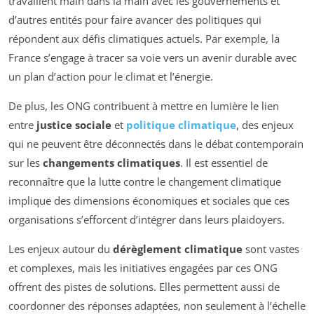
travaillent main dans la main avec les gouvernements et
d’autres entités pour faire avancer des politiques qui
répondent aux défis climatiques actuels. Par exemple, la
France s’engage à tracer sa voie vers un avenir durable avec
un plan d’action pour le climat et l’énergie.
De plus, les ONG contribuent à mettre en lumière le lien
entre
justice sociale
et
politique climatique
, des enjeux
qui ne peuvent être déconnectés dans le débat contemporain
sur les
changements climatiques
. Il est essentiel de
reconnaître que la lutte contre le changement climatique
implique des dimensions économiques et sociales que ces
organisations s’efforcent d’intégrer dans leurs plaidoyers.
Les enjeux autour du
dérèglement climatique
sont vastes
et complexes, mais les initiatives engagées par ces ONG
offrent des pistes de solutions. Elles permettent aussi de
coordonner des réponses adaptées, non seulement à l’échelle