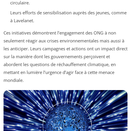
circulaire.
Leurs efforts de sensibilisation auprès des jeunes, comme
à Lavelanet.
Ces initiatives démontrent l’engagement des ONG à non
seulement réagir aux crises environnementales mais aussi à
les anticiper. Leurs campagnes et actions ont un impact direct
sur la manière dont les gouvernements perçoivent et
abordent les questions de réchauffement climatique, en
mettant en lumière l’urgence d’agir face à cette menace
mondiale.