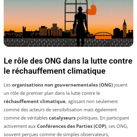
Le rôle des ONG dans la lutte contre
le réchauffement climatique
Les
organisations non gouvernementales (ONG)
jouent
un rôle de premier plan dans la lutte contre le
réchauffement climatique
, agissant non seulement
comme des acteurs de sensibilisation mais également
comme de véritables
catalyseurs
politiques. En participant
activement aux
Conférences des Parties (COP)
, ces ONG,
souvent perçues comme de simples observateurs,