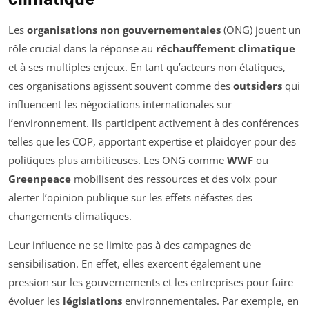
Les
organisations non gouvernementales
(ONG) jouent un
rôle crucial dans la réponse au
réchauffement climatique
et à ses multiples enjeux. En tant qu’acteurs non étatiques,
ces organisations agissent souvent comme des
outsiders
qui
influencent les négociations internationales sur
l’environnement. Ils participent activement à des conférences
telles que les COP, apportant expertise et plaidoyer pour des
politiques plus ambitieuses. Les ONG comme
WWF
ou
Greenpeace
mobilisent des ressources et des voix pour
alerter l’opinion publique sur les effets néfastes des
changements climatiques.
Leur influence ne se limite pas à des campagnes de
sensibilisation. En effet, elles exercent également une
pression sur les gouvernements et les entreprises pour faire
évoluer les
législations
environnementales. Par exemple, en