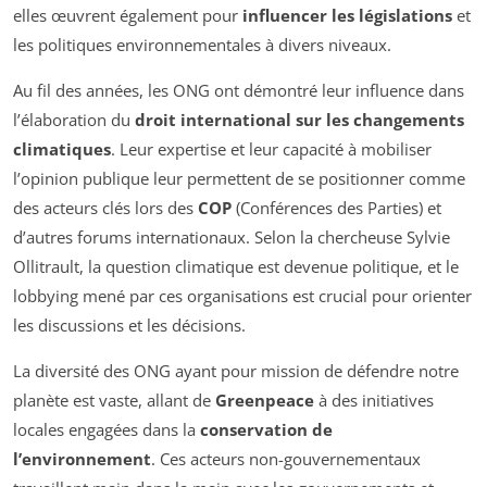
elles œuvrent également pour
influencer les législations
et
les politiques environnementales à divers niveaux.
Au fil des années, les ONG ont démontré leur influence dans
l’élaboration du
droit international sur les changements
climatiques
. Leur expertise et leur capacité à mobiliser
l’opinion publique leur permettent de se positionner comme
des acteurs clés lors des
COP
(Conférences des Parties) et
d’autres forums internationaux. Selon la chercheuse Sylvie
Ollitrault, la question climatique est devenue politique, et le
lobbying mené par ces organisations est crucial pour orienter
les discussions et les décisions.
La diversité des ONG ayant pour mission de défendre notre
planète est vaste, allant de
Greenpeace
à des initiatives
locales engagées dans la
conservation de
l’environnement
. Ces acteurs non-gouvernementaux