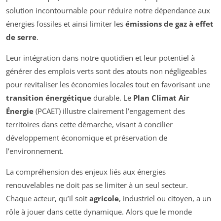
solution incontournable pour réduire notre dépendance aux
énergies fossiles et ainsi limiter les
émissions de gaz à effet
de serre
.
Leur intégration dans notre quotidien et leur potentiel à
générer des emplois verts sont des atouts non négligeables
pour revitaliser les économies locales tout en favorisant une
transition énergétique
durable. Le
Plan Climat Air
Énergie
(PCAET) illustre clairement l’engagement des
territoires dans cette démarche, visant à concilier
développement économique et préservation de
l’environnement.
La compréhension des enjeux liés aux énergies
renouvelables ne doit pas se limiter à un seul secteur.
Chaque acteur, qu’il soit
agricole
, industriel ou citoyen, a un
rôle à jouer dans cette dynamique. Alors que le monde