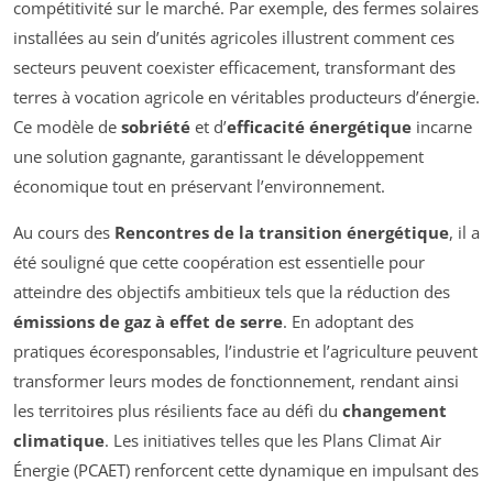
compétitivité sur le marché. Par exemple, des fermes solaires
installées au sein d’unités agricoles illustrent comment ces
secteurs peuvent coexister efficacement, transformant des
terres à vocation agricole en véritables producteurs d’énergie.
Ce modèle de
sobriété
et d’
efficacité énergétique
incarne
une solution gagnante, garantissant le développement
économique tout en préservant l’environnement.
Au cours des
Rencontres de la transition énergétique
, il a
été souligné que cette coopération est essentielle pour
atteindre des objectifs ambitieux tels que la réduction des
émissions de gaz à effet de serre
. En adoptant des
pratiques écoresponsables, l’industrie et l’agriculture peuvent
transformer leurs modes de fonctionnement, rendant ainsi
les territoires plus résilients face au défi du
changement
climatique
. Les initiatives telles que les Plans Climat Air
Énergie (PCAET) renforcent cette dynamique en impulsant des