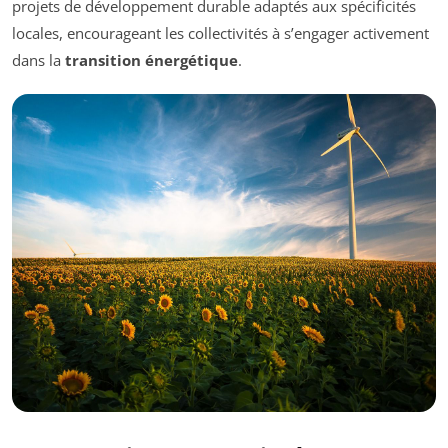
projets de développement durable adaptés aux spécificités
locales, encourageant les collectivités à s’engager activement
dans la
transition énergétique
.