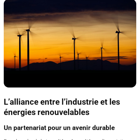
L’alliance entre l’industrie et les
énergies renouvelables
Un partenariat pour un avenir durable