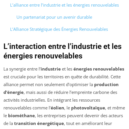
L’alliance entre l’industrie et les énergies renouvelables
Un partenariat pour un avenir durable
L’Alliance Stratégique des Énergies Renouvelables
L’interaction entre l’industrie et les
énergies renouvelables
La synergie entre l’
industrie
et les
énergies renouvelables
est cruciale pour les territoires en quête de durabilité. Cette
alliance permet non seulement d’optimiser la
production
d’énergie
, mais aussi de réduire l’empreinte carbone des
activités industrielles. En intégrant les ressources
renouvelables comme l’
éolien
, le
photovoltaïque
, et même
le
biométhane
, les entreprises peuvent devenir des acteurs
de la
transition énergétique
, tout en améliorant leur