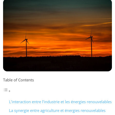
Table of Contents
L’interaction entre l’industrie et les énergies renouvelables
La synergie entre agriculture et énergies renouvelables