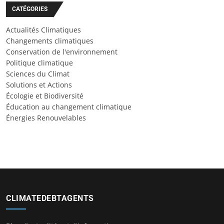
CATÉGORIES
Actualités Climatiques
Changements climatiques
Conservation de l'environnement
Politique climatique
Sciences du Climat
Solutions et Actions
Écologie et Biodiversité
Éducation au changement climatique
Énergies Renouvelables
CLIMATEDEBTAGENTS