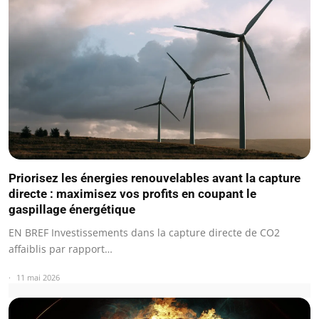
Priorisez les énergies renouvelables avant la capture
directe : maximisez vos profits en coupant le
gaspillage énergétique
EN BREF Investissements dans la capture directe de CO2
affaiblis par rapport…
11 mai 2026