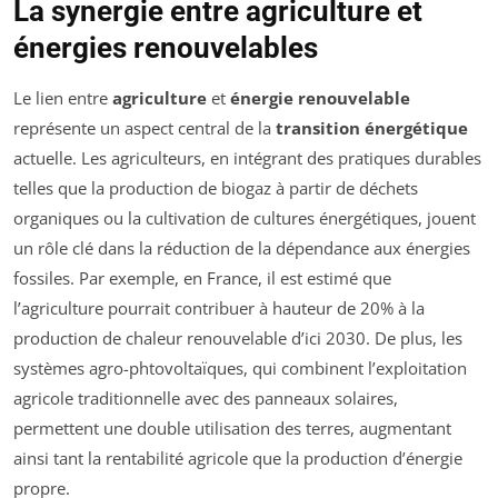
La synergie entre agriculture et
énergies renouvelables
Le lien entre
agriculture
et
énergie renouvelable
représente un aspect central de la
transition énergétique
actuelle. Les agriculteurs, en intégrant des pratiques durables
telles que la production de biogaz à partir de déchets
organiques ou la cultivation de cultures énergétiques, jouent
un rôle clé dans la réduction de la dépendance aux énergies
fossiles. Par exemple, en France, il est estimé que
l’agriculture pourrait contribuer à hauteur de 20% à la
production de chaleur renouvelable d’ici 2030. De plus, les
systèmes agro-phtovoltaïques, qui combinent l’exploitation
agricole traditionnelle avec des panneaux solaires,
permettent une double utilisation des terres, augmentant
ainsi tant la rentabilité agricole que la production d’énergie
propre.