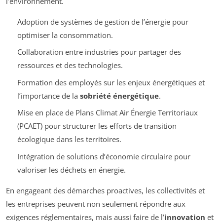
l’environnement.
Adoption de systèmes de gestion de l’énergie pour
optimiser la consommation.
Collaboration entre industries pour partager des
ressources et des technologies.
Formation des employés sur les enjeux énergétiques et
l’importance de la
sobriété énergétique
.
Mise en place de Plans Climat Air Énergie Territoriaux
(PCAET) pour structurer les efforts de transition
écologique dans les territoires.
Intégration de solutions d’économie circulaire pour
valoriser les déchets en énergie.
En engageant des démarches proactives, les collectivités et
les entreprises peuvent non seulement répondre aux
exigences réglementaires, mais aussi faire de l’
innovation
et