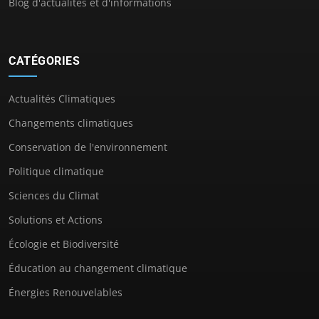
Blog d'actualités et d'informations
CATÉGORIES
Actualités Climatiques
Changements climatiques
Conservation de l'environnement
Politique climatique
Sciences du Climat
Solutions et Actions
Écologie et Biodiversité
Éducation au changement climatique
Énergies Renouvelables