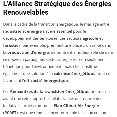
L’Alliance Stratégique des Énergies
Renouvelables
Dans le cadre de la transition énergétique, le mariage entre
industrie
et
énergie
s’avère essentiel pour le
développement des territoires. Les secteurs
agricole
et
forestier
, par exemple, prennent une place croissante dans
la
production d’énergie
, démontrant ainsi leur rôle clé dans
ce nouveau paradigme. Cette synergie est non seulement
bénéfique pour l’environnement, mais elle constitue
également une solution à la
sobriété énergétique
, tout en
favorisant l’
efficacité énergétique
.
Les
Rencontres de la transition énergétique
ont mis en
avant que cette approche collaborative, qui associe des
initiatives locales comme le
Plan Climat Air Énergie
(PCAET)
, est une réponse incontournable face aux enjeux