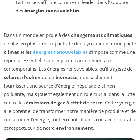
La France s’affirme comme un leader dans l’adoption
des
énergies renouvelables
.
Dans un monde en proie à des
changements climatiques
de plus en plus préoccupants, le duo dynamique formé par le
climat
et les
énergies renouvelables
s’impose comme une
réponse essentielle aux enjeux environnementaux
contemporains. Les énergies renouvelables, qu’il s’agisse de
solaire
, d’
éolien
ou de
biomasse
, non seulement
fournissent une source d’énergie inépuisable et non
polluante, mais jouent également un rôle crucial dans la lutte
contre les
émissions de gaz à effet de serre
. Cette synergie
a le potentiel de transformer notre manière de produire et de
consommer l’énergie, tout en contribuant à un avenir durable
et respectueux de notre
environnement
.