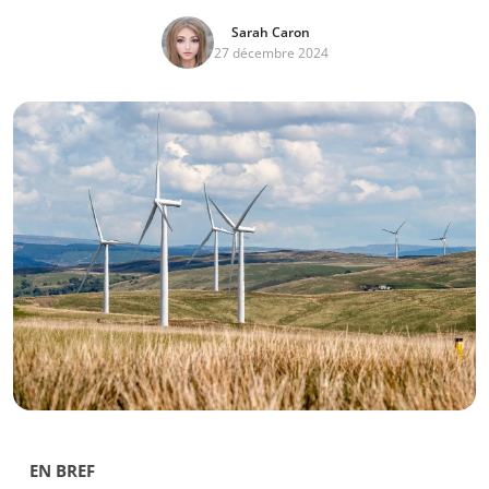
Sarah Caron
27 décembre 2024
EN BREF