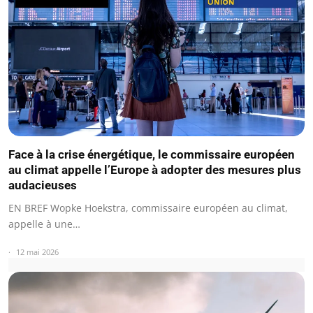
Face à la crise énergétique, le commissaire européen
au climat appelle l’Europe à adopter des mesures plus
audacieuses
EN BREF Wopke Hoekstra, commissaire européen au climat,
appelle à une…
12 mai 2026