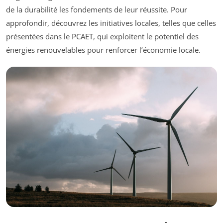
de la durabilité les fondements de leur réussite. Pour
approfondir, découvrez les initiatives locales, telles que celles
présentées dans le PCAET, qui exploitent le potentiel des
énergies renouvelables pour renforcer l’économie locale.