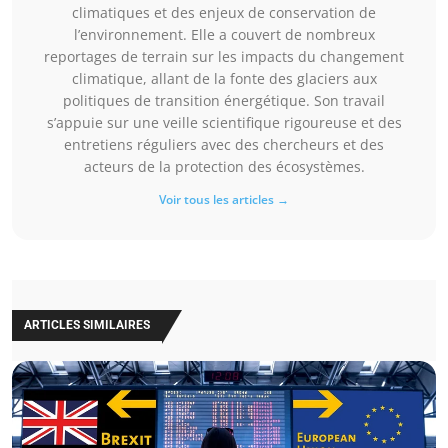
climatiques et des enjeux de conservation de
l’environnement. Elle a couvert de nombreux
reportages de terrain sur les impacts du changement
climatique, allant de la fonte des glaciers aux
politiques de transition énergétique. Son travail
s’appuie sur une veille scientifique rigoureuse et des
entretiens réguliers avec des chercheurs et des
acteurs de la protection des écosystèmes.
Voir tous les articles →
ARTICLES SIMILAIRES