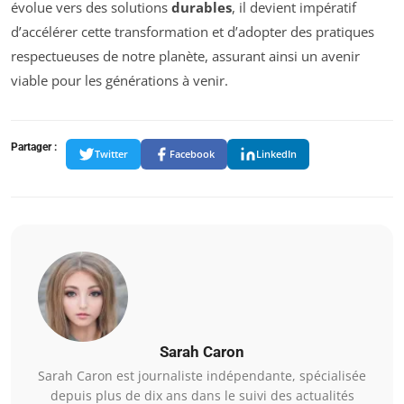
évolue vers des solutions
durables
, il devient impératif
d’accélérer cette transformation et d’adopter des pratiques
respectueuses de notre planète, assurant ainsi un avenir
viable pour les générations à venir.
Partager :
Twitter
Facebook
LinkedIn
Sarah Caron
Sarah Caron est journaliste indépendante, spécialisée
depuis plus de dix ans dans le suivi des actualités