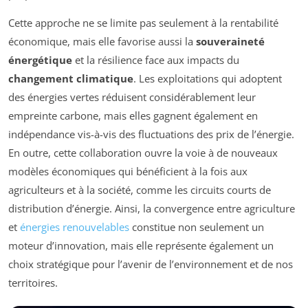
Cette approche ne se limite pas seulement à la rentabilité
économique, mais elle favorise aussi la
souveraineté
énergétique
et la résilience face aux impacts du
changement climatique
. Les exploitations qui adoptent
des énergies vertes réduisent considérablement leur
empreinte carbone, mais elles gagnent également en
indépendance vis-à-vis des fluctuations des prix de l’énergie.
En outre, cette collaboration ouvre la voie à de nouveaux
modèles économiques qui bénéficient à la fois aux
agriculteurs et à la société, comme les circuits courts de
distribution d’énergie. Ainsi, la convergence entre agriculture
et
énergies renouvelables
constitue non seulement un
moteur d’innovation, mais elle représente également un
choix stratégique pour l’avenir de l’environnement et de nos
territoires.