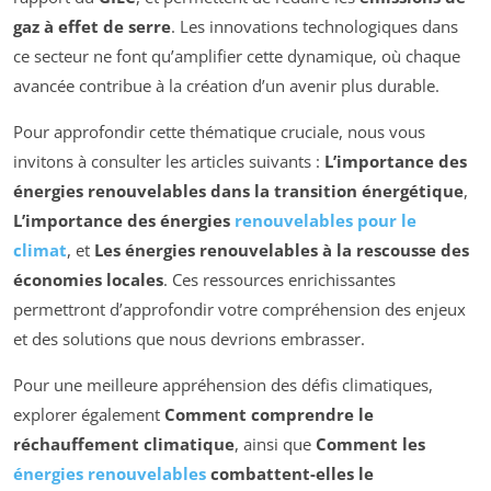
gaz à effet de serre
. Les innovations technologiques dans
ce secteur ne font qu’amplifier cette dynamique, où chaque
avancée contribue à la création d’un avenir plus durable.
Pour approfondir cette thématique cruciale, nous vous
invitons à consulter les articles suivants :
L’importance des
énergies renouvelables dans la transition énergétique
,
L’importance des énergies
renouvelables pour le
climat
, et
Les énergies renouvelables à la rescousse des
économies locales
. Ces ressources enrichissantes
permettront d’approfondir votre compréhension des enjeux
et des solutions que nous devrions embrasser.
Pour une meilleure appréhension des défis climatiques,
explorer également
Comment comprendre le
réchauffement climatique
, ainsi que
Comment les
énergies renouvelables
combattent-elles le