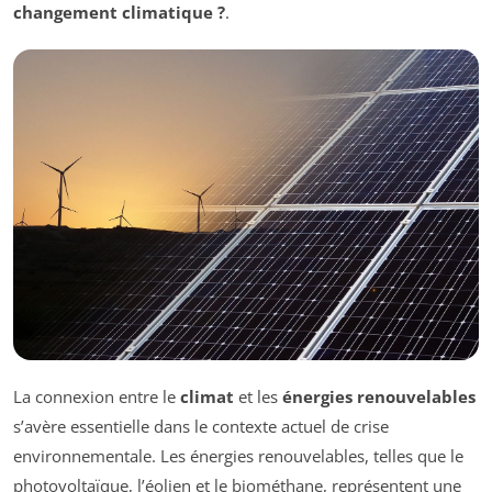
changement climatique ?
.
La connexion entre le
climat
et les
énergies renouvelables
s’avère essentielle dans le contexte actuel de crise
environnementale. Les énergies renouvelables, telles que le
photovoltaïque, l’éolien et le biométhane, représentent une