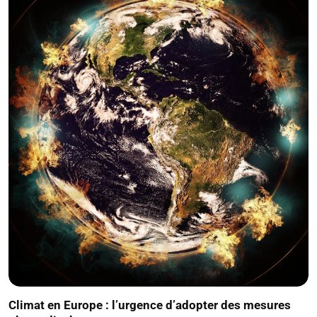
Climat en Europe : l’urgence d’adopter des mesures