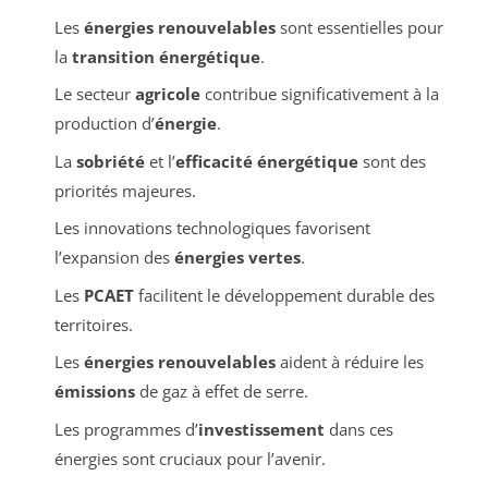
Les
énergies renouvelables
sont essentielles pour
la
transition énergétique
.
Le secteur
agricole
contribue significativement à la
production d’
énergie
.
La
sobriété
et l’
efficacité énergétique
sont des
priorités majeures.
Les innovations technologiques favorisent
l’expansion des
énergies vertes
.
Les
PCAET
facilitent le développement durable des
territoires.
Les
énergies renouvelables
aident à réduire les
émissions
de gaz à effet de serre.
Les programmes d’
investissement
dans ces
énergies sont cruciaux pour l’avenir.