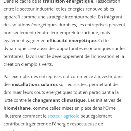
Dans le cadre de la
transition énergétique
, l’association
entre le secteur industriel et les énergies renouvelables
apparaît comme une stratégie incontournable. En intégrant
des solutions énergétiques durables, les entreprises peuvent
non seulement réduire leur empreinte carbone, mais
également gagner en
efficacité énergétique
. Cette
dynamique crée aussi des opportunités économiques sur les
territoires, favorisant le développement de l’innovation et la
création d’emplois verts.
Par exemple, des entreprises ont commencé à investir dans
des
installations solaires
sur leurs sites, permettant de
diminuer leurs coûts énergétiques tout en participant à la
lutte contre le
changement climatique
. Les initiatives de
biométhane
, comme celles mises en place dans l’Orne,
illustrent comment le
secteur agricole
peut également
contribuer à générer de l’énergie respectueuse de