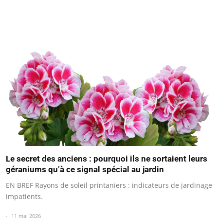
Le secret des anciens : pourquoi ils ne sortaient leurs
géraniums qu’à ce signal spécial au jardin
EN BREF Rayons de soleil printaniers : indicateurs de jardinage
impatients.
11 mai 2026