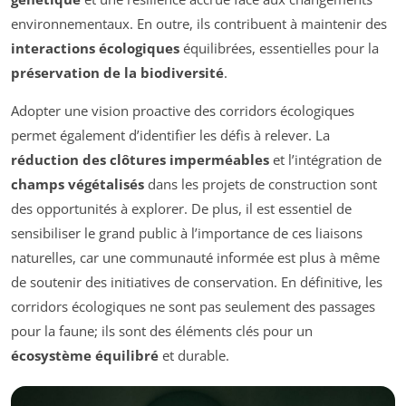
environnementaux. En outre, ils contribuent à maintenir des
interactions écologiques
équilibrées, essentielles pour la
préservation de la biodiversité
.
Adopter une vision proactive des corridors écologiques
permet également d’identifier les défis à relever. La
réduction des clôtures imperméables
et l’intégration de
champs végétalisés
dans les projets de construction sont
des opportunités à explorer. De plus, il est essentiel de
sensibiliser le grand public à l’importance de ces liaisons
naturelles, car une communauté informée est plus à même
de soutenir des initiatives de conservation. En définitive, les
corridors écologiques ne sont pas seulement des passages
pour la faune; ils sont des éléments clés pour un
écosystème équilibré
et durable.