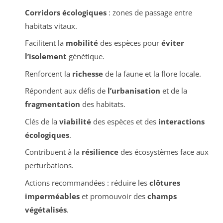
Corridors écologiques
: zones de passage entre
habitats vitaux.
Facilitent la
mobilité
des espèces pour
éviter
l’isolement
génétique.
Renforcent la
richesse
de la faune et la flore locale.
Répondent aux défis de
l’urbanisation
et de la
fragmentation
des habitats.
Clés de la
viabilité
des espèces et des
interactions
écologiques
.
Contribuent à la
résilience
des écosystèmes face aux
perturbations.
Actions recommandées : réduire les
clôtures
imperméables
et promouvoir des
champs
végétalisés
.