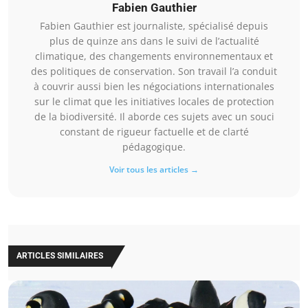
Fabien Gauthier
Fabien Gauthier est journaliste, spécialisé depuis
plus de quinze ans dans le suivi de l’actualité
climatique, des changements environnementaux et
des politiques de conservation. Son travail l’a conduit
à couvrir aussi bien les négociations internationales
sur le climat que les initiatives locales de protection
de la biodiversité. Il aborde ces sujets avec un souci
constant de rigueur factuelle et de clarté
pédagogique.
Voir tous les articles →
ARTICLES SIMILAIRES