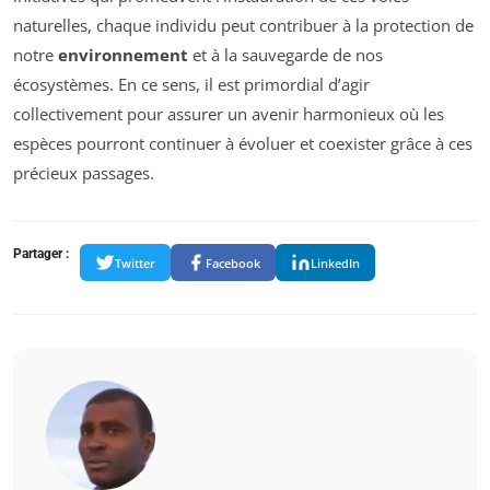
naturelles, chaque individu peut contribuer à la protection de
notre
environnement
et à la sauvegarde de nos
écosystèmes. En ce sens, il est primordial d’agir
collectivement pour assurer un avenir harmonieux où les
espèces pourront continuer à évoluer et coexister grâce à ces
précieux passages.
Partager :
Twitter
Facebook
LinkedIn