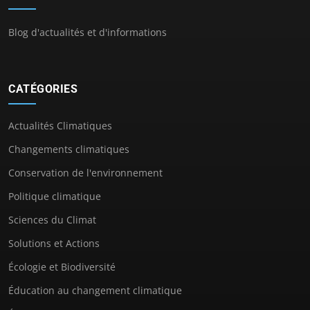
Blog d'actualités et d'informations
CATÉGORIES
Actualités Climatiques
Changements climatiques
Conservation de l'environnement
Politique climatique
Sciences du Climat
Solutions et Actions
Écologie et Biodiversité
Éducation au changement climatique