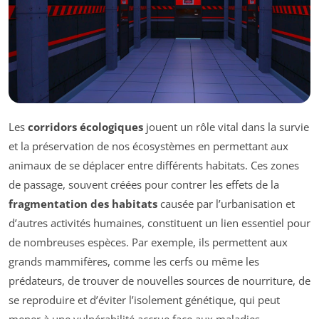
Les
corridors écologiques
jouent un rôle vital dans la survie
et la préservation de nos écosystèmes en permettant aux
animaux de se déplacer entre différents habitats. Ces zones
de passage, souvent créées pour contrer les effets de la
fragmentation des habitats
causée par l’urbanisation et
d’autres activités humaines, constituent un lien essentiel pour
de nombreuses espèces. Par exemple, ils permettent aux
grands mammifères, comme les cerfs ou même les
prédateurs, de trouver de nouvelles sources de nourriture, de
se reproduire et d’éviter l’isolement génétique, qui peut
mener à une vulnérabilité accrue face aux maladies.