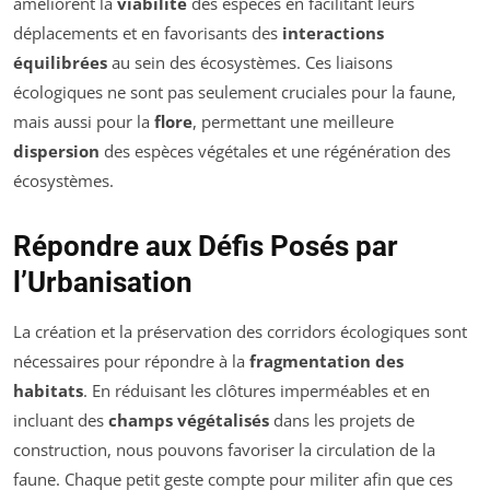
améliorent la
viabilité
des espèces en facilitant leurs
déplacements et en favorisants des
interactions
équilibrées
au sein des écosystèmes. Ces liaisons
écologiques ne sont pas seulement cruciales pour la faune,
mais aussi pour la
flore
, permettant une meilleure
dispersion
des espèces végétales et une régénération des
écosystèmes.
Répondre aux Défis Posés par
l’Urbanisation
La création et la préservation des corridors écologiques sont
nécessaires pour répondre à la
fragmentation des
habitats
. En réduisant les clôtures imperméables et en
incluant des
champs végétalisés
dans les projets de
construction, nous pouvons favoriser la circulation de la
faune. Chaque petit geste compte pour militer afin que ces