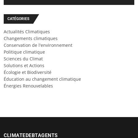
CATÉGORIES
Actualités Climatiques
Changements climatiques
Conservation de l'environnement
Politique climatique
Sciences du Climat
Solutions et Actions
Écologie et Biodiversité
Éducation au changement climatique
Énergies Renouvelables
CLIMATEDEBTAGENTS