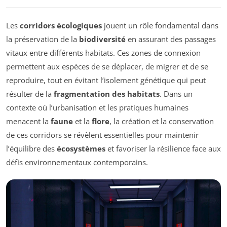
Les
corridors écologiques
jouent un rôle fondamental dans
la préservation de la
biodiversité
en assurant des passages
vitaux entre différents habitats. Ces zones de connexion
permettent aux espèces de se déplacer, de migrer et de se
reproduire, tout en évitant l’isolement génétique qui peut
résulter de la
fragmentation des habitats
. Dans un
contexte où l’urbanisation et les pratiques humaines
menacent la
faune
et la
flore
, la création et la conservation
de ces corridors se révèlent essentielles pour maintenir
l’équilibre des
écosystèmes
et favoriser la résilience face aux
défis environnementaux contemporains.