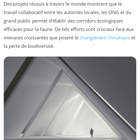
Des projets réussis à travers le monde montrent que le
travail collaboratif entre les autorités locales, les ONG et du
grand public permet d’établir des corridors écologiques
efficaces pour la faune. De tels efforts sont cruciaux face aux
menaces croissantes que posent le
changement climatique
et
la perte de biodiversité.