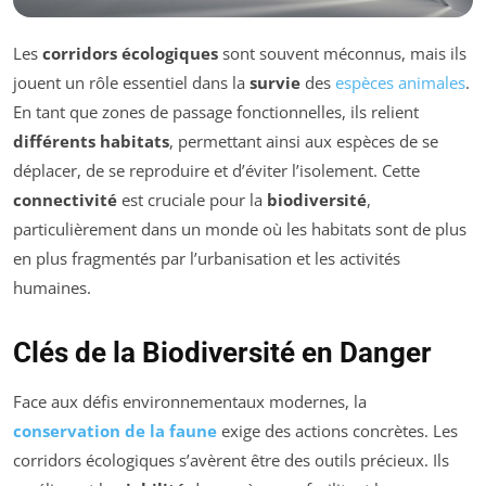
Les
corridors écologiques
sont souvent méconnus, mais ils
jouent un rôle essentiel dans la
survie
des
espèces animales
.
En tant que zones de passage fonctionnelles, ils relient
différents habitats
, permettant ainsi aux espèces de se
déplacer, de se reproduire et d’éviter l’isolement. Cette
connectivité
est cruciale pour la
biodiversité
,
particulièrement dans un monde où les habitats sont de plus
en plus fragmentés par l’urbanisation et les activités
humaines.
Clés de la Biodiversité en Danger
Face aux défis environnementaux modernes, la
conservation de la faune
exige des actions concrètes. Les
corridors écologiques s’avèrent être des outils précieux. Ils