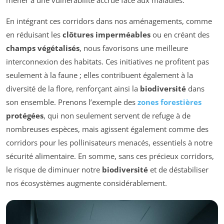
En intégrant ces corridors dans nos aménagements, comme
en réduisant les
clôtures imperméables
ou en créant des
champs végétalisés
, nous favorisons une meilleure
interconnexion des habitats. Ces initiatives ne profitent pas
seulement à la faune ; elles contribuent également à la
diversité de la flore, renforçant ainsi la
biodiversité
dans
son ensemble. Prenons l’exemple des
zones forestières
protégées
, qui non seulement servent de refuge à de
nombreuses espèces, mais agissent également comme des
corridors pour les pollinisateurs menacés, essentiels à notre
sécurité alimentaire. En somme, sans ces précieux corridors,
le risque de diminuer notre
biodiversité
et de déstabiliser
nos écosystèmes augmente considérablement.