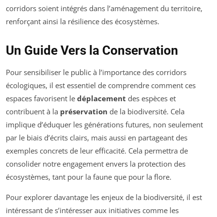
corridors soient intégrés dans l’aménagement du territoire,
renforçant ainsi la résilience des écosystèmes.
Un Guide Vers la Conservation
Pour sensibiliser le public à l’importance des corridors
écologiques, il est essentiel de comprendre comment ces
espaces favorisent le
déplacement
des espèces et
contribuent à la
préservation
de la biodiversité. Cela
implique d’éduquer les générations futures, non seulement
par le biais d’écrits clairs, mais aussi en partageant des
exemples concrets de leur efficacité. Cela permettra de
consolider notre engagement envers la protection des
écosystèmes, tant pour la faune que pour la flore.
Pour explorer davantage les enjeux de la biodiversité, il est
intéressant de s’intéresser aux initiatives comme les