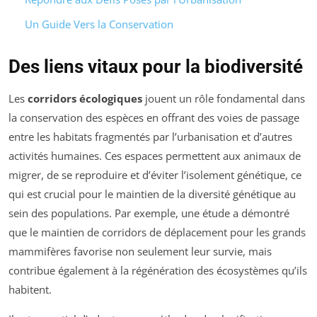
Un Guide Vers la Conservation
Des liens vitaux pour la biodiversité
Les
corridors écologiques
jouent un rôle fondamental dans
la conservation des espèces en offrant des voies de passage
entre les habitats fragmentés par l’urbanisation et d’autres
activités humaines. Ces espaces permettent aux animaux de
migrer, de se reproduire et d’éviter l’isolement génétique, ce
qui est crucial pour le maintien de la diversité génétique au
sein des populations. Par exemple, une étude a démontré
que le maintien de corridors de déplacement pour les grands
mammifères favorise non seulement leur survie, mais
contribue également à la régénération des écosystèmes qu’ils
habitent.