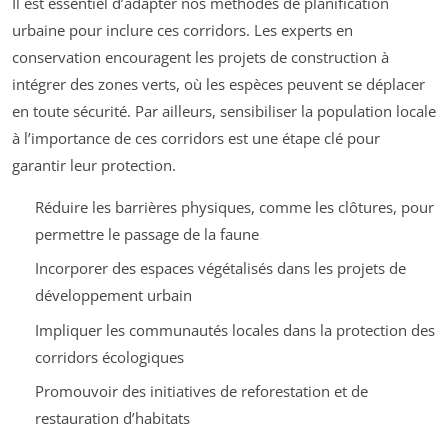
Il est essentiel d’adapter nos méthodes de planification
urbaine pour inclure ces corridors. Les experts en
conservation encouragent les projets de construction à
intégrer des zones verts, où les espèces peuvent se déplacer
en toute sécurité. Par ailleurs, sensibiliser la population locale
à l’importance de ces corridors est une étape clé pour
garantir leur protection.
Réduire les barrières physiques, comme les clôtures, pour
permettre le passage de la faune
Incorporer des espaces végétalisés dans les projets de
développement urbain
Impliquer les communautés locales dans la protection des
corridors écologiques
Promouvoir des initiatives de reforestation et de
restauration d’habitats