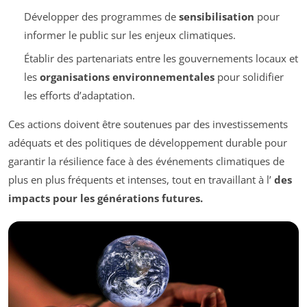
Développer des programmes de
sensibilisation
pour
informer le public sur les enjeux climatiques.
Établir des partenariats entre les gouvernements locaux et
les
organisations environnementales
pour solidifier
les efforts d’adaptation.
Ces actions doivent être soutenues par des investissements
adéquats et des politiques de développement durable pour
garantir la résilience face à des événements climatiques de
plus en plus fréquents et intenses, tout en travaillant à l’
des
impacts pour les générations futures.