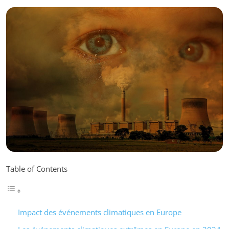
Table of Contents
Impact des événements climatiques en Europe