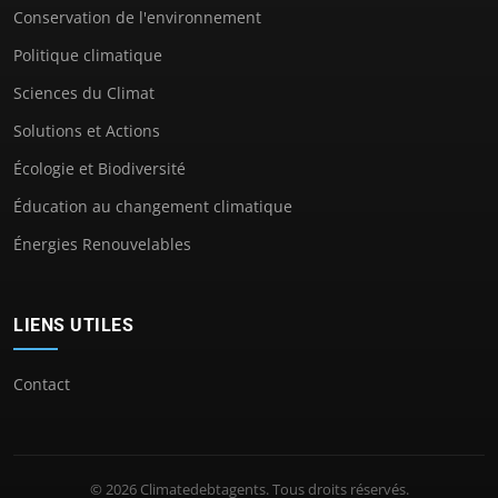
Conservation de l'environnement
Politique climatique
Sciences du Climat
Solutions et Actions
Écologie et Biodiversité
Éducation au changement climatique
Énergies Renouvelables
LIENS UTILES
Contact
© 2026 Climatedebtagents. Tous droits réservés.