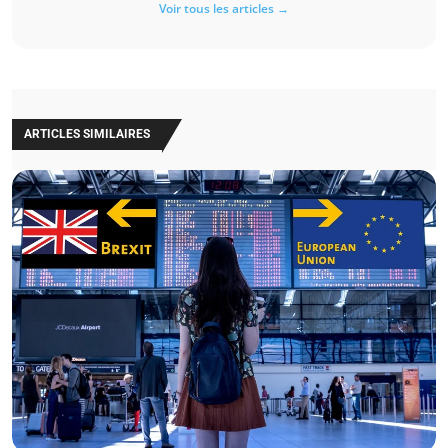
Voir tous les articles →
ARTICLES SIMILAIRES