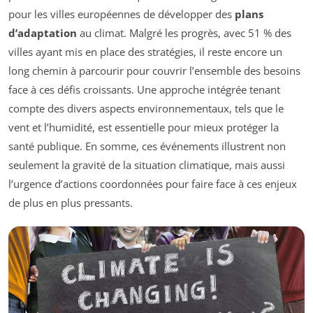
pour les villes européennes de développer des
plans
d’adaptation
au climat. Malgré les progrès, avec 51 % des
villes ayant mis en place des stratégies, il reste encore un
long chemin à parcourir pour couvrir l’ensemble des besoins
face à ces défis croissants. Une approche intégrée tenant
compte des divers aspects environnementaux, tels que le
vent et l’humidité, est essentielle pour mieux protéger la
santé publique. En somme, ces événements illustrent non
seulement la gravité de la situation climatique, mais aussi
l’urgence d’actions coordonnées pour faire face à ces enjeux
de plus en plus pressants.