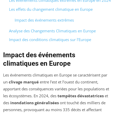
Les événements climatiques extrêmes en Europe en 2024
Les effets du changement climatique en Europe
Impact des événements extrêmes
Analyse des Changements Climatiques en Europe
Impact des conditions climatiques sur l’Europe
Impact des événements
climatiques en Europe
Les événements climatiques en Europe se caractérisent par
un
clivage marqué
entre l’est et l’ouest du continent,
apportant des conséquences variées pour les populations et
les écosystèmes. En 2024, des
tempêtes dévastatrices
et
des
inondations généralisées
ont touché des milliers de
personnes, provoquant au moins 335 décès et affectant