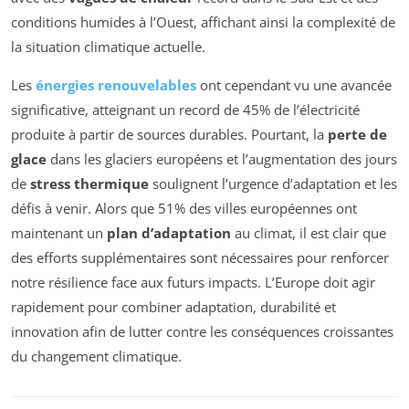
conditions humides à l’Ouest, affichant ainsi la complexité de
la situation climatique actuelle.
Les
énergies renouvelables
ont cependant vu une avancée
significative, atteignant un record de 45% de l’électricité
produite à partir de sources durables. Pourtant, la
perte de
glace
dans les glaciers européens et l’augmentation des jours
de
stress thermique
soulignent l’urgence d’adaptation et les
défis à venir. Alors que 51% des villes européennes ont
maintenant un
plan d’adaptation
au climat, il est clair que
des efforts supplémentaires sont nécessaires pour renforcer
notre résilience face aux futurs impacts. L’Europe doit agir
rapidement pour combiner adaptation, durabilité et
innovation afin de lutter contre les conséquences croissantes
du changement climatique.