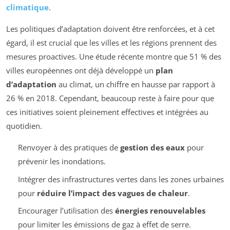
climatique
.
Les politiques d’adaptation doivent être renforcées, et à cet
égard, il est crucial que les villes et les régions prennent des
mesures proactives. Une étude récente montre que 51 % des
villes européennes ont déjà développé un
plan
d’adaptation
au climat, un chiffre en hausse par rapport à
26 % en 2018. Cependant, beaucoup reste à faire pour que
ces initiatives soient pleinement effectives et intégrées au
quotidien.
Renvoyer à des pratiques de
gestion des eaux
pour
prévenir les inondations.
Intégrer des infrastructures vertes dans les zones urbaines
pour
réduire l’impact des vagues de chaleur
.
Encourager l’utilisation des
énergies renouvelables
pour limiter les émissions de gaz à effet de serre.