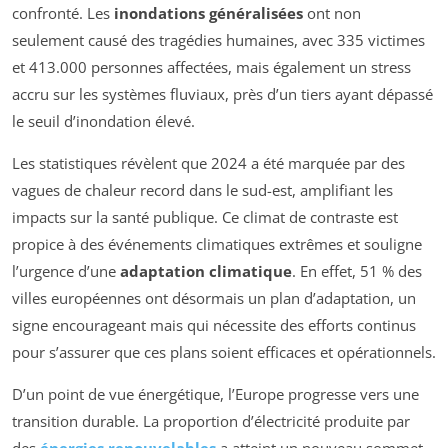
confronté. Les
inondations généralisées
ont non
seulement causé des tragédies humaines, avec 335 victimes
et 413.000 personnes affectées, mais également un stress
accru sur les systèmes fluviaux, près d’un tiers ayant dépassé
le seuil d’inondation élevé.
Les statistiques révèlent que 2024 a été marquée par des
vagues de chaleur record dans le sud-est, amplifiant les
impacts sur la santé publique. Ce climat de contraste est
propice à des événements climatiques extrêmes et souligne
l’urgence d’une
adaptation climatique
. En effet, 51 % des
villes européennes ont désormais un plan d’adaptation, un
signe encourageant mais qui nécessite des efforts continus
pour s’assurer que ces plans soient efficaces et opérationnels.
D’un point de vue énergétique, l’Europe progresse vers une
transition durable. La proportion d’électricité produite par