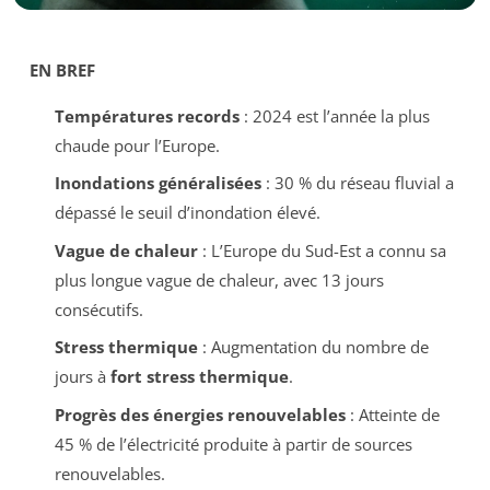
EN BREF
Températures records
: 2024 est l’année la plus
chaude pour l’Europe.
Inondations généralisées
: 30 % du réseau fluvial a
dépassé le seuil d’inondation élevé.
Vague de chaleur
: L’Europe du Sud-Est a connu sa
plus longue vague de chaleur, avec 13 jours
consécutifs.
Stress thermique
: Augmentation du nombre de
jours à
fort stress thermique
.
Progrès des énergies renouvelables
: Atteinte de
45 % de l’électricité produite à partir de sources
renouvelables.