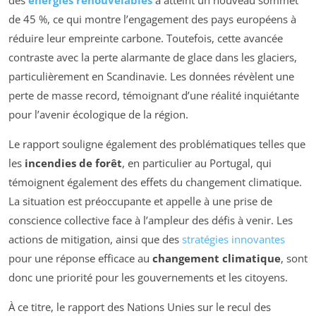
des
énergies renouvelables
a atteint un nouveau sommet
de 45 %, ce qui montre l’engagement des pays européens à
réduire leur empreinte carbone. Toutefois, cette avancée
contraste avec la perte alarmante de glace dans les glaciers,
particulièrement en Scandinavie. Les données révèlent une
perte de masse record, témoignant d’une réalité inquiétante
pour l’avenir écologique de la région.
Le rapport souligne également des problématiques telles que
les
incendies de forêt
, en particulier au Portugal, qui
témoignent également des effets du changement climatique.
La situation est préoccupante et appelle à une prise de
conscience collective face à l’ampleur des défis à venir. Les
actions de mitigation, ainsi que des
stratégies innovantes
pour une réponse efficace au
changement climatique
, sont
donc une priorité pour les gouvernements et les citoyens.
À ce titre, le rapport des Nations Unies sur le recul des