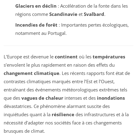
Glaciers en déclin
: Accélération de la fonte dans les
régions comme
Scandinavie
et
Svalbard
.
Incendies de forêt
: Importantes pertes écologiques,
notamment au Portugal.
L’Europe est devenue le
continent
où les
températures
s’envolent le plus rapidement en raison des effets du
changement climatique
. Les récents rapports font état de
contrastes climatiques marqués entre l’Est et l’Ouest,
entraînant des événements météorologiques extrêmes tels
que des
vagues de chaleur
intenses et des
inondations
dévastatrices. Ce phénomène alarmant suscite des
inquiétudes quant à la
résilience
des infrastructures et à la
nécessité d’adapter nos sociétés face à ces changements
brusques de climat.