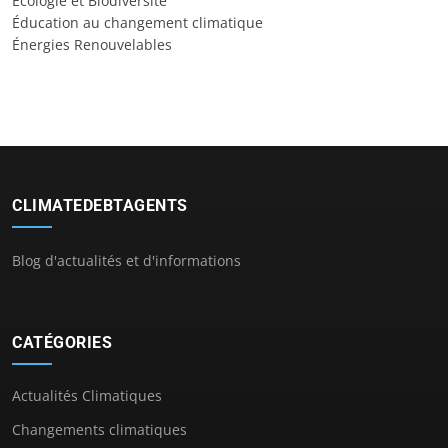
Écologie et Biodiversité
Éducation au changement climatique
Énergies Renouvelables
CLIMATEDEBTAGENTS
Blog d'actualités et d'informations
CATÉGORIES
Actualités Climatiques
Changements climatiques