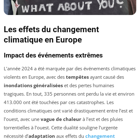
Les effets du changement
climatique en Europe
Impact des événements extrêmes
L’année 2024 a été marquée par des événements climatiques
violents en Europe, avec des
tempêtes
ayant causé des
inondations généralisées
et des pertes humaines
tragiques. En tout, 335 personnes ont perdu la vie et environ
413.000 ont été touchées par ces catastrophes. Les
conditions climatiques ont varié drastiquement entre l’est et
l’ouest, avec une
vague de chaleur
à l’est et des pluies
torrentielles à l’ouest. Cette dualité souligne l’urgente
nécessité d’
adaptation
aux effets du
changement