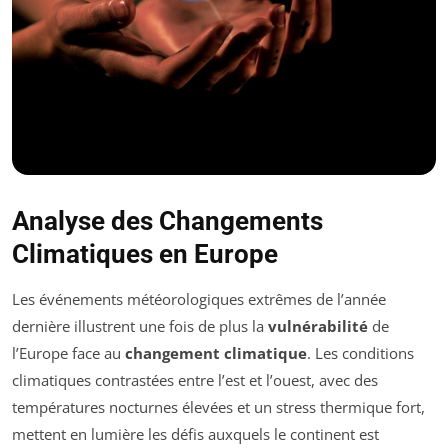
Analyse des Changements
Climatiques en Europe
Les événements météorologiques extrêmes de l’année
dernière illustrent une fois de plus la
vulnérabilité
de
l’Europe face au
changement climatique
. Les conditions
climatiques contrastées entre l’est et l’ouest, avec des
températures nocturnes élevées et un stress thermique fort,
mettent en lumière les défis auxquels le continent est