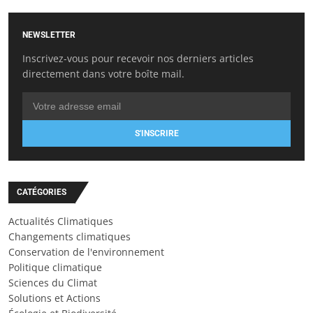
NEWSLETTER
Inscrivez-vous pour recevoir nos derniers articles
directement dans votre boîte mail.
S'INSCRIRE
CATÉGORIES
Actualités Climatiques
Changements climatiques
Conservation de l'environnement
Politique climatique
Sciences du Climat
Solutions et Actions