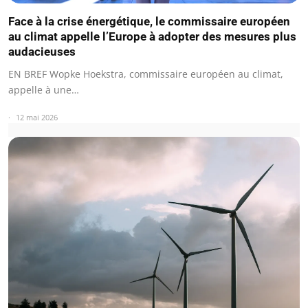
Face à la crise énergétique, le commissaire européen
au climat appelle l’Europe à adopter des mesures plus
audacieuses
EN BREF Wopke Hoekstra, commissaire européen au climat,
appelle à une…
12 mai 2026