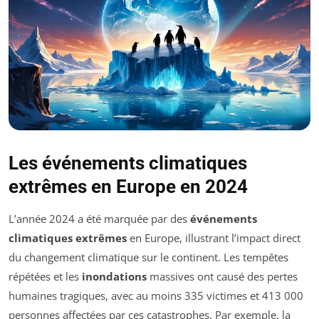
Les événements climatiques
extrêmes en Europe en 2024
L’année 2024 a été marquée par des
événements
climatiques extrêmes
en Europe, illustrant l’impact direct
du changement climatique sur le continent. Les tempêtes
répétées et les
inondations
massives ont causé des pertes
humaines tragiques, avec au moins 335 victimes et 413 000
personnes affectées par ces catastrophes. Par exemple, la