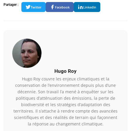
Partager :
Twitter
Facebook
LinkedIn
Hugo Roy
Hugo Roy couvre les enjeux climatiques et la
conservation de l’environnement depuis plus d’une
décennie. Son travail l’a mené à enquêter sur les
politiques d’atténuation des émissions, la perte de
biodiversité et les stratégies d’adaptation des
territoires. Il s’attache à rendre compte des avancées
scientifiques et des réalités de terrain qui façonnent
la réponse au changement climatique.