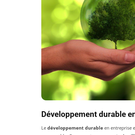
Développement durable en e
Le
développement durable
en entreprise e