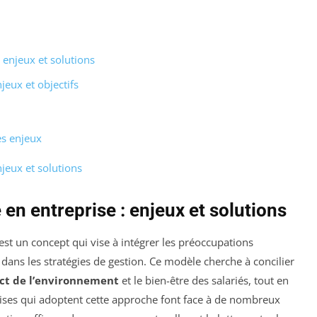
enjeux et solutions
eux et objectifs
es enjeux
jeux et solutions
n entreprise : enjeux et solutions
est un concept qui vise à intégrer les préoccupations
ans les stratégies de gestion. Ce modèle cherche à concilier
ct de l’environnement
et le bien-être des salariés, tout en
rises qui adoptent cette approche font face à de nombreux