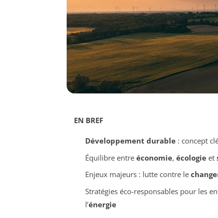
EN BREF
Développement durable
: concept cl
Équilibre entre
économie
,
écologie
et
Enjeux majeurs : lutte contre le
change
Stratégies éco-responsables pour les en
l’
énergie