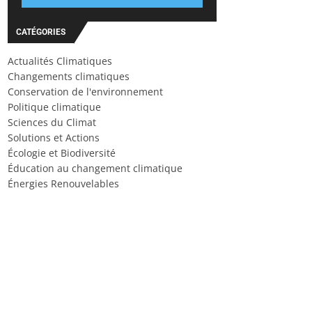
CATÉGORIES
Actualités Climatiques
Changements climatiques
Conservation de l'environnement
Politique climatique
Sciences du Climat
Solutions et Actions
Écologie et Biodiversité
Éducation au changement climatique
Énergies Renouvelables