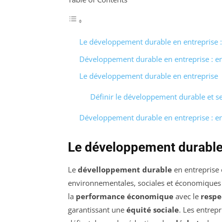
Le développement durable en entreprise : 
Développement durable en entreprise : enj
Le développement durable en entreprise
Définir le développement durable et s
Développement durable en entreprise : en
Le développement durable e
Le
dévelloppement durable
en entreprise 
environnementales, sociales et économiques d
la
performance économique
avec le
respe
garantissant une
équité sociale
. Les entrep