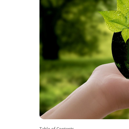
Table of Contents