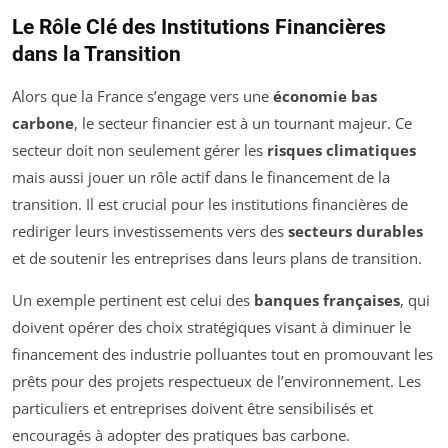
Le Rôle Clé des Institutions Financières
dans la Transition
Alors que la France s’engage vers une
économie bas
carbone
, le secteur financier est à un tournant majeur. Ce
secteur doit non seulement gérer les
risques climatiques
mais aussi jouer un rôle actif dans le financement de la
transition. Il est crucial pour les institutions financières de
rediriger leurs investissements vers des
secteurs durables
et de soutenir les entreprises dans leurs plans de transition.
Un exemple pertinent est celui des
banques françaises
, qui
doivent opérer des choix stratégiques visant à diminuer le
financement des industrie polluantes tout en promouvant les
prêts pour des projets respectueux de l’environnement. Les
particuliers et entreprises doivent être sensibilisés et
encouragés à adopter des pratiques bas carbone.