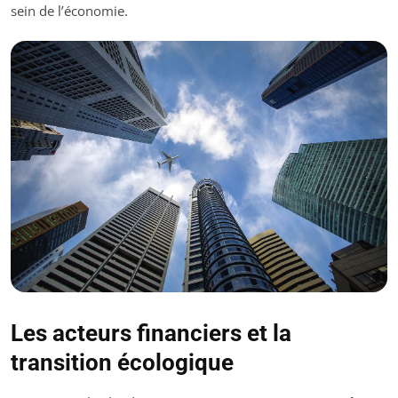
sein de l’économie.
Les acteurs financiers et la
transition écologique