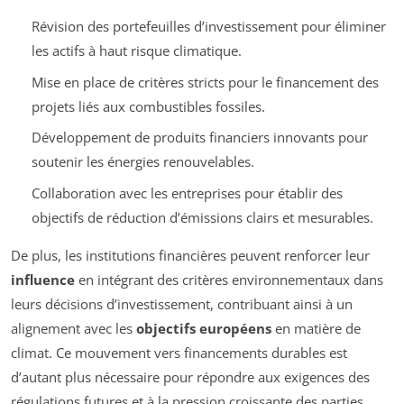
Révision des portefeuilles d’investissement pour éliminer
les actifs à haut risque climatique.
Mise en place de critères stricts pour le financement des
projets liés aux combustibles fossiles.
Développement de produits financiers innovants pour
soutenir les énergies renouvelables.
Collaboration avec les entreprises pour établir des
objectifs de réduction d’émissions clairs et mesurables.
De plus, les institutions financières peuvent renforcer leur
influence
en intégrant des critères environnementaux dans
leurs décisions d’investissement, contribuant ainsi à un
alignement avec les
objectifs européens
en matière de
climat. Ce mouvement vers financements durables est
d’autant plus nécessaire pour répondre aux exigences des
régulations futures et à la pression croissante des parties