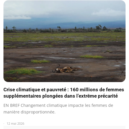
Crise climatique et pauvreté : 160 millions de femmes
supplémentaires plongées dans l’extrême précarité
EN BREF Changement climatique impacte les femmes de
manière disproportionnée.
12 mai 2026