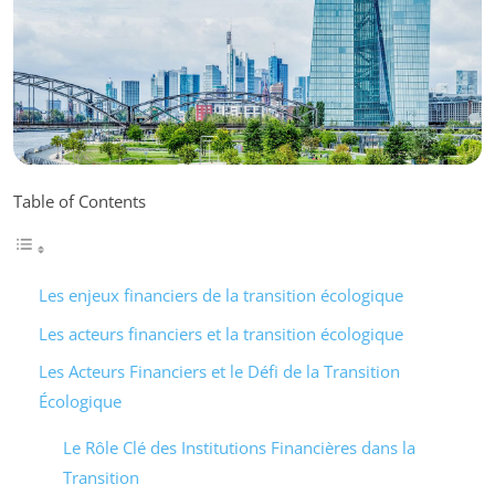
Table of Contents
Les enjeux financiers de la transition écologique
Les acteurs financiers et la transition écologique
Les Acteurs Financiers et le Défi de la Transition
Écologique
Le Rôle Clé des Institutions Financières dans la
Transition