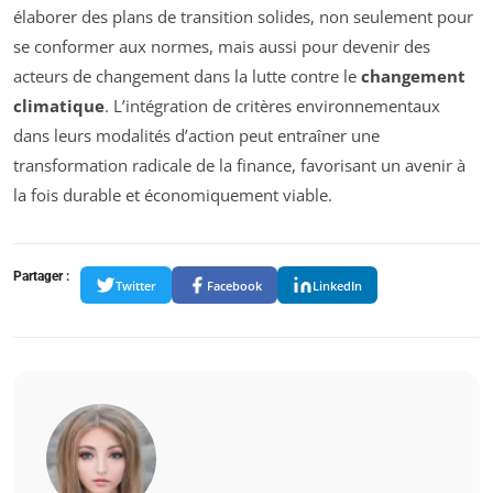
élaborer des plans de transition solides, non seulement pour
se conformer aux normes, mais aussi pour devenir des
acteurs de changement dans la lutte contre le
changement
climatique
. L’intégration de critères environnementaux
dans leurs modalités d’action peut entraîner une
transformation radicale de la finance, favorisant un avenir à
la fois durable et économiquement viable.
Partager :
Twitter
Facebook
LinkedIn