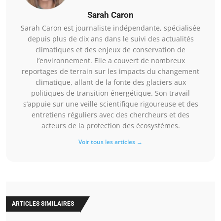
Sarah Caron
Sarah Caron est journaliste indépendante, spécialisée
depuis plus de dix ans dans le suivi des actualités
climatiques et des enjeux de conservation de
l’environnement. Elle a couvert de nombreux
reportages de terrain sur les impacts du changement
climatique, allant de la fonte des glaciers aux
politiques de transition énergétique. Son travail
s’appuie sur une veille scientifique rigoureuse et des
entretiens réguliers avec des chercheurs et des
acteurs de la protection des écosystèmes.
Voir tous les articles →
ARTICLES SIMILAIRES