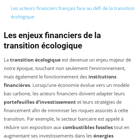
Les acteurs financiers français face au défi de la transition
écologique
Les enjeux financiers de la
transition écologique
La
transition écologique
est devenue un enjeu majeur de
notre époque, touchant non seulement l’environnement,
mais également le fonctionnement des
institutions
financières
. Lorsqu’une économie évolue vers un modèle
bas carbone, les acteurs financiers doivent adapter leurs
portefeuilles d’investissement
et leurs stratégies de
financement afin de minimiser les risques associés à cette
transition. Par exemple, le secteur bancaire est appelé à
réduire son exposition aux
combustibles fossiles
tout en
augmentant ses investissements dans les
énergies