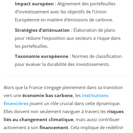
Impact européen
: Alignement des portefeuilles
d’investissement avec les objectifs de l’Union
Européenne en matière d’émissions de carbone.
Stratégies d’atténuation
: Élaboration de plans
pour réduire l’exposition aux secteurs à risque dans
les portefeuilles.
Taxonomie européenne
: Normes de classification
pour évaluer la durabilité des investissements.
Alors que la France s’engage pleinement dans sa transition
vers une
économie bas carbone
, les
institutions
financières
jouent un rôle crucial dans cette dynamique.
Elles doivent non seulement naviguer à travers les
risques
liés au changement climatique
, mais aussi contribuer
activement à son
financement
. Cela implique de redéfinir