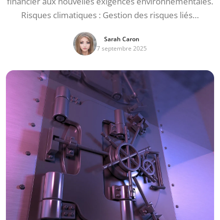
financier aux nouvelles exigences environnementales.
Risques climatiques : Gestion des risques liés…
Sarah Caron
7 septembre 2025