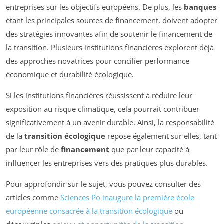
entreprises sur les objectifs européens. De plus, les
banques
étant les principales sources de financement, doivent adopter
des stratégies innovantes afin de soutenir le financement de
la transition. Plusieurs institutions financières explorent déjà
des approches novatrices pour concilier performance
économique et durabilité écologique.
Si les institutions financières réussissent à réduire leur
exposition au risque climatique, cela pourrait contribuer
significativement à un avenir durable. Ainsi, la responsabilité
de la
transition écologique
repose également sur elles, tant
par leur rôle de
financement
que par leur capacité à
influencer les entreprises vers des pratiques plus durables.
Pour approfondir sur le sujet, vous pouvez consulter des
articles comme
Sciences Po inaugure la première école
européenne consacrée à la transition écologique
ou