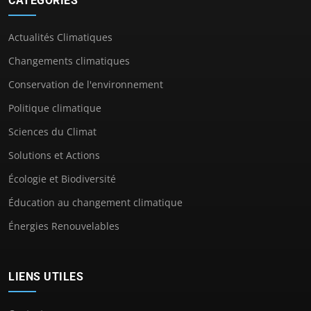
CATÉGORIES
Actualités Climatiques
Changements climatiques
Conservation de l'environnement
Politique climatique
Sciences du Climat
Solutions et Actions
Écologie et Biodiversité
Éducation au changement climatique
Énergies Renouvelables
LIENS UTILES