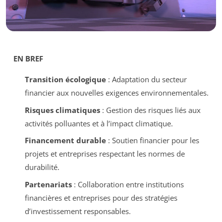
EN BREF
Transition écologique
: Adaptation du secteur
financier aux nouvelles exigences environnementales.
Risques climatiques
: Gestion des risques liés aux
activités polluantes et à l’impact climatique.
Financement durable
: Soutien financier pour les
projets et entreprises respectant les normes de
durabilité.
Partenariats
: Collaboration entre institutions
financières et entreprises pour des stratégies
d’investissement responsables.