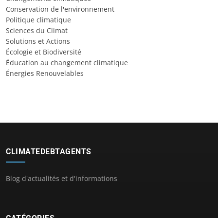
Conservation de l'environnement
Politique climatique
Sciences du Climat
Solutions et Actions
Écologie et Biodiversité
Éducation au changement climatique
Énergies Renouvelables
CLIMATEDEBTAGENTS
Blog d'actualités et d'informations