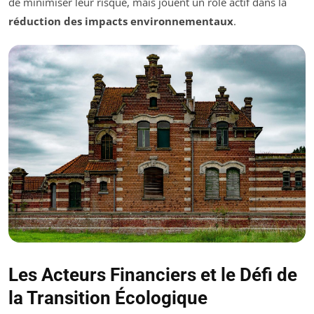
de minimiser leur risque, mais jouent un rôle actif dans la
réduction des impacts environnementaux
.
Les Acteurs Financiers et le Défi de
la Transition Écologique