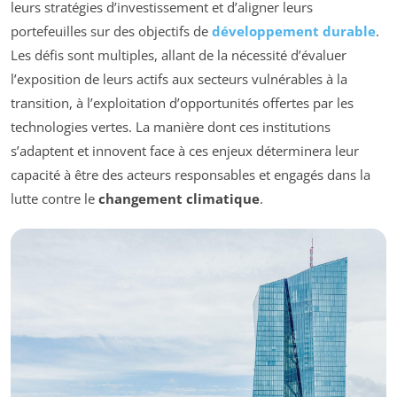
leurs stratégies d’investissement et d’aligner leurs
portefeuilles sur des objectifs de
développement durable
.
Les défis sont multiples, allant de la nécessité d’évaluer
l’exposition de leurs actifs aux secteurs vulnérables à la
transition, à l’exploitation d’opportunités offertes par les
technologies vertes. La manière dont ces institutions
s’adaptent et innovent face à ces enjeux déterminera leur
capacité à être des acteurs responsables et engagés dans la
lutte contre le
changement climatique
.