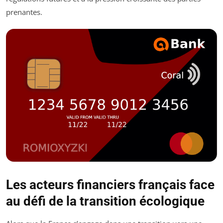
prenantes.
Les acteurs financiers français face
au défi de la transition écologique