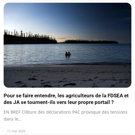
Pour se faire entendre, les agriculteurs de la FDSEA et
des JA se tournent-ils vers leur propre portail ?
EN BREF Clôture des déclarations PAC provoque des tensions
dans le…
11 mai 2026