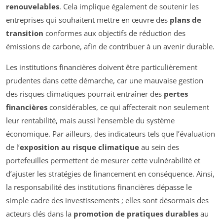
renouvelables
. Cela implique également de soutenir les
entreprises qui souhaitent mettre en œuvre des
plans de
transition
conformes aux objectifs de réduction des
émissions de carbone, afin de contribuer à un avenir durable.
Les institutions financières doivent être particulièrement
prudentes dans cette démarche, car une mauvaise gestion
des risques climatiques pourrait entraîner des
pertes
financières
considérables, ce qui affecterait non seulement
leur rentabilité, mais aussi l’ensemble du système
économique. Par ailleurs, des indicateurs tels que l’évaluation
de l’
exposition au risque climatique
au sein des
portefeuilles permettent de mesurer cette vulnérabilité et
d’ajuster les stratégies de financement en conséquence. Ainsi,
la responsabilité des institutions financières dépasse le
simple cadre des investissements ; elles sont désormais des
acteurs clés dans la
promotion de pratiques durables
au