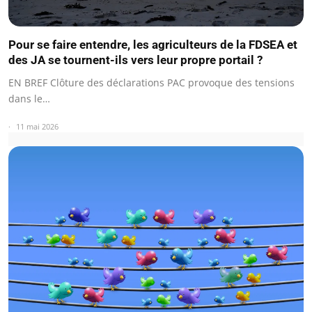
Pour se faire entendre, les agriculteurs de la FDSEA et
des JA se tournent-ils vers leur propre portail ?
EN BREF Clôture des déclarations PAC provoque des tensions
dans le…
11 mai 2026