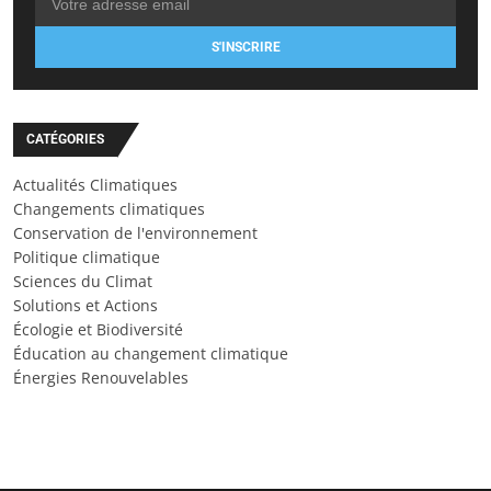
S'INSCRIRE
CATÉGORIES
Actualités Climatiques
Changements climatiques
Conservation de l'environnement
Politique climatique
Sciences du Climat
Solutions et Actions
Écologie et Biodiversité
Éducation au changement climatique
Énergies Renouvelables