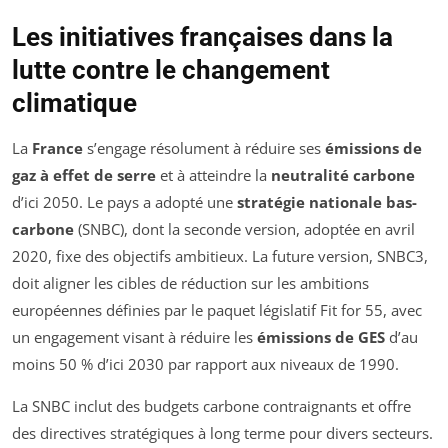
Les initiatives françaises dans la
lutte contre le changement
climatique
La
France
s’engage résolument à réduire ses
émissions de
gaz à effet de serre
et à atteindre la
neutralité carbone
d’ici 2050. Le pays a adopté une
stratégie nationale bas-
carbone
(SNBC), dont la seconde version, adoptée en avril
2020, fixe des objectifs ambitieux. La future version, SNBC3,
doit aligner les cibles de réduction sur les ambitions
européennes définies par le paquet législatif
Fit for 55
, avec
un engagement visant à réduire les
émissions de GES
d’au
moins 50 % d’ici 2030 par rapport aux niveaux de 1990.
La SNBC inclut des budgets carbone contraignants et offre
des directives stratégiques à long terme pour divers secteurs.