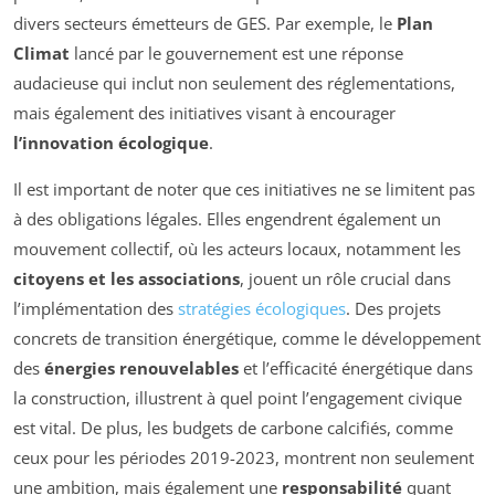
divers secteurs émetteurs de GES. Par exemple, le
Plan
Climat
lancé par le gouvernement est une réponse
audacieuse qui inclut non seulement des réglementations,
mais également des initiatives visant à encourager
l’innovation écologique
.
Il est important de noter que ces initiatives ne se limitent pas
à des obligations légales. Elles engendrent également un
mouvement collectif, où les acteurs locaux, notamment les
citoyens et les associations
, jouent un rôle crucial dans
l’implémentation des
stratégies écologiques
. Des projets
concrets de transition énergétique, comme le développement
des
énergies renouvelables
et l’efficacité énergétique dans
la construction, illustrent à quel point l’engagement civique
est vital. De plus, les budgets de carbone calcifiés, comme
ceux pour les périodes 2019-2023, montrent non seulement
une ambition, mais également une
responsabilité
quant