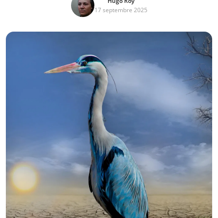
Hugo Roy
17 septembre 2025