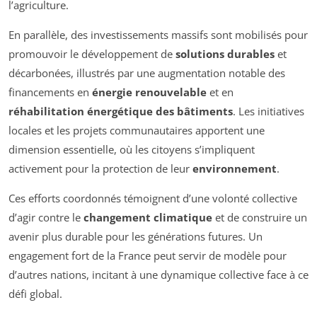
l’agriculture.
En parallèle, des investissements massifs sont mobilisés pour
promouvoir le développement de
solutions durables
et
décarbonées, illustrés par une augmentation notable des
financements en
énergie renouvelable
et en
réhabilitation énergétique des bâtiments
. Les initiatives
locales et les projets communautaires apportent une
dimension essentielle, où les citoyens s’impliquent
activement pour la protection de leur
environnement
.
Ces efforts coordonnés témoignent d’une volonté collective
d’agir contre le
changement climatique
et de construire un
avenir plus durable pour les générations futures. Un
engagement fort de la France peut servir de modèle pour
d’autres nations, incitant à une dynamique collective face à ce
défi global.