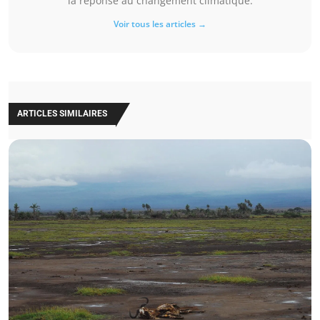
la réponse au changement climatique.
Voir tous les articles →
ARTICLES SIMILAIRES