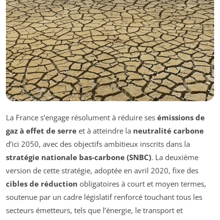
La France s’engage résolument à réduire ses
émissions de
gaz à effet de serre
et à atteindre la
neutralité carbone
d’ici 2050, avec des objectifs ambitieux inscrits dans la
stratégie nationale bas-carbone (SNBC)
. La deuxième
version de cette stratégie, adoptée en avril 2020, fixe des
cibles de réduction
obligatoires à court et moyen termes,
soutenue par un cadre législatif renforcé touchant tous les
secteurs émetteurs, tels que l’énergie, le transport et