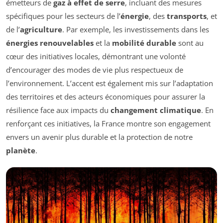
émetteurs de
gaz à effet de serre
, incluant des mesures
spécifiques pour les secteurs de l’
énergie
, des
transports
, et
de l’
agriculture
. Par exemple, les investissements dans les
énergies renouvelables
et la
mobilité durable
sont au
cœur des initiatives locales, démontrant une volonté
d’encourager des modes de vie plus respectueux de
l’environnement. L’accent est également mis sur l’adaptation
des territoires et des acteurs économiques pour assurer la
résilience face aux impacts du
changement climatique
. En
renforçant ces initiatives, la France montre son engagement
envers un avenir plus durable et la protection de notre
planète
.