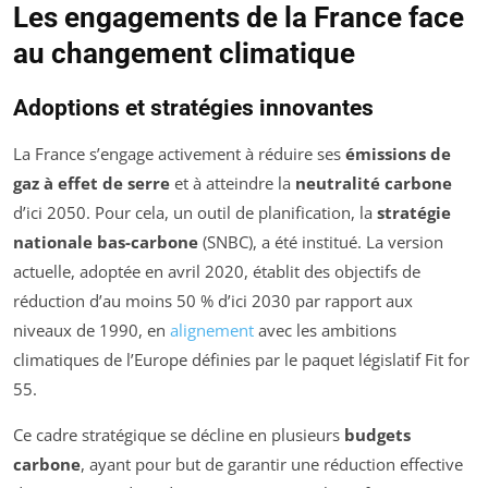
Les engagements de la France face
au changement climatique
Adoptions et stratégies innovantes
La France s’engage activement à réduire ses
émissions de
gaz à effet de serre
et à atteindre la
neutralité carbone
d’ici 2050. Pour cela, un outil de planification, la
stratégie
nationale bas-carbone
(SNBC), a été institué. La version
actuelle, adoptée en avril 2020, établit des objectifs de
réduction d’au moins 50 % d’ici 2030 par rapport aux
niveaux de 1990, en
alignement
avec les ambitions
climatiques de l’Europe définies par le paquet législatif
Fit for
55
.
Ce cadre stratégique se décline en plusieurs
budgets
carbone
, ayant pour but de garantir une réduction effective