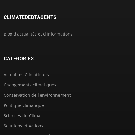
CLIMATEDEBTAGENTS
Blog d'actualités et d'informations
CATÉGORIES
Actualités Climatiques
Changements climatiques
Conservation de l'environnement
Politique climatique
Sciences du Climat
Solutions et Actions