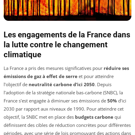
Les engagements de la France dans
la lutte contre le changement
climatique
La France a pris des mesures significatives pour
réduire ses
émissions de gaz à effet de serre
et pour atteindre
l’objectif de
neutralité carbone d’ici 2050
. Depuis
l’adoption de la stratégie nationale bas-carbone (SNBC), la
France s’est engagée à diminuer ses émissions de
50%
d’ici
2030 par rapport aux niveaux de 1990. Pour atteindre cet
objectif, la SNBC met en place des
budgets carbone
qui
définissent des cibles de réduction concrètes pour différentes
périodes, avec une série de lois promouvant des actions dans