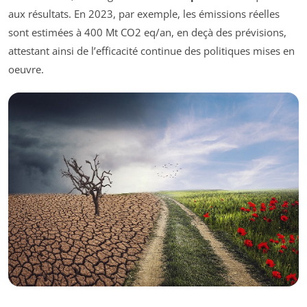
aux résultats. En 2023, par exemple, les émissions réelles
sont estimées à 400 Mt CO
2
eq/an, en deçà des prévisions,
attestant ainsi de l’efficacité continue des politiques mises en
oeuvre.