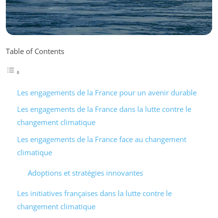
Table of Contents
Les engagements de la France pour un avenir durable
Les engagements de la France dans la lutte contre le
changement climatique
Les engagements de la France face au changement
climatique
Adoptions et stratégies innovantes
Les initiatives françaises dans la lutte contre le
changement climatique