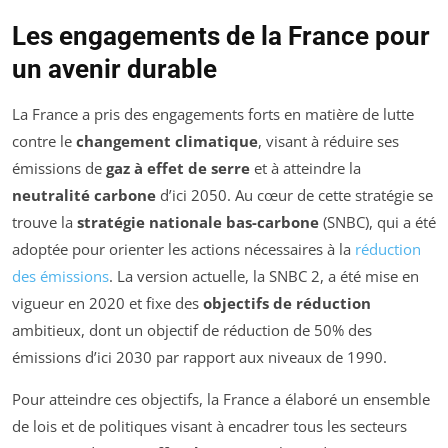
Les engagements de la France pour
un avenir durable
La France a pris des engagements forts en matière de lutte
contre le
changement climatique
, visant à réduire ses
émissions de
gaz à effet de serre
et à atteindre la
neutralité carbone
d’ici 2050. Au cœur de cette stratégie se
trouve la
stratégie nationale bas-carbone
(SNBC), qui a été
adoptée pour orienter les actions nécessaires à la
réduction
des émissions
. La version actuelle, la SNBC 2, a été mise en
vigueur en 2020 et fixe des
objectifs de réduction
ambitieux, dont un objectif de réduction de 50% des
émissions d’ici 2030 par rapport aux niveaux de 1990.
Pour atteindre ces objectifs, la France a élaboré un ensemble
de lois et de politiques visant à encadrer tous les secteurs