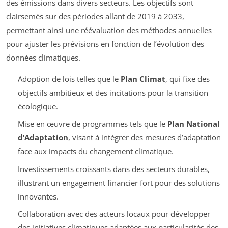
des émissions dans divers secteurs. Les objectifs sont
clairsemés sur des périodes allant de 2019 à 2033,
permettant ainsi une réévaluation des méthodes annuelles
pour ajuster les prévisions en fonction de l’évolution des
données climatiques.
Adoption de lois telles que le
Plan Climat
, qui fixe des
objectifs ambitieux et des incitations pour la transition
écologique.
Mise en œuvre de programmes tels que le
Plan National
d’Adaptation
, visant à intégrer des mesures d’adaptation
face aux impacts du changement climatique.
Investissements croissants dans des secteurs durables,
illustrant un engagement financier fort pour des solutions
innovantes.
Collaboration avec des acteurs locaux pour développer
des initiatives climatiques adaptées aux particularités des