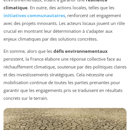
climatique
. En outre, des actions locales, telles que les
initiatives communautaires
, renforcent cet engagement
avec des projets innovants. Les acteurs locaux jouent un rôle
crucial en montrant leur détermination à s’adapter aux
enjeux climatiques par des solutions concrètes.
En somme, alors que les
défis environnementaux
persistent, la France élabore une réponse collective face au
réchauffement climatique, soutenue par des politiques claires
et des investissements stratégiques. Cela nécessite une
mobilisation continue de toutes les parties prenantes pour
garantir que les engagements pris se traduisent en résultats
concrets sur le terrain.