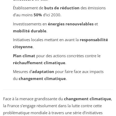
Établissement de
buts de réduction
des émissions
d’au moins
50%
d’ici 2030.
Investissements en
énergies renouvelables
et
mobilité durable
.
Initiatives locales mettant en avant la
responsabilité
citoyenne
.
Plan climat
pour des actions concrètes contre le
réchauffement climatique
.
Mesures d’
adaptation
pour faire face aux impacts
du
changement climatique
.
Face à la menace grandissante du
changement climatique
,
la France s’engage résolument dans la lutte contre cette
problématique mondiale à travers une série d’initiatives