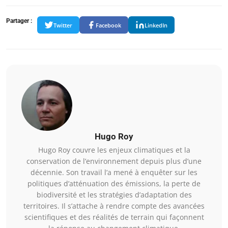
Partager :
Twitter
Facebook
LinkedIn
Hugo Roy
Hugo Roy couvre les enjeux climatiques et la
conservation de l’environnement depuis plus d’une
décennie. Son travail l’a mené à enquêter sur les
politiques d’atténuation des émissions, la perte de
biodiversité et les stratégies d’adaptation des
territoires. Il s’attache à rendre compte des avancées
scientifiques et des réalités de terrain qui façonnent