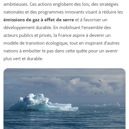
ambitieuses. Ces actions englobent des lois, des stratégies
nationales et des programmes innovants visant à réduire les
émissions de gaz à effet de serre
et à favoriser un
développement durable. En mobilisant l’ensemble des
acteurs publics et privés, la France aspire à devenir un
modèle de transition écologique, tout en inspirant d’autres
nations à emboîter le pas dans cette quête pour un avenir
plus vert et durable.