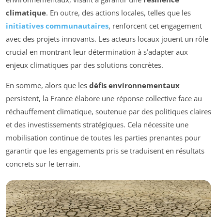
climatique
. En outre, des actions locales, telles que les
initiatives communautaires
, renforcent cet engagement
avec des projets innovants. Les acteurs locaux jouent un rôle
crucial en montrant leur détermination à s’adapter aux
enjeux climatiques par des solutions concrètes.
En somme, alors que les
défis environnementaux
persistent, la France élabore une réponse collective face au
réchauffement climatique, soutenue par des politiques claires
et des investissements stratégiques. Cela nécessite une
mobilisation continue de toutes les parties prenantes pour
garantir que les engagements pris se traduisent en résultats
concrets sur le terrain.