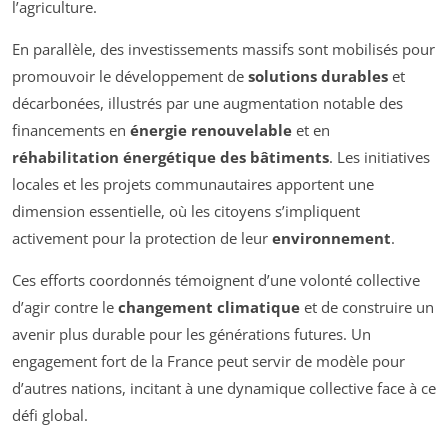
l’agriculture.
En parallèle, des investissements massifs sont mobilisés pour
promouvoir le développement de
solutions durables
et
décarbonées, illustrés par une augmentation notable des
financements en
énergie renouvelable
et en
réhabilitation énergétique des bâtiments
. Les initiatives
locales et les projets communautaires apportent une
dimension essentielle, où les citoyens s’impliquent
activement pour la protection de leur
environnement
.
Ces efforts coordonnés témoignent d’une volonté collective
d’agir contre le
changement climatique
et de construire un
avenir plus durable pour les générations futures. Un
engagement fort de la France peut servir de modèle pour
d’autres nations, incitant à une dynamique collective face à ce
défi global.