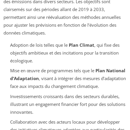
des émissions dans divers secteurs. Les objectifs sont
clairsemés sur des périodes allant de 2019 à 2033,
permettant ainsi une réévaluation des méthodes annuelles
pour ajuster les prévisions en fonction de l’évolution des
données climatiques.
Adoption de lois telles que le
Plan Climat
, qui fixe des
objectifs ambitieux et des incitations pour la transition
écologique.
Mise en œuvre de programmes tels que le
Plan National
d’Adaptation
, visant à intégrer des mesures d’adaptation
face aux impacts du changement climatique.
Investissements croissants dans des secteurs durables,
illustrant un engagement financier fort pour des solutions
innovantes.
Collaboration avec des acteurs locaux pour développer
des initiatives climatiques adaptées aux particularités des