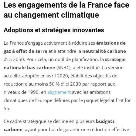
Les engagements de la France face
au changement climatique
Adoptions et stratégies innovantes
La France s’engage activement à réduire ses
émissions de
gaz à effet de serre
et à atteindre la
neutralité carbone
d’ici 2050. Pour cela, un outil de planification, la
stratégie
nationale bas-carbone
(SNBC), a été institué. La version
actuelle, adoptée en avril 2020, établit des objectifs de
réduction d’au moins 50 % d’ici 2030 par rapport aux
niveaux de 1990, en
alignement
avec les ambitions
climatiques de l’Europe définies par le paquet législatif
Fit for
55
.
Ce cadre stratégique se décline en plusieurs
budgets
carbone
, ayant pour but de garantir une réduction effective