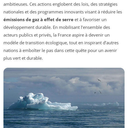
ambitieuses. Ces actions englobent des lois, des stratégies
nationales et des programmes innovants visant à réduire les
émissions de gaz à effet de serre
et à favoriser un
développement durable. En mobilisant l’ensemble des
acteurs publics et privés, la France aspire à devenir un
modèle de transition écologique, tout en inspirant d’autres
nations à emboîter le pas dans cette quête pour un avenir
plus vert et durable.