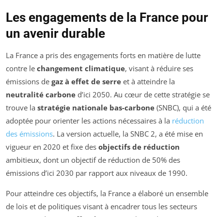
Les engagements de la France pour
un avenir durable
La France a pris des engagements forts en matière de lutte
contre le
changement climatique
, visant à réduire ses
émissions de
gaz à effet de serre
et à atteindre la
neutralité carbone
d’ici 2050. Au cœur de cette stratégie se
trouve la
stratégie nationale bas-carbone
(SNBC), qui a été
adoptée pour orienter les actions nécessaires à la
réduction
des émissions
. La version actuelle, la SNBC 2, a été mise en
vigueur en 2020 et fixe des
objectifs de réduction
ambitieux, dont un objectif de réduction de 50% des
émissions d’ici 2030 par rapport aux niveaux de 1990.
Pour atteindre ces objectifs, la France a élaboré un ensemble
de lois et de politiques visant à encadrer tous les secteurs