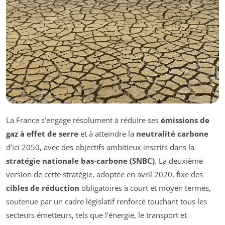
La France s’engage résolument à réduire ses
émissions de
gaz à effet de serre
et à atteindre la
neutralité carbone
d’ici 2050, avec des objectifs ambitieux inscrits dans la
stratégie nationale bas-carbone (SNBC)
. La deuxième
version de cette stratégie, adoptée en avril 2020, fixe des
cibles de réduction
obligatoires à court et moyen termes,
soutenue par un cadre législatif renforcé touchant tous les
secteurs émetteurs, tels que l’énergie, le transport et