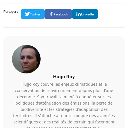
Partager :
Twitter
Facebook
LinkedIn
Hugo Roy
Hugo Roy couvre les enjeux climatiques et la
conservation de l’environnement depuis plus d’une
décennie. Son travail l’a mené à enquêter sur les
politiques d’atténuation des émissions, la perte de
biodiversité et les stratégies d’adaptation des
territoires. Il s’attache à rendre compte des avancées
scientifiques et des réalités de terrain qui façonnent