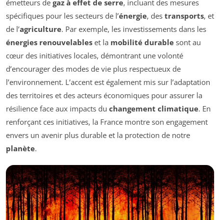
émetteurs de
gaz à effet de serre
, incluant des mesures
spécifiques pour les secteurs de l’
énergie
, des
transports
, et
de l’
agriculture
. Par exemple, les investissements dans les
énergies renouvelables
et la
mobilité durable
sont au
cœur des initiatives locales, démontrant une volonté
d’encourager des modes de vie plus respectueux de
l’environnement. L’accent est également mis sur l’adaptation
des territoires et des acteurs économiques pour assurer la
résilience face aux impacts du
changement climatique
. En
renforçant ces initiatives, la France montre son engagement
envers un avenir plus durable et la protection de notre
planète
.