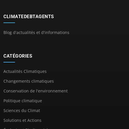
CLIMATEDEBTAGENTS
Blog d'actualités et d'informations
CATÉGORIES
Actualités Climatiques
Changements climatiques
Conservation de l'environnement
Politique climatique
Sciences du Climat
Solutions et Actions