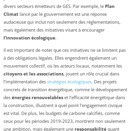
divers secteurs émetteurs de GES. Par exemple, le
Plan
Climat
lancé par le gouvernement est une réponse
audacieuse qui inclut non seulement des réglementations,
mais également des initiatives visant à encourager
l’innovation écologique
.
Il est important de noter que ces initiatives ne se limitent pas
à des obligations légales. Elles engendrent également un
mouvement collectif, où les acteurs locaux, notamment les
citoyens et les associations
, jouent un rôle crucial dans
l’implémentation des
stratégies écologiques
. Des projets
concrets de transition énergétique, comme le développement
des
énergies renouvelables
et l’efficacité énergétique dans
la construction, illustrent à quel point l’engagement civique
est vital. De plus, les budgets de carbone calcifiés, comme
ceux pour les périodes 2019-2023, montrent non seulement
une ambition, mais également une
responsabilité
quant