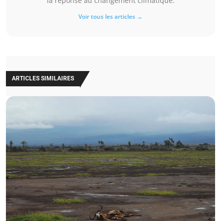
la réponse au changement climatique.
Voir tous les articles →
ARTICLES SIMILAIRES