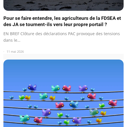
Pour se faire entendre, les agriculteurs de la FDSEA et
des JA se tournent-ils vers leur propre portail ?
EN BREF Clôture des déclarations PAC provoque des tensions
dans le…
11 mai 2026