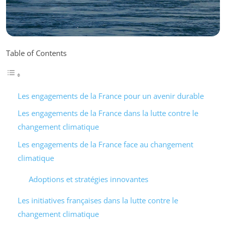
Table of Contents
Les engagements de la France pour un avenir durable
Les engagements de la France dans la lutte contre le
changement climatique
Les engagements de la France face au changement
climatique
Adoptions et stratégies innovantes
Les initiatives françaises dans la lutte contre le
changement climatique