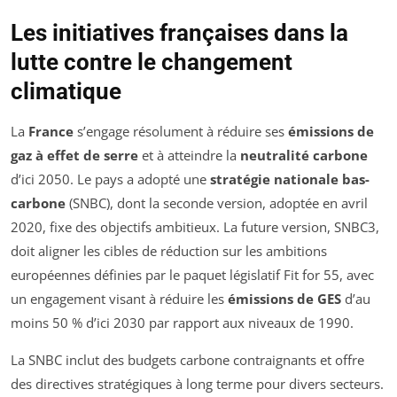
Les initiatives françaises dans la
lutte contre le changement
climatique
La
France
s’engage résolument à réduire ses
émissions de
gaz à effet de serre
et à atteindre la
neutralité carbone
d’ici 2050. Le pays a adopté une
stratégie nationale bas-
carbone
(SNBC), dont la seconde version, adoptée en avril
2020, fixe des objectifs ambitieux. La future version, SNBC3,
doit aligner les cibles de réduction sur les ambitions
européennes définies par le paquet législatif
Fit for 55
, avec
un engagement visant à réduire les
émissions de GES
d’au
moins 50 % d’ici 2030 par rapport aux niveaux de 1990.
La SNBC inclut des budgets carbone contraignants et offre
des directives stratégiques à long terme pour divers secteurs.