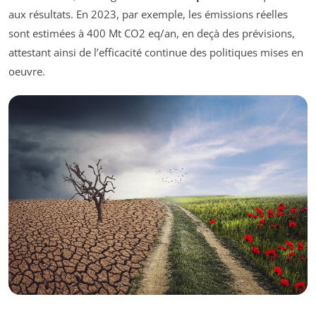
aux résultats. En 2023, par exemple, les émissions réelles
sont estimées à 400 Mt CO
2
eq/an, en deçà des prévisions,
attestant ainsi de l’efficacité continue des politiques mises en
oeuvre.