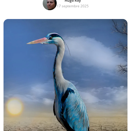
Hugo Roy
17 septembre 2025