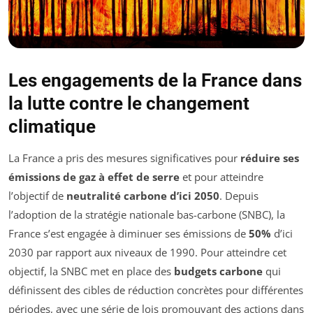
Les engagements de la France dans
la lutte contre le changement
climatique
La France a pris des mesures significatives pour
réduire ses
émissions de gaz à effet de serre
et pour atteindre
l’objectif de
neutralité carbone d’ici 2050
. Depuis
l’adoption de la stratégie nationale bas-carbone (SNBC), la
France s’est engagée à diminuer ses émissions de
50%
d’ici
2030 par rapport aux niveaux de 1990. Pour atteindre cet
objectif, la SNBC met en place des
budgets carbone
qui
définissent des cibles de réduction concrètes pour différentes
périodes, avec une série de lois promouvant des actions dans