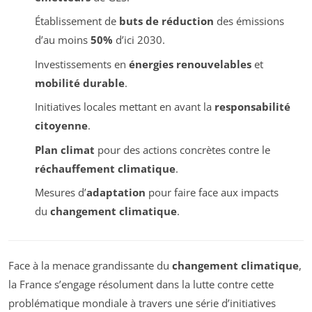
Établissement de
buts de réduction
des émissions
d’au moins
50%
d’ici 2030.
Investissements en
énergies renouvelables
et
mobilité durable
.
Initiatives locales mettant en avant la
responsabilité
citoyenne
.
Plan climat
pour des actions concrètes contre le
réchauffement climatique
.
Mesures d’
adaptation
pour faire face aux impacts
du
changement climatique
.
Face à la menace grandissante du
changement climatique
,
la France s’engage résolument dans la lutte contre cette
problématique mondiale à travers une série d’initiatives