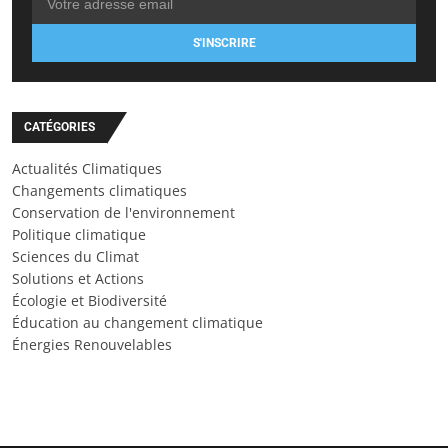
S'INSCRIRE
CATÉGORIES
Actualités Climatiques
Changements climatiques
Conservation de l'environnement
Politique climatique
Sciences du Climat
Solutions et Actions
Écologie et Biodiversité
Éducation au changement climatique
Énergies Renouvelables