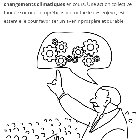
changements climatiques
en cours. Une action collective,
fondée sur une compréhension mutuelle des enjeux, est
essentielle pour favoriser un avenir prospère et durable.