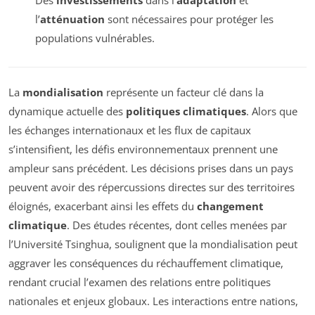
l’
atténuation
sont nécessaires pour protéger les
populations vulnérables.
La
mondialisation
représente un facteur clé dans la
dynamique actuelle des
politiques climatiques
. Alors que
les échanges internationaux et les flux de capitaux
s’intensifient, les défis environnementaux prennent une
ampleur sans précédent. Les décisions prises dans un pays
peuvent avoir des répercussions directes sur des territoires
éloignés, exacerbant ainsi les effets du
changement
climatique
. Des études récentes, dont celles menées par
l’Université Tsinghua, soulignent que la mondialisation peut
aggraver les conséquences du réchauffement climatique,
rendant crucial l’examen des relations entre politiques
nationales et enjeux globaux. Les interactions entre nations,