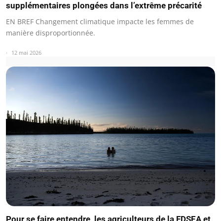
supplémentaires plongées dans l’extrême précarité
EN BREF Changement climatique impacte les femmes de
manière disproportionnée.
12 mai 2026
Pour se faire entendre, les agriculteurs de la FDSEA et