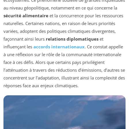
écosystèmes. Ce phénomène soulève de grandes inquiétudes
au niveau géopolitique, notamment en ce qui concerne la
sécurité alimentaire
et la concurrence pour les ressources
naturelles. Certaines nations, en raison de leurs priorités
variées, adoptent des politiques climatiques divergentes,
façonnant ainsi leurs
relations diplomatiques
et
influençant les
accords internationaux
. Ce constat appelle
à une réflexion sur le rôle de la communauté internationale
face à ces défis. Alors que certains pays privilégient
l’atténuation à travers des réductions d’émissions, d’autres se
concentrent sur l’adaptation, illustrant ainsi la complexité des
réponses face aux enjeux climatiques.