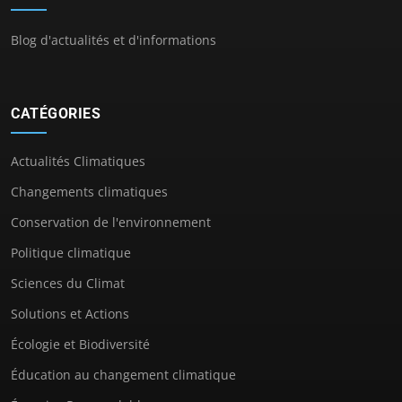
Blog d'actualités et d'informations
CATÉGORIES
Actualités Climatiques
Changements climatiques
Conservation de l'environnement
Politique climatique
Sciences du Climat
Solutions et Actions
Écologie et Biodiversité
Éducation au changement climatique