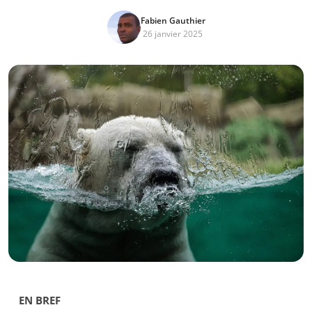
Fabien Gauthier
26 janvier 2025
EN BREF