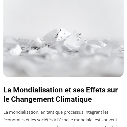
La Mondialisation et ses Effets sur
le Changement Climatique
La mondialisation, en tant que processus intégrant les
économies et les sociétés à l’échelle mondiale, est souvent