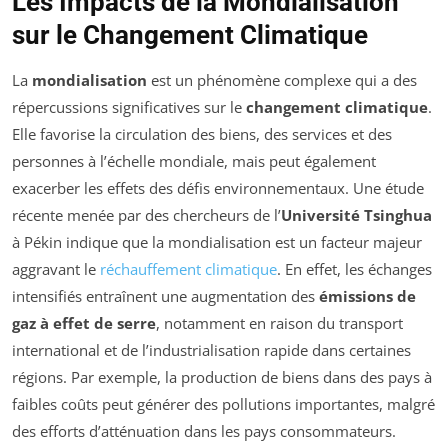
Les Impacts de la Mondialisation
sur le Changement Climatique
La
mondialisation
est un phénomène complexe qui a des
répercussions significatives sur le
changement climatique
.
Elle favorise la circulation des biens, des services et des
personnes à l’échelle mondiale, mais peut également
exacerber les effets des défis environnementaux. Une étude
récente menée par des chercheurs de l’
Université Tsinghua
à Pékin indique que la mondialisation est un facteur majeur
aggravant le
réchauffement climatique
. En effet, les échanges
intensifiés entraînent une augmentation des
émissions de
gaz à effet de serre
, notamment en raison du transport
international et de l’industrialisation rapide dans certaines
régions. Par exemple, la production de biens dans des pays à
faibles coûts peut générer des pollutions importantes, malgré
des efforts d’atténuation dans les pays consommateurs.