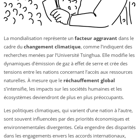
La mondialisation représente un
facteur aggravant
dans le
cadre du
changement climatique
, comme l’indiquent des
recherches menées par l’Université Tsinghua. Elle modifie les
dynamiques d’émission de gaz à effet de serre et crée des
tensions entre les nations concernant l’accès aux ressources
naturelles. À mesure que le
réchauffement global
s’intensifie, les impacts sur les sociétés humaines et les
écosystèmes deviendront de plus en plus préoccupants.
Les politiques climatiques, qui varient d’une nation à l’autre,
sont souvent influencées par des priorités économiques et
environnementales divergentes. Cela engendre des disparités
dans les engagements envers les accords internationaux,