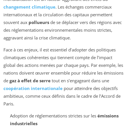
changement climatique
. Les échanges commerciaux
internationaux et la circulation des capitaux permettent
souvent aux
pollueurs
de se déplacer vers des régions avec
des réglementations environnementales moins strictes,
aggravant ainsi la crise climatique.
Face à ces enjeux, il est essentiel d’adopter des politiques
climatiques cohérentes qui tiennent compte de l’impact
global des actions menées par chaque pays. Par exemple, les
nations doivent œuvrer ensemble pour réduire les émissions
de
gaz à effet de serre
tout en s’engageant dans une
coopération internationale
pour atteindre des objectifs
ambitieux, comme ceux définis dans le cadre de l’Accord de
Paris.
Adoption de réglementations strictes sur les
émissions
industrielles