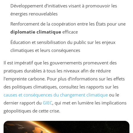
Développement d’initiatives visant à promouvoir les
énergies renouvelables
Renforcement de la coopération entre les États pour une
diplomatie climatique
efficace
Éducation et sensibilisation du public sur les enjeux
climatiques et leurs conséquences
Il est impératif que les gouvernements promeuvent des
pratiques durables à tous les niveaux afin de réduire
l’empreinte carbone. Pour plus d’informations sur les effets
des politiques climatiques, consultez les rapports sur les
causes et conséquences du changement climatique
ou le
dernier rapport du
GIEC
, qui met en lumière les implications
géopolitiques de cette crise.