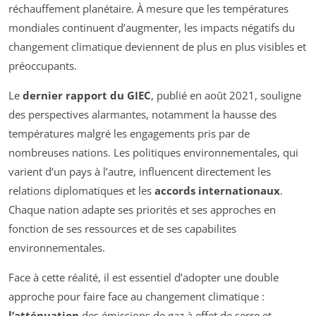
réchauffement planétaire. À mesure que les températures
mondiales continuent d’augmenter, les impacts négatifs du
changement climatique deviennent de plus en plus visibles et
préoccupants.
Le
dernier rapport du GIEC
, publié en août 2021, souligne
des perspectives alarmantes, notamment la hausse des
températures malgré les engagements pris par de
nombreuses nations. Les politiques environnementales, qui
varient d’un pays à l’autre, influencent directement les
relations diplomatiques et les
accords internationaux
.
Chaque nation adapte ses priorités et ses approches en
fonction de ses ressources et de ses capabilites
environnementales.
Face à cette réalité, il est essentiel d’adopter une double
approche pour faire face au changement climatique :
l’atténuation
des émissions de gaz à effet de serre et