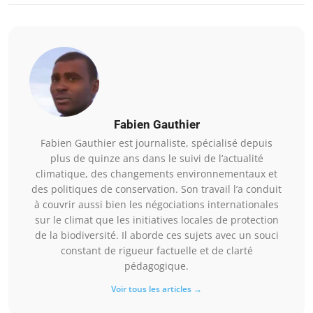
Fabien Gauthier
Fabien Gauthier est journaliste, spécialisé depuis
plus de quinze ans dans le suivi de l’actualité
climatique, des changements environnementaux et
des politiques de conservation. Son travail l’a conduit
à couvrir aussi bien les négociations internationales
sur le climat que les initiatives locales de protection
de la biodiversité. Il aborde ces sujets avec un souci
constant de rigueur factuelle et de clarté
pédagogique.
Voir tous les articles →