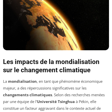
Les impacts de la mondialisation
sur le changement climatique
La
mondialisation
, en tant que phénomène économique
majeur, a des répercussions significatives sur les
changements climatiques
. Selon des recherches menées
par une équipe de l’
Université Tsinghua
à Pékin, elle
constitue un facteur aggravant dans le contexte actuel de