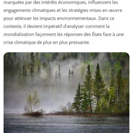
marquées par des intérêts économiques, influencent les
engagements climatiques et les stratégies mises en œuvre
pour atténuer les impacts environnementaux. Dans ce
contexte, il devient impératif d’analyser comment la
mondialisation façonnent les réponses des États face à une
crise climatique de plus en plus pressante.