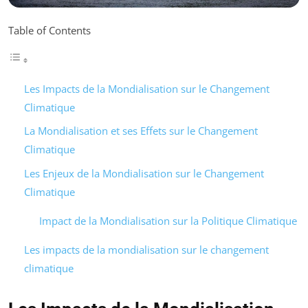
Table of Contents
Les Impacts de la Mondialisation sur le Changement
Climatique
La Mondialisation et ses Effets sur le Changement
Climatique
Les Enjeux de la Mondialisation sur le Changement
Climatique
Impact de la Mondialisation sur la Politique Climatique
Les impacts de la mondialisation sur le changement
climatique