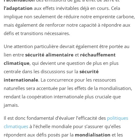
l’adaptation
aux effets inévitables déjà en cours. Cela
implique non seulement de réduire notre empreinte carbone,
mais également de renforcer notre capacité à répondre aux
défis et transitions nécessaires.
Une attention particulière devrait également être portée au
lien entre
sécurité alimentaire
et
réchauffement
climatique
, qui devient une question de plus en plus
centrale dans les discussions sur la
sécurité
internationale
. La concurrence pour les ressources
naturelles sera accentuée par les effets de la mondialisation,
rendant la coopération internationale plus cruciale que
jamais.
Il est donc fondamental d’évaluer l’efficacité des
politiques
climatiques
à l’échelle mondiale pour s’assurer qu’elles
répondent aux défis posés par la
mondialisation
et les