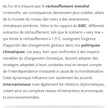
Au fur et à mesure que le
réchauffement mondial
s’intensifie, ses conséquences deviennent plus visibles, allant
de la montée du niveau des mers à des événements
climatiques extrêmes. Selon le 6e rapport du
GIEC
, différents
scénarios de réchauffement, tels que le scénario « very low »
qui limite le réchauffement à 1,5°C, soulignent l’urgence
d’apporter des changements globaux dans nos
politiques
climatiques
. Les pays, bien que confrontés à des impacts
variables du changement climatique, doivent adopter des
stratégies adaptées à leurs contextes tout en tenant compte
de l’interdépendance croissante à cause de la mondialisation.
Cette dynamique influence non seulement les accords
internationaux
mais également les relations diplomatiques,
créant ainsi un complexe réseau d’interactions économiques
et environnementales.