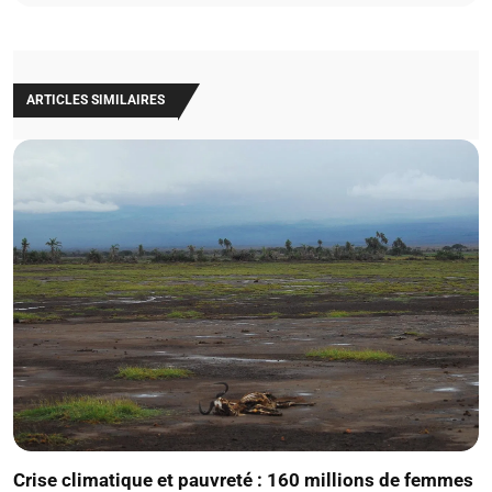
ARTICLES SIMILAIRES
Crise climatique et pauvreté : 160 millions de femmes