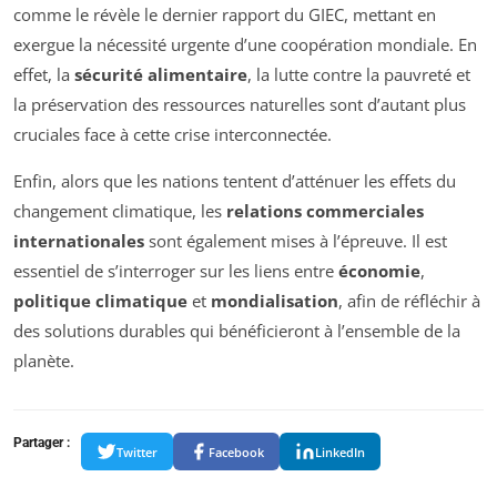
comme le révèle le dernier rapport du GIEC, mettant en
exergue la nécessité urgente d’une coopération mondiale. En
effet, la
sécurité alimentaire
, la lutte contre la pauvreté et
la préservation des ressources naturelles sont d’autant plus
cruciales face à cette crise interconnectée.
Enfin, alors que les nations tentent d’atténuer les effets du
changement climatique, les
relations commerciales
internationales
sont également mises à l’épreuve. Il est
essentiel de s’interroger sur les liens entre
économie
,
politique climatique
et
mondialisation
, afin de réfléchir à
des solutions durables qui bénéficieront à l’ensemble de la
planète.
Partager :
Twitter
Facebook
LinkedIn