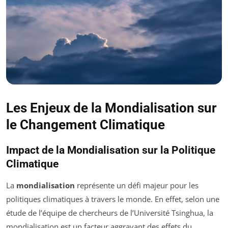
Les Enjeux de la Mondialisation sur
le Changement Climatique
Impact de la Mondialisation sur la Politique
Climatique
La
mondialisation
représente un défi majeur pour les
politiques climatiques à travers le monde. En effet, selon une
étude de l’équipe de chercheurs de l’Université Tsinghua, la
mondialisation est un facteur aggravant des effets du