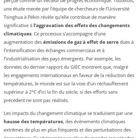
perçue comme un vecteur de progrès économique. Toutefois,
une étude menée par l’équipe de chercheurs de l’Université
Tsinghua à Pékin révèle qu’elle contribue de manière
significative à
l’aggravation des effets des changements
climatiques
. Ce processus s’accompagne d’une
augmentation des
émissions de gaz à effet de serre
dues à
l’intensification des échanges commerciaux et à
l’industrialisation des pays émergents. Par exemple, les
données du dernier rapport du GIEC montrent que, malgré
les engagements internationaux en faveur de la réduction des
températures, le monde est sur la voie d’un réchauffement
supérieur à 2°C d’ici la fin du siècle, si des efforts sans
précédent ne sont pas réalisés.
Les impacts du changement climatique se traduisent par une
hausse des températures
, des événements climatiques
extrêmes de plus en plus fréquents et des perturbations des