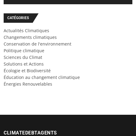
CATÉGORIES
Actualités Climatiques
Changements climatiques
Conservation de l'environnement
Politique climatique
Sciences du Climat
Solutions et Actions
Écologie et Biodiversité
Éducation au changement climatique
Énergies Renouvelables
CLIMATEDEBTAGENTS