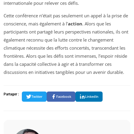
internationale pour relever ces défis.
Cette conférence n’était pas seulement un appel à la prise de
conscience, mais également à l’
action
. Alors que les
participants ont partagé leurs perspectives nationales, ils ont
également reconnu que la lutte contre le changement
climatique nécessite des efforts concertés, transcendant les
frontières. Alors que les défis sont immenses, l’espoir réside
dans la capacité collective à agir et à transformer ces
discussions en initiatives tangibles pour un avenir durable.
Partager :
Twitter
Facebook
LinkedIn