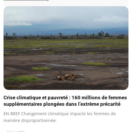
Crise climatique et pauvreté : 160 millions de femmes
supplémentaires plongées dans l’extrême précarité
EN BREF Changement climatique impacte les femmes de
manière disproportionnée.