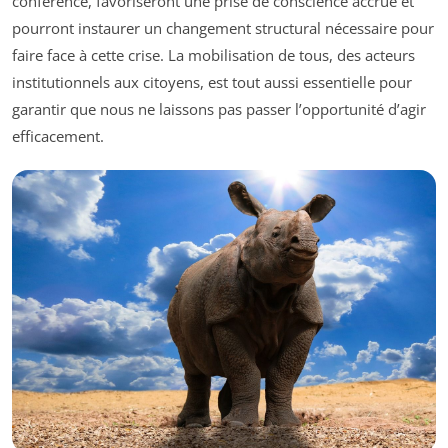
conférence, favoriseront une prise de conscience accrue et
pourront instaurer un changement structural nécessaire pour
faire face à cette crise. La mobilisation de tous, des acteurs
institutionnels aux citoyens, est tout aussi essentielle pour
garantir que nous ne laissons pas passer l’opportunité d’agir
efficacement.