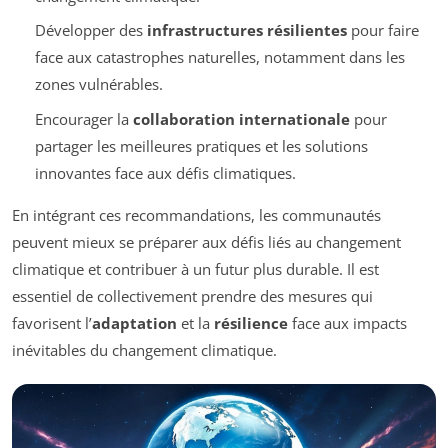
Développer des
infrastructures résilientes
pour faire
face aux catastrophes naturelles, notamment dans les
zones vulnérables.
Encourager la
collaboration internationale
pour
partager les meilleures pratiques et les solutions
innovantes face aux défis climatiques.
En intégrant ces recommandations, les communautés
peuvent mieux se préparer aux défis liés au changement
climatique et contribuer à un futur plus durable. Il est
essentiel de collectivement prendre des mesures qui
favorisent l’
adaptation
et la
résilience
face aux impacts
inévitables du changement climatique.