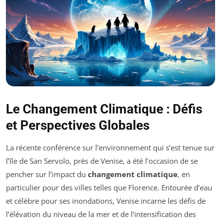
Le Changement Climatique : Défis
et Perspectives Globales
La récente conférence sur l’environnement qui s’est tenue sur
l’île de San Servolo, près de Venise, a été l’occasion de se
pencher sur l’impact du
changement climatique
, en
particulier pour des villes telles que Florence. Entourée d’eau
et célèbre pour ses inondations, Venise incarne les défis de
l’élévation du niveau de la mer et de l’intensification des