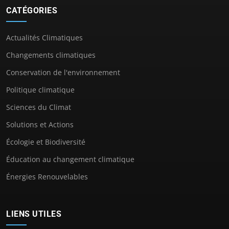
CATÉGORIES
Actualités Climatiques
Changements climatiques
Conservation de l'environnement
Politique climatique
Sciences du Climat
Solutions et Actions
Écologie et Biodiversité
Éducation au changement climatique
Énergies Renouvelables
LIENS UTILES