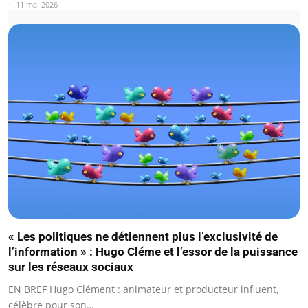
11 mai 2026
« Les politiques ne détiennent plus l’exclusivité de
l’information » : Hugo Cléme et l’essor de la puissance
sur les réseaux sociaux
EN BREF Hugo Clément : animateur et producteur influent,
célèbre pour son…