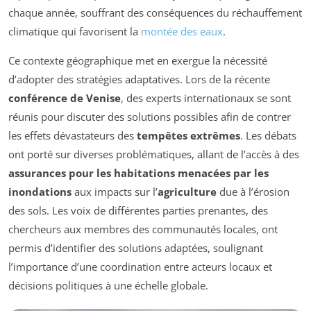
chaque année, souffrant des conséquences du réchauffement
climatique qui favorisent la
montée des eaux
.
Ce contexte géographique met en exergue la nécessité
d’adopter des stratégies adaptatives. Lors de la récente
conférence de Venise
, des experts internationaux se sont
réunis pour discuter des solutions possibles afin de contrer
les effets dévastateurs des
tempêtes extrêmes
. Les débats
ont porté sur diverses problématiques, allant de l’accès à des
assurances pour les habitations menacées par les
inondations
aux impacts sur l’
agriculture
due à l’érosion
des sols. Les voix de différentes parties prenantes, des
chercheurs aux membres des communautés locales, ont
permis d’identifier des solutions adaptées, soulignant
l’importance d’une coordination entre acteurs locaux et
décisions politiques à une échelle globale.