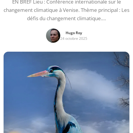
EN BREF Lieu : Conférence internationale sur le
changement climatique à Venise. Thème principal : Les
défis du changement climatique.…
Hugo Roy
24 octobre 2025