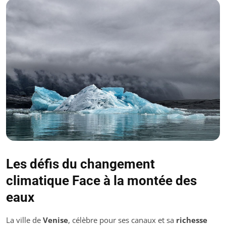
Les défis du changement
climatique Face à la montée des
eaux
La ville de
Venise
, célèbre pour ses canaux et sa
richesse