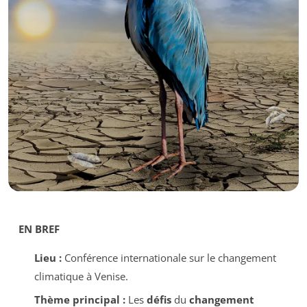
EN BREF
Lieu :
Conférence internationale sur le changement
climatique à Venise.
Thème principal :
Les
défis
du
changement