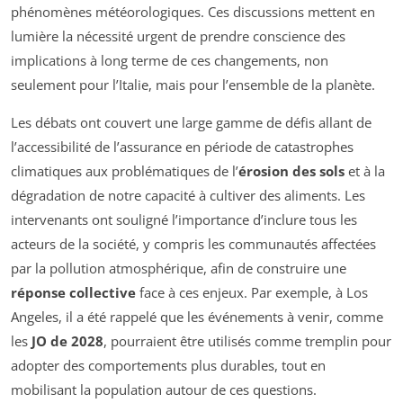
phénomènes météorologiques. Ces discussions mettent en
lumière la nécessité urgent de prendre conscience des
implications à long terme de ces changements, non
seulement pour l’Italie, mais pour l’ensemble de la planète.
Les débats ont couvert une large gamme de défis allant de
l’accessibilité de l’assurance en période de catastrophes
climatiques aux problématiques de l’
érosion des sols
et à la
dégradation de notre capacité à cultiver des aliments. Les
intervenants ont souligné l’importance d’inclure tous les
acteurs de la société, y compris les communautés affectées
par la pollution atmosphérique, afin de construire une
réponse collective
face à ces enjeux. Par exemple, à Los
Angeles, il a été rappelé que les événements à venir, comme
les
JO de 2028
, pourraient être utilisés comme tremplin pour
adopter des comportements plus durables, tout en
mobilisant la population autour de ces questions.