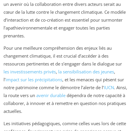
un avenir où la collaboration entre divers acteurs serait au
cœur de la lutte contre le changement climatique. Ce modèle
d’interaction et de co-création est essentiel pour surmonter
l’apathievironnementale et engager toutes les parties
prenantes.
Pour une meilleure compréhension des enjeux liés au
changement climatique, il est crucial d’accéder à des
ressources pertinentes et de s’engager dans le dialogue sur
les investissements privés
,
la sensibilisation des jeunes
,
l’
impact sur les précipitations
, et les menaces qui pèsent sur
notre patrimoine comme le démontre l’alerte de l’
IUCN
. Ainsi,
la route vers un
avenir durable
dépendra de notre capacité à
collaborer, à innover et à remettre en question nos pratiques
actuelles.
Les initiatives pédagogiques, comme celles vues lors de cette