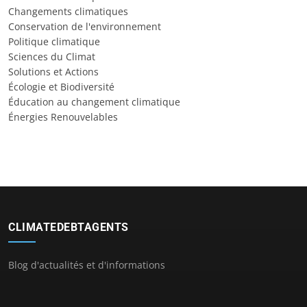
Changements climatiques
Conservation de l'environnement
Politique climatique
Sciences du Climat
Solutions et Actions
Écologie et Biodiversité
Éducation au changement climatique
Énergies Renouvelables
CLIMATEDEBTAGENTS
Blog d'actualités et d'informations