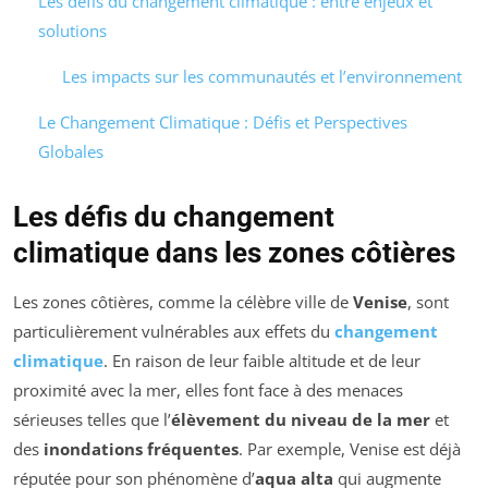
Les défis du changement climatique : entre enjeux et
solutions
Les impacts sur les communautés et l’environnement
Le Changement Climatique : Défis et Perspectives
Globales
Les défis du changement
climatique dans les zones côtières
Les zones côtières, comme la célèbre ville de
Venise
, sont
particulièrement vulnérables aux effets du
changement
climatique
. En raison de leur faible altitude et de leur
proximité avec la mer, elles font face à des menaces
sérieuses telles que l’
élèvement du niveau de la mer
et
des
inondations fréquentes
. Par exemple, Venise est déjà
réputée pour son phénomène d’
aqua alta
qui augmente