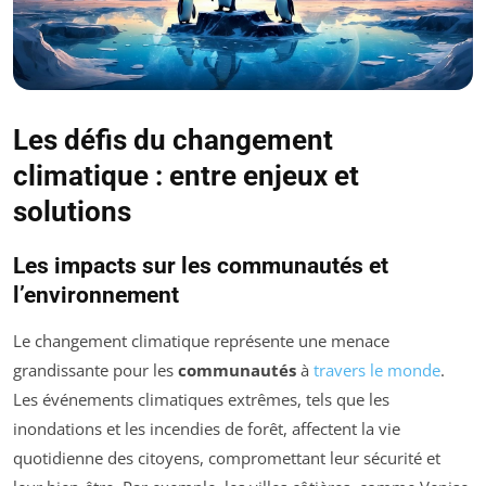
Les défis du changement
climatique : entre enjeux et
solutions
Les impacts sur les communautés et
l’environnement
Le changement climatique représente une menace
grandissante pour les
communautés
à
travers le monde
.
Les événements climatiques extrêmes, tels que les
inondations et les incendies de forêt, affectent la vie
quotidienne des citoyens, compromettant leur sécurité et