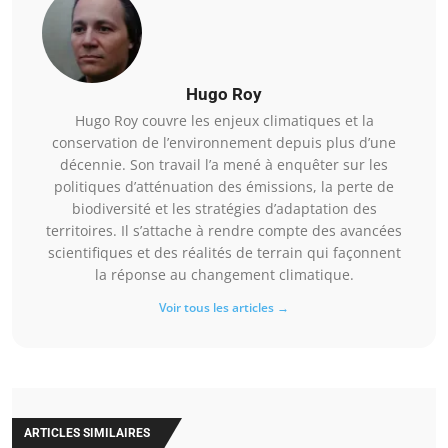
Hugo Roy
Hugo Roy couvre les enjeux climatiques et la
conservation de l’environnement depuis plus d’une
décennie. Son travail l’a mené à enquêter sur les
politiques d’atténuation des émissions, la perte de
biodiversité et les stratégies d’adaptation des
territoires. Il s’attache à rendre compte des avancées
scientifiques et des réalités de terrain qui façonnent
la réponse au changement climatique.
Voir tous les articles →
ARTICLES SIMILAIRES