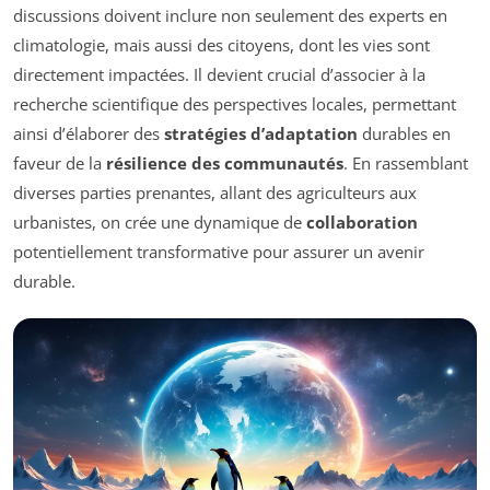
discussions doivent inclure non seulement des experts en
climatologie, mais aussi des citoyens, dont les vies sont
directement impactées. Il devient crucial d’associer à la
recherche scientifique des perspectives locales, permettant
ainsi d’élaborer des
stratégies d’adaptation
durables en
faveur de la
résilience des communautés
. En rassemblant
diverses parties prenantes, allant des agriculteurs aux
urbanistes, on crée une dynamique de
collaboration
potentiellement transformative pour assurer un avenir
durable.