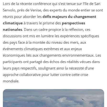
Lors de la récente conférence qui s’est tenue sur l’île de San
Servolo, près de Venise, des experts du monde entier se sont
réunis pour aborder les
défis majeurs du changement
climatique
à travers le prisme des
perspectives
nationales
. Dans un cadre propice à la réflexion, ces
discussions ont mis en lumière les expériences spécifiques
des pays face à la montée du niveau des mers, aux
événements climatiques extrêmes et aux enjeux
économiques liés aux changements environnementaux. Les
participants ont partagé des échos des réalités vécues dans
leurs pays respectifs, soulignant ainsi la nécessité d’une
approche collaborative pour lutter contre cette crise
mondiale.