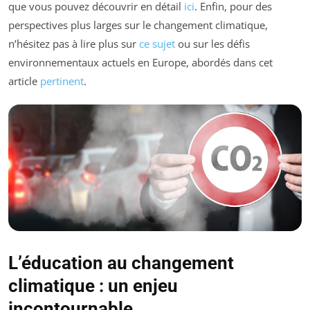
que vous pouvez découvrir en détail
ici
. Enfin, pour des
perspectives plus larges sur le changement climatique,
n’hésitez pas à lire plus sur
ce sujet
ou sur les défis
environnementaux actuels en Europe, abordés dans cet
article
pertinent
.
L’éducation au changement
climatique : un enjeu
incontournable