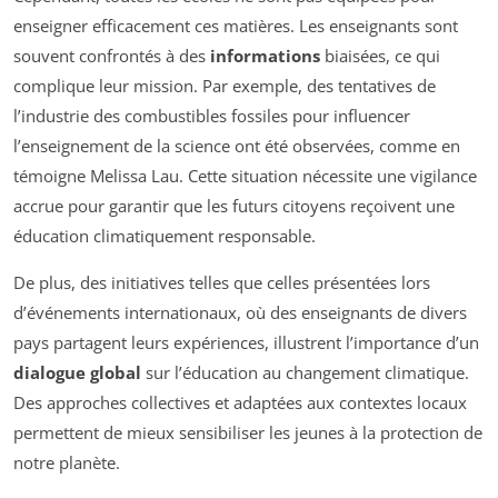
enseigner efficacement ces matières. Les enseignants sont
souvent confrontés à des
informations
biaisées, ce qui
complique leur mission. Par exemple, des tentatives de
l’industrie des combustibles fossiles pour influencer
l’enseignement de la science ont été observées, comme en
témoigne Melissa Lau. Cette situation nécessite une vigilance
accrue pour garantir que les futurs citoyens reçoivent une
éducation climatiquement responsable.
De plus, des initiatives telles que celles présentées lors
d’événements internationaux, où des enseignants de divers
pays partagent leurs expériences, illustrent l’importance d’un
dialogue global
sur l’éducation au changement climatique.
Des approches collectives et adaptées aux contextes locaux
permettent de mieux sensibiliser les jeunes à la protection de
notre planète.