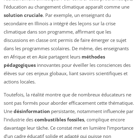
l’éducation au changement climatique apparaît comme une
solution cruciale
. Par exemple, un enseignant du
secondaire en Illinois a intégré des leçons sur la crise
climatique dans son programme, affirmant que les
discussions en classe ont permis de faire émerger ce sujet
dans les programmes scolaires. De même, des enseignants
en Afrique et en Asie partagent leurs
méthodes
pédagogiques
innovantes pour éveiller les consciences des
élèves sur ces enjeux globaux, liant savoirs scientifiques et
actions locales.
Toutefois, la réalité montre que de nombreux éducateurs ne
sont pas formés pour aborder efficacement cette thématique.
Une
désinformation
persistante, notamment influencée par
l’industrie des
combustibles fossiles
, complique encore
davantage leur tâche. Ce constat met en lumière l’importance
d’un cadre éducatif solide et adapté qui puisse non