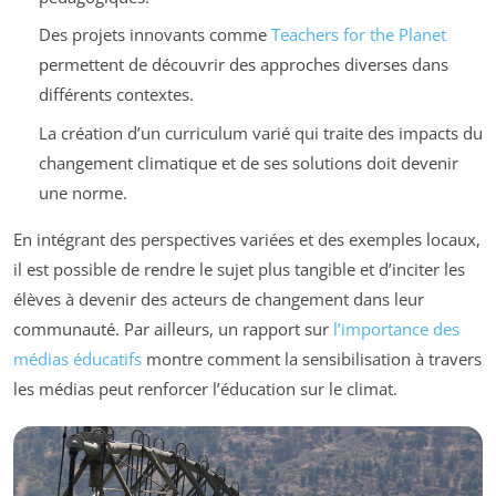
Des projets innovants comme
Teachers for the Planet
permettent de découvrir des approches diverses dans
différents contextes.
La création d’un curriculum varié qui traite des impacts du
changement climatique et de ses solutions doit devenir
une norme.
En intégrant des perspectives variées et des exemples locaux,
il est possible de rendre le sujet plus tangible et d’inciter les
élèves à devenir des acteurs de changement dans leur
communauté. Par ailleurs, un rapport sur
l’importance des
médias éducatifs
montre comment la sensibilisation à travers
les médias peut renforcer l’éducation sur le climat.