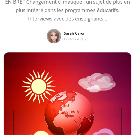
EN BREF Changement climatique : un sujet de plus en
plus intégré dans les programmes éducatifs.
Interviews avec des enseignants…
Sarah Caron
11 octobre 2025