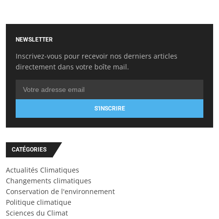
NEWSLETTER
Inscrivez-vous pour recevoir nos derniers articles
directement dans votre boîte mail.
S'INSCRIRE
CATÉGORIES
Actualités Climatiques
Changements climatiques
Conservation de l'environnement
Politique climatique
Sciences du Climat