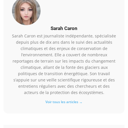
Sarah Caron
Sarah Caron est journaliste indépendante, spécialisée
depuis plus de dix ans dans le suivi des actualités
climatiques et des enjeux de conservation de
l’environnement. Elle a couvert de nombreux
reportages de terrain sur les impacts du changement
climatique, allant de la fonte des glaciers aux
politiques de transition énergétique. Son travail
s’appuie sur une veille scientifique rigoureuse et des
entretiens réguliers avec des chercheurs et des
acteurs de la protection des écosystèmes.
Voir tous les articles →