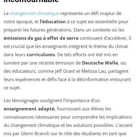
Le
changement climatique
représente un défi majeur de
notre époque, et
l’éducation
à ce sujet est essentielle pour
préparer les futures générations. Dans un contexte où les
émissions de gaz à effet de serre
continuent d’accélérer, il
est crucial que les enseignants intègrent le thème du climat
dans leurs
curriculums
. De tels efforts ont été mis en
lumière par une récente émission de
Deutsche Welle
, où
des éducateurs, comme Jeff Grant et Melissa Lau, partagent
leurs expériences et défis face à la désinformation entourant
ce sujet.
Les témoignages soulignent l’importance d’un
enseignement adapté
, fournissant aux élèves les
connaissances nécessaires pour comprendre les implications
du changement climatique et les solutions possibles. L’accent
mis par Glenn Branch sur le rôle des étudiants en tant que