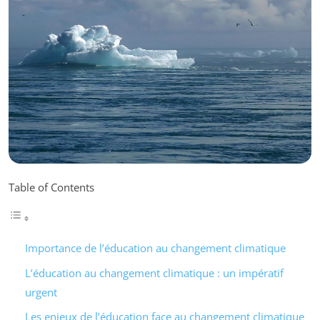
Table of Contents
Importance de l’éducation au changement climatique
L’éducation au changement climatique : un impératif
urgent
Les enjeux de l’éducation face au changement climatique