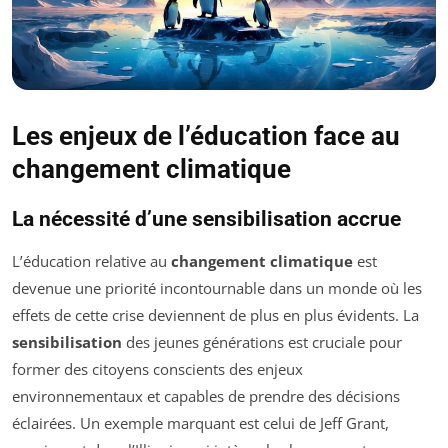
Les enjeux de l’éducation face au
changement climatique
La nécessité d’une sensibilisation accrue
L’éducation relative au
changement climatique
est
devenue une priorité incontournable dans un monde où les
effets de cette crise deviennent de plus en plus évidents. La
sensibilisation
des jeunes générations est cruciale pour
former des citoyens conscients des enjeux
environnementaux et capables de prendre des décisions
éclairées. Un exemple marquant est celui de Jeff Grant,