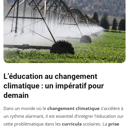
L’éducation au changement
climatique : un impératif pour
demain
Dans un monde où le
changement climatique
s’accélère à
un rythme alarmant, il est essentiel d’intégrer l’éducation sur
cette problématique dans les
curricula
scolaires. La
prise