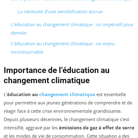
La nécessité d’une sensibilisation accrue
L’éducation au changement climatique : un impératif pour
demain
L’éducation au changement climatique : un enjeu
incontournable
Importance de l’éducation au
changement climatique
L’
éducation au
changement climatique
est essentielle
pour permettre aux jeunes générations de comprendre et de
réagir face à cette crise environnementale grandissante.
Depuis plusieurs décennies, le changement climatique s’est
intensifié, aggravé par les
émissions de gaz à effet de serre
et les modes de vie de consommation. Cette situation a des