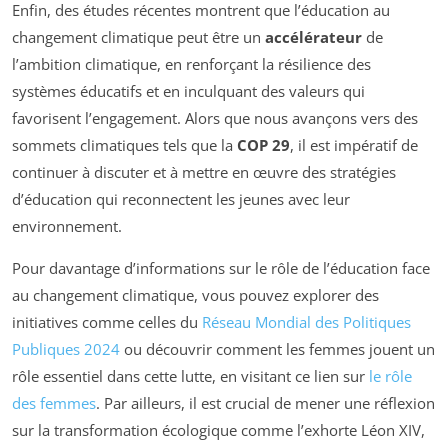
Enfin, des études récentes montrent que l’éducation au
changement climatique peut être un
accélérateur
de
l’ambition climatique, en renforçant la résilience des
systèmes éducatifs et en inculquant des valeurs qui
favorisent l’engagement. Alors que nous avançons vers des
sommets climatiques tels que la
COP 29
, il est impératif de
continuer à discuter et à mettre en œuvre des stratégies
d’éducation qui reconnectent les jeunes avec leur
environnement.
Pour davantage d’informations sur le rôle de l’éducation face
au changement climatique, vous pouvez explorer des
initiatives comme celles du
Réseau Mondial des Politiques
Publiques 2024
ou découvrir comment les femmes jouent un
rôle essentiel dans cette lutte, en visitant ce lien sur
le rôle
des femmes
. Par ailleurs, il est crucial de mener une réflexion
sur la transformation écologique comme l’exhorte Léon XIV,