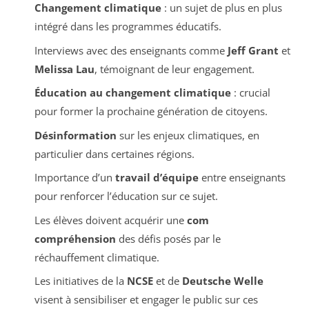
Changement climatique
: un sujet de plus en plus
intégré dans les programmes éducatifs.
Interviews avec des enseignants comme
Jeff Grant
et
Melissa Lau
, témoignant de leur engagement.
Éducation au changement climatique
: crucial
pour former la prochaine génération de citoyens.
Désinformation
sur les enjeux climatiques, en
particulier dans certaines régions.
Importance d’un
travail d’équipe
entre enseignants
pour renforcer l’éducation sur ce sujet.
Les élèves doivent acquérir une
com
compréhension
des défis posés par le
réchauffement climatique.
Les initiatives de la
NCSE
et de
Deutsche Welle
visent à sensibiliser et engager le public sur ces