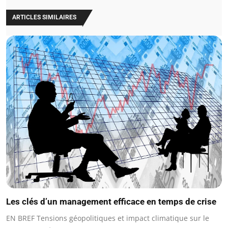
ARTICLES SIMILAIRES
Les clés d’un management efficace en temps de crise
EN BREF Tensions géopolitiques et impact climatique sur le