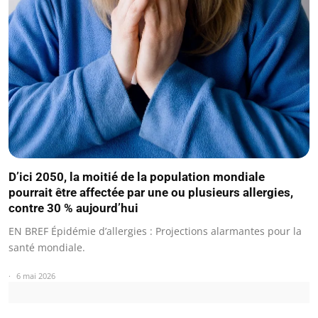
D’ici 2050, la moitié de la population mondiale
pourrait être affectée par une ou plusieurs allergies,
contre 30 % aujourd’hui
EN BREF Épidémie d’allergies : Projections alarmantes pour la
santé mondiale.
6 mai 2026