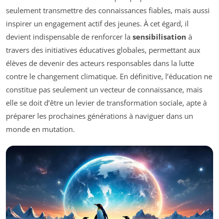
seulement transmettre des connaissances fiables, mais aussi
inspirer un engagement actif des jeunes. À cet égard, il
devient indispensable de renforcer la
sensibilisation
à
travers des initiatives éducatives globales, permettant aux
élèves de devenir des acteurs responsables dans la lutte
contre le changement climatique. En définitive, l’éducation ne
constitue pas seulement un vecteur de connaissance, mais
elle se doit d’être un levier de transformation sociale, apte à
préparer les prochaines générations à naviguer dans un
monde en mutation.