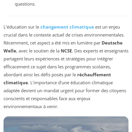
questions.
L’éducation sur le
changement climatique
est un enjeu
crucial dans le contexte actuel de crises environnementales.
Récemment, cet aspect a été mis en lumière par
Deutsche
Welle
, avec le soutien de la
NCSE
. Des experts et enseignants
partagent leurs expériences et stratégies pour intégrer
efficacement ce sujet dans les programmes scolaires,
abordant ainsi les défis posés par le
réchauffement
climatique
. L’importance d’une éducation climatique
adaptée devient un mandat urgent pour former des citoyens
conscients et responsables face aux enjeux
environnementaux à venir.