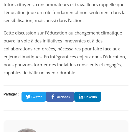
futurs citoyens, consommateurs et travailleurs rappelle que
l’éducation joue un rôle fondamental non seulement dans la
sensibilisation, mais aussi dans l’action.
Cette discussion sur l’éducation au changement climatique
ouvre la voie à des initiatives innovantes et à des
collaborations renforcées, nécessaires pour faire face aux
enjeux climatiques. En intégrant ces enjeux dans l’éducation,
nous pouvons former des individus conscients et engagés,
capables de bâtir un avenir durable.
Partager :
Twitter
Facebook
LinkedIn