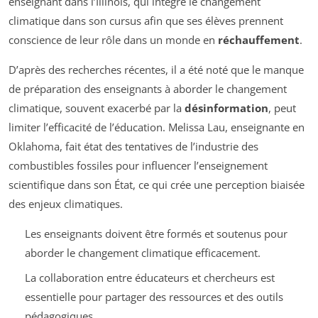
enseignant dans l’Illinois, qui intègre le changement
climatique dans son cursus afin que ses élèves prennent
conscience de leur rôle dans un monde en
réchauffement
.
D’après des recherches récentes, il a été noté que le manque
de préparation des enseignants à aborder le changement
climatique, souvent exacerbé par la
désinformation
, peut
limiter l’efficacité de l’éducation. Melissa Lau, enseignante en
Oklahoma, fait état des tentatives de l’industrie des
combustibles fossiles pour influencer l’enseignement
scientifique dans son État, ce qui crée une perception biaisée
des enjeux climatiques.
Les enseignants doivent être formés et soutenus pour
aborder le changement climatique efficacement.
La collaboration entre éducateurs et chercheurs est
essentielle pour partager des ressources et des outils
pédagogiques.