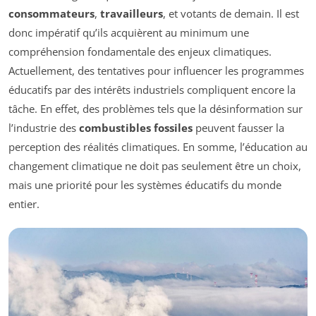
consommateurs
,
travailleurs
, et votants de demain. Il est
donc impératif qu’ils acquièrent au minimum une
compréhension fondamentale des enjeux climatiques.
Actuellement, des tentatives pour influencer les programmes
éducatifs par des intérêts industriels compliquent encore la
tâche. En effet, des problèmes tels que la désinformation sur
l’industrie des
combustibles fossiles
peuvent fausser la
perception des réalités climatiques. En somme, l’éducation au
changement climatique ne doit pas seulement être un choix,
mais une priorité pour les systèmes éducatifs du monde
entier.