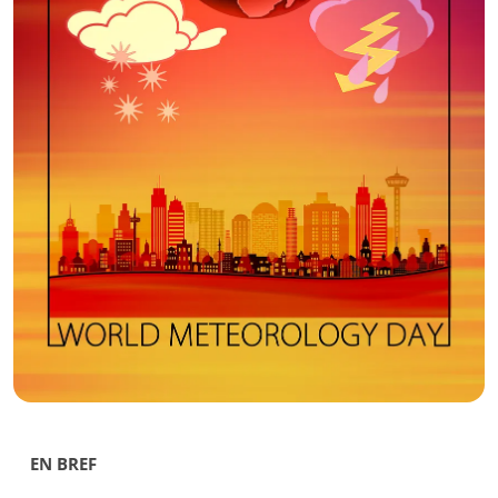
EN BREF