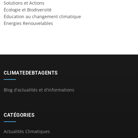
Solutions et Actions
Écologie et Biodiversité
Éducation au changement climatique
Énergies Renouvelables
CLIMATEDEBTAGENTS
Blog d'actualités et d'informations
CATÉGORIES
Actualités Climatiques