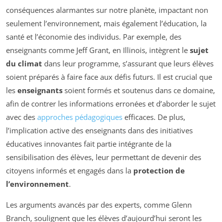
conséquences alarmantes sur notre planète, impactant non
seulement l’environnement, mais également l’éducation, la
santé et l’économie des individus. Par exemple, des
enseignants comme Jeff Grant, en Illinois, intègrent le
sujet
du climat
dans leur programme, s’assurant que leurs élèves
soient préparés à faire face aux défis futurs. Il est crucial que
les
enseignants
soient formés et soutenus dans ce domaine,
afin de contrer les informations erronées et d’aborder le sujet
avec des
approches pédagogiques
efficaces. De plus,
l’implication active des enseignants dans des initiatives
éducatives innovantes fait partie intégrante de la
sensibilisation des élèves, leur permettant de devenir des
citoyens informés et engagés dans la
protection de
l’environnement
.
Les arguments avancés par des experts, comme Glenn
Branch, soulignent que les élèves d’aujourd’hui seront les