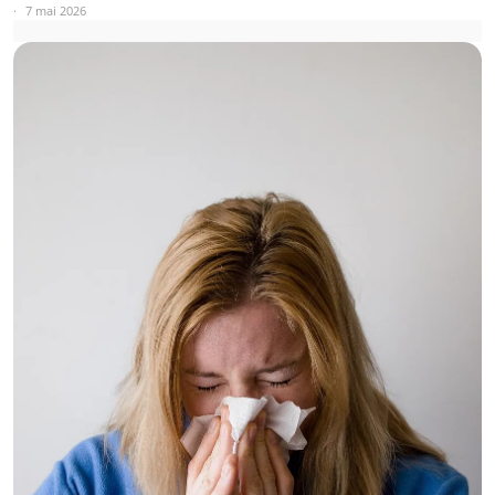
7 mai 2026