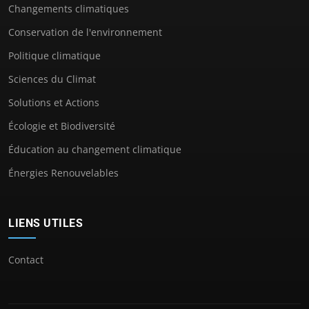
Changements climatiques
Conservation de l'environnement
Politique climatique
Sciences du Climat
Solutions et Actions
Écologie et Biodiversité
Éducation au changement climatique
Énergies Renouvelables
LIENS UTILES
Contact