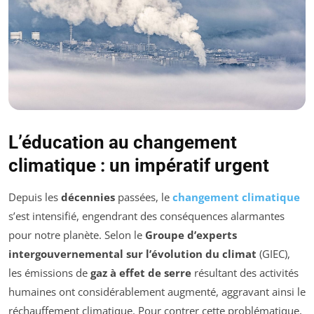
L’éducation au changement
climatique : un impératif urgent
Depuis les
décennies
passées, le
changement climatique
s’est intensifié, engendrant des conséquences alarmantes
pour notre planète. Selon le
Groupe d’experts
intergouvernemental sur l’évolution du climat
(GIEC),
les émissions de
gaz à effet de serre
résultant des activités
humaines ont considérablement augmenté, aggravant ainsi le
réchauffement climatique. Pour contrer cette problématique,