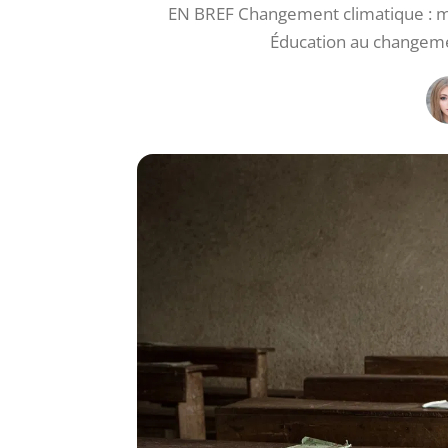
EN BREF Changement climatique : m
Éducation au changemen