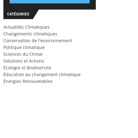
CATÉGORIES
Actualités Climatiques
Changements climatiques
Conservation de l'environnement
Politique climatique
Sciences du Climat
Solutions et Actions
Écologie et Biodiversité
Éducation au changement climatique
Énergies Renouvelables