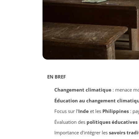
EN BREF
Changement climatique
: menace mod
Éducation au changement climatiq
Focus sur l’
Inde
et les
Philippines
: pa
Évaluation des
politiques éducatives
Importance d’intégrer les
savoirs tradi