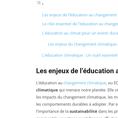
Les enjeux de l’éducation au changement 
Le rôle essentiel de l’éducation au chang
L’éducation au climat pour un avenir dura
Les enjeux du changement climatique 
L’éducation climatique : Un outil essentie
Les enjeux de l’éducation
L’éducation au
changement climatique
, ou E
climatique
qui menace notre planète. Elle v
les impacts du changement climatique, les me
les comportements durables à adopter. Par e
l’importance de la
sustainabilité
dans les p