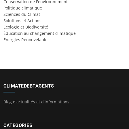
Conservation de l'environnement
Politique climatique
Sciences du Climat
Solutions et Actions
Écologie et Biodiversité
Éducation au changement climatique
Énergies Renouvelables
CLIMATEDEBTAGENTS
Blog d'actualités et d'informations
CATÉGORIES