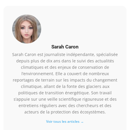
Sarah Caron
Sarah Caron est journaliste indépendante, spécialisée
depuis plus de dix ans dans le suivi des actualités
climatiques et des enjeux de conservation de
l’environnement. Elle a couvert de nombreux
reportages de terrain sur les impacts du changement
climatique, allant de la fonte des glaciers aux
politiques de transition énergétique. Son travail
s’appuie sur une veille scientifique rigoureuse et des
entretiens réguliers avec des chercheurs et des
acteurs de la protection des écosystèmes.
Voir tous les articles →