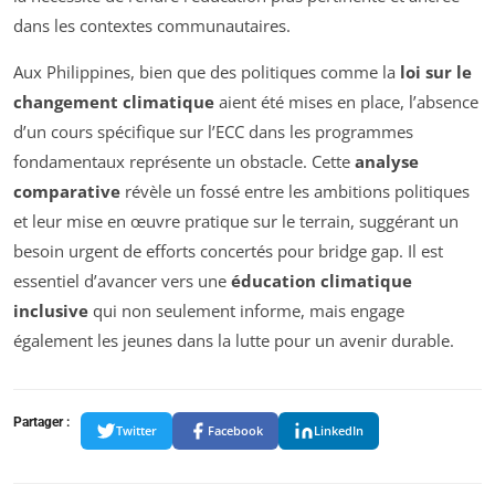
dans les contextes communautaires.
Aux Philippines, bien que des politiques comme la
loi sur le
changement climatique
aient été mises en place, l’absence
d’un cours spécifique sur l’ECC dans les programmes
fondamentaux représente un obstacle. Cette
analyse
comparative
révèle un fossé entre les ambitions politiques
et leur mise en œuvre pratique sur le terrain, suggérant un
besoin urgent de efforts concertés pour bridge gap. Il est
essentiel d’avancer vers une
éducation climatique
inclusive
qui non seulement informe, mais engage
également les jeunes dans la lutte pour un avenir durable.
Partager :
Twitter
Facebook
LinkedIn