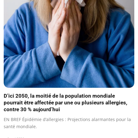
D’ici 2050, la moitié de la population mondiale
pourrait être affectée par une ou plusieurs allergies,
contre 30 % aujourd’hui
EN BREF Épidémie d’allergies : Projections alarmantes pour la
santé mondiale.