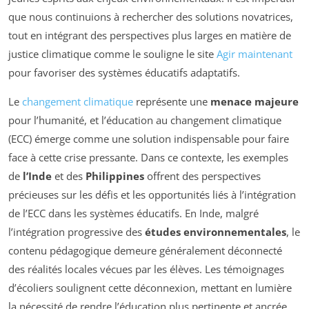
que nous continuions à rechercher des solutions novatrices,
tout en intégrant des perspectives plus larges en matière de
justice climatique comme le souligne le site
Agir maintenant
pour favoriser des systèmes éducatifs adaptatifs.
Le
changement climatique
représente une
menace majeure
pour l’humanité, et l’éducation au changement climatique
(ECC) émerge comme une solution indispensable pour faire
face à cette crise pressante. Dans ce contexte, les exemples
de
l’Inde
et des
Philippines
offrent des perspectives
précieuses sur les défis et les opportunités liés à l’intégration
de l’ECC dans les systèmes éducatifs. En Inde, malgré
l’intégration progressive des
études environnementales
, le
contenu pédagogique demeure généralement déconnecté
des réalités locales vécues par les élèves. Les témoignages
d’écoliers soulignent cette déconnexion, mettant en lumière
la nécessité de rendre l’éducation plus pertinente et ancrée