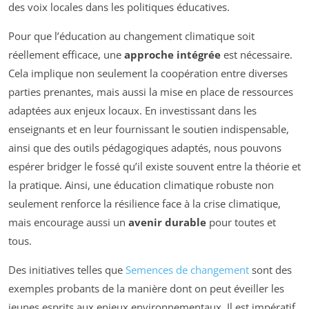
des voix locales dans les politiques éducatives.
Pour que l’éducation au changement climatique soit
réellement efficace, une
approche intégrée
est nécessaire.
Cela implique non seulement la coopération entre diverses
parties prenantes, mais aussi la mise en place de ressources
adaptées aux enjeux locaux. En investissant dans les
enseignants et en leur fournissant le soutien indispensable,
ainsi que des outils pédagogiques adaptés, nous pouvons
espérer bridger le fossé qu’il existe souvent entre la théorie et
la pratique. Ainsi, une éducation climatique robuste non
seulement renforce la résilience face à la crise climatique,
mais encourage aussi un
avenir durable
pour toutes et
tous.
Des initiatives telles que
Semences de changement
sont des
exemples probants de la manière dont on peut éveiller les
jeunes esprits aux enjeux environnementaux. Il est impératif