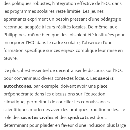
des politiques robustes, l’intégration effective de l’ECC dans
les programmes scolaires reste limitée. Les jeunes
apprenants expriment un besoin pressant d’une pédagogie
reconnue, adaptée à leurs réalités locales. De même, aux
Philippines, même bien que des lois aient été instituées pour
incorporer l’ECC dans le cadre scolaire, l’absence d’une
formation spécifique sur ces enjeux complique leur mise en
œuvre.
De plus, il est essentiel de décentraliser le discours sur l’ECC
pour convenir aux divers contextes locaux. Les
savoirs
autochtones
, par exemple, doivent avoir une place
prépondérante dans les discussions sur l’éducation
climatique, permettant de concilier les connaissances
scientifiques modernes avec des pratiques traditionnelles. Le
rôle des
sociétés civiles
et des
syndicats
est donc
déterminant pour plaider en faveur d’une inclusion plus large