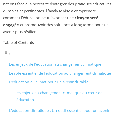
nations face à la nécessité d’intégrer des pratiques éducatives
durables et pertinentes. L’analyse vise à comprendre
comment l’éducation peut favoriser une
citoyenneté
engagée
et promouvoir des solutions à long terme pour un
avenir plus résilient.
Table of Contents
Les enjeux de l’éducation au changement climatique
Le rôle essentiel de l’éducation au changement climatique
L’éducation au climat pour un avenir durable
Les enjeux du changement climatique au cœur de
l’éducation
L’éducation climatique : Un outil essentiel pour un avenir