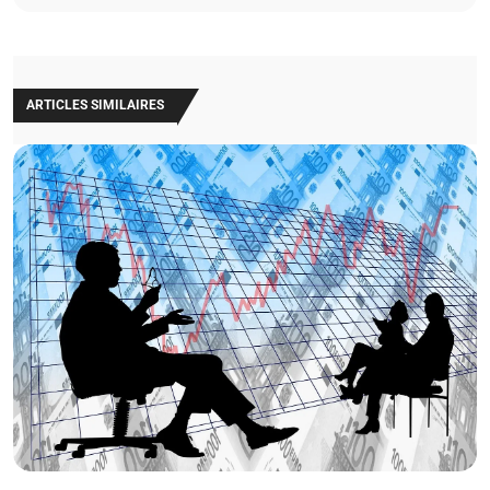
ARTICLES SIMILAIRES