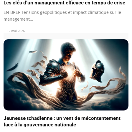
Les clés d’un management efficace en temps de crise
EN BREF Tensions géopolitiques et impact climatique sur le
management…
12 mai 2026
Jeunesse tchadienne : un vent de mécontentement
face à la gouvernance nationale