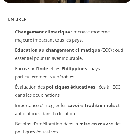
EN BREF
Changement climatique
: menace moderne
majeure impactant tous les pays.
Éducation au changement climatique
(ECC) : outil
essentiel pour un avenir durable.
Focus sur l’
Inde
et les
Philippines
: pays
particulièrement vulnérables.
Évaluation des
politiques éducatives
liées à l’ECC
dans les deux nations.
Importance d’intégrer les
savoirs traditionnels
et
autochtones dans l’éducation.
Besoins d’amélioration dans la
mise en œuvre
des
politiques éducatives.