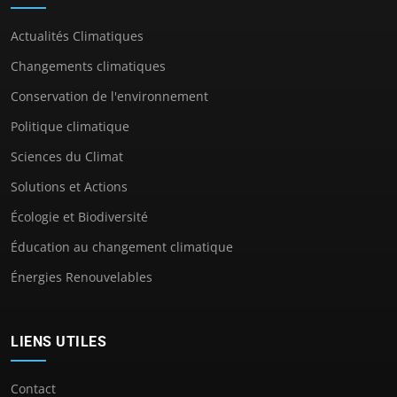
Actualités Climatiques
Changements climatiques
Conservation de l'environnement
Politique climatique
Sciences du Climat
Solutions et Actions
Écologie et Biodiversité
Éducation au changement climatique
Énergies Renouvelables
LIENS UTILES
Contact