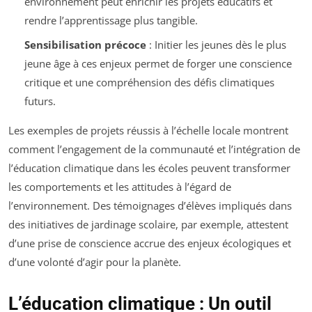
environnement peut enrichir les projets éducatifs et
rendre l’apprentissage plus tangible.
Sensibilisation précoce
: Initier les jeunes dès le plus
jeune âge à ces enjeux permet de forger une conscience
critique et une compréhension des défis climatiques
futurs.
Les exemples de projets réussis à l’échelle locale montrent
comment l’engagement de la communauté et l’intégration de
l’éducation climatique dans les écoles peuvent transformer
les comportements et les attitudes à l’égard de
l’environnement. Des témoignages d’élèves impliqués dans
des initiatives de jardinage scolaire, par exemple, attestent
d’une prise de conscience accrue des enjeux écologiques et
d’une volonté d’agir pour la planète.
L’éducation climatique : Un outil