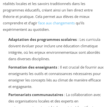
réalités locales et les savoirs traditionnels dans les
programmes éducatifs, créant ainsi un lien direct entre
théorie et pratique. Cela permet aux élèves de mieux
comprendre et d’agir
face aux changements
qu’ils
expérimentent au quotidien.
Adaptation des programmes scolaires
: Les curricula
doivent évoluer pour inclure une éducation climatique
intégrée, où les enjeux environnementaux sont abordés
dans diverses disciplines.
Formation des enseignants
: Il est crucial de fournir aux
enseignants les outils et connaissances nécessaires pour
enseigner les concepts liés au climat de manière efficace
et engageante.
Partenariats communautaires
: La collaboration avec
des organisations locales et des experts en