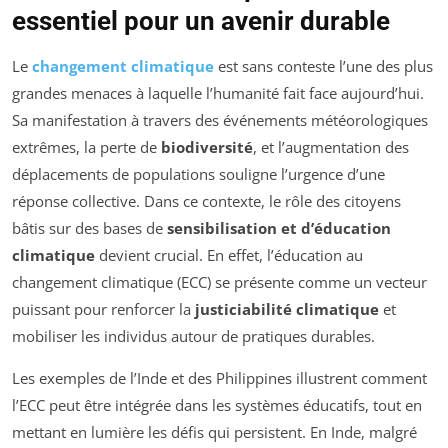
essentiel pour un avenir durable
Le
changement climatique
est sans conteste l’une des plus
grandes menaces à laquelle l’humanité fait face aujourd’hui.
Sa manifestation à travers des événements météorologiques
extrêmes, la perte de
biodiversité
, et l’augmentation des
déplacements de populations souligne l’urgence d’une
réponse collective. Dans ce contexte, le rôle des citoyens
bâtis sur des bases de
sensibilisation et d’éducation
climatique
devient crucial. En effet, l’éducation au
changement climatique (ECC) se présente comme un vecteur
puissant pour renforcer la
justiciabilité climatique
et
mobiliser les individus autour de pratiques durables.
Les exemples de l’Inde et des Philippines illustrent comment
l’ECC peut être intégrée dans les systèmes éducatifs, tout en
mettant en lumière les défis qui persistent. En Inde, malgré