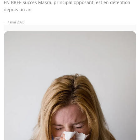
EN BREF Succès Masra, principal opposant, est en détention
depuis un an.
7 mai 2026