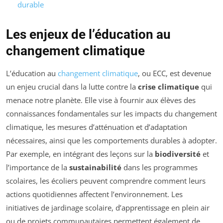
durable
Les enjeux de l’éducation au
changement climatique
L’éducation au
changement climatique
, ou ECC, est devenue
un enjeu crucial dans la lutte contre la
crise climatique
qui
menace notre planète. Elle vise à fournir aux élèves des
connaissances fondamentales sur les impacts du changement
climatique, les mesures d’atténuation et d’adaptation
nécessaires, ainsi que les comportements durables à adopter.
Par exemple, en intégrant des leçons sur la
biodiversité
et
l’importance de la
sustainabilité
dans les programmes
scolaires, les écoliers peuvent comprendre comment leurs
actions quotidiennes affectent l’environnement. Les
initiatives de jardinage scolaire, d’apprentissage en plein air
ou de projets communautaires permettent également de