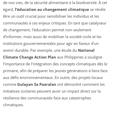
de nos vies, de la sécurité alimentaire à la biodiversité. À cet
égard,
l’éducation au changement climatique
se révèle
être un outil crucial pour sensibiliser les individus et les
communautés à ces enjeux critiques. En tant que catalyseur
de changement, l’éducation permet non seulement
d’informer, mais aussi de mobiliser la société civile et les
institutions gouvernementales pour agir en faveur d’un
avenir durable. Par exemple, une étude du
National
Climate Change Action Plan
aux Philippines a souligné
l’importance de l’intégration des concepts climatiques dès le
primaire, afin de préparer les jeunes générations à faire face
aux défis environnementaux. En outre, des projets locaux
comme
Gulayan Sa Paaralan
ont démontré comment les
initiatives scolaires peuvent avoir un impact direct sur la
résilience des communautés face aux catastrophes
climatiques.