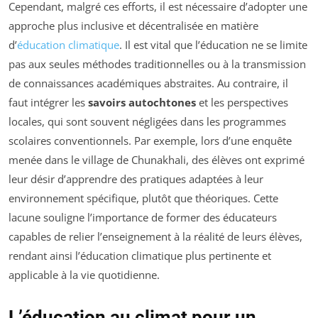
Cependant, malgré ces efforts, il est nécessaire d’adopter une
approche plus inclusive et décentralisée en matière
d’
éducation climatique
. Il est vital que l’éducation ne se limite
pas aux seules méthodes traditionnelles ou à la transmission
de connaissances académiques abstraites. Au contraire, il
faut intégrer les
savoirs autochtones
et les perspectives
locales, qui sont souvent négligées dans les programmes
scolaires conventionnels. Par exemple, lors d’une enquête
menée dans le village de Chunakhali, des élèves ont exprimé
leur désir d’apprendre des pratiques adaptées à leur
environnement spécifique, plutôt que théoriques. Cette
lacune souligne l’importance de former des éducateurs
capables de relier l’enseignement à la réalité de leurs élèves,
rendant ainsi l’éducation climatique plus pertinente et
applicable à la vie quotidienne.
L’éducation au climat pour un