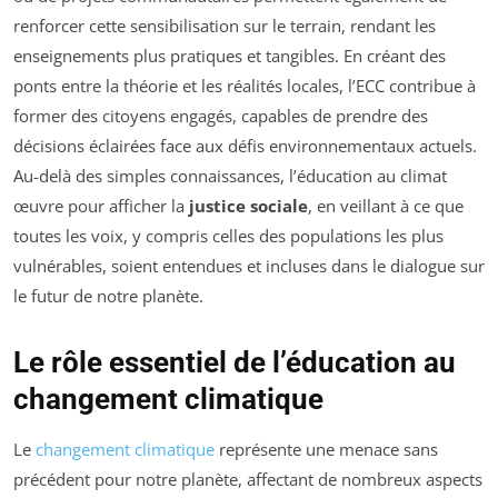
renforcer cette sensibilisation sur le terrain, rendant les
enseignements plus pratiques et tangibles. En créant des
ponts entre la théorie et les réalités locales, l’ECC contribue à
former des citoyens engagés, capables de prendre des
décisions éclairées face aux défis environnementaux actuels.
Au-delà des simples connaissances, l’éducation au climat
œuvre pour afficher la
justice sociale
, en veillant à ce que
toutes les voix, y compris celles des populations les plus
vulnérables, soient entendues et incluses dans le dialogue sur
le futur de notre planète.
Le rôle essentiel de l’éducation au
changement climatique
Le
changement climatique
représente une menace sans
précédent pour notre planète, affectant de nombreux aspects