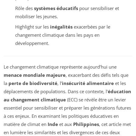
Rôle des
systèmes éducatifs
pour sensibiliser et
mobiliser les jeunes.
Highlight sur les
inégalités
exacerbées par le
changement climatique dans les pays en
développement.
Le changement climatique représente aujourd’hui une
menace mondiale majeure
, exacerbant des défis tels que
la
perte de biodiversité
, l’
insécurité alimentaire
et les
déplacements de populations. Dans ce contexte, l’
éducation
au changement climatique
(ECC) se révèle être un levier
essentiel pour sensibiliser et préparer les générations futures
à ces enjeux. En examinant les politiques éducatives en
matière de climat en
Inde
et aux
Philippines
, cet article met
en lumière les similarités et les divergences de ces deux