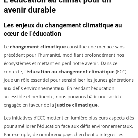
avenir durable
Les enjeux du changement climatique au
cœur de l’éducation
Le
changement climatique
constitue une menace sans
précédent pour l’humanité, modifiant profondément nos
écosystèmes et mettant en péril notre avenir. Dans ce
contexte, l’
éducation au changement climatique
(ECC)
joue un rôle essentiel pour sensibiliser les jeunes générations
aux défis environnementaux. En rendant l’éducation
accessible et pertinente, nous pouvons bâtir une société
engagée en faveur de la
justice climatique
.
Les initiatives d’ECC mettent en lumière plusieurs aspects clés
pour améliorer l’éducation face aux défis environnementaux.
Par exemple, de nombreux pays cherchent à intégrer les