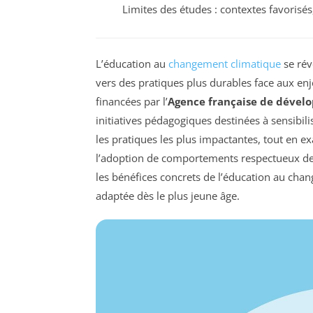
Limites des études : contextes favorisé
L’éducation au
changement climatique
se rév
vers des pratiques plus durables face aux en
financées par l’
Agence française de dével
initiatives pédagogiques destinées à sensibili
les pratiques les plus impactantes, tout en ex
l’adoption de comportements respectueux de 
les bénéfices concrets de l’éducation au cha
adaptée dès le plus jeune âge.