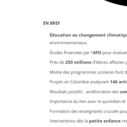
EN BREF
Éducation au changement climatiq
environnementaux.
Études financées par l’
AFD
pour évaluer 
Près de
250 millions
d’élèves affectés
Moitié des programmes scolaires font 
Projets en Colombie analysant
146 arti
Résultats positifs : amélioration des
con
Importance du lien avec le quotidien et
Formation des enseignants cruciale pou
Interventions dès la
petite enfance
rec