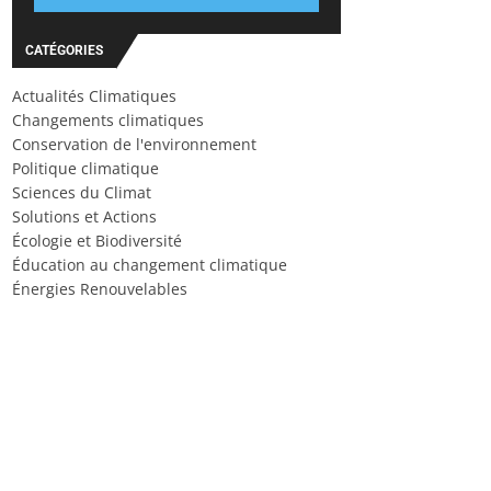
CATÉGORIES
Actualités Climatiques
Changements climatiques
Conservation de l'environnement
Politique climatique
Sciences du Climat
Solutions et Actions
Écologie et Biodiversité
Éducation au changement climatique
Énergies Renouvelables