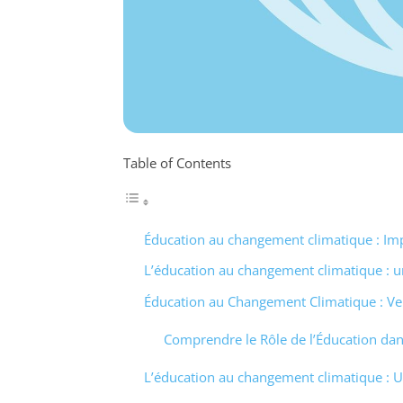
Table of Contents
Éducation au changement climatique : Im
L’éducation au changement climatique : u
Éducation au Changement Climatique : V
Comprendre le Rôle de l’Éducation dan
L’éducation au changement climatique : U