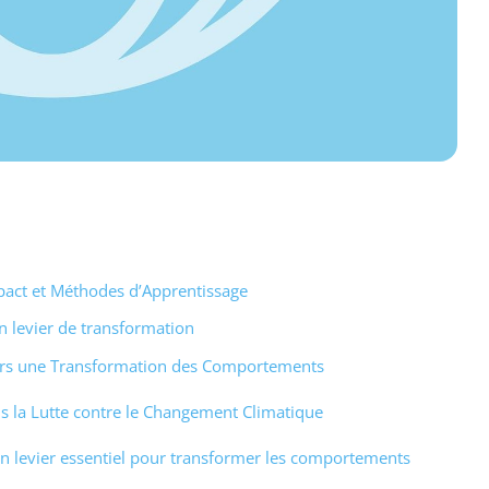
pact et Méthodes d’Apprentissage
n levier de transformation
ers une Transformation des Comportements
s la Lutte contre le Changement Climatique
n levier essentiel pour transformer les comportements