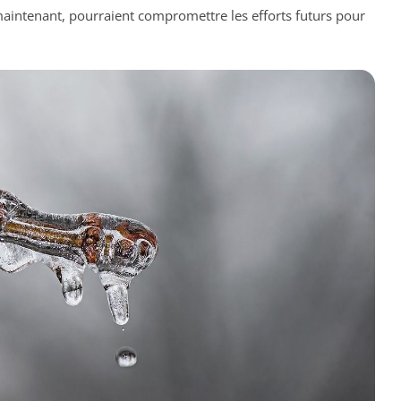
 maintenant, pourraient compromettre les efforts futurs pour