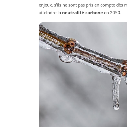
enjeux, s’ils ne sont pas pris en compte dès
atteindre la
neutralité carbone
en 2050.