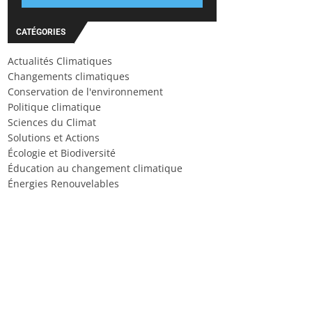
CATÉGORIES
Actualités Climatiques
Changements climatiques
Conservation de l'environnement
Politique climatique
Sciences du Climat
Solutions et Actions
Écologie et Biodiversité
Éducation au changement climatique
Énergies Renouvelables