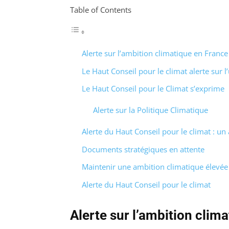
Table of Contents
Alerte sur l’ambition climatique en France
Le Haut Conseil pour le climat alerte sur 
Le Haut Conseil pour le Climat s’exprime
Alerte sur la Politique Climatique
Alerte du Haut Conseil pour le climat : un
Documents stratégiques en attente
Maintenir une ambition climatique élevée
Alerte du Haut Conseil pour le climat
Alerte sur l’ambition clim