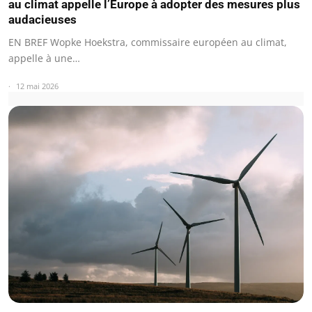
au climat appelle l’Europe à adopter des mesures plus
audacieuses
EN BREF Wopke Hoekstra, commissaire européen au climat,
appelle à une…
12 mai 2026