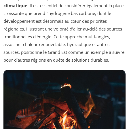
climatique
. Il est essentiel de considérer également la place
croissante que prend l’hydrogène bas carbone, dont le
développement est désormais au cœur des priorités
régionales, illustrant une volonté d’aller au-delà des sources
traditionnelles d’énergie. Cette approche multi-angles,
associant chaleur renouvelable, hydraulique et autres
sources, positionne le Grand Est comme un exemple à suivre
pour d’autres régions en quête de solutions durables.