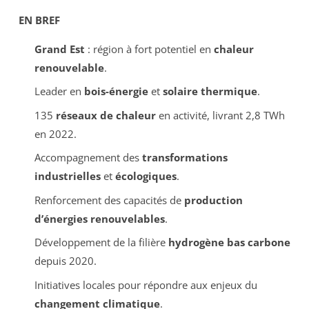
EN BREF
Grand Est
: région à fort potentiel en
chaleur
renouvelable
.
Leader en
bois-énergie
et
solaire thermique
.
135
réseaux de chaleur
en activité, livrant 2,8 TWh
en 2022.
Accompagnement des
transformations
industrielles
et
écologiques
.
Renforcement des capacités de
production
d’énergies renouvelables
.
Développement de la filière
hydrogène bas carbone
depuis 2020.
Initiatives locales pour répondre aux enjeux du
changement climatique
.