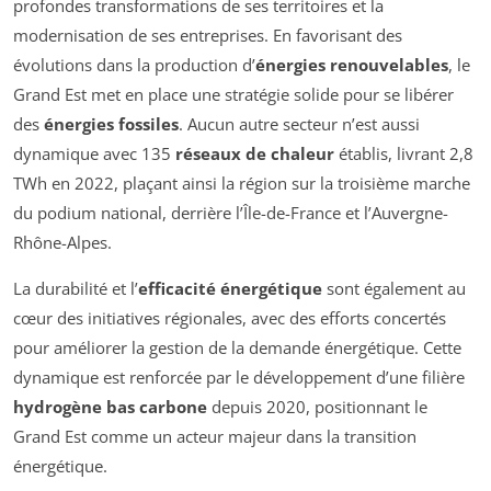
profondes transformations de ses territoires et la
modernisation de ses entreprises. En favorisant des
évolutions dans la production d’
énergies renouvelables
, le
Grand Est met en place une stratégie solide pour se libérer
des
énergies fossiles
. Aucun autre secteur n’est aussi
dynamique avec 135
réseaux de chaleur
établis, livrant 2,8
TWh en 2022, plaçant ainsi la région sur la troisième marche
du podium national, derrière l’Île-de-France et l’Auvergne-
Rhône-Alpes.
La durabilité et l’
efficacité énergétique
sont également au
cœur des initiatives régionales, avec des efforts concertés
pour améliorer la gestion de la demande énergétique. Cette
dynamique est renforcée par le développement d’une filière
hydrogène bas carbone
depuis 2020, positionnant le
Grand Est comme un acteur majeur dans la transition
énergétique.