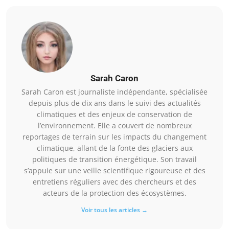
Sarah Caron
Sarah Caron est journaliste indépendante, spécialisée
depuis plus de dix ans dans le suivi des actualités
climatiques et des enjeux de conservation de
l’environnement. Elle a couvert de nombreux
reportages de terrain sur les impacts du changement
climatique, allant de la fonte des glaciers aux
politiques de transition énergétique. Son travail
s’appuie sur une veille scientifique rigoureuse et des
entretiens réguliers avec des chercheurs et des
acteurs de la protection des écosystèmes.
Voir tous les articles →