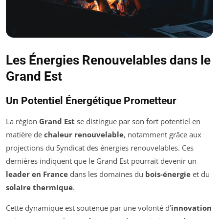
Les Énergies Renouvelables dans le
Grand Est
Un Potentiel Énergétique Prometteur
La région
Grand Est
se distingue par son fort potentiel en
matière de
chaleur renouvelable
, notamment grâce aux
projections du Syndicat des énergies renouvelables. Ces
dernières indiquent que le Grand Est pourrait devenir un
leader en France
dans les domaines du
bois-énergie
et du
solaire thermique
.
Cette dynamique est soutenue par une volonté d’
innovation