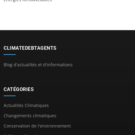
CLIMATEDEBTAGENTS
Blog d'actualités et d'informations
CATÉGORIES
Actualités Climatiques
Changements climatiques
Conservation de l'environnement