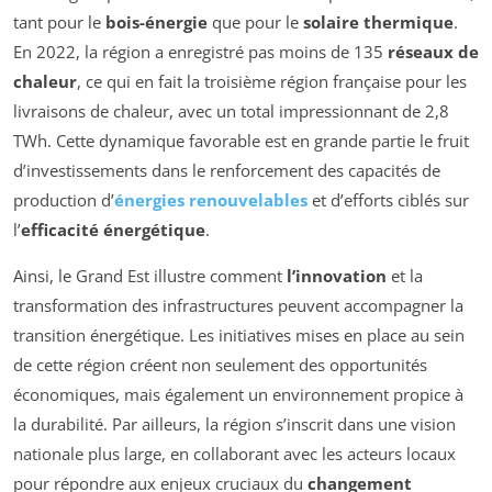
tant pour le
bois-énergie
que pour le
solaire thermique
.
En 2022, la région a enregistré pas moins de 135
réseaux de
chaleur
, ce qui en fait la troisième région française pour les
livraisons de chaleur, avec un total impressionnant de 2,8
TWh. Cette dynamique favorable est en grande partie le fruit
d’investissements dans le renforcement des capacités de
production d’
énergies renouvelables
et d’efforts ciblés sur
l’
efficacité énergétique
.
Ainsi, le Grand Est illustre comment
l’innovation
et la
transformation des infrastructures peuvent accompagner la
transition énergétique. Les initiatives mises en place au sein
de cette région créent non seulement des opportunités
économiques, mais également un environnement propice à
la durabilité. Par ailleurs, la région s’inscrit dans une vision
nationale plus large, en collaborant avec les acteurs locaux
pour répondre aux enjeux cruciaux du
changement