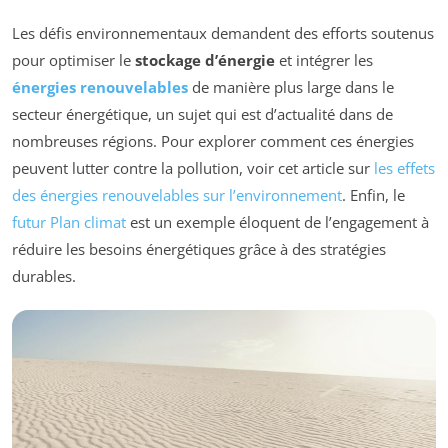
Les défis environnementaux demandent des efforts soutenus
pour optimiser le
stockage d’énergie
et intégrer les
énergies renouvelables
de manière plus large dans le
secteur énergétique, un sujet qui est d’actualité dans de
nombreuses régions. Pour explorer comment ces énergies
peuvent lutter contre la pollution, voir cet article sur
les effets
des énergies renouvelables sur l’environnement
. Enfin, le
futur Plan climat
est un exemple éloquent de l’engagement à
réduire les besoins énergétiques grâce à des stratégies
durables.