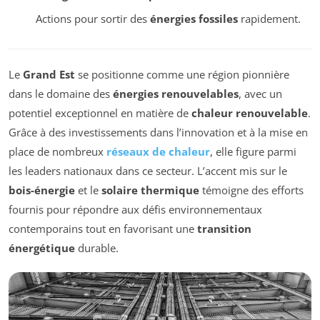
Actions pour sortir des
énergies fossiles
rapidement.
Le
Grand Est
se positionne comme une région pionnière
dans le domaine des
énergies renouvelables
, avec un
potentiel exceptionnel en matière de
chaleur renouvelable
.
Grâce à des investissements dans l’innovation et à la mise en
place de nombreux
réseaux de chaleur
, elle figure parmi
les leaders nationaux dans ce secteur. L’accent mis sur le
bois-énergie
et le
solaire thermique
témoigne des efforts
fournis pour répondre aux défis environnementaux
contemporains tout en favorisant une
transition
énergétique
durable.