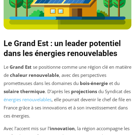
Le Grand Est : un leader potentiel
dans les énergies renouvelables
Le
Grand Est
se positionne comme une région clé en matière
de
chaleur renouvelable
, avec des perspectives
prometteuses dans les domaines du
bois-énergie
et du
solaire thermique
. D’après les
projections
du Syndicat des
énergies renouvelables
, elle pourrait devenir le chef de file en
France grâce à ses innovations et à son investissement dans
ces énergies.
Avec l’accent mis sur l’
innovation
, la région accompagne les