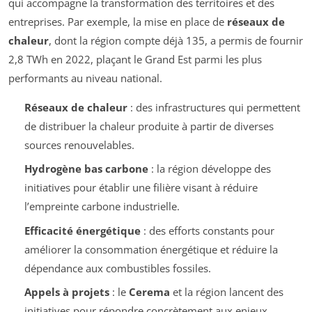
qui accompagne la transformation des territoires et des
entreprises. Par exemple, la mise en place de
réseaux de
chaleur
, dont la région compte déjà 135, a permis de fournir
2,8 TWh en 2022, plaçant le Grand Est parmi les plus
performants au niveau national.
Réseaux de chaleur
: des infrastructures qui permettent
de distribuer la chaleur produite à partir de diverses
sources renouvelables.
Hydrogène bas carbone
: la région développe des
initiatives pour établir une filière visant à réduire
l’empreinte carbone industrielle.
Efficacité énergétique
: des efforts constants pour
améliorer la consommation énergétique et réduire la
dépendance aux combustibles fossiles.
Appels à projets
: le
Cerema
et la région lancent des
initiatives pour répondre concrètement aux enjeux