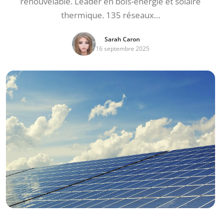
renouvelable. Leader en bois-énergie et solaire
thermique. 135 réseaux…
Sarah Caron
16 septembre 2025