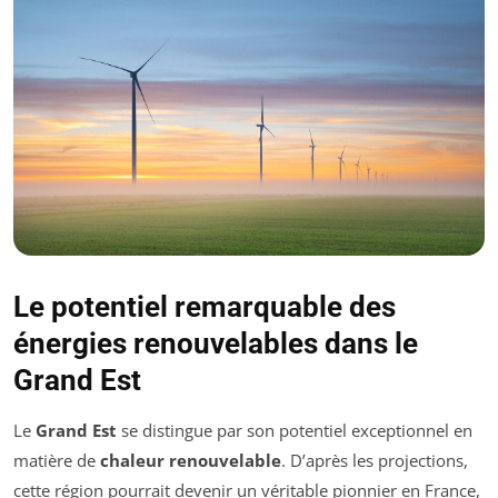
Le potentiel remarquable des
énergies renouvelables dans le
Grand Est
Le
Grand Est
se distingue par son potentiel exceptionnel en
matière de
chaleur renouvelable
. D’après les projections,
cette région pourrait devenir un véritable pionnier en France,