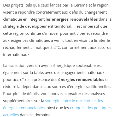
Des projets, tels que ceux lancés par le Cerema et la région,
visent à répondre concrètement aux défis du changement
climatique en intégrant les
énergies renouvelables
dans la
stratégie de développement territorial. Il est impératif que
cette région continue d’innover pour anticiper et répondre
aux exigences climatiques à venir, tout en visant à limiter le
réchauffement climatique à 2°C, conformément aux accords
internationaux.
La transition vers un avenir énergétique soutenable est
également sur la table, avec des engagements nationaux
pour accroître la présence des
énergies renouvelables
et
réduire la dépendance aux sources d’énergie traditionnelles.
Pour plus de détails, vous pouvez consulter des analyses
supplémentaires sur la
synergie entre le nucléaire et les
énergies renouvelables
, ainsi que les
critiques des politiques
actuelles
dans ce domaine.