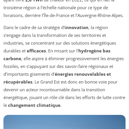
troisième région à l’échelle nationale pour ce type de
livraisons, derrière l’Île-de-France et l’Auvergne-Rhône-Alpes.
Dans le cadre de sa stratégie d’
innovation
, la région
s’engage dans la transformation de ses territoires et
industries, se concentrant sur des solutions énergétiques
durables et
efficaces
. En misant sur l’
hydrogène bas
carbone
, elle aspire à éliminer progressivement les énergies
fossiles, en s’appuyant sur des savoir-faire régionaux et
d’importants gisements d’
énergies renouvelables et
récupérables
. Le Grand Est est donc en bonne voie pour
devenir un acteur incontournable dans la transition
énergétique, jouant un rôle clé dans les efforts de lutte contre
le
changement climatique
.