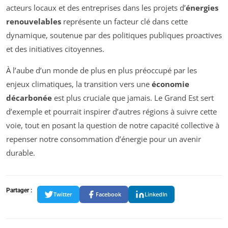
acteurs locaux et des entreprises dans les projets d’
énergies
renouvelables
représente un facteur clé dans cette
dynamique, soutenue par des politiques publiques proactives
et des initiatives citoyennes.
À l’aube d’un monde de plus en plus préoccupé par les
enjeux climatiques, la transition vers une
économie
décarbonée
est plus cruciale que jamais. Le Grand Est sert
d’exemple et pourrait inspirer d’autres régions à suivre cette
voie, tout en posant la question de notre capacité collective à
repenser notre consommation d’énergie pour un avenir
durable.
Partager :
Twitter
Facebook
LinkedIn