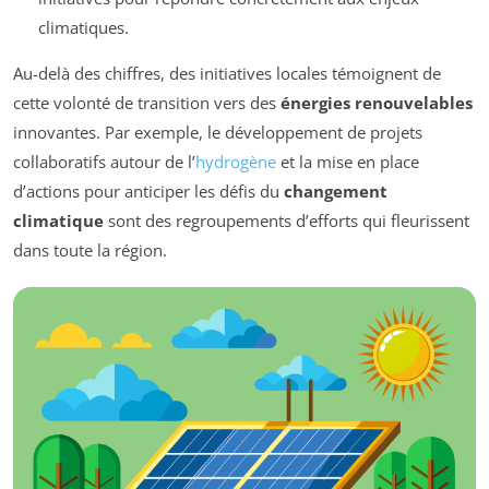
climatiques.
Au-delà des chiffres, des initiatives locales témoignent de
cette volonté de transition vers des
énergies renouvelables
innovantes. Par exemple, le développement de projets
collaboratifs autour de l’
hydrogène
et la mise en place
d’actions pour anticiper les défis du
changement
climatique
sont des regroupements d’efforts qui fleurissent
dans toute la région.