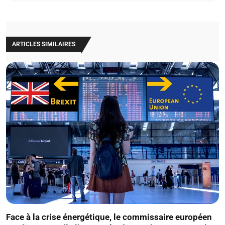
ARTICLES SIMILAIRES
Face à la crise énergétique, le commissaire européen