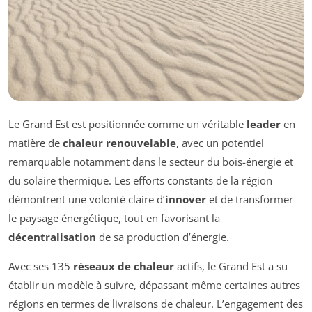
Le Grand Est est positionnée comme un véritable
leader
en
matière de
chaleur renouvelable
, avec un potentiel
remarquable notamment dans le secteur du bois-énergie et
du solaire thermique. Les efforts constants de la région
démontrent une volonté claire d’
innover
et de transformer
le paysage énergétique, tout en favorisant la
décentralisation
de sa production d’énergie.
Avec ses 135
réseaux de chaleur
actifs, le Grand Est a su
établir un modèle à suivre, dépassant même certaines autres
régions en termes de livraisons de chaleur. L’engagement des