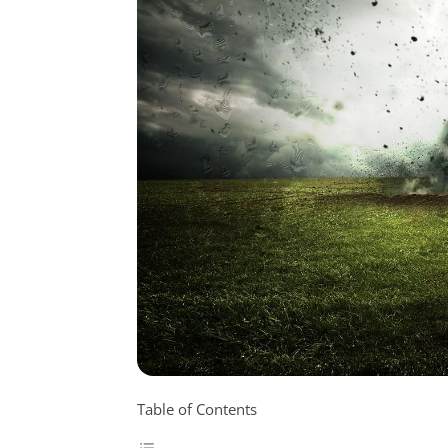
Table of Contents