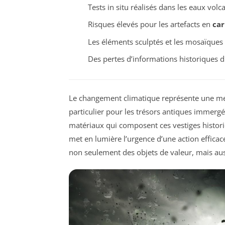
Tests in situ réalisés dans les eaux volc
Risques élevés pour les artefacts en
car
Les éléments sculptés et les mosaïques 
Des pertes d’informations historiques 
Le changement climatique représente une m
particulier pour les trésors antiques immergés
matériaux qui composent ces vestiges histori
met en lumière l’urgence d’une action efficac
non seulement des objets de valeur, mais auss