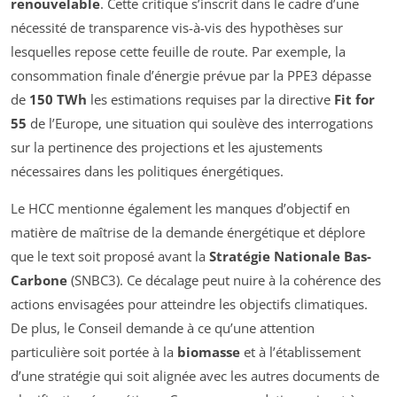
renouvelable
. Cette critique s’inscrit dans le cadre d’une
nécessité de transparence vis-à-vis des hypothèses sur
lesquelles repose cette feuille de route. Par exemple, la
consommation finale d’énergie prévue par la PPE3 dépasse
de
150 TWh
les estimations requises par la directive
Fit for
55
de l’Europe, une situation qui soulève des interrogations
sur la pertinence des projections et les ajustements
nécessaires dans les politiques énergétiques.
Le HCC mentionne également les manques d’objectif en
matière de maîtrise de la demande énergétique et déplore
que le text soit proposé avant la
Stratégie Nationale Bas-
Carbone
(SNBC3). Ce décalage peut nuire à la cohérence des
actions envisagées pour atteindre les objectifs climatiques.
De plus, le Conseil demande à ce qu’une attention
particulière soit portée à la
biomasse
et à l’établissement
d’une stratégie qui soit alignée avec les autres documents de