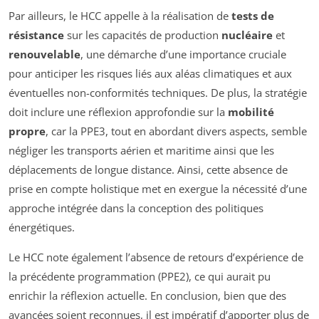
Par ailleurs, le HCC appelle à la réalisation de
tests de
résistance
sur les capacités de production
nucléaire
et
renouvelable
, une démarche d’une importance cruciale
pour anticiper les risques liés aux aléas climatiques et aux
éventuelles non-conformités techniques. De plus, la stratégie
doit inclure une réflexion approfondie sur la
mobilité
propre
, car la PPE3, tout en abordant divers aspects, semble
négliger les transports aérien et maritime ainsi que les
déplacements de longue distance. Ainsi, cette absence de
prise en compte holistique met en exergue la nécessité d’une
approche intégrée dans la conception des politiques
énergétiques.
Le HCC note également l’absence de retours d’expérience de
la précédente programmation (PPE2), ce qui aurait pu
enrichir la réflexion actuelle. En conclusion, bien que des
avancées soient reconnues, il est impératif d’apporter plus de