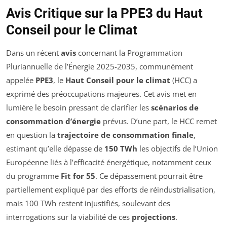
Avis Critique sur la PPE3 du Haut
Conseil pour le Climat
Dans un récent
avis
concernant la Programmation
Pluriannuelle de l’Énergie 2025-2035, communément
appelée
PPE3
, le
Haut Conseil pour le climat
(HCC) a
exprimé des préoccupations majeures. Cet avis met en
lumière le besoin pressant de clarifier les
scénarios de
consommation d’énergie
prévus. D’une part, le HCC remet
en question la
trajectoire de consommation finale
,
estimant qu’elle dépasse de
150 TWh
les objectifs de l’Union
Européenne liés à l’efficacité énergétique, notamment ceux
du programme
Fit for 55
. Ce dépassement pourrait être
partiellement expliqué par des efforts de réindustrialisation,
mais 100 TWh restent injustifiés, soulevant des
interrogations sur la viabilité de ces
projections
.