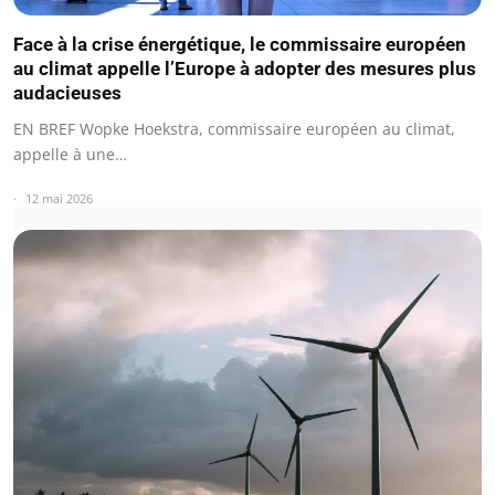
Face à la crise énergétique, le commissaire européen
au climat appelle l’Europe à adopter des mesures plus
audacieuses
EN BREF Wopke Hoekstra, commissaire européen au climat,
appelle à une…
12 mai 2026