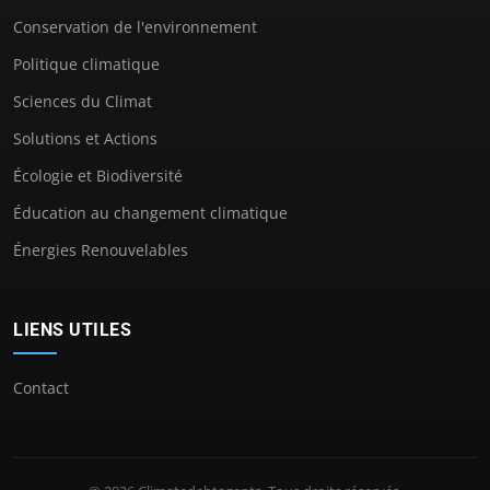
Conservation de l'environnement
Politique climatique
Sciences du Climat
Solutions et Actions
Écologie et Biodiversité
Éducation au changement climatique
Énergies Renouvelables
LIENS UTILES
Contact