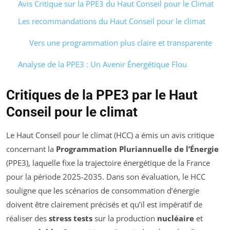
Avis Critique sur la PPE3 du Haut Conseil pour le Climat
Les recommandations du Haut Conseil pour le climat
Vers une programmation plus claire et transparente
Analyse de la PPE3 : Un Avenir Énergétique Flou
Critiques de la PPE3 par le Haut
Conseil pour le climat
Le Haut Conseil pour le climat (HCC) a émis un avis critique
concernant la
Programmation Pluriannuelle de l’Énergie
(PPE3), laquelle fixe la trajectoire énergétique de la France
pour la période 2025-2035. Dans son évaluation, le HCC
souligne que les scénarios de consommation d’énergie
doivent être clairement précisés et qu’il est impératif de
réaliser des
stress tests
sur la production
nucléaire
et