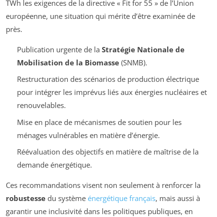
TWh les exigences de la directive «
Fit for 55
» de l’Union
européenne, une situation qui mérite d’être examinée de
près.
Publication urgente de la
Stratégie Nationale de
Mobilisation de la Biomasse
(SNMB).
Restructuration des scénarios de production électrique
pour intégrer les imprévus liés aux énergies nucléaires et
renouvelables.
Mise en place de mécanismes de soutien pour les
ménages vulnérables en matière d’énergie.
Réévaluation des objectifs en matière de maîtrise de la
demande énergétique.
Ces recommandations visent non seulement à renforcer la
robustesse
du système
énergétique français
, mais aussi à
garantir une inclusivité dans les politiques publiques, en