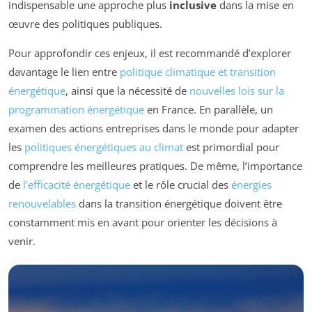
indispensable une approche plus
inclusive
dans la mise en
œuvre des politiques publiques.
Pour approfondir ces enjeux, il est recommandé d’explorer
davantage le lien entre
politique climatique et transition
énergétique
, ainsi que la nécessité de
nouvelles lois sur la
programmation énergétique
en France. En parallèle, un
examen des actions entreprises dans le monde pour adapter
les
politiques énergétiques au climat
est primordial pour
comprendre les meilleures pratiques. De même, l’importance
de
l’efficacité énergétique
et le rôle crucial des
énergies
renouvelables
dans la transition énergétique doivent être
constamment mis en avant pour orienter les décisions à
venir.