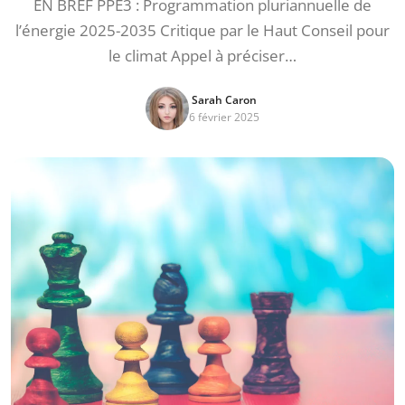
EN BREF PPE3 : Programmation pluriannuelle de
l’énergie 2025-2035 Critique par le Haut Conseil pour
le climat Appel à préciser…
Sarah Caron
6 février 2025