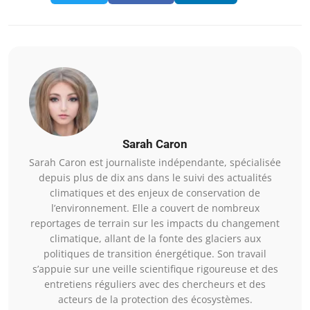
Sarah Caron
Sarah Caron est journaliste indépendante, spécialisée
depuis plus de dix ans dans le suivi des actualités
climatiques et des enjeux de conservation de
l’environnement. Elle a couvert de nombreux
reportages de terrain sur les impacts du changement
climatique, allant de la fonte des glaciers aux
politiques de transition énergétique. Son travail
s’appuie sur une veille scientifique rigoureuse et des
entretiens réguliers avec des chercheurs et des
acteurs de la protection des écosystèmes.