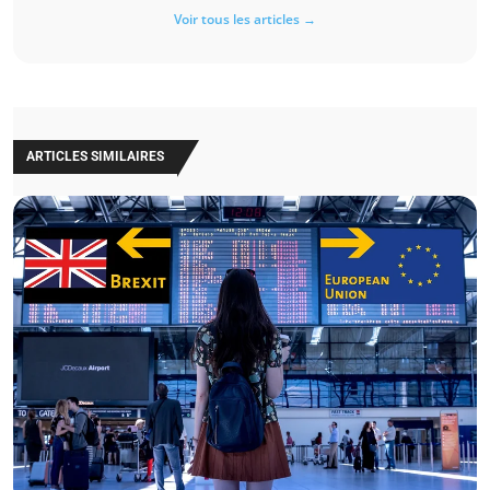
Voir tous les articles →
ARTICLES SIMILAIRES