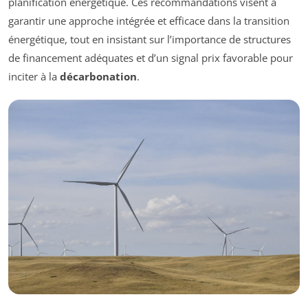
planification énergétique. Ces recommandations visent à
garantir une approche intégrée et efficace dans la transition
énergétique, tout en insistant sur l’importance de structures
de financement adéquates et d’un signal prix favorable pour
inciter à la
décarbonation
.