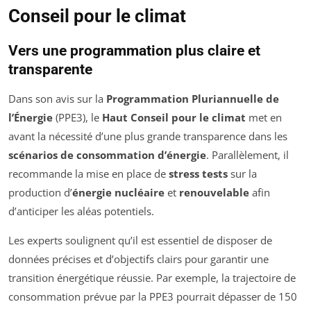
Conseil pour le climat
Vers une programmation plus claire et
transparente
Dans son avis sur la
Programmation Pluriannuelle de
l’Énergie
(PPE3), le
Haut Conseil pour le climat
met en
avant la nécessité d’une plus grande transparence dans les
scénarios de consommation d’énergie
. Parallèlement, il
recommande la mise en place de
stress tests
sur la
production d’
énergie nucléaire
et
renouvelable
afin
d’anticiper les aléas potentiels.
Les experts soulignent qu’il est essentiel de disposer de
données précises et d’objectifs clairs pour garantir une
transition énergétique réussie. Par exemple, la trajectoire de
consommation prévue par la PPE3 pourrait dépasser de 150