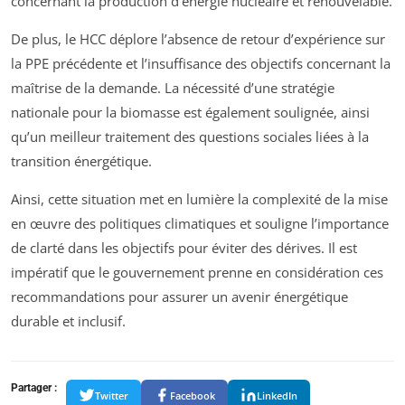
concernant la production d’énergie nucléaire et renouvelable.
De plus, le HCC déplore l’absence de retour d’expérience sur
la PPE précédente et l’insuffisance des objectifs concernant la
maîtrise de la demande. La nécessité d’une stratégie
nationale pour la biomasse est également soulignée, ainsi
qu’un meilleur traitement des questions sociales liées à la
transition énergétique.
Ainsi, cette situation met en lumière la complexité de la mise
en œuvre des politiques climatiques et souligne l’importance
de clarté dans les objectifs pour éviter des dérives. Il est
impératif que le gouvernement prenne en considération ces
recommandations pour assurer un avenir énergétique
durable et inclusif.
Partager :
Twitter
Facebook
LinkedIn