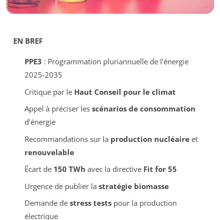
EN BREF
PPE3
: Programmation pluriannuelle de l’énergie
2025-2035
Critique par le
Haut Conseil pour le climat
Appel à préciser les
scénarios de consommation
d’énergie
Recommandations sur la
production nucléaire
et
renouvelable
Écart de
150 TWh
avec la directive
Fit for 55
Urgence de publier la
stratégie biomasse
Demande de
stress tests
pour la production
électrique