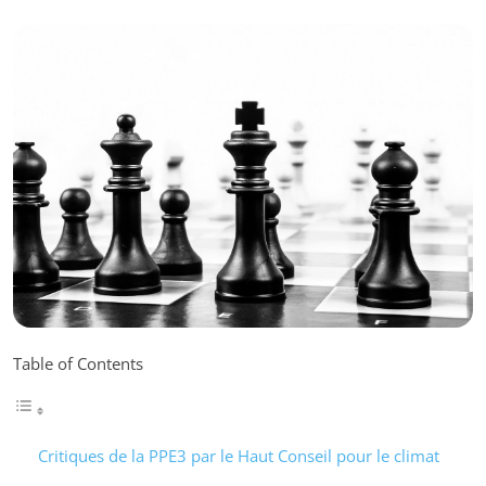
Table of Contents
Critiques de la PPE3 par le Haut Conseil pour le climat