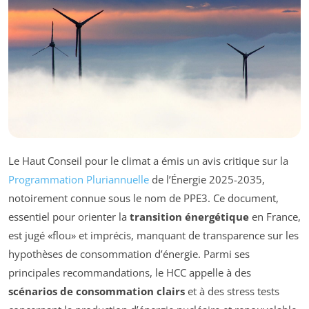
Le Haut Conseil pour le climat a émis un avis critique sur la
Programmation Pluriannuelle
de l’Énergie 2025-2035,
notoirement connue sous le nom de PPE3. Ce document,
essentiel pour orienter la
transition énergétique
en France,
est jugé «
flou
» et imprécis, manquant de transparence sur les
hypothèses de consommation d’énergie. Parmi ses
principales recommandations, le HCC appelle à des
scénarios de consommation clairs
et à des stress tests