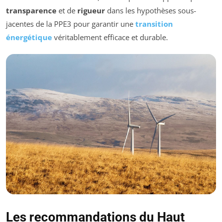
transparence
et de
rigueur
dans les hypothèses sous-
jacentes de la PPE3 pour garantir une
transition
énergétique
véritablement efficace et durable.
Les recommandations du Haut