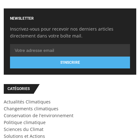
NEWSLETTER
Inscrivez-vous pour recevoir nos derniers articles
directement dans votre boîte mail.
S'INSCRIRE
CATÉGORIES
Actualités Climatiques
Changements climatiques
Conservation de l'environnement
Politique climatique
Sciences du Climat
Solutions et Actions