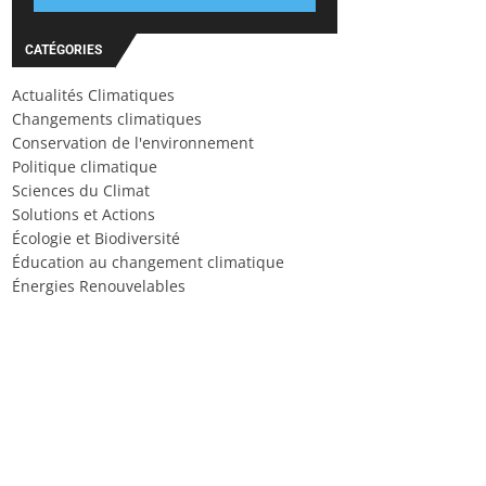
CATÉGORIES
Actualités Climatiques
Changements climatiques
Conservation de l'environnement
Politique climatique
Sciences du Climat
Solutions et Actions
Écologie et Biodiversité
Éducation au changement climatique
Énergies Renouvelables