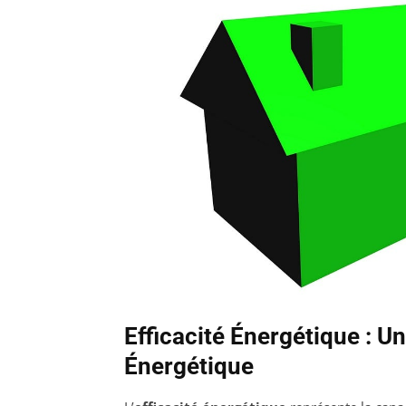
Efficacité Énergétique : U
Énergétique