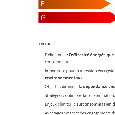
EN BREF
Définition de
l’efficacité énergétique
consommation.
Importance pour la transition énergétiq
environnementaux
.
Objectif : diminuer la
dépendance éne
Stratégies : optimiser la consommation
Enjeux : limiter la
surconsommation d
Avantages : respect des engagements d