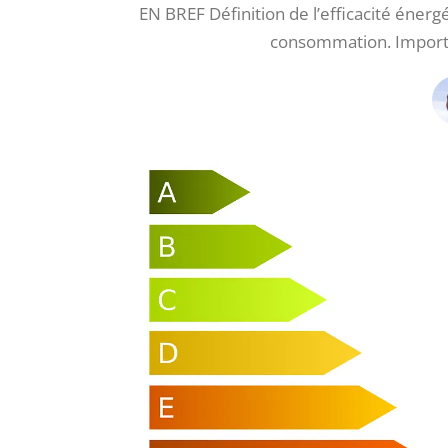
EN BREF Définition de l’efficacité éner
consommation. Importa