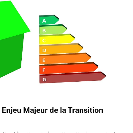
n Enjeu Majeur de la Transition