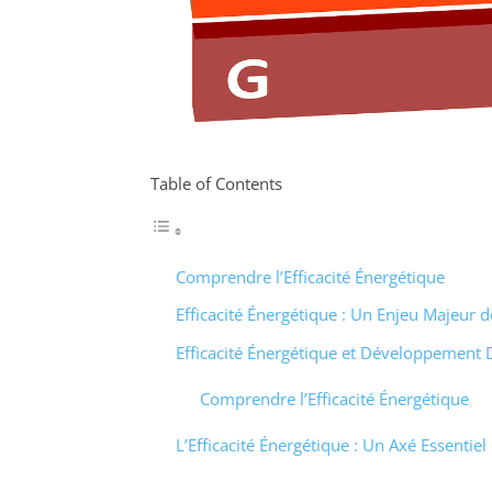
Table of Contents
Comprendre l’Efficacité Énergétique
Efficacité Énergétique : Un Enjeu Majeur d
Efficacité Énergétique et Développement 
Comprendre l’Efficacité Énergétique
L’Efficacité Énergétique : Un Axé Essentiel