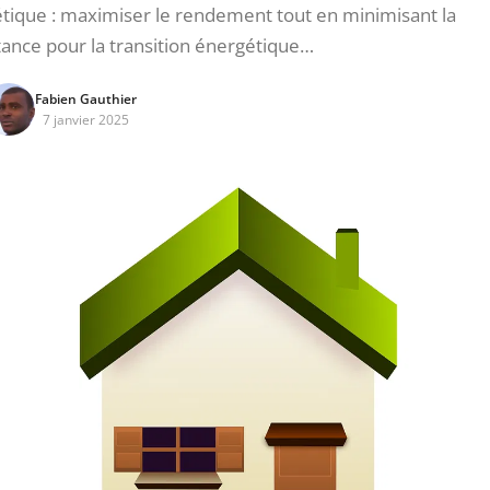
gétique : maximiser le rendement tout en minimisant la
nce pour la transition énergétique…
Fabien Gauthier
7 janvier 2025