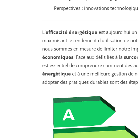
Perspectives : innovations technologiq
L’
efficacité énergétique
est aujourd’hui un
maximisant le rendement d’utilisation de no
nous sommes en mesure de limiter notre imp
économiques
. Face aux défis liés à la
surco
est essentiel de comprendre comment des act
énergétique
et à une meilleure gestion de n
adopter des pratiques durables sont des étape