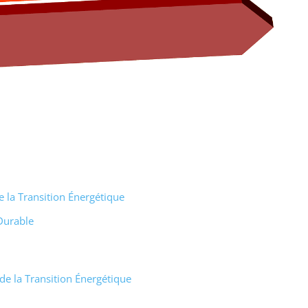
e la Transition Énergétique
Durable
 de la Transition Énergétique