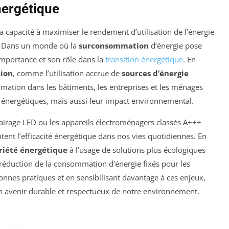
nergétique
 capacité à maximiser le rendement d’utilisation de l’énergie
. Dans un monde où la
surconsommation
d’énergie pose
n importance et son rôle dans la
transition énergétique
. En
tion
, comme l’utilisation accrue de
sources d’énergie
mation dans les bâtiments, les entreprises et les ménages
énergétiques, mais aussi leur impact environnemental.
clairage LED ou les appareils électroménagers classés A+++
tent l’efficacité énergétique dans nos vies quotidiennes. En
riété énergétique
à l’usage de solutions plus écologiques
de réduction de la consommation d’énergie fixés pour les
onnes pratiques et en sensibilisant davantage à ces enjeux,
 avenir durable et respectueux de notre environnement.