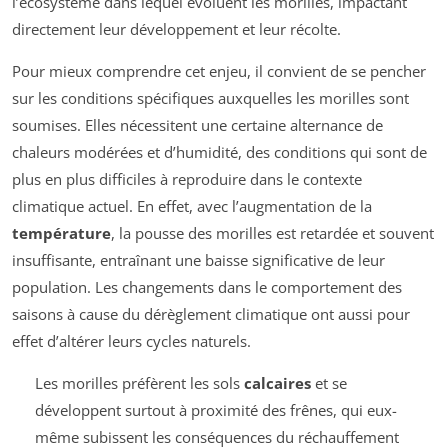
l’écosystème dans lequel évoluent les morilles, impactant
directement leur développement et leur récolte.
Pour mieux comprendre cet enjeu, il convient de se pencher
sur les conditions spécifiques auxquelles les morilles sont
soumises. Elles nécessitent une certaine alternance de
chaleurs modérées et d’humidité, des conditions qui sont de
plus en plus difficiles à reproduire dans le contexte
climatique actuel. En effet, avec l’augmentation de la
température
, la pousse des morilles est retardée et souvent
insuffisante, entraînant une baisse significative de leur
population. Les changements dans le comportement des
saisons à cause du dérèglement climatique ont aussi pour
effet d’altérer leurs cycles naturels.
Les morilles préfèrent les sols
calcaires
et se
développent surtout à proximité des frênes, qui eux-
même subissent les conséquences du réchauffement