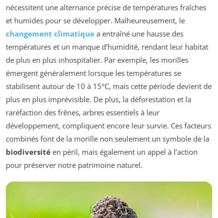
nécessitent une alternance précise de températures fraîches
et humides pour se développer. Malheureusement, le
changement climatique
a entraîné une hausse des
températures et un manque d’humidité, rendant leur habitat
de plus en plus inhospitalier. Par exemple, les morilles
émergent généralement lorsque les températures se
stabilisent autour de 10 à 15°C, mais cette période devient de
plus en plus imprévisible. De plus, la déforestation et la
raréfaction des frênes, arbres essentiels à leur
développement, compliquent encore leur survie. Ces facteurs
combinés font de la morille non seulement un symbole de la
biodiversité
en péril, mais également un appel à l’action
pour préserver notre patrimoine naturel.