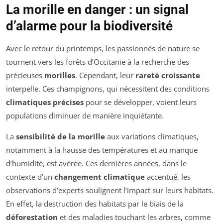
La morille en danger : un signal
d’alarme pour la biodiversité
Avec le retour du printemps, les passionnés de nature se
tournent vers les forêts d’Occitanie à la recherche des
précieuses
morilles
. Cependant, leur
rareté croissante
interpelle. Ces champignons, qui nécessitent des conditions
climatiques précises
pour se développer, voient leurs
populations diminuer de manière inquiétante.
La
sensibilité de la morille
aux variations climatiques,
notamment à la hausse des températures et au manque
d’humidité, est avérée. Ces dernières années, dans le
contexte d’un
changement climatique
accentué, les
observations d’experts soulignent l’impact sur leurs habitats.
En effet, la destruction des habitats par le biais de la
déforestation
et des maladies touchant les arbres, comme