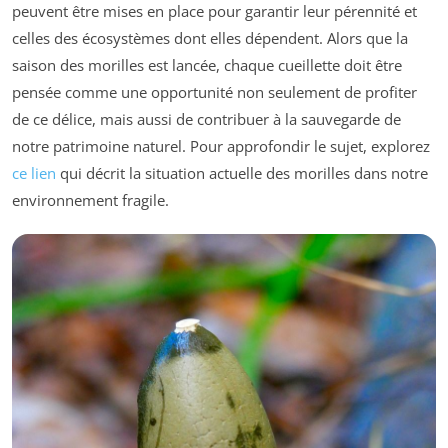
peuvent être mises en place pour garantir leur pérennité et
celles des écosystèmes dont elles dépendent. Alors que la
saison des morilles est lancée, chaque cueillette doit être
pensée comme une opportunité non seulement de profiter
de ce délice, mais aussi de contribuer à la sauvegarde de
notre patrimoine naturel. Pour approfondir le sujet, explorez
ce lien
qui décrit la situation actuelle des morilles dans notre
environnement fragile.