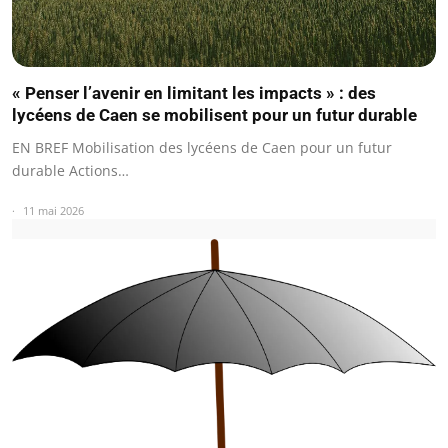
« Penser l’avenir en limitant les impacts » : des
lycéens de Caen se mobilisent pour un futur durable
EN BREF Mobilisation des lycéens de Caen pour un futur
durable Actions…
11 mai 2026