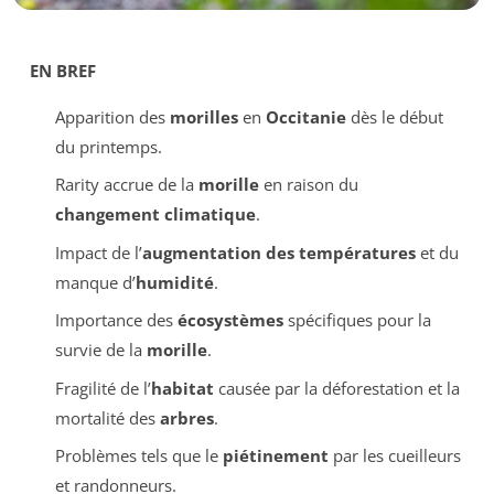
EN BREF
Apparition des
morilles
en
Occitanie
dès le début
du printemps.
Rarity accrue de la
morille
en raison du
changement climatique
.
Impact de l’
augmentation des températures
et du
manque d’
humidité
.
Importance des
écosystèmes
spécifiques pour la
survie de la
morille
.
Fragilité de l’
habitat
causée par la déforestation et la
mortalité des
arbres
.
Problèmes tels que le
piétinement
par les cueilleurs
et randonneurs.