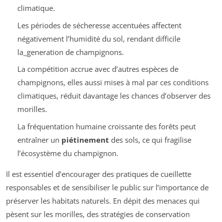
climatique.
Les périodes de sécheresse accentuées affectent
négativement l’humidité du sol, rendant difficile
la_generation de champignons.
La compétition accrue avec d’autres espèces de
champignons, elles aussi mises à mal par ces conditions
climatiques, réduit davantage les chances d’observer des
morilles.
La fréquentation humaine croissante des forêts peut
entraîner un
piétinement
des sols, ce qui fragilise
l’écosystème du champignon.
Il est essentiel d’encourager des pratiques de cueillette
responsables et de sensibiliser le public sur l’importance de
préserver les habitats naturels. En dépit des menaces qui
pèsent sur les morilles, des stratégies de conservation