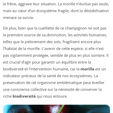
le frêne, aggrave leur situation. La morille n’évolue pas seule,
mais au cœur d’un écosystème fragile, dont la déstabilisation
menace sa survie.
De plus, bien que la cueillette de ce champignon ne soit pas
la première source de sa diminution, les activités humaines,
telles que le piétinement des sols, fragilisent encore plus
l’habitat de la morille. L’avenir de cette espèce, si elle n’est
pas vigilamment protégée, semble de plus en plus sombre. Il
est crucial d’agir pour garantir un équilibre entre la
biodiversité et l’intervention humaine, car la
morille
est un
indicateur précieux de la santé de nos écosystèmes. La
préservation de cet organisme emblématique peut éveiller
une conscience collective sur la nécessité de conserver la
riche
biodiversité
qui nous entoure.