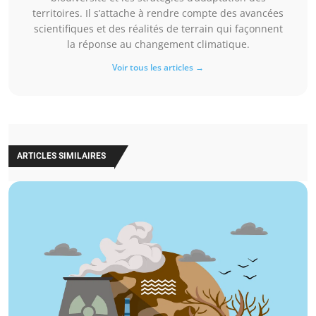
territoires. Il s’attache à rendre compte des avancées
scientifiques et des réalités de terrain qui façonnent
la réponse au changement climatique.
Voir tous les articles →
ARTICLES SIMILAIRES