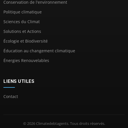
Conservation de l'environnement
Politique climatique
Sciences du Climat
Solutions et Actions
Écologie et Biodiversité
Éducation au changement climatique
Énergies Renouvelables
LIENS UTILES
Contact
© 2026 Climatedebtagents. Tous droits réservés.