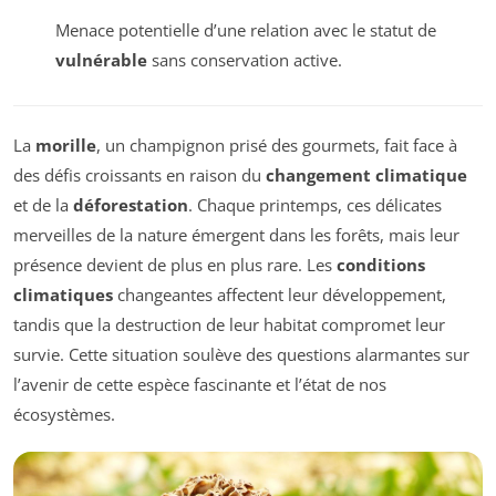
Menace potentielle d’une relation avec le statut de
vulnérable
sans conservation active.
La
morille
, un champignon prisé des gourmets, fait face à
des défis croissants en raison du
changement climatique
et de la
déforestation
. Chaque printemps, ces délicates
merveilles de la nature émergent dans les forêts, mais leur
présence devient de plus en plus rare. Les
conditions
climatiques
changeantes affectent leur développement,
tandis que la destruction de leur habitat compromet leur
survie. Cette situation soulève des questions alarmantes sur
l’avenir de cette espèce fascinante et l’état de nos
écosystèmes.