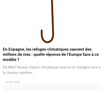
En Espagne, les refuges climatiques sauvent des
milliers de vies : quelle réponse de l’Europe face à ce
modèle ?
EN BREF Réseau d’abris climatiques avancé en Espagne face à
la chaleur extrême.
10 mai 2026