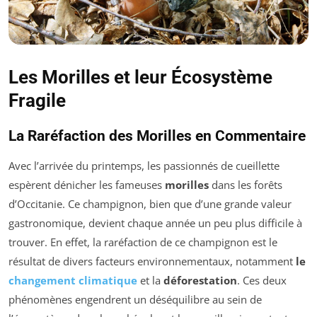
Les Morilles et leur Écosystème
Fragile
La Raréfaction des Morilles en Commentaire
Avec l’arrivée du printemps, les passionnés de cueillette
espèrent dénicher les fameuses
morilles
dans les forêts
d’Occitanie. Ce champignon, bien que d’une grande valeur
gastronomique, devient chaque année un peu plus difficile à
trouver. En effet, la raréfaction de ce champignon est le
résultat de divers facteurs environnementaux, notamment
le
changement climatique
et la
déforestation
. Ces deux
phénomènes engendrent un déséquilibre au sein de