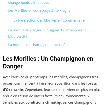
changements climatiques
Les Morilles et leur Écosystème Fragile
La Raréfaction des Morilles en Commentaire
La morille en danger : un signal d’alarme pour la
biodiversité
La morille, un champignon menacé
Les Morilles : Un Champignon en
Danger
Avec l’arrivée du printemps, les morilles, champignons très
prisés, commencent à faire leur apparition dans les
forêts
d’Occitanie
. Cependant, leur récolte devient de plus en plus
ardue en raison de divers facteurs environnementaux.
Sensibles aux
conditions climatiques
, ces champignons