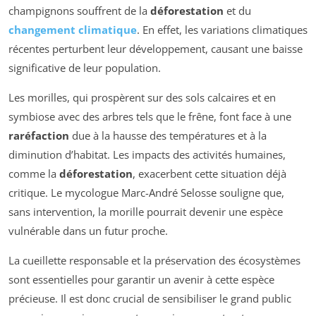
champignons souffrent de la
déforestation
et du
changement climatique
. En effet, les variations climatiques
récentes perturbent leur développement, causant une baisse
significative de leur population.
Les morilles, qui prospèrent sur des sols calcaires et en
symbiose avec des arbres tels que le frêne, font face à une
raréfaction
due à la hausse des températures et à la
diminution d’habitat. Les impacts des activités humaines,
comme la
déforestation
, exacerbent cette situation déjà
critique. Le mycologue Marc-André Selosse souligne que,
sans intervention, la morille pourrait devenir une espèce
vulnérable dans un futur proche.
La cueillette responsable et la préservation des écosystèmes
sont essentielles pour garantir un avenir à cette espèce
précieuse. Il est donc crucial de sensibiliser le grand public