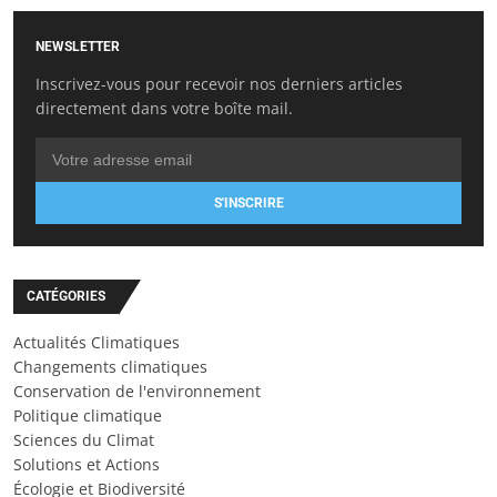
NEWSLETTER
Inscrivez-vous pour recevoir nos derniers articles
directement dans votre boîte mail.
S'INSCRIRE
CATÉGORIES
Actualités Climatiques
Changements climatiques
Conservation de l'environnement
Politique climatique
Sciences du Climat
Solutions et Actions
Écologie et Biodiversité