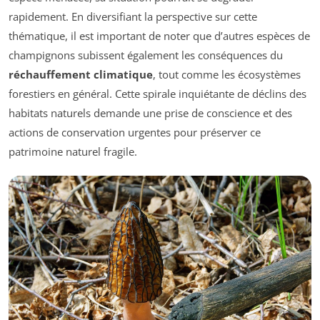
rapidement. En diversifiant la perspective sur cette
thématique, il est important de noter que d’autres espèces de
champignons subissent également les conséquences du
réchauffement climatique
, tout comme les écosystèmes
forestiers en général. Cette spirale inquiétante de déclins des
habitats naturels demande une prise de conscience et des
actions de conservation urgentes pour préserver ce
patrimoine naturel fragile.