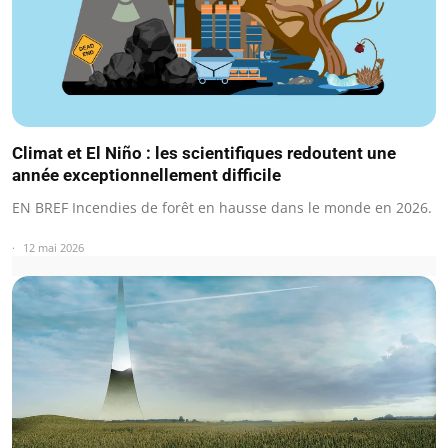
Climat et El Niño : les scientifiques redoutent une
année exceptionnellement difficile
EN BREF Incendies de forêt en hausse dans le monde en 2026.
12 mai 2026