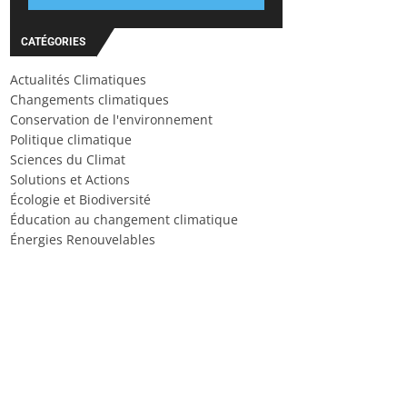
CATÉGORIES
Actualités Climatiques
Changements climatiques
Conservation de l'environnement
Politique climatique
Sciences du Climat
Solutions et Actions
Écologie et Biodiversité
Éducation au changement climatique
Énergies Renouvelables