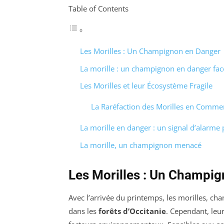
Table of Contents
Les Morilles : Un Champignon en Danger
La morille : un champignon en danger fa
Les Morilles et leur Écosystème Fragile
La Raréfaction des Morilles en Comme
La morille en danger : un signal d’alarme 
La morille, un champignon menacé
Les Morilles : Un Champi
Avec l’arrivée du printemps, les morilles, ch
dans les
forêts d’Occitanie
. Cependant, leur