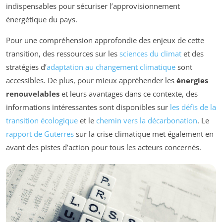
indispensables pour sécuriser l’approvisionnement
énergétique du pays.
Pour une compréhension approfondie des enjeux de cette
transition, des ressources sur les
sciences du climat
et des
stratégies d’
adaptation au changement climatique
sont
accessibles. De plus, pour mieux appréhender les
énergies
renouvelables
et leurs avantages dans ce contexte, des
informations intéressantes sont disponibles sur
les défis de la
transition écologique
et le
chemin vers la décarbonation
. Le
rapport de Guterres
sur la crise climatique met également en
avant des pistes d’action pour tous les acteurs concernés.