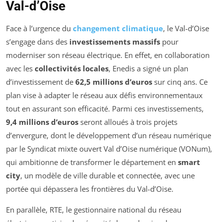
Val-d’Oise
Face à l’urgence du
changement climatique
, le Val-d’Oise
s’engage dans des
investissements massifs
pour
moderniser son réseau électrique. En effet, en collaboration
avec les
collectivités locales
, Enedis a signé un plan
d’investissement de
62,5 millions d’euros
sur cinq ans. Ce
plan vise à adapter le réseau aux défis environnementaux
tout en assurant son efficacité. Parmi ces investissements,
9,4 millions d’euros
seront alloués à trois projets
d’envergure, dont le développement d’un réseau numérique
par le Syndicat mixte ouvert Val d’Oise numérique (VONum),
qui ambitionne de transformer le département en
smart
city
, un modèle de ville durable et connectée, avec une
portée qui dépassera les frontières du Val-d’Oise.
En parallèle, RTE, le gestionnaire national du réseau