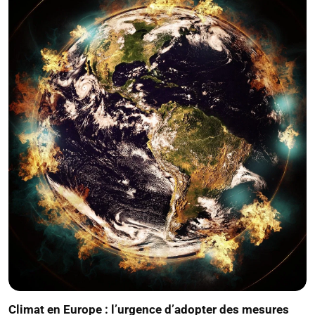
Climat en Europe : l’urgence d’adopter des mesures