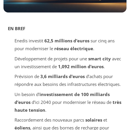
EN BREF
Enedis investit
62,5 millions d’euros
sur cinq ans
pour moderniser le
réseau électrique
.
Développement de projets pour une
smart city
avec
un investissement de
1,092 million d’euros
.
Prévision de
3,6 milliards d’euros
d’achats pour
répondre aux besoins des infrastructures électriques.
Un besoin d’
investissement de 100 milliards
d’euros
d’ici 2040 pour moderniser le réseau de
très
haute tension
.
Raccordement des nouveaux parcs
solaires
et
éoliens
, ainsi que des bornes de recharge pour