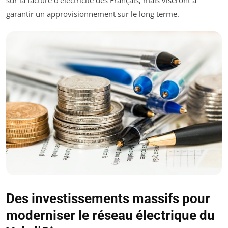
sur la facture d’électricité des Français, mais viseront à
garantir un approvisionnement sur le long terme.
Des investissements massifs pour
moderniser le réseau électrique du