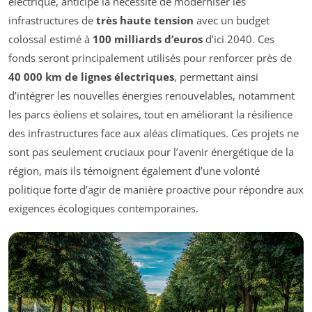
électrique, anticipe la nécessité de moderniser les
infrastructures de
très haute tension
avec un budget
colossal estimé à
100 milliards d’euros
d’ici 2040. Ces
fonds seront principalement utilisés pour renforcer près de
40 000 km de lignes électriques
, permettant ainsi
d’intégrer les nouvelles énergies renouvelables, notamment
les parcs éoliens et solaires, tout en améliorant la résilience
des infrastructures face aux aléas climatiques. Ces projets ne
sont pas seulement cruciaux pour l’avenir énergétique de la
région, mais ils témoignent également d’une volonté
politique forte d’agir de manière proactive pour répondre aux
exigences écologiques contemporaines.