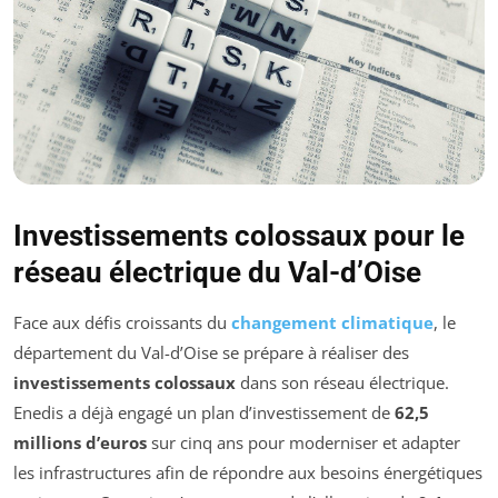
Investissements colossaux pour le
réseau électrique du Val-d’Oise
Face aux défis croissants du
changement climatique
, le
département du Val-d’Oise se prépare à réaliser des
investissements colossaux
dans son réseau électrique.
Enedis a déjà engagé un plan d’investissement de
62,5
millions d’euros
sur cinq ans pour moderniser et adapter
les infrastructures afin de répondre aux besoins énergétiques