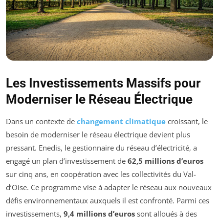
Les Investissements Massifs pour
Moderniser le Réseau Électrique
Dans un contexte de
changement climatique
croissant, le
besoin de moderniser le réseau électrique devient plus
pressant. Enedis, le gestionnaire du réseau d’électricité, a
engagé un plan d’investissement de
62,5 millions d’euros
sur cinq ans, en coopération avec les collectivités du Val-
d’Oise. Ce programme vise à adapter le réseau aux nouveaux
défis environnementaux auxquels il est confronté. Parmi ces
investissements,
9,4 millions d’euros
sont alloués à des