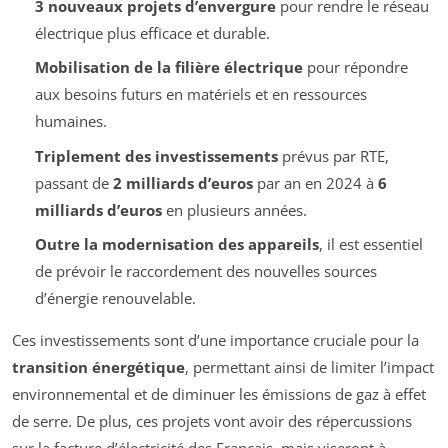
3 nouveaux projets d’envergure
pour rendre le réseau
électrique plus efficace et durable.
Mobilisation de la filière électrique
pour répondre
aux besoins futurs en matériels et en ressources
humaines.
Triplement des investissements
prévus par RTE,
passant de
2 milliards d’euros
par an en 2024 à
6
milliards d’euros
en plusieurs années.
Outre la modernisation des appareils
, il est essentiel
de prévoir le raccordement des nouvelles sources
d’énergie renouvelable.
Ces investissements sont d’une importance cruciale pour la
transition énergétique
, permettant ainsi de limiter l’impact
environnemental et de diminuer les émissions de gaz à effet
de serre. De plus, ces projets vont avoir des répercussions