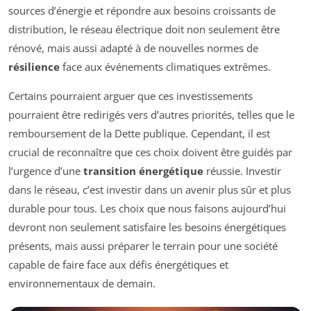
sources d’énergie et répondre aux besoins croissants de
distribution, le réseau électrique doit non seulement être
rénové, mais aussi adapté à de nouvelles normes de
résilience
face aux événements climatiques extrêmes.
Certains pourraient arguer que ces investissements
pourraient être redirigés vers d’autres priorités, telles que le
remboursement de la Dette publique. Cependant, il est
crucial de reconnaître que ces choix doivent être guidés par
l’urgence d’une
transition énergétique
réussie. Investir
dans le réseau, c’est investir dans un avenir plus sûr et plus
durable pour tous. Les choix que nous faisons aujourd’hui
devront non seulement satisfaire les besoins énergétiques
présents, mais aussi préparer le terrain pour une société
capable de faire face aux défis énergétiques et
environnementaux de demain.