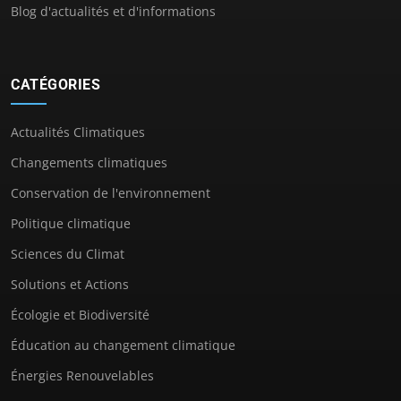
Blog d'actualités et d'informations
CATÉGORIES
Actualités Climatiques
Changements climatiques
Conservation de l'environnement
Politique climatique
Sciences du Climat
Solutions et Actions
Écologie et Biodiversité
Éducation au changement climatique
Énergies Renouvelables