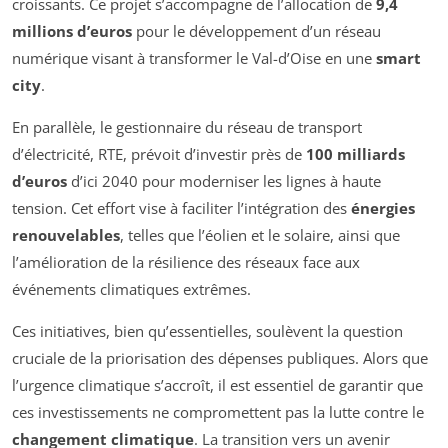
croissants. Ce projet s’accompagne de l’allocation de
9,4
millions d’euros
pour le développement d’un réseau
numérique visant à transformer le Val-d’Oise en une
smart
city
.
En parallèle, le gestionnaire du réseau de transport
d’électricité, RTE, prévoit d’investir près de
100 milliards
d’euros
d’ici 2040 pour moderniser les lignes à haute
tension. Cet effort vise à faciliter l’intégration des
énergies
renouvelables
, telles que l’éolien et le solaire, ainsi que
l’amélioration de la résilience des réseaux face aux
événements climatiques extrêmes.
Ces initiatives, bien qu’essentielles, soulèvent la question
cruciale de la priorisation des dépenses publiques. Alors que
l’urgence climatique s’accroît, il est essentiel de garantir que
ces investissements ne compromettent pas la lutte contre le
changement climatique
. La transition vers un avenir