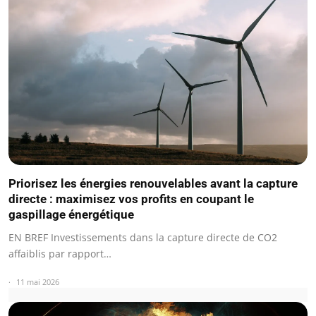
Priorisez les énergies renouvelables avant la capture
directe : maximisez vos profits en coupant le
gaspillage énergétique
EN BREF Investissements dans la capture directe de CO2
affaiblis par rapport…
11 mai 2026