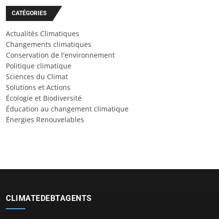
CATÉGORIES
Actualités Climatiques
Changements climatiques
Conservation de l'environnement
Politique climatique
Sciences du Climat
Solutions et Actions
Écologie et Biodiversité
Éducation au changement climatique
Énergies Renouvelables
CLIMATEDEBTAGENTS