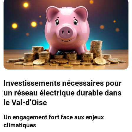
Investissements nécessaires pour
un réseau électrique durable dans
le Val-d’Oise
Un engagement fort face aux enjeux
climatiques