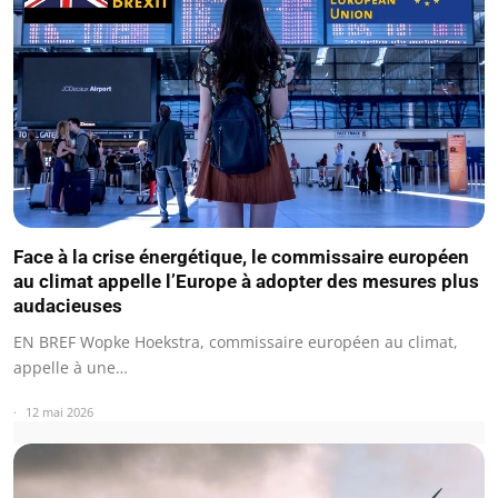
Face à la crise énergétique, le commissaire européen
au climat appelle l’Europe à adopter des mesures plus
audacieuses
EN BREF Wopke Hoekstra, commissaire européen au climat,
appelle à une…
12 mai 2026