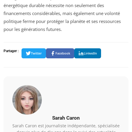
énergétique durable nécessite non seulement des
financements considérables, mais également une volonté
politique ferme pour protéger la planète et ses ressources
pour les générations futures.
Partager :
Twitter
Facebook
LinkedIn
Sarah Caron
Sarah Caron est journaliste indépendante, spécialisée