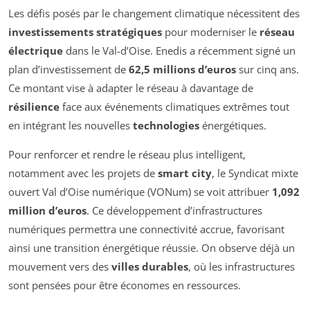
Les défis posés par le changement climatique nécessitent des
investissements stratégiques
pour moderniser le
réseau
électrique
dans le Val-d’Oise. Enedis a récemment signé un
plan d’investissement de
62,5 millions d’euros
sur cinq ans.
Ce montant vise à adapter le réseau à davantage de
résilience
face aux événements climatiques extrêmes tout
en intégrant les nouvelles
technologies
énergétiques.
Pour renforcer et rendre le réseau plus intelligent,
notamment avec les projets de
smart city
, le Syndicat mixte
ouvert Val d’Oise numérique (VONum) se voit attribuer
1,092
million d’euros
. Ce développement d’infrastructures
numériques permettra une connectivité accrue, favorisant
ainsi une transition énergétique réussie. On observe déjà un
mouvement vers des
villes durables
, où les infrastructures
sont pensées pour être économes en ressources.