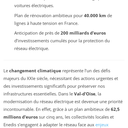
voitures électriques.
Plan de rénovation ambitieux pour
40.000 km
de
lignes à haute tension en France.
Anticipation de près de
200 milliards d’euros
d’investissements cumulés pour la protection du
réseau électrique.
Le
changement climatique
représente l’un des défis
majeurs du XXIe siècle, nécessitant des actions urgentes et
des investissements significatifs pour préserver nos
infrastructures essentielles. Dans le
Val-d’Oise
, la
modernisation du réseau électrique est devenue une priorité
incontournable. En effet, grâce à un plan ambitieux de
62,5
millions d’euros
sur cinq ans, les collectivités locales et
Enedis s’engagent à adapter le réseau face aux
enjeux