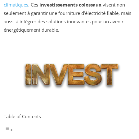
climatiques
. Ces
investissements colossaux
visent non
seulement à garantir une fourniture d’électricité fiable, mais
aussi à intégrer des solutions innovantes pour un avenir
énergétiquement durable.
Table of Contents