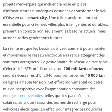
projets d’envergure qui incluent la mise en place
d’infrastructures numériques destinées à transformer le Val-
d’Oise en une
smart city
. Une telle transformation est
essentielle pour créer des villes plus intelligentes et durables,
prenant en compte non seulement les besoins actuels, mais
aussi ceux des générations futures.
La réalité est que les besoins d’investissement pour maintenir
et moderniser le réseau électrique en France atteignent des
sommets vertigineux. Le gestionnaire de réseau de transport
d’électricité, RTE, prédit qu’environ
100 milliards d’euros
seront nécessaires d’ici 2040 pour renforcer les
40 000 km
de lignes à haute tension. Cet effort monumental doit être
mis en perspective avec l’augmentation constante des
énergies renouvelables
, telles que les parcs éoliens et
solaires, ainsi que l’essor des bornes de recharge pour
véhicules électriques. En effet, pour intégrer ces nouvelles