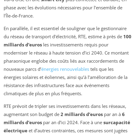
phase avec les évolutions nécessaires pour l’ensemble de
l’Île-de-France.
En parallèle, il est essentiel de souligner que le gestionnaire
du réseau de transport d’électricité, RTE, estime à près de
100
milliards d’euros
les investissements requis pour
moderniser le réseau à haute tension d’ici 2040. Ce montant
pharaonique englobe des coûts liés aux raccordements de
nouveaux parcs d’
énergies renouvelables
tels que les
énergies solaires et éoliennes, ainsi qu’à l’amélioration de la
résistance des infrastructures face aux événements
climatiques de plus en plus fréquents.
RTE prévoit de tripler ses investissements dans les réseaux,
augmentant son budget de
2 milliards d’euros
par an à
6
milliards d’euros
par an d’ici 2024. Face à une
surcapacité
électrique
et d’autres contraintes, ces mesures sont jugées