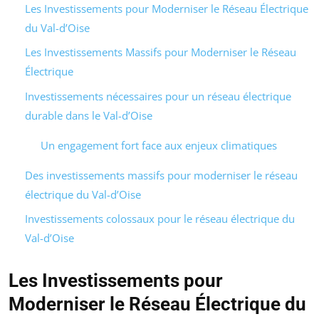
Les Investissements pour Moderniser le Réseau Électrique
du Val-d’Oise
Les Investissements Massifs pour Moderniser le Réseau
Électrique
Investissements nécessaires pour un réseau électrique
durable dans le Val-d’Oise
Un engagement fort face aux enjeux climatiques
Des investissements massifs pour moderniser le réseau
électrique du Val-d’Oise
Investissements colossaux pour le réseau électrique du
Val-d’Oise
Les Investissements pour
Moderniser le Réseau Électrique du