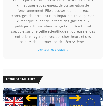
depuis plus de dix ans dans le suivi des actualités
climatiques et des enjeux de conservation de
l’environnement. Elle a couvert de nombreux
reportages de terrain sur les impacts du changement
climatique, allant de la fonte des glaciers aux
politiques de transition énergétique. Son travail
s’appuie sur une veille scientifique rigoureuse et des
entretiens réguliers avec des chercheurs et des
acteurs de la protection des écosystèmes.
Voir tous les articles →
ARTICLES SIMILAIRES