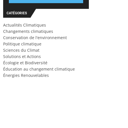
CATÉGORIES
Actualités Climatiques
Changements climatiques
Conservation de l'environnement
Politique climatique
Sciences du Climat
Solutions et Actions
Écologie et Biodiversité
Éducation au changement climatique
Énergies Renouvelables