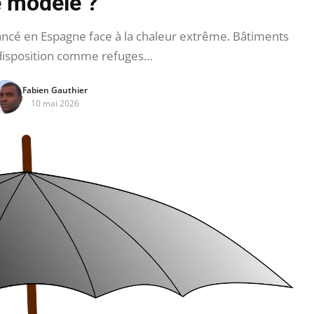
 modèle ?
ancé en Espagne face à la chaleur extrême. Bâtiments
 disposition comme refuges…
Fabien Gauthier
10 mai 2026