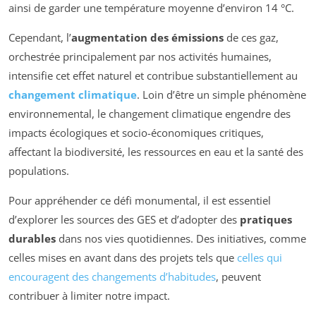
ainsi de garder une température moyenne d’environ 14 °C.
Cependant, l’
augmentation des émissions
de ces gaz,
orchestrée principalement par nos activités humaines,
intensifie cet effet naturel et contribue substantiellement au
changement climatique
. Loin d’être un simple phénomène
environnemental, le changement climatique engendre des
impacts écologiques et socio-économiques critiques,
affectant la biodiversité, les ressources en eau et la santé des
populations.
Pour appréhender ce défi monumental, il est essentiel
d’explorer les sources des GES et d’adopter des
pratiques
durables
dans nos vies quotidiennes. Des initiatives, comme
celles mises en avant dans des projets tels que
celles qui
encouragent des changements d’habitudes
, peuvent
contribuer à limiter notre impact.