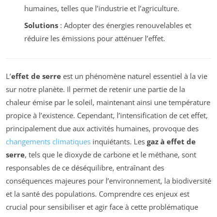
humaines, telles que l’industrie et l’agriculture.
Solutions
: Adopter des énergies renouvelables et
réduire les émissions pour atténuer l’effet.
L’
effet de serre
est un phénomène naturel essentiel à la vie
sur notre planète. Il permet de retenir une partie de la
chaleur émise par le soleil, maintenant ainsi une température
propice à l’existence. Cependant, l’intensification de cet effet,
principalement due aux activités humaines, provoque des
changements climatiques
inquiétants. Les
gaz à effet de
serre
, tels que le dioxyde de carbone et le méthane, sont
responsables de ce déséquilibre, entraînant des
conséquences majeures pour l’environnement, la biodiversité
et la santé des populations. Comprendre ces enjeux est
crucial pour sensibiliser et agir face à cette problématique