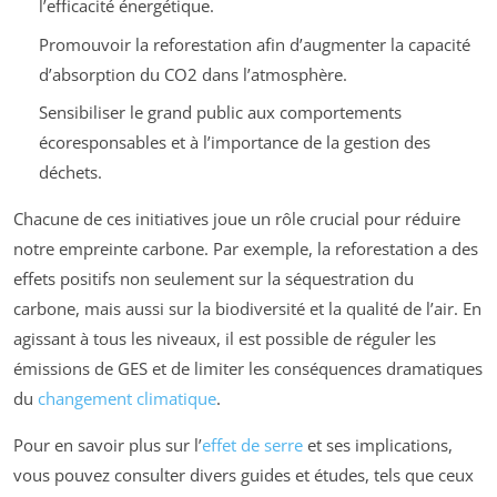
l’efficacité énergétique.
Promouvoir la reforestation afin d’augmenter la capacité
d’absorption du CO2 dans l’atmosphère.
Sensibiliser le grand public aux comportements
écoresponsables et à l’importance de la gestion des
déchets.
Chacune de ces initiatives joue un rôle crucial pour réduire
notre empreinte carbone. Par exemple, la reforestation a des
effets positifs non seulement sur la séquestration du
carbone, mais aussi sur la biodiversité et la qualité de l’air. En
agissant à tous les niveaux, il est possible de réguler les
émissions de GES et de limiter les conséquences dramatiques
du
changement climatique
.
Pour en savoir plus sur l’
effet de serre
et ses implications,
vous pouvez consulter divers guides et études, tels que ceux