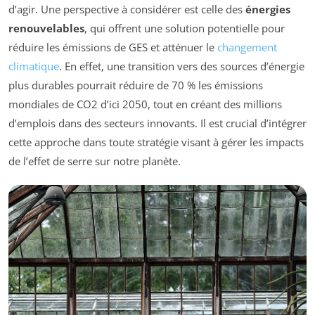
d’agir. Une perspective à considérer est celle des
énergies
renouvelables
, qui offrent une solution potentielle pour
réduire les émissions de GES et atténuer le
changement
climatique
. En effet, une transition vers des sources d’énergie
plus durables pourrait réduire de 70 % les émissions
mondiales de CO2 d’ici 2050, tout en créant des millions
d’emplois dans des secteurs innovants. Il est crucial d’intégrer
cette approche dans toute stratégie visant à gérer les impacts
de l’effet de serre sur notre planète.