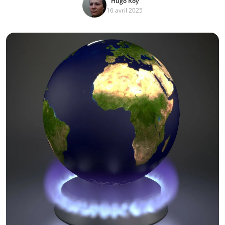
Hugo Roy
16 avril 2025