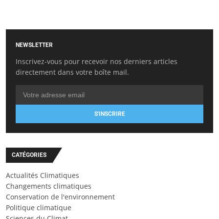
NEWSLETTER
Inscrivez-vous pour recevoir nos derniers articles
directement dans votre boîte mail.
S'INSCRIRE
CATÉGORIES
Actualités Climatiques
Changements climatiques
Conservation de l'environnement
Politique climatique
Sciences du Climat