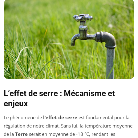
L’effet de serre : Mécanisme et
enjeux
Le phénomène de
l’effet de serre
est fondamental pour la
régulation de notre climat. Sans lui, la température moyenne
de la
Terre
serait en moyenne de -18 °C, rendant les