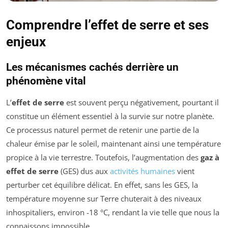
Comprendre l’effet de serre et ses
enjeux
Les mécanismes cachés derrière un
phénomène vital
L’
effet de serre
est souvent perçu négativement, pourtant il
constitue un élément essentiel à la survie sur notre planète.
Ce processus naturel permet de retenir une partie de la
chaleur émise par le soleil, maintenant ainsi une température
propice à la vie terrestre. Toutefois, l’augmentation des
gaz à
effet de serre
(GES) dus aux
activités humaines
vient
perturber cet équilibre délicat. En effet, sans les GES, la
température moyenne sur Terre chuterait à des niveaux
inhospitaliers, environ -18 °C, rendant la vie telle que nous la
connaissons impossible.