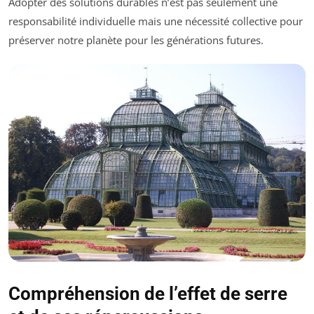
Adopter des solutions durables n’est pas seulement une
responsabilité individuelle mais une nécessité collective pour
préserver notre planète pour les générations futures.
Compréhension de l’effet de serre