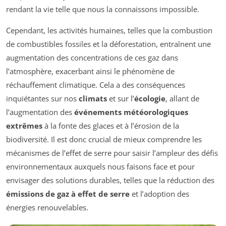
rendant la vie telle que nous la connaissons impossible.
Cependant, les activités humaines, telles que la combustion
de combustibles fossiles et la déforestation, entraînent une
augmentation des concentrations de ces gaz dans
l’atmosphère, exacerbant ainsi le phénomène de
réchauffement climatique. Cela a des conséquences
inquiétantes sur nos
climats
et sur l’
écologie
, allant de
l’augmentation des
événements météorologiques
extrêmes
à la fonte des glaces et à l’érosion de la
biodiversité. Il est donc crucial de mieux comprendre les
mécanismes de l’effet de serre pour saisir l’ampleur des défis
environnementaux auxquels nous faisons face et pour
envisager des solutions durables, telles que la réduction des
émissions de gaz à effet de serre
et l’adoption des
énergies renouvelables.