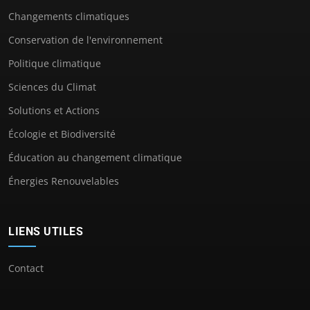
Changements climatiques
Conservation de l'environnement
Politique climatique
Sciences du Climat
Solutions et Actions
Écologie et Biodiversité
Éducation au changement climatique
Énergies Renouvelables
LIENS UTILES
Contact