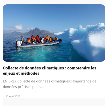
Collecte de données climatiques : comprendre les
enjeux et méthodes
EN BREF Collecte de données climatiques : Importance de
données précises pour…
12 mai 2025