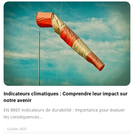
Indicateurs climatiques : Comprendre leur impact sur
notre avenir
EN BREF Indicateurs de durabilité : Importance pour évaluer
les conséquences…
3 juillet 2025