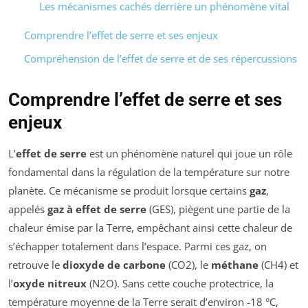
Les mécanismes cachés derrière un phénomène vital
Comprendre l’effet de serre et ses enjeux
Compréhension de l’effet de serre et de ses répercussions
Comprendre l’effet de serre et ses
enjeux
L’
effet de serre
est un phénomène naturel qui joue un rôle
fondamental dans la régulation de la température sur notre
planète. Ce mécanisme se produit lorsque certains
gaz
,
appelés
gaz à effet de serre
(GES), piègent une partie de la
chaleur émise par la Terre, empêchant ainsi cette chaleur de
s’échapper totalement dans l’espace. Parmi ces gaz, on
retrouve le
dioxyde de carbone
(CO2), le
méthane
(CH4) et
l’
oxyde nitreux
(N2O). Sans cette couche protectrice, la
température moyenne de la Terre serait d’environ -18 °C,