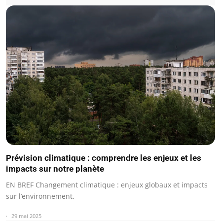
Prévision climatique : comprendre les enjeux et les
impacts sur notre planète
EN BREF Changement climatique : enjeux globaux et impacts
sur l’environnement.
29 mai 2025