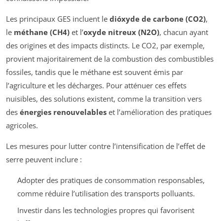
Les principaux GES incluent le
dióxyde de carbone (CO2)
,
le
méthane (CH4)
et l’
oxyde nitreux (N2O)
, chacun ayant
des origines et des impacts distincts. Le CO2, par exemple,
provient majoritairement de la combustion des combustibles
fossiles, tandis que le méthane est souvent émis par
l’agriculture et les décharges. Pour atténuer ces effets
nuisibles, des solutions existent, comme la transition vers
des
énergies renouvelables
et l’amélioration des pratiques
agricoles.
Les mesures pour lutter contre l’intensification de l’effet de
serre peuvent inclure :
Adopter des pratiques de consommation responsables,
comme réduire l’utilisation des transports polluants.
Investir dans les technologies propres qui favorisent