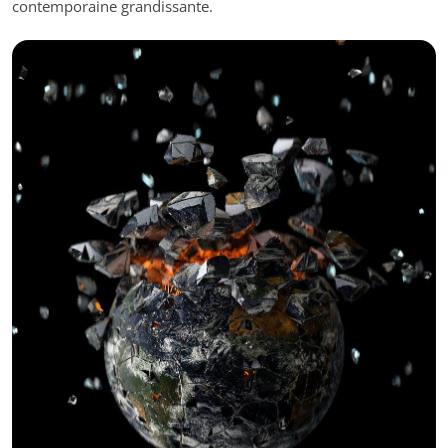
contemporaine grandissante.