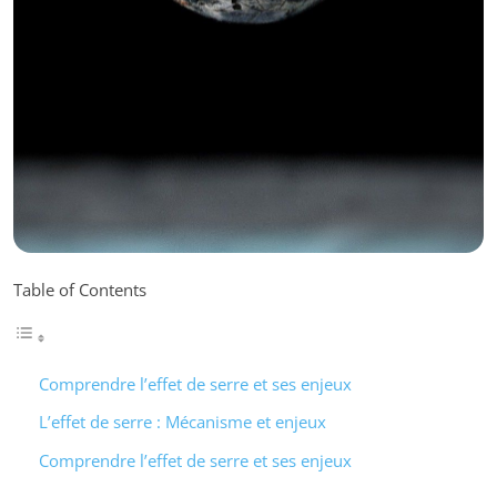
Table of Contents
Comprendre l’effet de serre et ses enjeux
L’effet de serre : Mécanisme et enjeux
Comprendre l’effet de serre et ses enjeux