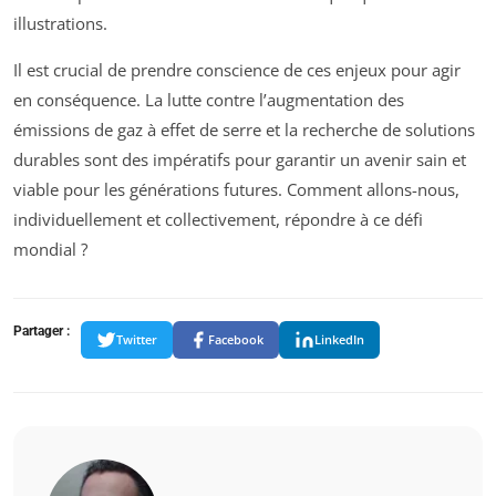
illustrations.
Il est crucial de prendre conscience de ces enjeux pour agir
en conséquence. La lutte contre l’augmentation des
émissions de gaz à effet de serre et la recherche de solutions
durables sont des impératifs pour garantir un avenir sain et
viable pour les générations futures. Comment allons-nous,
individuellement et collectivement, répondre à ce défi
mondial ?
Partager :
Twitter
Facebook
LinkedIn