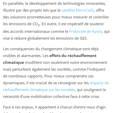
En parallèle, le développement de technologies innovantes,
illustré par des projets tels que le
satellite MicroCarb
, offre
des solutions prometteuses pour mieux mesurer et contrôler
les émissions de CO
. En outre, il est impératif de soutenir
2
des accords internationaux comme le
Protocole de Kyoto
, qui
vise à réduire globalement les émissions de GES.
Les conséquences du changement climatique sont déjà
visibles et alarmantes. Les
effets du réchauffement
climatique
modifient non seulement notre environnement
mais perturbent également les sociétés, comme l’indiquent
de nombreux rapports. Pour mieux comprendre ces
dynamiques, il est crucial de se renseigner sur les
impacts du
réchauffement climatique sur les sociétés
, qui soulignent la
nécessité d’une mobilisation collective face à cette crise.
Face à ces enjeux, il appartient à chacun d’entre nous d’agir.