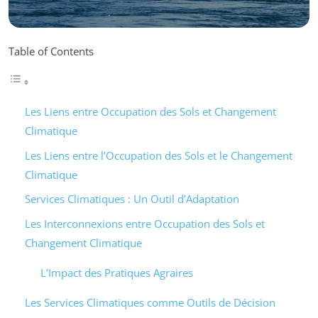
Table of Contents
Les Liens entre Occupation des Sols et Changement
Climatique
Les Liens entre l’Occupation des Sols et le Changement
Climatique
Services Climatiques : Un Outil d’Adaptation
Les Interconnexions entre Occupation des Sols et
Changement Climatique
L’Impact des Pratiques Agraires
Les Services Climatiques comme Outils de Décision