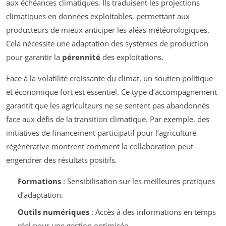
aux échéances climatiques. Ils traduisent les projections
climatiques en données exploitables, permettant aux
producteurs de mieux anticiper les aléas météorologiques.
Cela nécessite une adaptation des systèmes de production
pour garantir la
pérennité
des exploitations.
Face à la volatilité croissante du climat, un soutien politique
et économique fort est essentiel. Ce type d’accompagnement
garantit que les agriculteurs ne se sentent pas abandonnés
face aux défis de la transition climatique. Par exemple, des
initiatives de financement participatif pour l’agriculture
régénérative montrent comment la collaboration peut
engendrer des résultats positifs.
Formations
: Sensibilisation sur les meilleures pratiques
d’adaptation.
Outils numériques
: Accès à des informations en temps
réel pour une gestion optimisée.