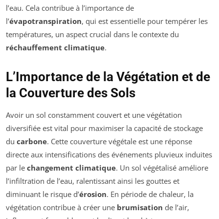
l’eau. Cela contribue à l’importance de
l’
évapotranspiration
, qui est essentielle pour tempérer les
températures, un aspect crucial dans le contexte du
réchauffement climatique
.
L’Importance de la Végétation et de
la Couverture des Sols
Avoir un sol constamment couvert et une végétation
diversifiée est vital pour maximiser la capacité de stockage
du
carbone
. Cette couverture végétale est une réponse
directe aux intensifications des événements pluvieux induites
par le
changement climatique
. Un sol végétalisé améliore
l’infiltration de l’eau, ralentissant ainsi les gouttes et
diminuant le risque d’
érosion
. En période de chaleur, la
végétation contribue à créer une
brumisation
de l’air,