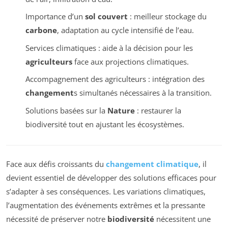
Importance d’un
sol couvert
: meilleur stockage du
carbone
, adaptation au cycle intensifié de l’eau.
Services climatiques : aide à la décision pour les
agriculteurs
face aux projections climatiques.
Accompagnement des agriculteurs : intégration des
changement
s simultanés nécessaires à la transition.
Solutions basées sur la
Nature
: restaurer la
biodiversité tout en ajustant les écosystèmes.
Face aux défis croissants du
changement climatique
, il
devient essentiel de développer des solutions efficaces pour
s’adapter à ses conséquences. Les variations climatiques,
l’augmentation des événements extrêmes et la pressante
nécessité de préserver notre
biodiversité
nécessitent une