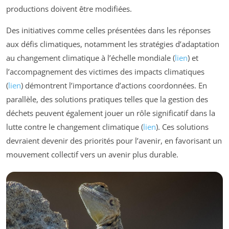
productions doivent être modifiées.
Des initiatives comme celles présentées dans les réponses
aux défis climatiques, notamment les stratégies d’adaptation
au changement climatique à l’échelle mondiale (
lien
) et
l’accompagnement des victimes des impacts climatiques
(
lien
) démontrent l’importance d’actions coordonnées. En
parallèle, des solutions pratiques telles que la gestion des
déchets peuvent également jouer un rôle significatif dans la
lutte contre le changement climatique (
lien
). Ces solutions
devraient devenir des priorités pour l’avenir, en favorisant un
mouvement collectif vers un avenir plus durable.