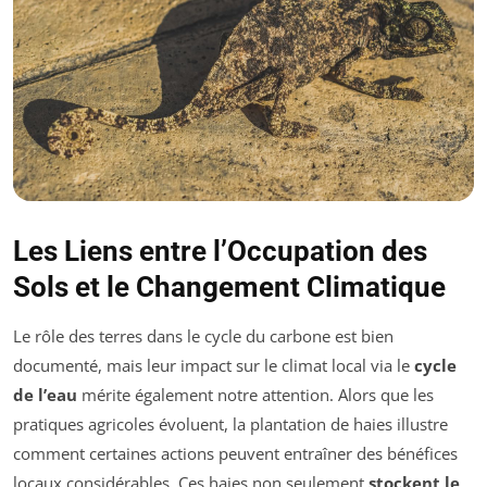
Les Liens entre l’Occupation des
Sols et le Changement Climatique
Le rôle des terres dans le cycle du carbone est bien
documenté, mais leur impact sur le climat local via le
cycle
de l’eau
mérite également notre attention. Alors que les
pratiques agricoles évoluent, la plantation de haies illustre
comment certaines actions peuvent entraîner des bénéfices
locaux considérables. Ces haies non seulement
stockent le