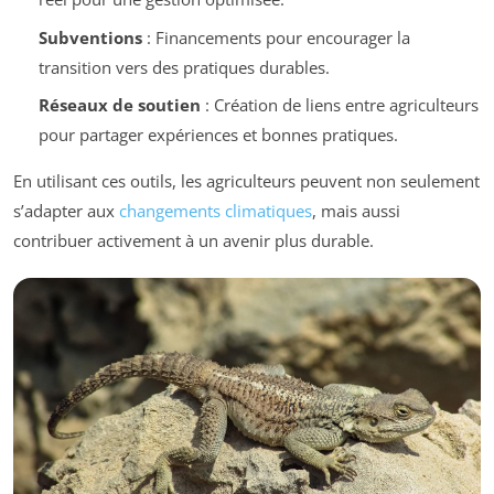
Subventions
: Financements pour encourager la
transition vers des pratiques durables.
Réseaux de soutien
: Création de liens entre agriculteurs
pour partager expériences et bonnes pratiques.
En utilisant ces outils, les agriculteurs peuvent non seulement
s’adapter aux
changements climatiques
, mais aussi
contribuer activement à un avenir plus durable.