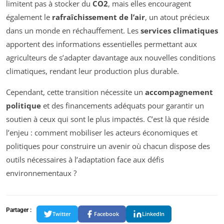
limitent pas à stocker du
CO2
, mais elles encouragent
également le
rafraîchissement de l’air
, un atout précieux
dans un monde en réchauffement. Les
services climatiques
apportent des informations essentielles permettant aux
agriculteurs de s’adapter davantage aux nouvelles conditions
climatiques, rendant leur production plus durable.
Cependant, cette transition nécessite un
accompagnement
politique
et des financements adéquats pour garantir un
soutien à ceux qui sont le plus impactés. C’est là que réside
l’enjeu : comment mobiliser les acteurs économiques et
politiques pour construire un avenir où chacun dispose des
outils nécessaires à l’adaptation face aux défis
environnementaux ?
Partager :
Twitter
Facebook
LinkedIn