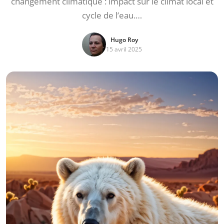
changement climatique : impact sur le climat local et
cycle de l’eau.…
Hugo Roy
15 avril 2025