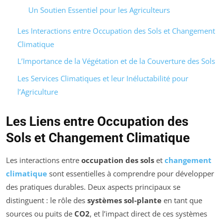
Un Soutien Essentiel pour les Agriculteurs
Les Interactions entre Occupation des Sols et Changement
Climatique
L’Importance de la Végétation et de la Couverture des Sols
Les Services Climatiques et leur Inéluctabilité pour
l’Agriculture
Les Liens entre Occupation des
Sols et Changement Climatique
Les interactions entre
occupation des sols
et
changement
climatique
sont essentielles à comprendre pour développer
des pratiques durables. Deux aspects principaux se
distinguent : le rôle des
systèmes sol-plante
en tant que
sources ou puits de
CO2
, et l’impact direct de ces systèmes