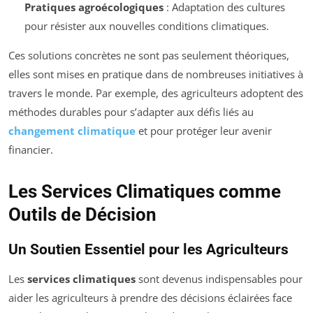
Pratiques agroécologiques
: Adaptation des cultures
pour résister aux nouvelles conditions climatiques.
Ces solutions concrètes ne sont pas seulement théoriques,
elles sont mises en pratique dans de nombreuses initiatives à
travers le monde. Par exemple, des agriculteurs adoptent des
méthodes durables pour s’adapter aux défis liés au
changement climatique
et pour protéger leur avenir
financier.
Les Services Climatiques comme
Outils de Décision
Un Soutien Essentiel pour les Agriculteurs
Les
services climatiques
sont devenus indispensables pour
aider les agriculteurs à prendre des décisions éclairées face