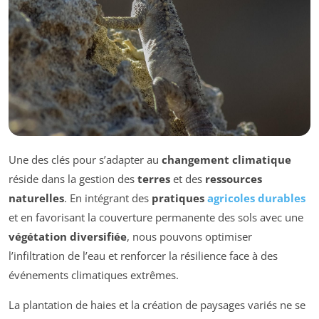
Une des clés pour s’adapter au
changement climatique
réside dans la gestion des
terres
et des
ressources
naturelles
. En intégrant des
pratiques
agricoles durables
et en favorisant la couverture permanente des sols avec une
végétation diversifiée
, nous pouvons optimiser
l’infiltration de l’eau et renforcer la résilience face à des
événements climatiques extrêmes.
La plantation de haies et la création de paysages variés ne se