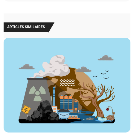
ARTICLES SIMILAIRES