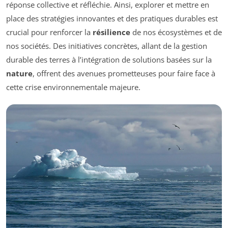
réponse collective et réfléchie. Ainsi, explorer et mettre en
place des stratégies innovantes et des pratiques durables est
crucial pour renforcer la
résilience
de nos écosystèmes et de
nos sociétés. Des initiatives concrètes, allant de la gestion
durable des terres à l’intégration de solutions basées sur la
nature
, offrent des avenues prometteuses pour faire face à
cette crise environnementale majeure.