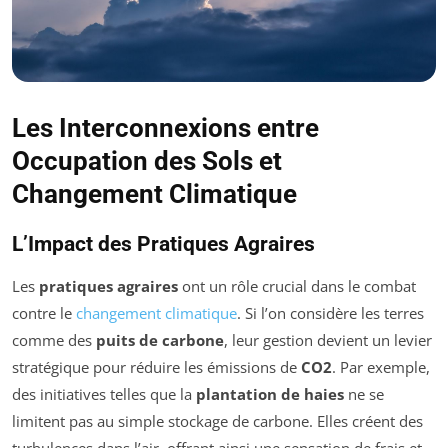
Les Interconnexions entre
Occupation des Sols et
Changement Climatique
L’Impact des Pratiques Agraires
Les
pratiques agraires
ont un rôle crucial dans le combat
contre le
changement climatique
. Si l’on considère les terres
comme des
puits de carbone
, leur gestion devient un levier
stratégique pour réduire les émissions de
CO2
. Par exemple,
des initiatives telles que la
plantation de haies
ne se
limitent pas au simple stockage de carbone. Elles créent des