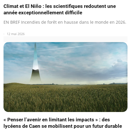
Climat et El Niño : les scientifiques redoutent une
année exceptionnellement difficile
EN BREF Incendies de forêt en hausse dans le monde en 2026.
12 mai 2026
« Penser l’avenir en limitant les impacts » : des
lycéens de Caen se mobilisent pour un futur durable