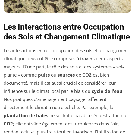
Les Interactions entre Occupation
des Sols et Changement Climatique
Les interactions entre l’occupation des sols et le changement
climatique peuvent être comprises à travers deux aspects
majeurs. D’une part, le rôle des sols et des systèmes « sol-
plante » comme
puits
ou
sources
de
CO2
est bien
documenté, mais il est aussi crucial de considérer leur
influence sur le climat local par le biais du
cycle de l’eau
.
Nos pratiques d’aménagement paysager affectent
directement le climat à notre échelle. Par exemple, la
plantation de haies
ne se limite pas à la séquestration du
CO2
; elle entraîne également des turbulences dans l’air,
rendant celui-ci plus frais tout en favorisant l’infiltration de