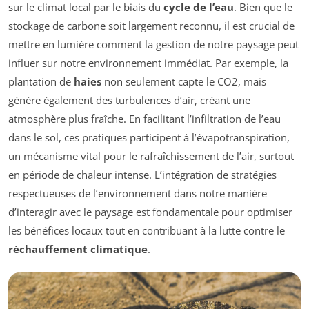
sur le climat local par le biais du
cycle de l’eau
. Bien que le
stockage de carbone soit largement reconnu, il est crucial de
mettre en lumière comment la gestion de notre paysage peut
influer sur notre environnement immédiat. Par exemple, la
plantation de
haies
non seulement capte le CO2, mais
génère également des turbulences d’air, créant une
atmosphère plus fraîche. En facilitant l’infiltration de l’eau
dans le sol, ces pratiques participent à l’évapotranspiration,
un mécanisme vital pour le rafraîchissement de l’air, surtout
en période de chaleur intense. L’intégration de stratégies
respectueuses de l’environnement dans notre manière
d’interagir avec le paysage est fondamentale pour optimiser
les bénéfices locaux tout en contribuant à la lutte contre le
réchauffement climatique
.