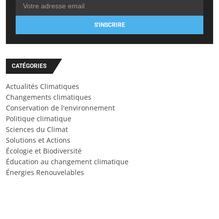
S'INSCRIRE
CATÉGORIES
Actualités Climatiques
Changements climatiques
Conservation de l'environnement
Politique climatique
Sciences du Climat
Solutions et Actions
Écologie et Biodiversité
Éducation au changement climatique
Énergies Renouvelables