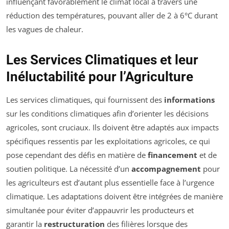
influençant favorablement le climat local à travers une
réduction des températures, pouvant aller de 2 à 6°C durant
les vagues de chaleur.
Les Services Climatiques et leur
Inéluctabilité pour l’Agriculture
Les services climatiques, qui fournissent des
informations
sur les conditions climatiques afin d’orienter les décisions
agricoles, sont cruciaux. Ils doivent être adaptés aux impacts
spécifiques ressentis par les exploitations agricoles, ce qui
pose cependant des défis en matière de
financement
et de
soutien politique. La nécessité d’un
accompagnement
pour
les agriculteurs est d’autant plus essentielle face à l’urgence
climatique. Les adaptations doivent être intégrées de manière
simultanée pour éviter d’appauvrir les producteurs et
garantir la
restructuration
des filières lorsque des