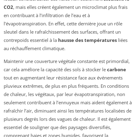
CO2
, mais elles créent également un microclimat plus frais
en contribuant à l’infiltration de l’eau et à
l’évapotranspiration. En effet, cette dernière joue un rôle
sleutel dans le rafraîchissement des surfaces, offrant un
contrepoids essentiel à la
hausse des températures
liées
au réchauffement climatique.
Maintenir une couverture végétale constante est primordial,
car cela améliore la capacité des sols à stocker le
carbone
tout en augmentant leur résistance face aux événements
pluvieux extrêmes, de plus en plus fréquents. En conditions
de chaleur, les végétaux, par leur évapotranspiration, non
seulement contribuent à l’ennuyeux mais aident également à
rafraîchir l’air, diminuant ainsi les températures localisées de
plusieurs degrés lors des vagues de chaleur. Il est également
essentiel de souligner que des paysages diversifiés,
comprenant haies et zones humides, favorisent la