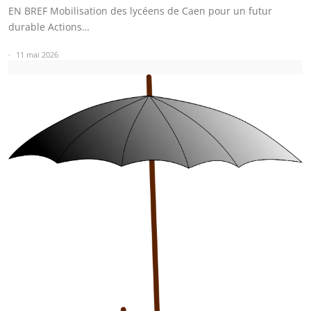
EN BREF Mobilisation des lycéens de Caen pour un futur
durable Actions…
11 mai 2026