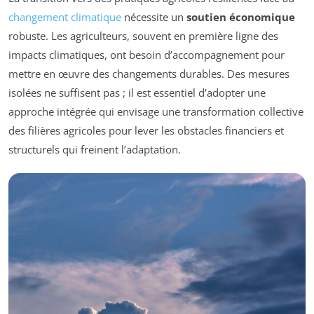
changement climatique
nécessite un
soutien économique
robuste. Les agriculteurs, souvent en première ligne des
impacts climatiques, ont besoin d’accompagnement pour
mettre en œuvre des changements durables. Des mesures
isolées ne suffisent pas ; il est essentiel d’adopter une
approche intégrée qui envisage une transformation collective
des filières agricoles pour lever les obstacles financiers et
structurels qui freinent l’adaptation.