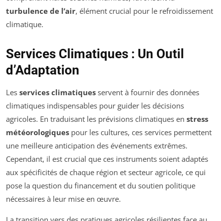
turbulence de l’air
, élément crucial pour le refroidissement
climatique.
Services Climatiques : Un Outil
d’Adaptation
Les
services climatiques
servent à fournir des données
climatiques indispensables pour guider les décisions
agricoles. En traduisant les prévisions climatiques en
stress
météorologiques
pour les cultures, ces services permettent
une meilleure anticipation des événements extrêmes.
Cependant, il est crucial que ces instruments soient adaptés
aux spécificités de chaque région et secteur agricole, ce qui
pose la question du financement et du soutien politique
nécessaires à leur mise en œuvre.
La transition vers des pratiques agricoles résilientes face au