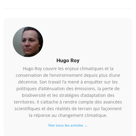
Hugo Roy
Hugo Roy couvre les enjeux climatiques et la
conservation de l’environnement depuis plus d’une
décennie. Son travail l’a mené à enquêter sur les
politiques d’atténuation des émissions, la perte de
biodiversité et les stratégies d’adaptation des
territoires. Il s’attache à rendre compte des avancées
scientifiques et des réalités de terrain qui façonnent
la réponse au changement climatique.
Voir tous les articles →