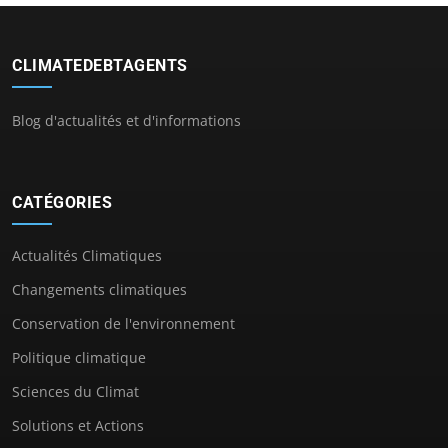
CLIMATEDEBTAGENTS
Blog d'actualités et d'informations
CATÉGORIES
Actualités Climatiques
Changements climatiques
Conservation de l'environnement
Politique climatique
Sciences du Climat
Solutions et Actions