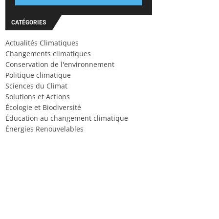
CATÉGORIES
Actualités Climatiques
Changements climatiques
Conservation de l'environnement
Politique climatique
Sciences du Climat
Solutions et Actions
Écologie et Biodiversité
Éducation au changement climatique
Énergies Renouvelables