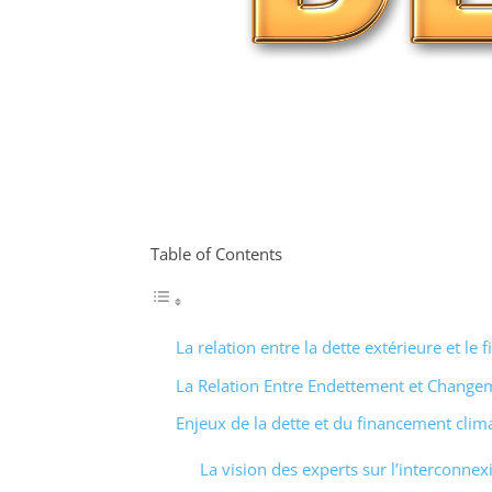
Table of Contents
La relation entre la dette extérieure et le
La Relation Entre Endettement et Change
Enjeux de la dette et du financement clim
La vision des experts sur l’interconnexi