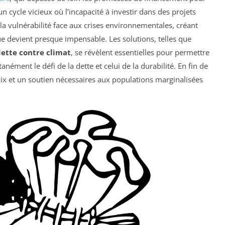
n cycle vicieux où l’incapacité à investir dans des projets
la vulnérabilité face aux crises environnementales, créant
ue devient presque impensable. Les solutions, telles que
ette contre climat
, se révèlent essentielles pour permettre
ément le défi de la dette et celui de la durabilité. En fin de
ix et un soutien nécessaires aux populations marginalisées