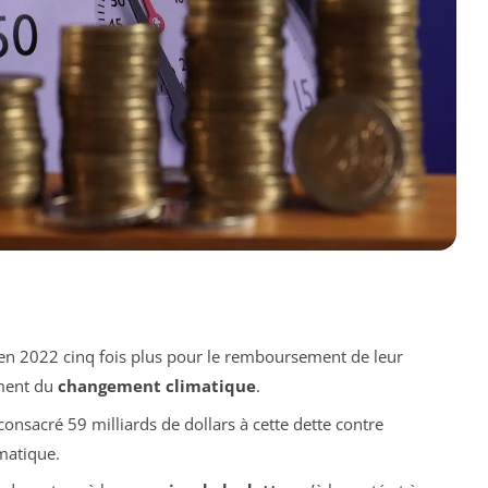
n 2022 cinq fois plus pour le remboursement de leur
ment du
changement climatique
.
onsacré 59 milliards de dollars à cette dette contre
matique.