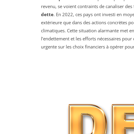
revenu, se voient contraints de canaliser des
dette
. En 2022, ces pays ont investi en moye
extérieure que dans des actions concrètes pou
climatiques. Cette situation alarmante met e
l’endettement et les efforts nécessaires pour 
urgente sur les choix financiers à opérer pou