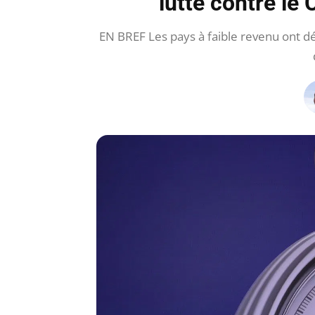
lutte contre l
EN BREF Les pays à faible revenu ont 