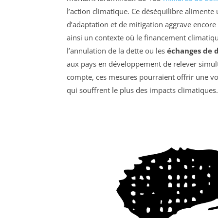
l’action climatique. Ce déséquilibre alimente u
d’adaptation et de mitigation aggrave encore 
ainsi un contexte où le financement climatiq
l’annulation de la dette ou les
échanges de d
aux pays en développement de relever simultan
compte, ces mesures pourraient offrir une vo
qui souffrent le plus des impacts climatiques.