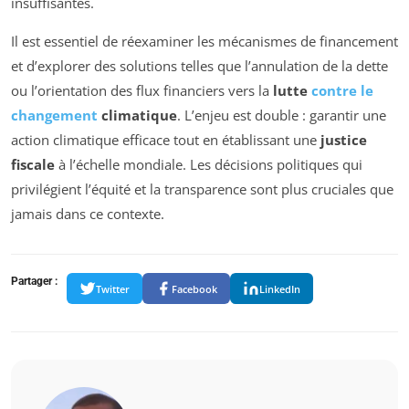
insuffisantes.
Il est essentiel de réexaminer les mécanismes de financement
et d’explorer des solutions telles que l’annulation de la dette
ou l’orientation des flux financiers vers la
lutte
contre le
changement
climatique
. L’enjeu est double : garantir une
action climatique efficace tout en établissant une
justice
fiscale
à l’échelle mondiale. Les décisions politiques qui
privilégient l’équité et la transparence sont plus cruciales que
jamais dans ce contexte.
Partager :
Twitter
Facebook
LinkedIn