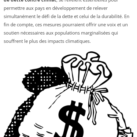
permettre aux pays en développement de relever
simultanément le défi de la dette et celui de la durabilité. En
fin de compte, ces mesures pourraient offrir une voix et un
soutien nécessaires aux populations marginalisées qui
souffrent le plus des impacts climatiques.