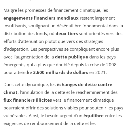
Malgré les promesses de financement climatique, les
engagements financiers mondiaux
restent largement
insuffisants, soulignant un déséquilibre fondamental dans la
distribution des fonds, où
deux tiers
sont orientés vers des
efforts d’atténuation plutôt que vers des stratégies
d’adaptation. Les perspectives se compliquent encore plus
avec l’augmentation de la
dette publique
dans les pays
émergents, qui a plus que doublé depuis la crise de 2008
pour atteindre
3.600 milliards de dollars
en 2021.
Dans cette dynamique, les
échanges de dette contre
climat
, l’annulation de la dette et le réacheminement des
flux financiers illicites
vers le financement climatique
pourraient offrir des solutions viables pour soutenir les pays
vulnérables. Ainsi, le besoin urgent d’un
équilibre
entre les
exigences de remboursement de la dette et les