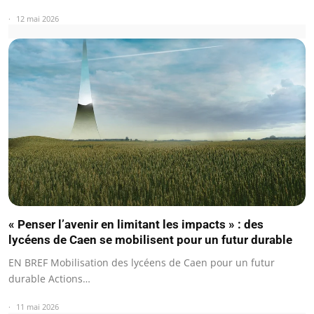
12 mai 2026
« Penser l’avenir en limitant les impacts » : des
lycéens de Caen se mobilisent pour un futur durable
EN BREF Mobilisation des lycéens de Caen pour un futur
durable Actions…
11 mai 2026