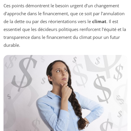
Ces points démontrent le besoin urgent d’un changement
d’approche dans le financement, que ce soit par l’annulation
de la dette ou par des réorientations vers le
climat
. Il est
essentiel que les décideurs politiques renforcent l’équité et la
transparence dans le financement du climat pour un futur
durable.