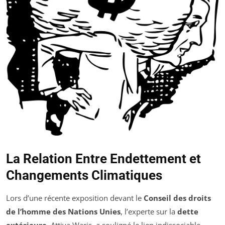
La Relation Entre Endettement et
Changements Climatiques
Lors d’une récente exposition devant le
Conseil des droits
de l’homme des Nations Unies
, l’experte sur la
dette