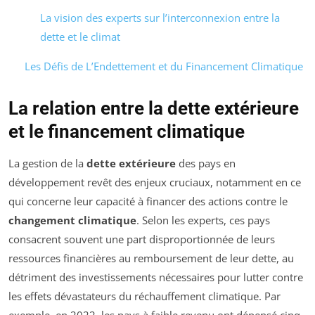
La vision des experts sur l’interconnexion entre la
dette et le climat
Les Défis de L’Endettement et du Financement Climatique
La relation entre la dette extérieure
et le financement climatique
La gestion de la
dette extérieure
des pays en
développement revêt des enjeux cruciaux, notamment en ce
qui concerne leur capacité à financer des actions contre le
changement climatique
. Selon les experts, ces pays
consacrent souvent une part disproportionnée de leurs
ressources financières au remboursement de leur dette, au
détriment des investissements nécessaires pour lutter contre
les effets dévastateurs du réchauffement climatique. Par