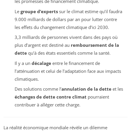
les promesses de financement climatique.
Le
groupe d’experts
sur le climat estime qu’il faudra
9.000 milliards de dollars par an pour lutter contre
les effets du changement climatique d’ici 2030.
3,3 milliards de personnes vivent dans des pays où
plus d’argent est destiné au
remboursement de la
dette
qu’à des états essentiels comme la santé.
Il y a un
décalage
entre le financement de
l’atténuation et celui de l’adaptation face aux impacts
climatiques.
Des solutions comme l’
annulation de la dette
et les
échanges de dette contre climat
pourraient
contribuer à alléger cette charge.
La réalité économique mondiale révèle un dilemme