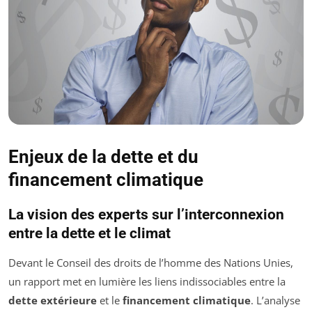
Enjeux de la dette et du
financement climatique
La vision des experts sur l’interconnexion
entre la dette et le climat
Devant le Conseil des droits de l’homme des Nations Unies,
un rapport met en lumière les liens indissociables entre la
dette extérieure
et le
financement climatique
. L’analyse