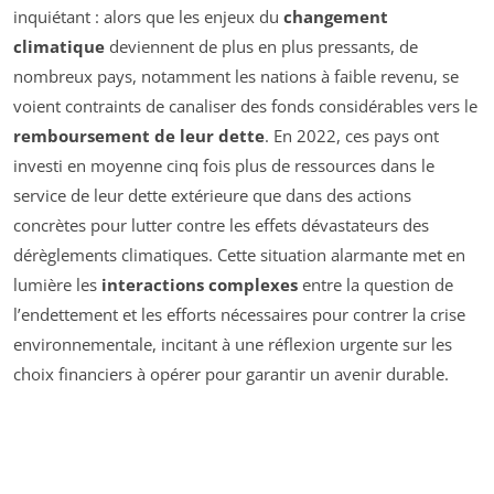
inquiétant : alors que les enjeux du
changement
climatique
deviennent de plus en plus pressants, de
nombreux pays, notamment les nations à faible revenu, se
voient contraints de canaliser des fonds considérables vers le
remboursement de leur dette
. En 2022, ces pays ont
investi en moyenne cinq fois plus de ressources dans le
service de leur dette extérieure que dans des actions
concrètes pour lutter contre les effets dévastateurs des
dérèglements climatiques. Cette situation alarmante met en
lumière les
interactions complexes
entre la question de
l’endettement et les efforts nécessaires pour contrer la crise
environnementale, incitant à une réflexion urgente sur les
choix financiers à opérer pour garantir un avenir durable.