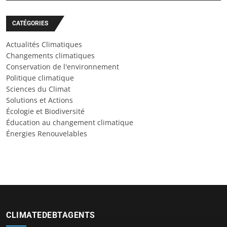
CATÉGORIES
Actualités Climatiques
Changements climatiques
Conservation de l'environnement
Politique climatique
Sciences du Climat
Solutions et Actions
Écologie et Biodiversité
Éducation au changement climatique
Énergies Renouvelables
CLIMATEDEBTAGENTS