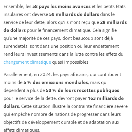
Ensemble, les
58 pays les moins avancés
et les petits États
insulaires ont déversé
59 milliards de dollars
dans le
service de leur dette, alors qu’ils n’ont reçu que
28 milliards
de dollars
pour le financement climatique. Cela signifie
qu’une majorité de ces pays, dont beaucoup sont déjà
surendettés, sont dans une position où leur endettement
rend leurs investissements dans la lutte contre les effets du
changement climatique
quasi impossibles.
Parallèlement, en 2024, les pays africains, qui contribuent
moins de
5 % des émissions mondiales
, mais qui
dépendent à plus de
50 % de leurs recettes publiques
pour le service de la dette, devront payer
163 milliards de
dollars
. Cette situation illustre la contrainte financière sévère
qui empêche nombre de nations de progresser dans leurs
objectifs de développement durable et de adaptation aux
effets climatiques.