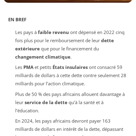
EN BREF
Les pays à
faible revenu
ont dépensé en 2022 cinq
fois plus pour le remboursement de leur
dette
extérieure
que pour le financement du
changement climatique
.
Les
PMA
et petits
États insulaires
ont consacré 59
milliards de dollars à cette dette contre seulement 28
milliards pour l’action climatique.
Plus de 50 % des pays africains allouent davantage à
leur
service de la dette
qu’à la santé et à
l’éducation.
En 2024, les pays africains devront payer 163
milliards de dollars en intérêt de la dette, dépassant