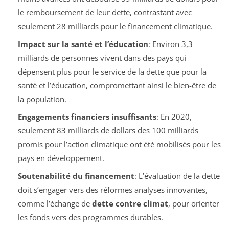
le remboursement de leur dette, contrastant avec
seulement 28 milliards pour le financement climatique.
Impact sur la santé et l’éducation
: Environ 3,3
milliards de personnes vivent dans des pays qui
dépensent plus pour le service de la dette que pour la
santé et l’éducation, compromettant ainsi le bien-être de
la population.
Engagements financiers insuffisants
: En 2020,
seulement 83 milliards de dollars des 100 milliards
promis pour l’action climatique ont été mobilisés pour les
pays en développement.
Soutenabilité du financement
: L’évaluation de la dette
doit s’engager vers des réformes ana­lyses innovantes,
comme l’échange de
dette contre climat
, pour orienter
les fonds vers des programmes durables.