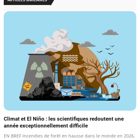
ARTICLES SIMILAIRES
Climat et El Niño : les scientifiques redoutent une
année exceptionnellement difficile
EN BREF Incendies de forêt en hausse dans le monde en 2026.