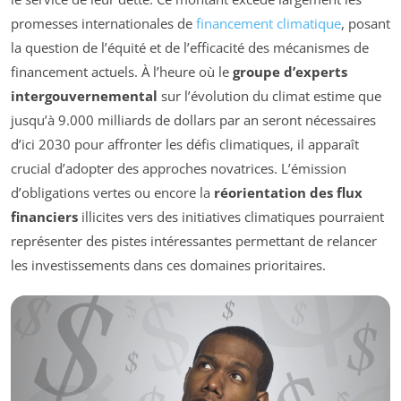
promesses internationales de
financement climatique
, posant
la question de l’équité et de l’efficacité des mécanismes de
financement actuels. À l’heure où le
groupe d’experts
intergouvernemental
sur l’évolution du climat estime que
jusqu’à 9.000 milliards de dollars par an seront nécessaires
d’ici 2030 pour affronter les défis climatiques, il apparaît
crucial d’adopter des approches novatrices. L’émission
d’obligations vertes ou encore la
réorientation des flux
financiers
illicites vers des initiatives climatiques pourraient
représenter des pistes intéressantes permettant de relancer
les investissements dans ces domaines prioritaires.