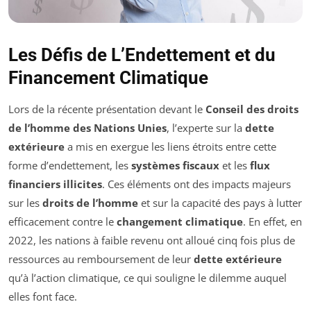
Les Défis de L’Endettement et du
Financement Climatique
Lors de la récente présentation devant le
Conseil des droits
de l’homme des Nations Unies
, l’experte sur la
dette
extérieure
a mis en exergue les liens étroits entre cette
forme d’endettement, les
systèmes fiscaux
et les
flux
financiers illicites
. Ces éléments ont des impacts majeurs
sur les
droits de l’homme
et sur la capacité des pays à lutter
efficacement contre le
changement climatique
. En effet, en
2022, les nations à faible revenu ont alloué cinq fois plus de
ressources au remboursement de leur
dette extérieure
qu’à l’action climatique, ce qui souligne le dilemme auquel
elles font face.