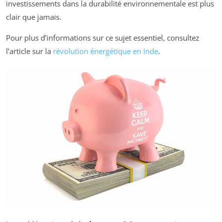
investissements dans la durabilité environnementale est plus
clair que jamais.
Pour plus d’informations sur ce sujet essentiel, consultez
l’article sur la
révolution énergétique en Inde
.