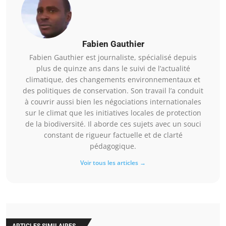
Fabien Gauthier
Fabien Gauthier est journaliste, spécialisé depuis
plus de quinze ans dans le suivi de l’actualité
climatique, des changements environnementaux et
des politiques de conservation. Son travail l’a conduit
à couvrir aussi bien les négociations internationales
sur le climat que les initiatives locales de protection
de la biodiversité. Il aborde ces sujets avec un souci
constant de rigueur factuelle et de clarté
pédagogique.
Voir tous les articles →