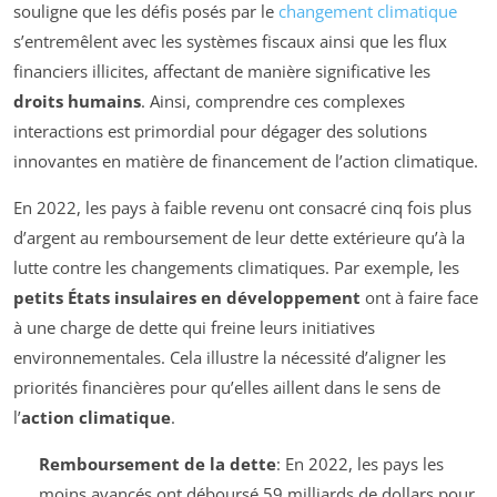
souligne que les défis posés par le
changement climatique
s’entremêlent avec les systèmes fiscaux ainsi que les flux
financiers illicites, affectant de manière significative les
droits humains
. Ainsi, comprendre ces complexes
interactions est primordial pour dégager des solutions
innovantes en matière de financement de l’action climatique.
En 2022, les pays à faible revenu ont consacré cinq fois plus
d’argent au remboursement de leur dette extérieure qu’à la
lutte contre les changements climatiques. Par exemple, les
petits États insulaires en développement
ont à faire face
à une charge de dette qui freine leurs initiatives
environnementales. Cela illustre la nécessité d’aligner les
priorités financières pour qu’elles aillent dans le sens de
l’
action climatique
.
Remboursement de la dette
: En 2022, les pays les
moins avancés ont déboursé 59 milliards de dollars pour