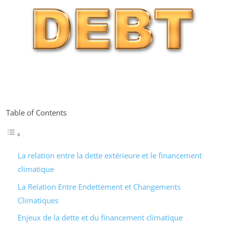
Table of Contents
La relation entre la dette extérieure et le financement
climatique
La Relation Entre Endettement et Changements
Climatiques
Enjeux de la dette et du financement climatique