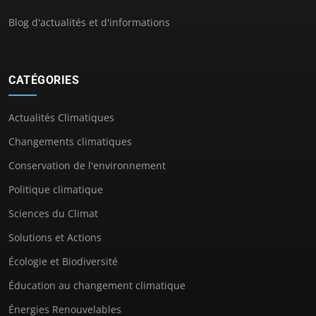
Blog d'actualités et d'informations
CATÉGORIES
Actualités Climatiques
Changements climatiques
Conservation de l'environnement
Politique climatique
Sciences du Climat
Solutions et Actions
Écologie et Biodiversité
Éducation au changement climatique
Énergies Renouvelables