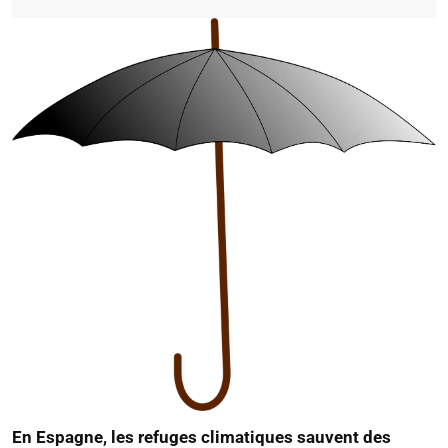
En Espagne, les refuges climatiques sauvent des