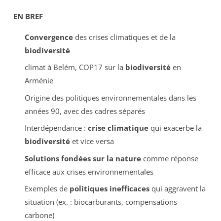
EN BREF
Convergence
des crises climatiques et de la
biodiversité
climat à Belém, COP17 sur la
biodiversité
en
Arménie
Origine des politiques environnementales dans les
années 90, avec des cadres séparés
Interdépendance :
crise climatique
qui exacerbe la
biodiversité
et vice versa
Solutions fondées sur la nature
comme réponse
efficace aux crises environnementales
Exemples de
politiques inefficaces
qui aggravent la
situation (ex. : biocarburants, compensations
carbone)