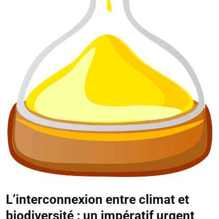
L’interconnexion entre climat et
biodiversité : un impératif urgent