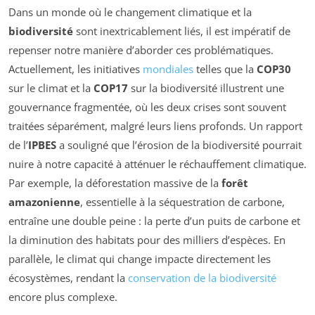
Dans un monde où le changement climatique et la
biodiversité
sont inextricablement liés, il est impératif de
repenser notre manière d’aborder ces problématiques.
Actuellement, les initiatives
mondiales
telles que la
COP30
sur le climat et la
COP17
sur la biodiversité illustrent une
gouvernance fragmentée, où les deux crises sont souvent
traitées séparément, malgré leurs liens profonds. Un rapport
de l’
IPBES
a souligné que l’érosion de la biodiversité pourrait
nuire à notre capacité à atténuer le réchauffement climatique.
Par exemple, la déforestation massive de la
forêt
amazonienne
, essentielle à la séquestration de carbone,
entraîne une double peine : la perte d’un puits de carbone et
la diminution des habitats pour des milliers d’espèces. En
parallèle, le climat qui change impacte directement les
écosystèmes, rendant la
conservation de la biodiversité
encore plus complexe.