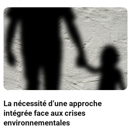
La nécessité d’une approche
intégrée face aux crises
environnementales