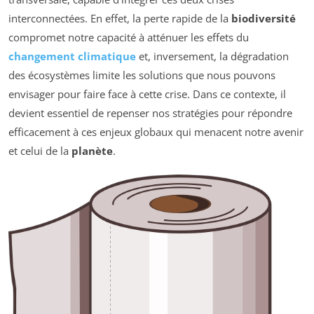
interconnectées. En effet, la perte rapide de la
biodiversité
compromet notre capacité à atténuer les effets du
changement climatique
et, inversement, la dégradation
des écosystèmes limite les solutions que nous pouvons
envisager pour faire face à cette crise. Dans ce contexte, il
devient essentiel de repenser nos stratégies pour répondre
efficacement à ces enjeux globaux qui menacent notre avenir
et celui de la
planète
.