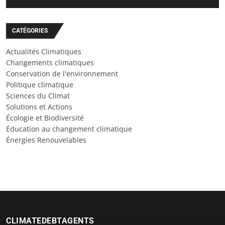
CATÉGORIES
Actualités Climatiques
Changements climatiques
Conservation de l'environnement
Politique climatique
Sciences du Climat
Solutions et Actions
Écologie et Biodiversité
Éducation au changement climatique
Énergies Renouvelables
CLIMATEDEBTAGENTS