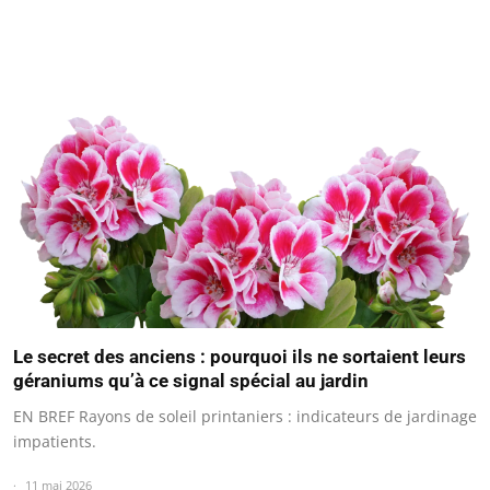
Le secret des anciens : pourquoi ils ne sortaient leurs
géraniums qu’à ce signal spécial au jardin
EN BREF Rayons de soleil printaniers : indicateurs de jardinage
impatients.
11 mai 2026