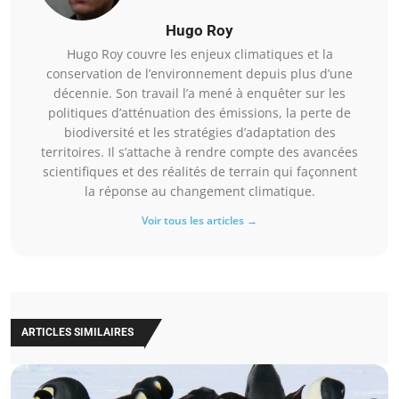
Hugo Roy
Hugo Roy couvre les enjeux climatiques et la
conservation de l’environnement depuis plus d’une
décennie. Son travail l’a mené à enquêter sur les
politiques d’atténuation des émissions, la perte de
biodiversité et les stratégies d’adaptation des
territoires. Il s’attache à rendre compte des avancées
scientifiques et des réalités de terrain qui façonnent
la réponse au changement climatique.
Voir tous les articles →
ARTICLES SIMILAIRES