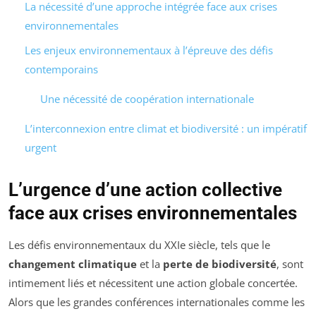
La nécessité d’une approche intégrée face aux crises
environnementales
Les enjeux environnementaux à l’épreuve des défis
contemporains
Une nécessité de coopération internationale
L’interconnexion entre climat et biodiversité : un impératif
urgent
L’urgence d’une action collective
face aux crises environnementales
Les défis environnementaux du XXIe siècle, tels que le
changement climatique
et la
perte de biodiversité
, sont
intimement liés et nécessitent une action globale concertée.
Alors que les grandes conférences internationales comme les