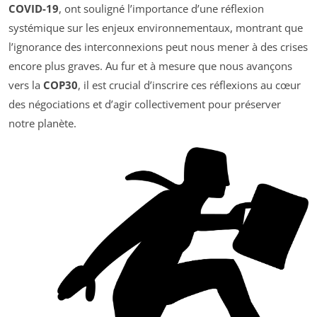
COVID-19
, ont souligné l’importance d’une réflexion
systémique sur les enjeux environnementaux, montrant que
l’ignorance des interconnexions peut nous mener à des crises
encore plus graves. Au fur et à mesure que nous avançons
vers la
COP30
, il est crucial d’inscrire ces réflexions au cœur
des négociations et d’agir collectivement pour préserver
notre planète.