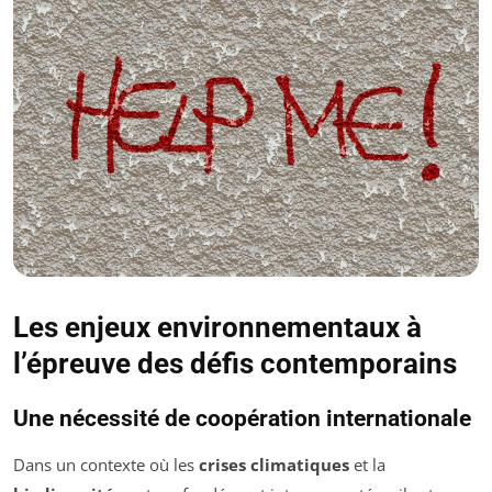
Les enjeux environnementaux à
l’épreuve des défis contemporains
Une nécessité de coopération internationale
Dans un contexte où les
crises climatiques
et la