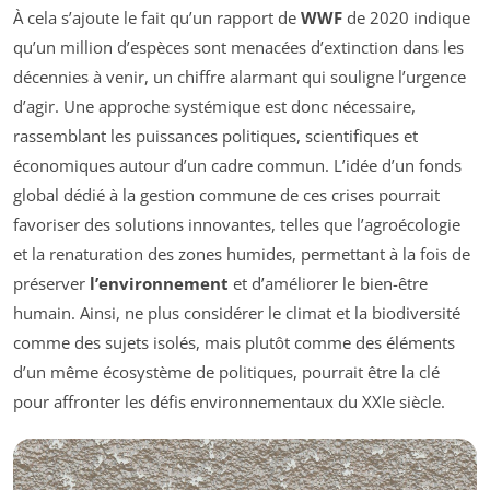
À cela s’ajoute le fait qu’un rapport de
WWF
de 2020 indique
qu’un million d’espèces sont menacées d’extinction dans les
décennies à venir, un chiffre alarmant qui souligne l’urgence
d’agir. Une approche systémique est donc nécessaire,
rassemblant les puissances politiques, scientifiques et
économiques autour d’un cadre commun. L’idée d’un fonds
global dédié à la gestion commune de ces crises pourrait
favoriser des solutions innovantes, telles que l’agroécologie
et la renaturation des zones humides, permettant à la fois de
préserver
l’environnement
et d’améliorer le bien-être
humain. Ainsi, ne plus considérer le climat et la biodiversité
comme des sujets isolés, mais plutôt comme des éléments
d’un même écosystème de politiques, pourrait être la clé
pour affronter les défis environnementaux du XXIe siècle.