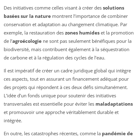
Des initiatives comme celles visant à créer des
solutions
basées sur la nature
montrent l’importance de combiner
conservation et adaptation au changement climatique. Par
exemple, la restauration des
zones humides
et la promotion
de l’
agroécologie
ne sont pas seulement bénéfiques pour la
biodiversité, mais contribuent également à la séquestration
de carbone et à la régulation des cycles de l’eau.
Il est impératif de créer un cadre juridique global qui intègre
ces aspects, tout en assurant un financement adéquat pour
des projets qui répondent à ces deux défis simultanément.
L’idée d’un fonds unique pour soutenir des initiatives
transversales est essentielle pour éviter les
maladaptations
et promouvoir une approche véritablement durable et
intégrée.
En outre, les catastrophes récentes, comme la
pandémie de