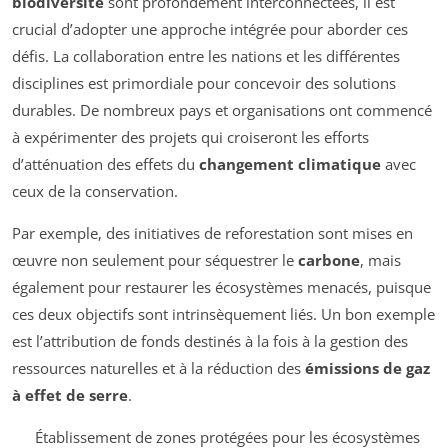
biodiversité
sont profondément interconnectées, il est
crucial d’adopter une approche intégrée pour aborder ces
défis. La collaboration entre les nations et les différentes
disciplines est primordiale pour concevoir des solutions
durables. De nombreux pays et organisations ont commencé
à expérimenter des projets qui croiseront les efforts
d’atténuation des effets du
changement climatique
avec
ceux de la conservation.
Par exemple, des initiatives de reforestation sont mises en
œuvre non seulement pour séquestrer le
carbone
, mais
également pour restaurer les écosystèmes menacés, puisque
ces deux objectifs sont intrinsèquement liés. Un bon exemple
est l’attribution de fonds destinés à la fois à la gestion des
ressources naturelles et à la réduction des
émissions de gaz
à effet de serre
.
Établissement de zones protégées pour les écosystèmes