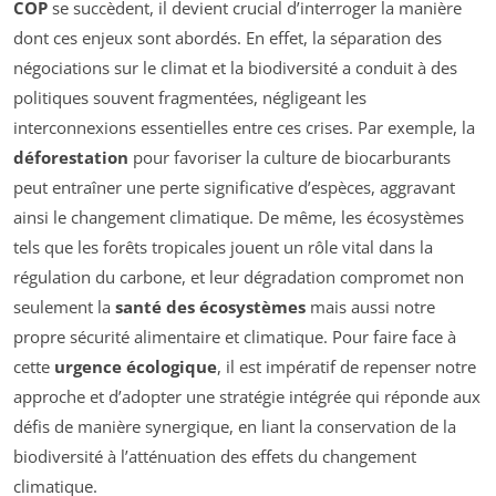
COP
se succèdent, il devient crucial d’interroger la manière
dont ces enjeux sont abordés. En effet, la séparation des
négociations sur le climat et la biodiversité a conduit à des
politiques souvent fragmentées, négligeant les
interconnexions essentielles entre ces crises. Par exemple, la
déforestation
pour favoriser la culture de biocarburants
peut entraîner une perte significative d’espèces, aggravant
ainsi le changement climatique. De même, les écosystèmes
tels que les forêts tropicales jouent un rôle vital dans la
régulation du carbone, et leur dégradation compromet non
seulement la
santé des écosystèmes
mais aussi notre
propre sécurité alimentaire et climatique. Pour faire face à
cette
urgence écologique
, il est impératif de repenser notre
approche et d’adopter une stratégie intégrée qui réponde aux
défis de manière synergique, en liant la conservation de la
biodiversité à l’atténuation des effets du changement
climatique.