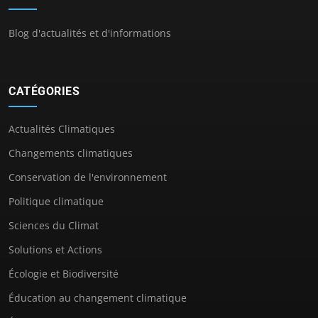
Blog d'actualités et d'informations
CATÉGORIES
Actualités Climatiques
Changements climatiques
Conservation de l'environnement
Politique climatique
Sciences du Climat
Solutions et Actions
Écologie et Biodiversité
Éducation au changement climatique