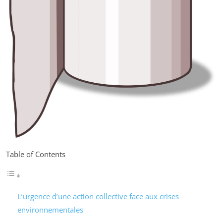
Table of Contents
L’urgence d’une action collective face aux crises
environnementales