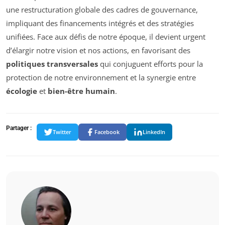
une restructuration globale des cadres de gouvernance,
impliquant des financements intégrés et des stratégies
unifiées. Face aux défis de notre époque, il devient urgent
d’élargir notre vision et nos actions, en favorisant des
politiques transversales
qui conjuguent efforts pour la
protection de notre environnement et la synergie entre
écologie
et
bien-être humain
.
Partager :
Twitter
Facebook
LinkedIn