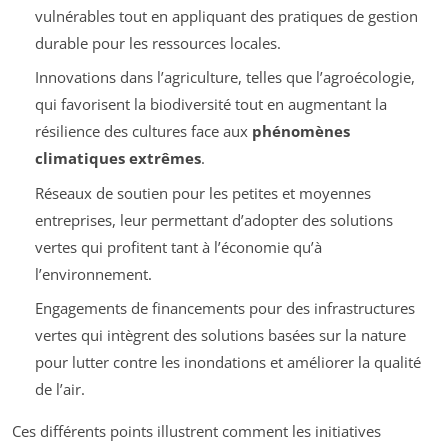
vulnérables tout en appliquant des pratiques de gestion
durable pour les ressources locales.
Innovations dans l’agriculture, telles que l’agroécologie,
qui favorisent la biodiversité tout en augmentant la
résilience des cultures face aux
phénomènes
climatiques extrêmes
.
Réseaux de soutien pour les petites et moyennes
entreprises, leur permettant d’adopter des solutions
vertes qui profitent tant à l’économie qu’à
l’environnement.
Engagements de financements pour des infrastructures
vertes qui intègrent des solutions basées sur la nature
pour lutter contre les inondations et améliorer la qualité
de l’air.
Ces différents points illustrent comment les initiatives