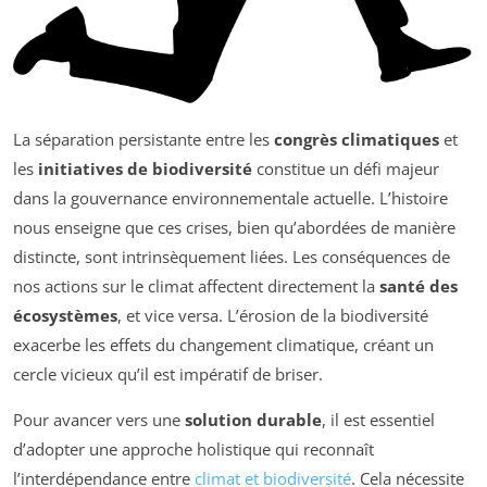
La séparation persistante entre les
congrès climatiques
et
les
initiatives de biodiversité
constitue un défi majeur
dans la gouvernance environnementale actuelle. L’histoire
nous enseigne que ces crises, bien qu’abordées de manière
distincte, sont intrinsèquement liées. Les conséquences de
nos actions sur le climat affectent directement la
santé des
écosystèmes
, et vice versa. L’érosion de la biodiversité
exacerbe les effets du changement climatique, créant un
cercle vicieux qu’il est impératif de briser.
Pour avancer vers une
solution durable
, il est essentiel
d’adopter une approche holistique qui reconnaît
l’interdépendance entre
climat et biodiversité
. Cela nécessite