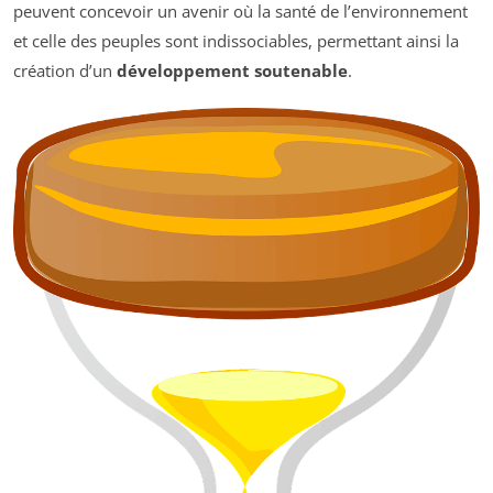
peuvent concevoir un avenir où la santé de l’environnement
et celle des peuples sont indissociables, permettant ainsi la
création d’un
développement soutenable
.