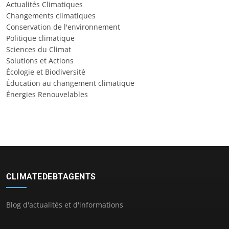
Actualités Climatiques
Changements climatiques
Conservation de l'environnement
Politique climatique
Sciences du Climat
Solutions et Actions
Écologie et Biodiversité
Éducation au changement climatique
Énergies Renouvelables
CLIMATEDEBTAGENTS
Blog d'actualités et d'informations