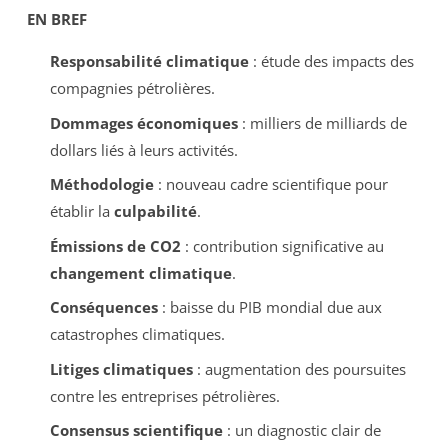
EN BREF
Responsabilité climatique
: étude des impacts des
compagnies pétrolières.
Dommages économiques
: milliers de milliards de
dollars liés à leurs activités.
Méthodologie
: nouveau cadre scientifique pour
établir la
culpabilité
.
Émissions de CO2
: contribution significative au
changement climatique
.
Conséquences
: baisse du PIB mondial due aux
catastrophes climatiques.
Litiges climatiques
: augmentation des poursuites
contre les entreprises pétrolières.
Consensus scientifique
: un diagnostic clair de