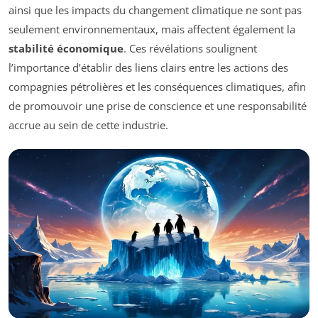
ainsi que les impacts du changement climatique ne sont pas
seulement environnementaux, mais affectent également la
stabilité économique
. Ces révélations soulignent
l’importance d’établir des liens clairs entre les actions des
compagnies pétrolières et les conséquences climatiques, afin
de promouvoir une prise de conscience et une responsabilité
accrue au sein de cette industrie.