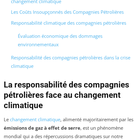
changement climatique
Les Coûts Insoupçonnés des Compagnies Pétrolières
Responsabilité climatique des compagnies pétrolières
Évaluation économique des dommages
environnementaux
Responsabilité des compagnies pétrolières dans la crise
climatique
La responsabilité des compagnies
pétrolières face au changement
climatique
Le
changement climatique
, alimenté majoritairement par les
émissions de gaz à effet de serre
, est un phénomène
mondial qui a des répercussions dramatiques sur notre