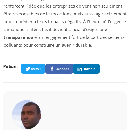
renforcent l’idée que les entreprises doivent non seulement
être responsables de leurs actions, mais aussi agir activement
pour remédier à leurs impacts négatifs. À l’heure où l’urgence
climatique s’intensifie, il devient crucial d’exiger une
transparence
et un engagement fort de la part des secteurs
polluants pour construire un avenir durable.
Partager :
Twitter
Facebook
LinkedIn