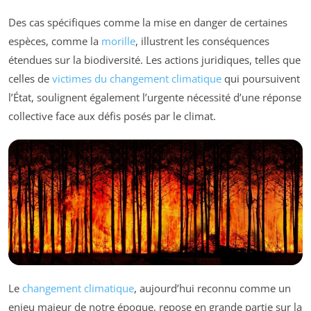
Des cas spécifiques comme la mise en danger de certaines
espèces, comme la
morille
, illustrent les conséquences
étendues sur la biodiversité. Les actions juridiques, telles que
celles de
victimes du changement climatique
qui poursuivent
l’État, soulignent également l’urgente nécessité d’une réponse
collective face aux défis posés par le climat.
Le
changement climatique
, aujourd’hui reconnu comme un
enjeu majeur de notre époque, repose en grande partie sur la