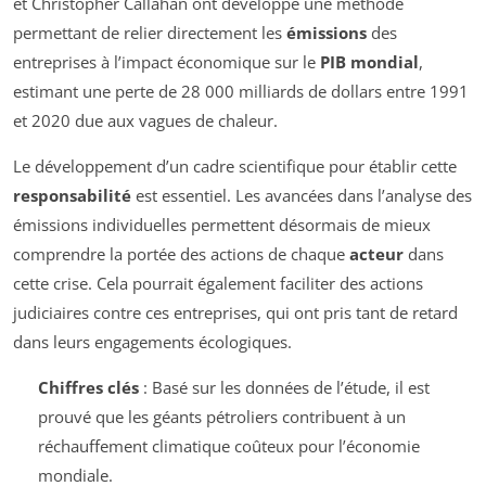
et Christopher Callahan ont développé une méthode
permettant de relier directement les
émissions
des
entreprises à l’impact économique sur le
PIB mondial
,
estimant une perte de 28 000 milliards de dollars entre 1991
et 2020 due aux vagues de chaleur.
Le développement d’un cadre scientifique pour établir cette
responsabilité
est essentiel. Les avancées dans l’analyse des
émissions individuelles permettent désormais de mieux
comprendre la portée des actions de chaque
acteur
dans
cette crise. Cela pourrait également faciliter des actions
judiciaires contre ces entreprises, qui ont pris tant de retard
dans leurs engagements écologiques.
Chiffres clés
: Basé sur les données de l’étude, il est
prouvé que les géants pétroliers contribuent à un
réchauffement climatique coûteux pour l’économie
mondiale.