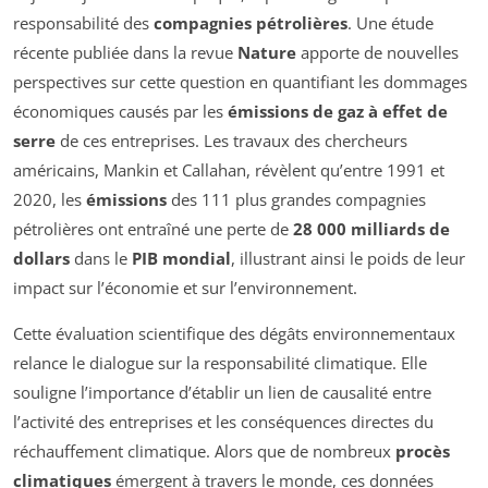
responsabilité des
compagnies pétrolières
. Une étude
récente publiée dans la revue
Nature
apporte de nouvelles
perspectives sur cette question en quantifiant les dommages
économiques causés par les
émissions de gaz à effet de
serre
de ces entreprises. Les travaux des chercheurs
américains, Mankin et Callahan, révèlent qu’entre 1991 et
2020, les
émissions
des 111 plus grandes compagnies
pétrolières ont entraîné une perte de
28 000 milliards de
dollars
dans le
PIB mondial
, illustrant ainsi le poids de leur
impact sur l’économie et sur l’environnement.
Cette évaluation scientifique des dégâts environnementaux
relance le dialogue sur la responsabilité climatique. Elle
souligne l’importance d’établir un lien de causalité entre
l’activité des entreprises et les conséquences directes du
réchauffement climatique. Alors que de nombreux
procès
climatiques
émergent à travers le monde, ces données