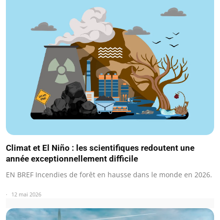
Climat et El Niño : les scientifiques redoutent une
année exceptionnellement difficile
EN BREF Incendies de forêt en hausse dans le monde en 2026.
12 mai 2026