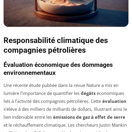
Responsabilité climatique des
compagnies pétrolières
Évaluation économique des dommages
environnementaux
Une récente étude publiée dans la revue
Nature
a mis en
lumière l’importance de quantifier les
dégâts
économiques
liés à l’activité des compagnies pétrolières. Cette
évaluation
s’élève à des milliers de milliards de dollars, illustrant ainsi le
lien indéniable entre les
émissions de gaz à effet de serre
et le réchauffement climatique. Les chercheurs Justin Mankin