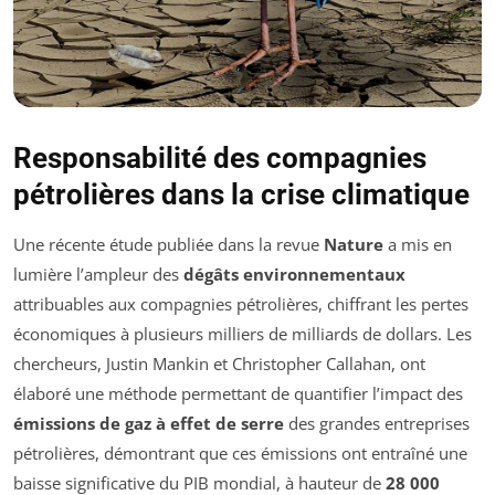
Responsabilité des compagnies
pétrolières dans la crise climatique
Une récente étude publiée dans la revue
Nature
a mis en
lumière l’ampleur des
dégâts environnementaux
attribuables aux compagnies pétrolières, chiffrant les pertes
économiques à plusieurs milliers de milliards de dollars. Les
chercheurs, Justin Mankin et Christopher Callahan, ont
élaboré une méthode permettant de quantifier l’impact des
émissions de gaz à effet de serre
des grandes entreprises
pétrolières, démontrant que ces émissions ont entraîné une
baisse significative du PIB mondial, à hauteur de
28 000