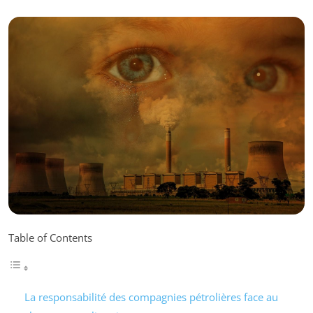
Table of Contents
La responsabilité des compagnies pétrolières face au