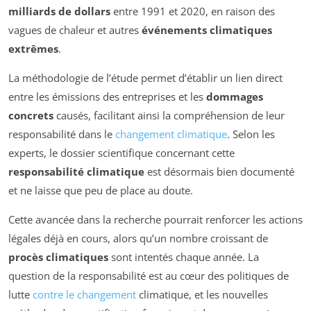
milliards de dollars
entre 1991 et 2020, en raison des
vagues de chaleur et autres
événements climatiques
extrêmes
.
La méthodologie de l’étude permet d’établir un lien direct
entre les émissions des entreprises et les
dommages
concrets
causés, facilitant ainsi la compréhension de leur
responsabilité dans le
changement climatique
. Selon les
experts, le dossier scientifique concernant cette
responsabilité climatique
est désormais bien documenté
et ne laisse que peu de place au doute.
Cette avancée dans la recherche pourrait renforcer les actions
légales déjà en cours, alors qu’un nombre croissant de
procès climatiques
sont intentés chaque année. La
question de la responsabilité est au cœur des politiques de
lutte
contre le changement
climatique, et les nouvelles