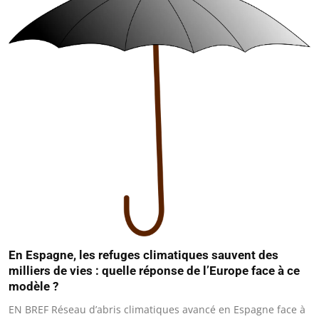
En Espagne, les refuges climatiques sauvent des
milliers de vies : quelle réponse de l’Europe face à ce
modèle ?
EN BREF Réseau d’abris climatiques avancé en Espagne face à