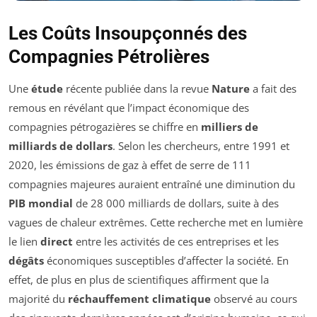
Les Coûts Insoupçonnés des
Compagnies Pétrolières
Une
étude
récente publiée dans la revue
Nature
a fait des
remous en révélant que l’impact économique des
compagnies pétrogazières se chiffre en
milliers de
milliards de dollars
. Selon les chercheurs, entre 1991 et
2020, les émissions de gaz à effet de serre de 111
compagnies majeures auraient entraîné une diminution du
PIB mondial
de 28 000 milliards de dollars, suite à des
vagues de chaleur extrêmes. Cette recherche met en lumière
le lien
direct
entre les activités de ces entreprises et les
dégâts
économiques susceptibles d’affecter la société. En
effet, de plus en plus de scientifiques affirment que la
majorité du
réchauffement climatique
observé au cours