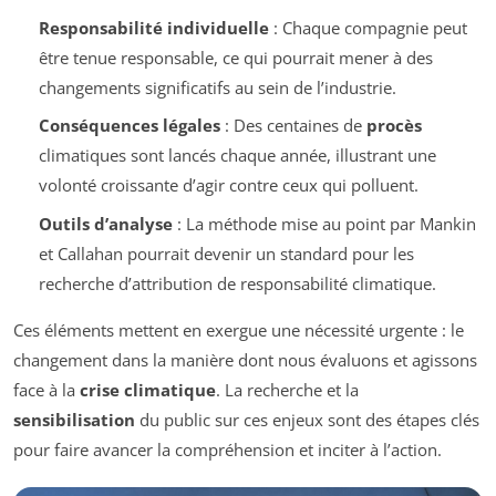
Responsabilité individuelle
: Chaque compagnie peut
être tenue responsable, ce qui pourrait mener à des
changements significatifs au sein de l’industrie.
Conséquences légales
: Des centaines de
procès
climatiques sont lancés chaque année, illustrant une
volonté croissante d’agir contre ceux qui polluent.
Outils d’analyse
: La méthode mise au point par Mankin
et Callahan pourrait devenir un standard pour les
recherche d’attribution de responsabilité climatique.
Ces éléments mettent en exergue une nécessité urgente : le
changement dans la manière dont nous évaluons et agissons
face à la
crise climatique
. La recherche et la
sensibilisation
du public sur ces enjeux sont des étapes clés
pour faire avancer la compréhension et inciter à l’action.