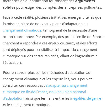
méthodes de quantification fournissent des
arguments
solides
pour exiger des comptes des entreprises polluantes.
Face à cette réalité, plusieurs initiatives émergent, telles que
la mise en place de nouveaux plans d’adaptation au
changement climatique
, témoignent de la nécessité d’une
action coordonnée. Par exemple, des projets en Île-de-France
cherchent à répondre à ces enjeux cruciaux, et des efforts
sont déployés pour sensibiliser à l’impact du changement
climatique sur des secteurs variés, allant de l’agriculture à
l’éducation.
Pour en savoir plus sur les méthodes d’adaptation au
changement climatique et les enjeux liés, vous pouvez
consulter ces ressources :
s’adapter au changement
climatique en Île-de-France
,
nouveau plan national
d’adaptation
, ainsi que les liens entre les
inégalités de genre
et le changement climatique.