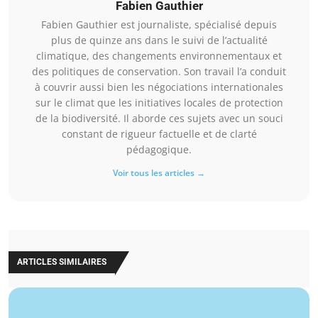
Fabien Gauthier
Fabien Gauthier est journaliste, spécialisé depuis
plus de quinze ans dans le suivi de l’actualité
climatique, des changements environnementaux et
des politiques de conservation. Son travail l’a conduit
à couvrir aussi bien les négociations internationales
sur le climat que les initiatives locales de protection
de la biodiversité. Il aborde ces sujets avec un souci
constant de rigueur factuelle et de clarté
pédagogique.
Voir tous les articles →
ARTICLES SIMILAIRES