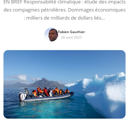
EN BREF Responsabilité climatique : étude des impacts
des compagnies pétrolières. Dommages économiques
: milliers de milliards de dollars liés…
Fabien Gauthier
26 avril 2025