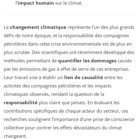
l’
impact humain
sur le climat.
Le
changement climatique
représente l’un des plus grands
défis de notre époque, et la responsabilité des compagnies
pétrolières dans cette crise environnementale est de plus en
plus scrutée. Des scientifiques ont récemment développé des
méthodes permettant de
quantifier les dommages
causés
par les émissions de gaz à effet de serre de ces entreprises.
Leur travail vise à établir un
lien de causalité
entre les
activités des compagnies pétrolières et les impacts
climatiques observés, rendant la question de la
responsabilité
plus claire que jamais. En évaluant les
contributions spécifiques de chaque acteur du secteur, ces
recherches soulignent l’importance d’une prise de conscience
collective pour contrer les effets dévastateurs du climat
changeant.