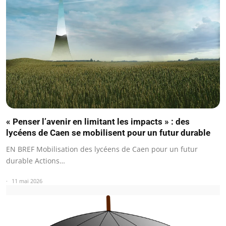
« Penser l’avenir en limitant les impacts » : des
lycéens de Caen se mobilisent pour un futur durable
EN BREF Mobilisation des lycéens de Caen pour un futur
durable Actions…
11 mai 2026