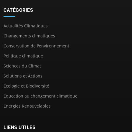
CATÉGORIES
Actualités Climatiques
Changements climatiques
Conservation de l'environnement
Politique climatique
Sciences du Climat
Solutions et Actions
Écologie et Biodiversité
Éducation au changement climatique
Énergies Renouvelables
LIENS UTILES