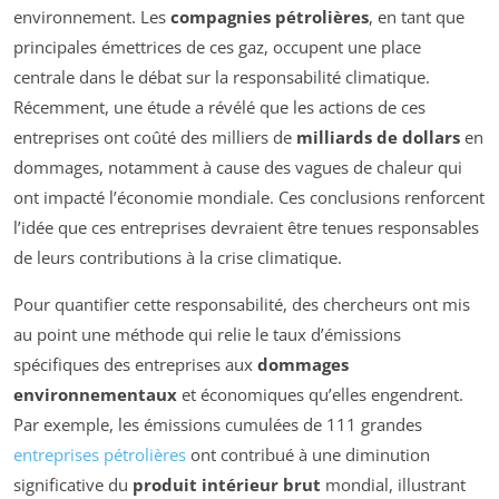
environnement. Les
compagnies pétrolières
, en tant que
principales émettrices de ces gaz, occupent une place
centrale dans le débat sur la responsabilité climatique.
Récemment, une étude a révélé que les actions de ces
entreprises ont coûté des milliers de
milliards de dollars
en
dommages, notamment à cause des vagues de chaleur qui
ont impacté l’économie mondiale. Ces conclusions renforcent
l’idée que ces entreprises devraient être tenues responsables
de leurs contributions à la crise climatique.
Pour quantifier cette responsabilité, des chercheurs ont mis
au point une méthode qui relie le taux d’émissions
spécifiques des entreprises aux
dommages
environnementaux
et économiques qu’elles engendrent.
Par exemple, les émissions cumulées de 111 grandes
entreprises pétrolières
ont contribué à une diminution
significative du
produit intérieur brut
mondial, illustrant