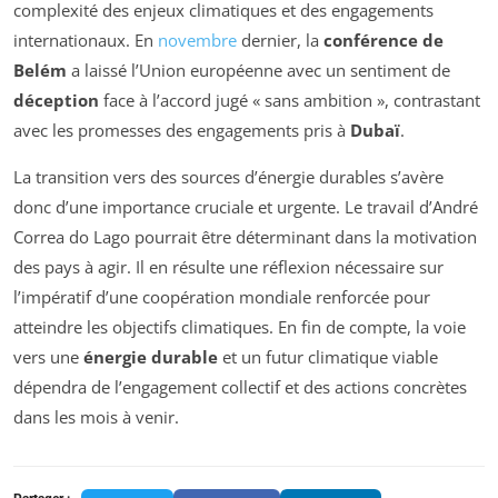
complexité des enjeux climatiques et des engagements
internationaux. En
novembre
dernier, la
conférence de
Belém
a laissé l’Union européenne avec un sentiment de
déception
face à l’accord jugé « sans ambition », contrastant
avec les promesses des engagements pris à
Dubaï
.
La transition vers des sources d’énergie durables s’avère
donc d’une importance cruciale et urgente. Le travail d’André
Correa do Lago pourrait être déterminant dans la motivation
des pays à agir. Il en résulte une réflexion nécessaire sur
l’impératif d’une coopération mondiale renforcée pour
atteindre les objectifs climatiques. En fin de compte, la voie
vers une
énergie durable
et un futur climatique viable
dépendra de l’engagement collectif et des actions concrètes
dans les mois à venir.