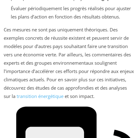
Évaluer périodiquement les progrès réalisés pour ajuster
les plans d’action en fonction des résultats obtenus.
Ces mesures ne sont pas uniquement théoriques. Des
exemples concrets de réussite existent et peuvent servir de
modèles pour d’autres pays souhaitant faire une transition
vers une économie verte. Par ailleurs, les commentaires des
experts et des groupes environnementaux soulignent
l’importance d’accélérer ces efforts pour répondre aux enjeux
climatiques actuels. Pour en savoir plus sur ces initiatives,
découvrez des études de cas approfondies et des analyses
sur la
transition énergétique
et son impact.