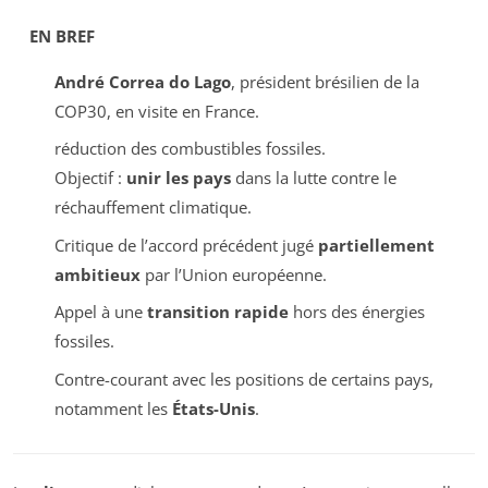
EN BREF
André Correa do Lago
, président brésilien de la
COP30, en visite en France.
réduction des combustibles fossiles.
Objectif :
unir les pays
dans la lutte contre le
réchauffement climatique.
Critique de l’accord précédent jugé
partiellement
ambitieux
par l’Union européenne.
Appel à une
transition rapide
hors des énergies
fossiles.
Contre-courant avec les positions de certains pays,
notamment les
États-Unis
.