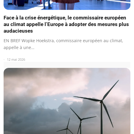
Face à la crise énergétique, le commissaire européen
au climat appelle l’Europe à adopter des mesures plus
audacieuses
EN BREF Wopke Hoekstra, commissaire européen au climat,
appelle à une…
12 mai 2026