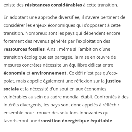
existe des
résistances considérables
à cette transition.
En adoptant une approche diversifiée, il s’avère pertinent de
considérer les enjeux économiques qui s’opposent à cette
transition. Nombreux sont les pays qui dépendent encore
fortement des revenus générés par l’exploitation des
ressources fossiles
. Ainsi, même si l’ambition d’une
transition écologique est partagée, la mise en œuvre de
mesures concrètes nécessite un équilibre délicat entre
économie
et
environnement
. Ce défi n’est pas qu’eco-
polat, mais appelle également une réflexion sur la
justice
sociale
et la nécessité d’un soutien aux économies
vulnérables au sein du cadre mondial établi. Confrontés à des
intérêts divergents, les pays sont donc appelés à réfléchir
ensemble pour trouver des solutions innovantes qui
favoriseront une
transition énergétique équitable
.