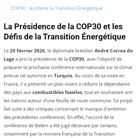
COP30 : Accélérer la Transition Énergétique
La Présidence de la COP30 et les
Défis de la Transition Énergétique
Le
20 février 2026
, le diplomate brésilien
André Correa do
Lago
a pris la présidence de la
COP30
, avec l’objectif de
préparer la prochaine conférence internationale sur le climat
prévue cet automne en
Turquie
. Au cours de sa visite en
France, il a présenté un plan visant à réduire la dépendance
des pays aux
combustibles fossiles
, tout en souhaitant unir
les nations autour d’une feuille de route commune. Ce projet
fait suite à des critiques concernant le manque d’ambition
des précédentes conférences. En effet, l’accord de la
conférence de Belém a été jugé décevant par certains,
notamment par la ministre française de la Transition