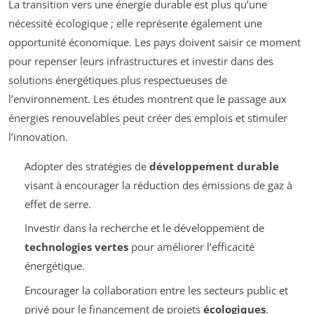
La transition vers une énergie durable est plus qu’une
nécessité écologique ; elle représente également une
opportunité économique. Les pays doivent saisir ce moment
pour repenser leurs infrastructures et investir dans des
solutions énergétiques plus respectueuses de
l’environnement. Les études montrent que le passage aux
énergies renouvelables peut créer des emplois et stimuler
l’innovation.
Adopter des stratégies de
développement durable
visant à encourager la réduction des émissions de gaz à
effet de serre.
Investir dans la recherche et le développement de
technologies vertes
pour améliorer l’efficacité
énergétique.
Encourager la collaboration entre les secteurs public et
privé pour le financement de projets
écologiques
.