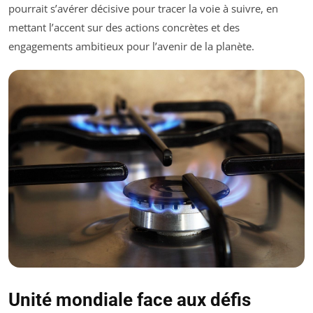
pourrait s’avérer décisive pour tracer la voie à suivre, en
mettant l’accent sur des actions concrètes et des
engagements ambitieux pour l’avenir de la planète.
Unité mondiale face aux défis