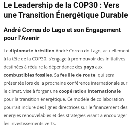
Le Leadership de la COP30 : Vers
une Transition Énergétique Durable
André Correa do Lago et son Engagement
pour l’Avenir
Le
diplomate brésilien
André Correa do Lago, actuellement
à la tête de la COP30, s’engage à promouvoir des initiatives
destinées à réduire la dépendance des
pays
aux
combustibles fossiles
. Sa
feuille de route
, qui sera
présentée lors de la prochaine conférence internationale sur
le climat, vise à forger une
coopération internationale
pour la transition énergétique. Ce modèle de collaboration
pourrait inclure des lignes directrices sur le financement des
énergies renouvelables et des stratégies visant à encourager
les investissements verts.