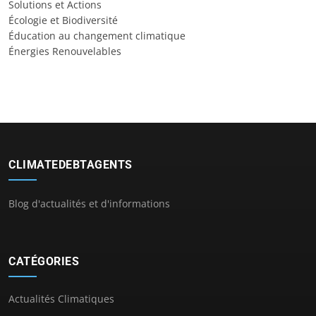
Solutions et Actions
Écologie et Biodiversité
Éducation au changement climatique
Énergies Renouvelables
CLIMATEDEBTAGENTS
Blog d'actualités et d'informations
CATÉGORIES
Actualités Climatiques