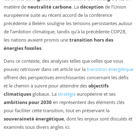
matière de
neutralité carbone
. La
déception
de l’Union
européenne suite au récent accord de la conférence
précédente à Belém souligne les tensions persistantes autour
de l’ambition climatique, tandis qu’à la précédente COP28,
les nations avaient promis une
transition hors des
énergies fossiles
.
Dans ce contexte, des analyses telles que celles que vous
pouvez retrouver dans cet article sur la
transition énergétique
offrent des perspectives enrichissantes concernant les défis
et le chemin à suivre pour atteindre des
objectifs
climatiques
globaux. La
stratégie
européenne et ses
ambitions pour 2030
en représentent des éléments clés
pour faciliter cette transition, tout en préservant la
souveraineté énergétique
, dont les enjeux sont discutés et
examinés sous divers angles ici.