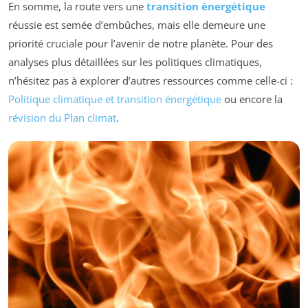
En somme, la route vers une
transition énergétique
réussie est semée d’embûches, mais elle demeure une
priorité cruciale pour l’avenir de notre planète. Pour des
analyses plus détaillées sur les politiques climatiques,
n’hésitez pas à explorer d’autres ressources comme celle-ci :
Politique climatique et transition énergétique
ou encore la
révision du Plan climat
.