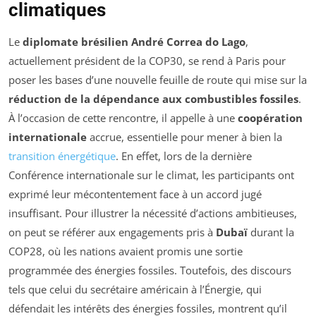
climatiques
Le
diplomate brésilien André Correa do Lago
,
actuellement président de la COP30, se rend à Paris pour
poser les bases d’une nouvelle feuille de route qui mise sur la
réduction de la dépendance aux combustibles fossiles
.
À l’occasion de cette rencontre, il appelle à une
coopération
internationale
accrue, essentielle pour mener à bien la
transition énergétique
. En effet, lors de la dernière
Conférence internationale sur le climat, les participants ont
exprimé leur mécontentement face à un accord jugé
insuffisant. Pour illustrer la nécessité d’actions ambitieuses,
on peut se référer aux engagements pris à
Dubaï
durant la
COP28, où les nations avaient promis une sortie
programmée des énergies fossiles. Toutefois, des discours
tels que celui du secrétaire américain à l’Énergie, qui
défendait les intérêts des énergies fossiles, montrent qu’il