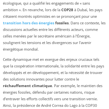
écologique, qui a qualifié les engagements de « sans
ambition ». En revanche, lors de la
COP28
à Dubaï, les pays
s’étaient montrés optimistes en se prononçant pour une
transition hors des énergies
fossiles
. Dans ce contexte, les
discussions actuelles entre les différents acteurs, comme
celles menées par le secrétaire américain à l’Énergie,
soulignent les tensions et les divergences sur l’avenir
énergétique mondial.
Cette dynamique met en exergue des enjeux cruciaux tels
que la coopération internationale, la solidarité entre les pays
développés et en développement, et la nécessité de trouver
des solutions innovantes pour lutter contre le
réchauffement climatique
. Par exemple, le maintien des
énergies fossiles, défendu par certaines nations, risque
d’entraver les efforts collectifs vers une transition vernie.
Ainsi, la présidence de André Correa do Lago à la COP30