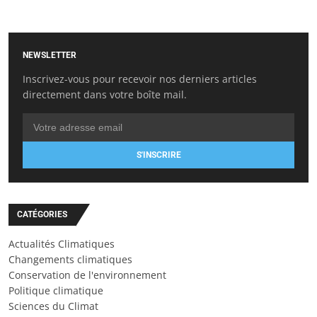
NEWSLETTER
Inscrivez-vous pour recevoir nos derniers articles
directement dans votre boîte mail.
S'INSCRIRE
CATÉGORIES
Actualités Climatiques
Changements climatiques
Conservation de l'environnement
Politique climatique
Sciences du Climat