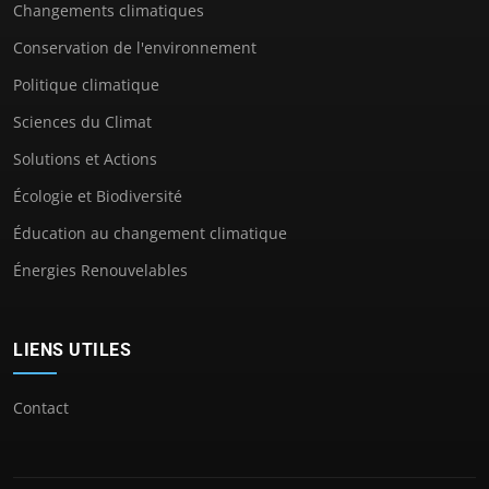
Changements climatiques
Conservation de l'environnement
Politique climatique
Sciences du Climat
Solutions et Actions
Écologie et Biodiversité
Éducation au changement climatique
Énergies Renouvelables
LIENS UTILES
Contact