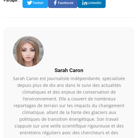
Partager :
Twitter
Facebook
LinkedIn
Sarah Caron
Sarah Caron est journaliste indépendante, spécialisée
depuis plus de dix ans dans le suivi des actualités
climatiques et des enjeux de conservation de
l’environnement. Elle a couvert de nombreux
reportages de terrain sur les impacts du changement
climatique, allant de la fonte des glaciers aux
politiques de transition énergétique. Son travail
s’appuie sur une veille scientifique rigoureuse et des
entretiens réguliers avec des chercheurs et des