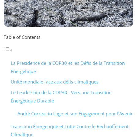
Table of Contents
La Présidence de la COP30 et les Défis de la Transition
Énergétique
Unité mondiale face aux défis climatiques
Le Leadership de la COP30 : Vers une Transition
Énergétique Durable
André Correa do Lago et son Engagement pour l’Avenir
Transition Énergétique et Lutte Contre le Réchauffement
Climatique