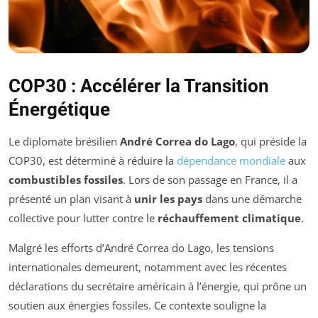
COP30 : Accélérer la Transition
Énergétique
Le diplomate brésilien
André Correa do Lago
, qui préside la
COP30, est déterminé à réduire la
dépendance mondiale
aux
combustibles fossiles
. Lors de son passage en France, il a
présenté un plan visant à
unir les pays
dans une démarche
collective pour lutter contre le
réchauffement climatique
.
Malgré les efforts d’André Correa do Lago, les tensions
internationales demeurent, notamment avec les récentes
déclarations du secrétaire américain à l’énergie, qui prône un
soutien aux énergies fossiles. Ce contexte souligne la