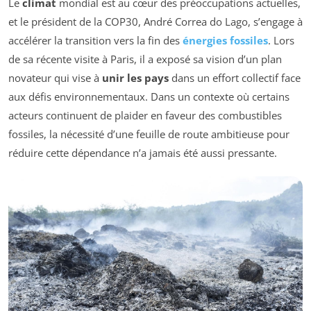
Le
climat
mondial est au cœur des préoccupations actuelles,
et le président de la COP30, André Correa do Lago, s’engage à
accélérer la transition vers la fin des
énergies fossiles
. Lors
de sa récente visite à Paris, il a exposé sa vision d’un plan
novateur qui vise à
unir les pays
dans un effort collectif face
aux défis environnementaux. Dans un contexte où certains
acteurs continuent de plaider en faveur des combustibles
fossiles, la nécessité d’une feuille de route ambitieuse pour
réduire cette dépendance n’a jamais été aussi pressante.