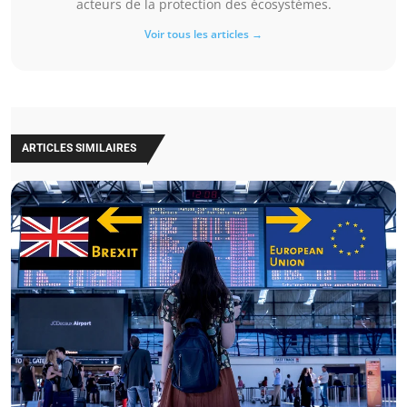
acteurs de la protection des écosystèmes.
Voir tous les articles →
ARTICLES SIMILAIRES