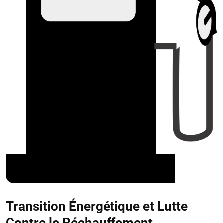
Transition Énergétique et Lutte
Contre le Réchauffement