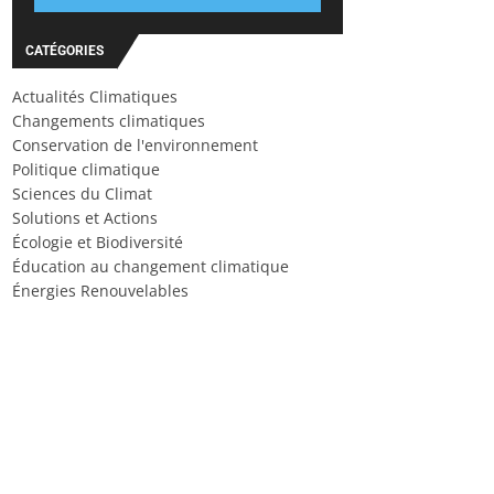
CATÉGORIES
Actualités Climatiques
Changements climatiques
Conservation de l'environnement
Politique climatique
Sciences du Climat
Solutions et Actions
Écologie et Biodiversité
Éducation au changement climatique
Énergies Renouvelables