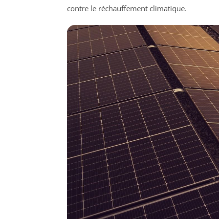
contre le réchauffement climatique.