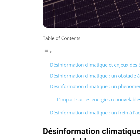
Table of Contents
Désinformation climatique et enjeux des 
Désinformation climatique : un obstacle à 
Désinformation climatique : un phénomèn
L’impact sur les énergies renouvelable
Désinformation climatique : un frein à l’ac
Désinformation climatique