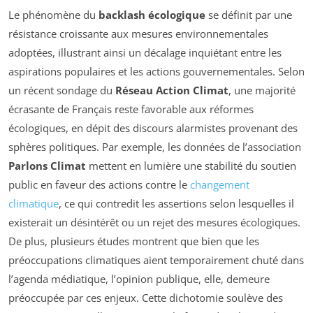
Le phénomène du
backlash écologique
se définit par une
résistance croissante aux mesures environnementales
adoptées, illustrant ainsi un décalage inquiétant entre les
aspirations populaires et les actions gouvernementales. Selon
un récent sondage du
Réseau Action Climat
, une majorité
écrasante de Français reste favorable aux réformes
écologiques, en dépit des discours alarmistes provenant des
sphères politiques. Par exemple, les données de l’association
Parlons Climat
mettent en lumière une stabilité du soutien
public en faveur des actions contre le
changement
climatique
, ce qui contredit les assertions selon lesquelles il
existerait un désintérêt ou un rejet des mesures écologiques.
De plus, plusieurs études montrent que bien que les
préoccupations climatiques aient temporairement chuté dans
l’agenda médiatique, l’opinion publique, elle, demeure
préoccupée par ces enjeux. Cette dichotomie soulève des