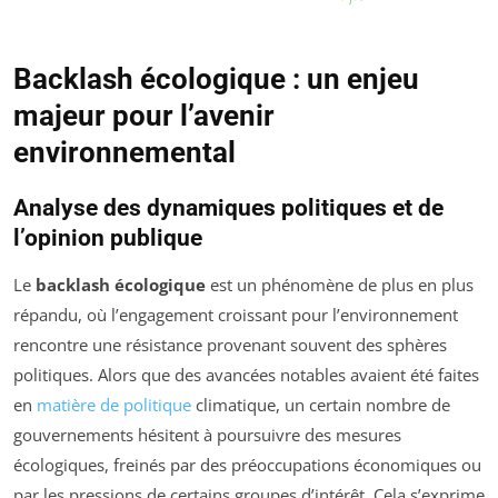
Backlash écologique : un enjeu
majeur pour l’avenir
environnemental
Analyse des dynamiques politiques et de
l’opinion publique
Le
backlash écologique
est un phénomène de plus en plus
répandu, où l’engagement croissant pour l’environnement
rencontre une résistance provenant souvent des sphères
politiques. Alors que des avancées notables avaient été faites
en
matière de politique
climatique, un certain nombre de
gouvernements hésitent à poursuivre des mesures
écologiques, freinés par des préoccupations économiques ou
par les pressions de certains groupes d’intérêt. Cela s’exprime