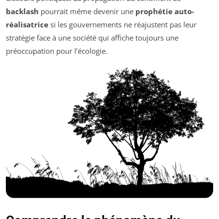
backlash
pourrait même devenir une
prophétie auto-
réalisatrice
si les gouvernements ne réajustent pas leur
stratégie face à une société qui affiche toujours une
préoccupation pour l’écologie.