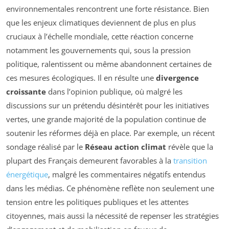
environnementales rencontrent une forte résistance. Bien
que les enjeux climatiques deviennent de plus en plus
cruciaux à l’échelle mondiale, cette réaction concerne
notamment les gouvernements qui, sous la pression
politique, ralentissent ou même abandonnent certaines de
ces mesures écologiques. Il en résulte une
divergence
croissante
dans l’opinion publique, où malgré les
discussions sur un prétendu désintérêt pour les initiatives
vertes, une grande majorité de la population continue de
soutenir les réformes déjà en place. Par exemple, un récent
sondage réalisé par le
Réseau action climat
révèle que la
plupart des Français demeurent favorables à la
transition
énergétique
, malgré les commentaires négatifs entendus
dans les médias. Ce phénomène reflète non seulement une
tension entre les politiques publiques et les attentes
citoyennes, mais aussi la nécessité de repenser les stratégies