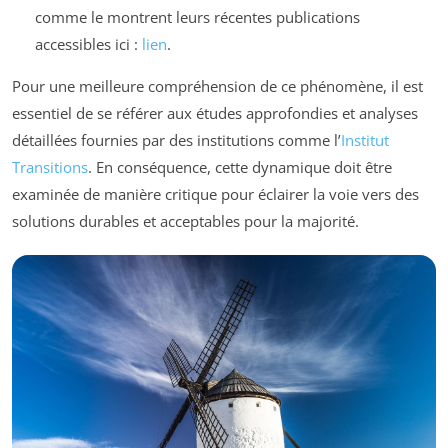
comme le montrent leurs récentes publications
accessibles ici :
lien
.
Pour une meilleure compréhension de ce phénomène, il est
essentiel de se référer aux études approfondies et analyses
détaillées fournies par des institutions comme l’
Institut
Transitions
. En conséquence, cette dynamique doit être
examinée de manière critique pour éclairer la voie vers des
solutions durables et acceptables pour la majorité.