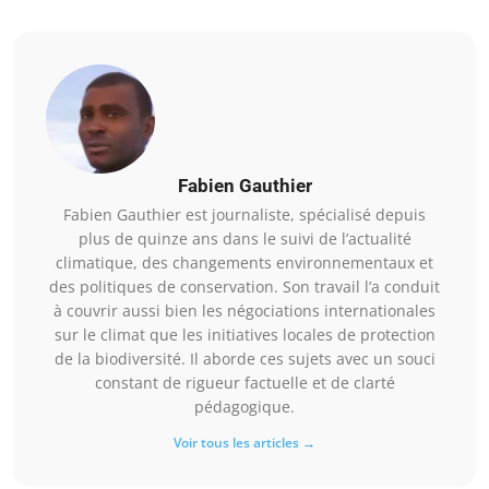
Fabien Gauthier
Fabien Gauthier est journaliste, spécialisé depuis
plus de quinze ans dans le suivi de l’actualité
climatique, des changements environnementaux et
des politiques de conservation. Son travail l’a conduit
à couvrir aussi bien les négociations internationales
sur le climat que les initiatives locales de protection
de la biodiversité. Il aborde ces sujets avec un souci
constant de rigueur factuelle et de clarté
pédagogique.
Voir tous les articles →