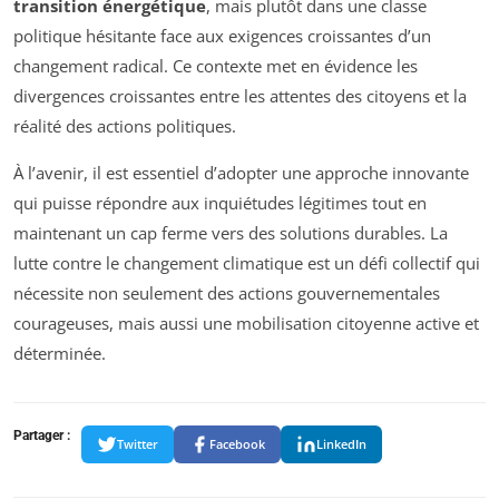
transition énergétique
, mais plutôt dans une classe
politique hésitante face aux exigences croissantes d’un
changement radical. Ce contexte met en évidence les
divergences croissantes entre les attentes des citoyens et la
réalité des actions politiques.
À l’avenir, il est essentiel d’adopter une approche innovante
qui puisse répondre aux inquiétudes légitimes tout en
maintenant un cap ferme vers des solutions durables. La
lutte contre le changement climatique est un défi collectif qui
nécessite non seulement des actions gouvernementales
courageuses, mais aussi une mobilisation citoyenne active et
déterminée.
Partager :
Twitter
Facebook
LinkedIn