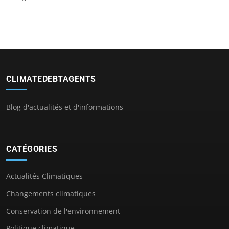
CLIMATEDEBTAGENTS
Blog d'actualités et d'informations
CATÉGORIES
Actualités Climatiques
Changements climatiques
Conservation de l'environnement
Politique climatique