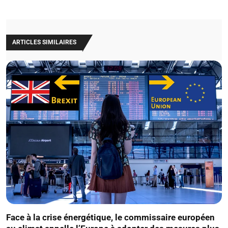
ARTICLES SIMILAIRES
Face à la crise énergétique, le commissaire européen