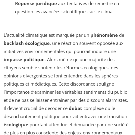
Réponse juridique
aux tentatives de remettre en
question les avancées scientifiques sur le climat.
L’actualité climatique est marquée par un
phénomène
de
backlash écologique
, une réaction souvent opposée aux
initiatives environnementales qui pourrait induire une
impasse politique
. Alors même qu’une majorité des
citoyens semble soutenir les réformes écologiques, des
opinions divergentes se font entendre dans les sphères
politiques et médiatiques. Cette discordance souligne
l’importance d’examiner les véritables sentiments du public
et de ne pas se laisser entraîner par des discours alarmistes.
Il devient crucial de décoder ce
débat
complexe où le
désenchantement politique pourrait entraver une transition
écologique
pourtant attendue et demandée par une société
de plus en plus consciente des enjeux environnementaux.