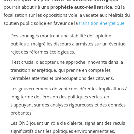
pourrait aboutir à une
prophétie auto-réalisatrice
, où la
focalisation sur les oppositions vole la vedette aux réalités du
soutien public solide en faveur de la
transition énergétique
.
Des sondages montrent une stabilité de l’opinion
publique, malgré les discours alarmistes sur un éventuel
rejet des réformes écologiques.
Il est crucial d’adopter une approche innovante dans la
transition énergétique, qui prenne en compte les
véritables attentes et préoccupations des citoyens.
Les gouvernements doivent considérer les implications à
long terme de l’érosion des politiques vertes, en
s’appuyant sur des analyses rigoureuses et des données
probantes.
Les ONG jouent un rôle clé d’alerte, signalant des reculs
significatifs dans les politiques environnementales,