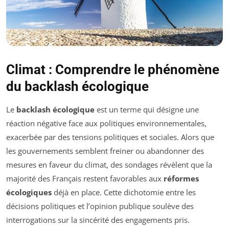
Climat : Comprendre le phénomène
du backlash écologique
Le
backlash écologique
est un terme qui désigne une
réaction négative face aux politiques environnementales,
exacerbée par des tensions politiques et sociales. Alors que
les gouvernements semblent freiner ou abandonner des
mesures en faveur du climat, des sondages révèlent que la
majorité des Français restent favorables aux
réformes
écologiques
déjà en place. Cette dichotomie entre les
décisions politiques et l’opinion publique soulève des
interrogations sur la sincérité des engagements pris.