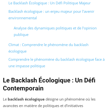
Le Backlash Écologique : Un Défi Politique Majeur
Backlash écologique : un enjeu majeur pour l’avenir
environnemental
Analyse des dynamiques politiques et de l’opinion
publique
Climat : Comprendre le phénomène du backlash
écologique
Comprendre le phénomène du backlash écologique face à
une impasse politique
Le Backlash Écologique : Un Défi
Contemporain
Le
backlash écologique
désigne un phénomène où les
avancées en matière de politiques et d’initiatives