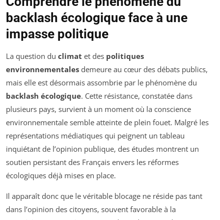
Comprendre le phénomène du
backlash écologique face à une
impasse politique
La question du
climat
et des
politiques
environnementales
demeure au cœur des débats publics,
mais elle est désormais assombrie par le phénomène du
backlash écologique
. Cette résistance, constatée dans
plusieurs pays, survient à un moment où la conscience
environnementale semble atteinte de plein fouet. Malgré les
représentations médiatiques qui peignent un tableau
inquiétant de l’opinion publique, des études montrent un
soutien persistant des Français envers les réformes
écologiques déjà mises en place.
Il apparaît donc que le véritable blocage ne réside pas tant
dans l’opinion des citoyens, souvent favorable à la