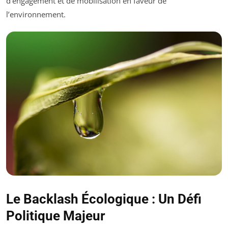
d’engagement et de mobilisation en faveur de
l’environnement.
Le Backlash Écologique : Un Défi
Politique Majeur