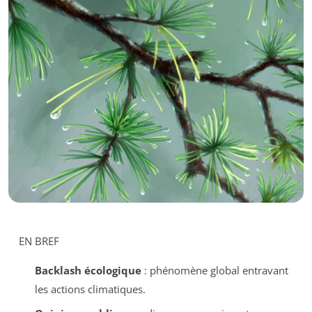
EN BREF
Backlash écologique
: phénomène global entravant
les actions climatiques.