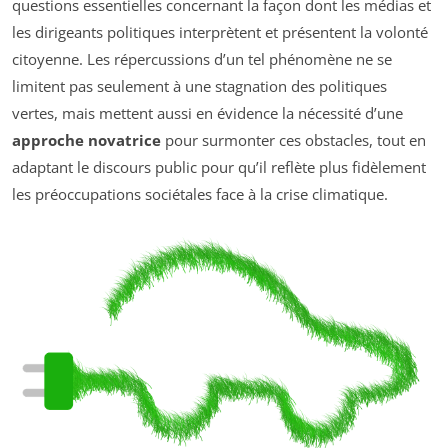
questions essentielles concernant la façon dont les médias et
les dirigeants politiques interprètent et présentent la volonté
citoyenne. Les répercussions d’un tel phénomène ne se
limitent pas seulement à une stagnation des politiques
vertes, mais mettent aussi en évidence la nécessité d’une
approche novatrice
pour surmonter ces obstacles, tout en
adaptant le discours public pour qu’il reflète plus fidèlement
les préoccupations sociétales face à la crise climatique.