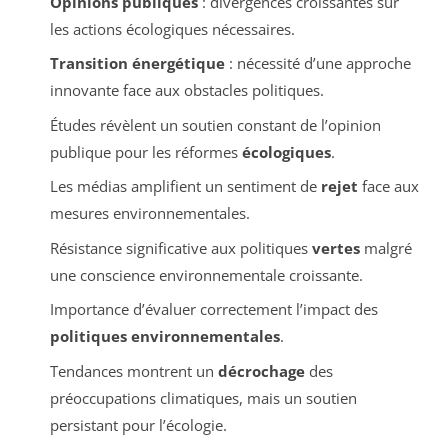
Opinions publiques
: divergences croissantes sur
les actions écologiques nécessaires.
Transition énergétique
: nécessité d’une approche
innovante face aux obstacles politiques.
Études révèlent un soutien constant de l’opinion
publique pour les réformes
écologiques
.
Les médias amplifient un sentiment de
rejet
face aux
mesures environnementales.
Résistance significative aux politiques
vertes
malgré
une conscience environnementale croissante.
Importance d’évaluer correctement l’impact des
politiques environnementales
.
Tendances montrent un
décrochage
des
préoccupations climatiques, mais un soutien
persistant pour l’écologie.