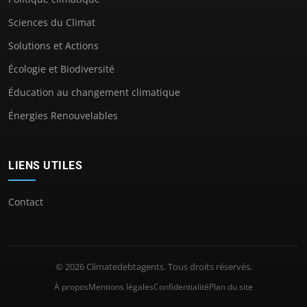
Sciences du Climat
Solutions et Actions
Écologie et Biodiversité
Éducation au changement climatique
Énergies Renouvelables
LIENS UTILES
Contact
© 2026 Climatedebtagents. Tous droits réservés.
À propos
Mentions légales
Confidentialité
Plan du site