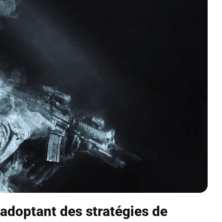
adoptant des stratégies de