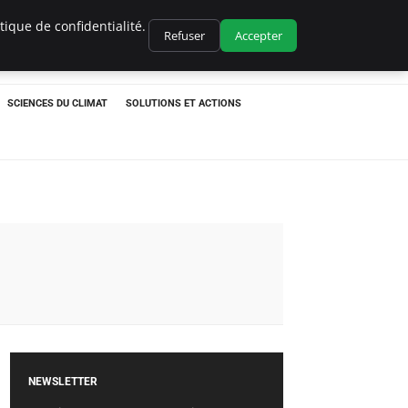
ique de confidentialité.
Refuser
Accepter
SCIENCES DU CLIMAT
SOLUTIONS ET ACTIONS
NEWSLETTER