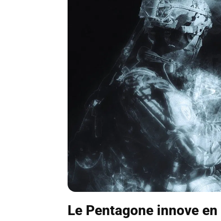
Le Pentagone innove en 