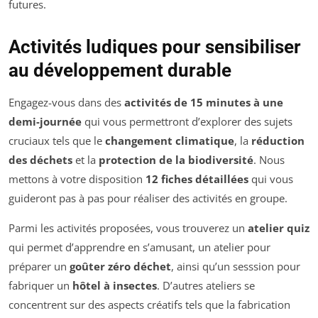
Activités ludiques pour sensibiliser
au développement durable
Engagez-vous dans des
activités de 15 minutes à une
demi-journée
qui vous permettront d’explorer des sujets
cruciaux tels que le
changement climatique
, la
réduction
des déchets
et la
protection de la biodiversité
. Nous
mettons à votre disposition
12 fiches détaillées
qui vous
guideront pas à pas pour réaliser des activités en groupe.
Parmi les activités proposées, vous trouverez un
atelier quiz
qui permet d’apprendre en s’amusant, un atelier pour
préparer un
goûter zéro déchet
, ainsi qu’un sesssion pour
fabriquer un
hôtel à insectes
. D’autres ateliers se
concentrent sur des aspects créatifs tels que la fabrication