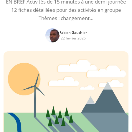
EN BREF Activités de 15 minutes à une demi-journée
12 fiches détaillées pour des activités en groupe
Thèmes : changement…
Fabien Gauthier
22 février 2026