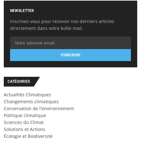
NEWSLETTER
Inscrivez-vous pour recevoir nos derniers articles
directement dans votre boîte mail.
S'INSCRIRE
CATÉGORIES
Actualités Climatiques
Changements climatiques
Conservation de l'environnement
Politique climatique
Sciences du Climat
Solutions et Actions
Écologie et Biodiversité