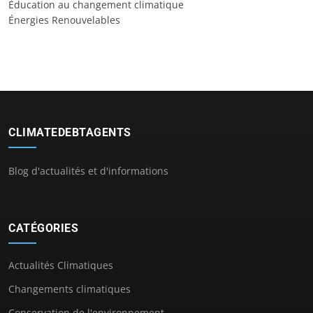
Éducation au changement climatique
Énergies Renouvelables
CLIMATEDEBTAGENTS
Blog d'actualités et d'informations
CATÉGORIES
Actualités Climatiques
Changements climatiques
Conservation de l'environnement