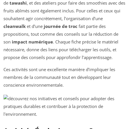
de
tawashi
, et des ateliers pour faire des smoothies avec des
fruits abîmés sont également inclus. Pour celles et ceux qui
souhaitent agir concrètement, l’organisation d’une
cleanwalk
et d’une
journée de troc
fait partie des
propositions, tout comme des conseils sur la réduction de
son
impact numérique
. Chaque fiche précise le matériel
nécessaire, donne des liens pour télécharger les outils, et
propose des conseils pour approfondir l’apprentissage.
Ces activités sont une excellente manière d’impliquer les
membres de la communauté tout en développant leur
conscience environnementale.