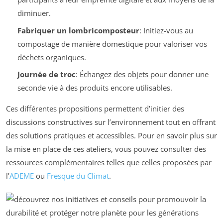
diminuer.
Fabriquer un lombricomposteur
: Initiez-vous au
compostage de manière domestique pour valoriser vos
déchets organiques.
Journée de troc
: Échangez des objets pour donner une
seconde vie à des produits encore utilisables.
Ces différentes propositions permettent d’initier des
discussions constructives sur l’environnement tout en offrant
des solutions pratiques et accessibles. Pour en savoir plus sur
la mise en place de ces ateliers, vous pouvez consulter des
ressources complémentaires telles que celles proposées par
l’
ADEME
ou
Fresque du Climat
.