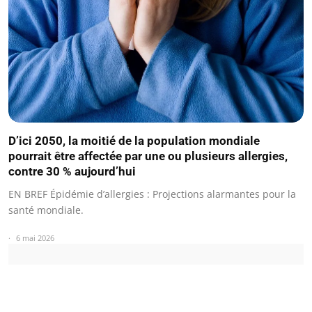
D’ici 2050, la moitié de la population mondiale
pourrait être affectée par une ou plusieurs allergies,
contre 30 % aujourd’hui
EN BREF Épidémie d’allergies : Projections alarmantes pour la
santé mondiale.
6 mai 2026