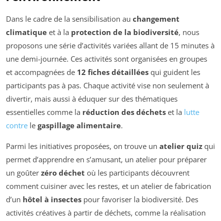
Dans le cadre de la sensibilisation au
changement
climatique
et à la
protection de la biodiversité
, nous
proposons une série d’activités variées allant de 15 minutes à
une demi-journée. Ces activités sont organisées en groupes
et accompagnées de
12 fiches détaillées
qui guident les
participants pas à pas. Chaque activité vise non seulement à
divertir, mais aussi à éduquer sur des thématiques
essentielles comme la
réduction des déchets
et la
lutte
contre
le
gaspillage alimentaire
.
Parmi les initiatives proposées, on trouve un
atelier quiz
qui
permet d’apprendre en s’amusant, un atelier pour préparer
un goûter
zéro déchet
où les participants découvrent
comment cuisiner avec les restes, et un atelier de fabrication
d’un
hôtel à insectes
pour favoriser la biodiversité. Des
activités créatives à partir de déchets, comme la réalisation