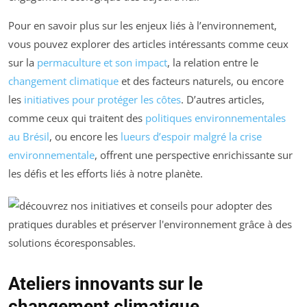
Pour en savoir plus sur les enjeux liés à l’environnement,
vous pouvez explorer des articles intéressants comme ceux
sur la
permaculture et son impact
, la relation entre le
changement climatique
et des facteurs naturels, ou encore
les
initiatives pour protéger les côtes
. D’autres articles,
comme ceux qui traitent des
politiques environnementales
au Brésil
, ou encore les
lueurs d’espoir malgré la crise
environnementale
, offrent une perspective enrichissante sur
les défis et les efforts liés à notre planète.
Ateliers innovants sur le
changement climatique