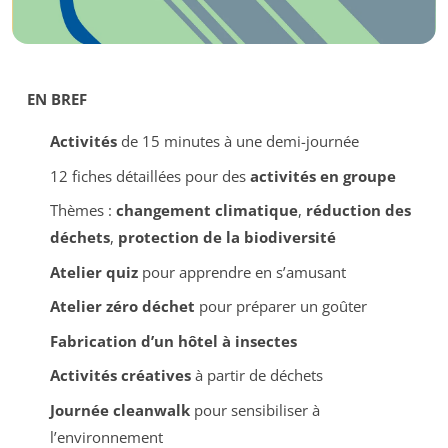
EN BREF
Activités
de 15 minutes à une demi-journée
12 fiches détaillées pour des
activités en groupe
Thèmes :
changement climatique
,
réduction des
déchets
,
protection de la biodiversité
Atelier quiz
pour apprendre en s’amusant
Atelier zéro déchet
pour préparer un goûter
Fabrication d’un hôtel à insectes
Activités créatives
à partir de déchets
Journée cleanwalk
pour sensibiliser à
l’environnement