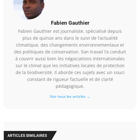
Fabien Gauthier
Fabien Gauthier est journaliste, spécialisé depuis
plus de quinze ans dans le suivi de l’actualité
climatique, des changements environnementaux et
des politiques de conservation. Son travail l’a conduit
à couvrir aussi bien les négociations internationales
sur le climat que les initiatives locales de protection
de la biodiversité. Il aborde ces sujets avec un souci
constant de rigueur factuelle et de clarté
pédagogique.
Voir tous les articles →
ARTICLES SIMILAIRES