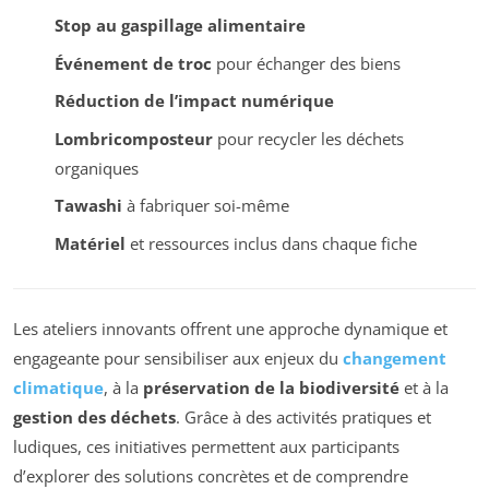
Stop au gaspillage alimentaire
Événement de troc
pour échanger des biens
Réduction de l’impact numérique
Lombricomposteur
pour recycler les déchets
organiques
Tawashi
à fabriquer soi-même
Matériel
et ressources inclus dans chaque fiche
Les ateliers innovants offrent une approche dynamique et
engageante pour sensibiliser aux enjeux du
changement
climatique
, à la
préservation de la biodiversité
et à la
gestion des déchets
. Grâce à des activités pratiques et
ludiques, ces initiatives permettent aux participants
d’explorer des solutions concrètes et de comprendre