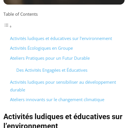
Table of Contents
Activités ludiques et éducatives sur l’environnement
Activités Écologiques en Groupe
Ateliers Pratiques pour un Futur Durable
Des Activités Engagées et Éducatives
Activités ludiques pour sensibiliser au développement
durable
Ateliers innovants sur le changement climatique
Activités ludiques et éducatives sur
l’environnement