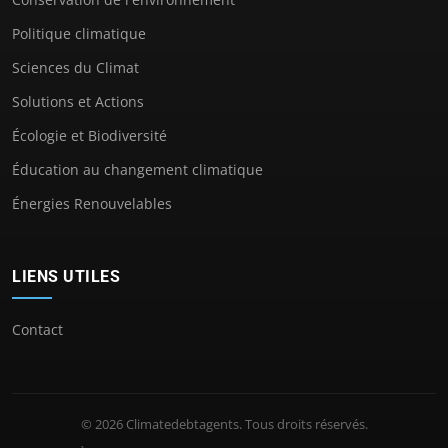
Politique climatique
Sciences du Climat
Solutions et Actions
Écologie et Biodiversité
Éducation au changement climatique
Énergies Renouvelables
LIENS UTILES
Contact
© 2026 Climatedebtagents. Tous droits réservés.