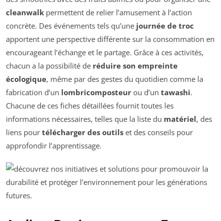
cleanwalk
permettent de relier l’amusement à l’action
concrète. Des événements tels qu’une
journée de troc
apportent une perspective différente sur la consommation en
encourageant l’échange et le partage. Grâce à ces activités,
chacun a la possibilité de
réduire son empreinte
écologique
, même par des gestes du quotidien comme la
fabrication d’un
lombricomposteur
ou d’un
tawashi
.
Chacune de ces fiches détaillées fournit toutes les
informations nécessaires, telles que la liste du
matériel
, des
liens pour
télécharger des outils
et des conseils pour
approfondir l’apprentissage.