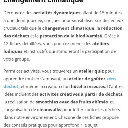
Découvrez des
activités dynamiques
allant de 15 minutes
à une demi-journée, conçues pour sensibiliser sur des enjeux
cruciaux tels que le
changement climatique
, la
réduction
des déchets
et la
protection de la biodiversité
. Grâce à
12 fiches détaillées, vous pourrez mener des
ateliers
ludiques
et instructifs qui stimuleront la participation de
votre groupe.
Parmi ces activités, vous trouverez un
atelier quiz
pour
apprendre tout en s’amusant, un
atelier de goûter
zéro
déchet
, et même la création d’un
hôtel à insectes
. D’autres
idées incluent des
activités créatives à partir de déchets
,
la réalisation de
smoothies avec des fruits abîmés
, et
l’organisation de
cleanwalks
pour lutter contre les déchets
dans notre environnement. Chacune de ces fiches propose
des conseils pratiques pour approfondir le sujet.