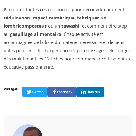
Parcourez toutes ces ressources pour découvrir comment
réduire son impact numérique
,
fabriquer un
lombricomposteur
ou un
tawashi
, et comment dire stop
au
gaspillage alimentaire
. Chaque activité est
accompagnée de la liste du matériel nécessaire et de liens
utiles pour enrichir l’expérience d’apprentissage. Téléchargez
dès maintenant les 12 fiches pour commencer cette aventure
éducative passionnante.
Partager :
Twitter
Facebook
LinkedIn