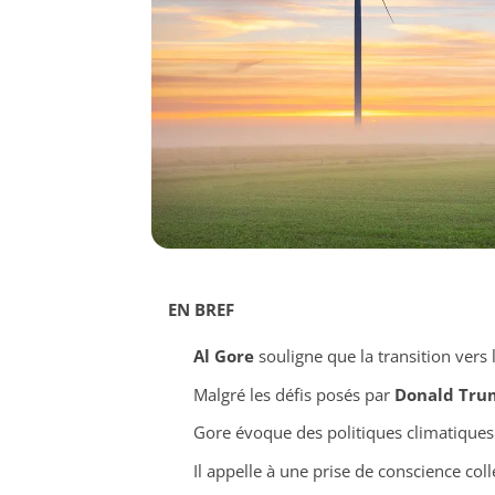
EN BREF
Al Gore
souligne que la transition vers 
Malgré les défis posés par
Donald Tru
Gore évoque des politiques climatiques 
Il appelle à une prise de conscience coll