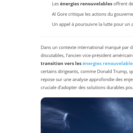
Les
énergies renouvelables
offrent d
Al Gore critique les actions du gouvern
Un appel à poursuivre la lutte pour un 
Dans un contexte international marqué par de
discutables, l’ancien vice-président américain 
transition vers les
énergies renouvelable
certains dirigeants, comme Donald Trump, qu
repose sur une analyse approfondie des enje
cruciale d’adopter des solutions durables pou