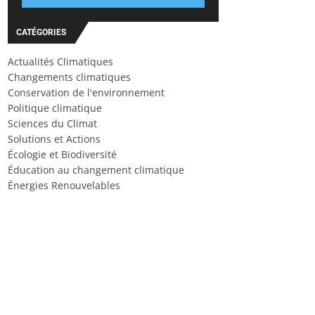
CATÉGORIES
Actualités Climatiques
Changements climatiques
Conservation de l'environnement
Politique climatique
Sciences du Climat
Solutions et Actions
Écologie et Biodiversité
Éducation au changement climatique
Énergies Renouvelables