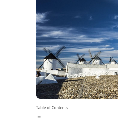
Table of Contents