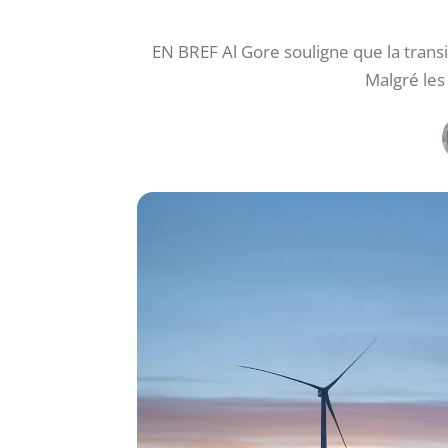
EN BREF Al Gore souligne que la transi
Malgré les