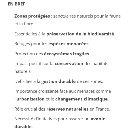
EN BREF
Zones protégées
: sanctuaires naturels pour la faune
et la flore.
Essentielles à la
préservation de la biodiversité
.
Refuges pour les
espèces menacées
.
Protection des
écosystèmes fragiles
.
Impact positif sur la
conservation
des habitats
naturels.
Défis liés à la
gestion durable
de ces zones.
Importance croissante face aux menaces comme
l’
urbanisation
et le
changement climatique
.
Rôle crucial des
réserves naturelles
en France.
Nécessité d’initiatives pour assurer un
avenir
durable
.