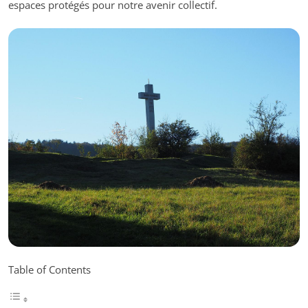
espaces protégés pour notre avenir collectif.
Table of Contents