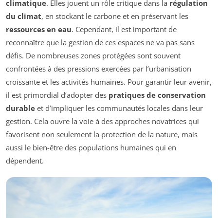
climatique
. Elles jouent un rôle critique dans la
régulation
du climat
, en stockant le carbone et en préservant les
ressources en eau
. Cependant, il est important de
reconnaître que la gestion de ces espaces ne va pas sans
défis. De nombreuses zones protégées sont souvent
confrontées à des pressions exercées par l’urbanisation
croissante et les activités humaines. Pour garantir leur avenir,
il est primordial d’adopter des
pratiques de conservation
durable
et d’impliquer les communautés locales dans leur
gestion. Cela ouvre la voie à des approches novatrices qui
favorisent non seulement la protection de la nature, mais
aussi le bien-être des populations humaines qui en
dépendent.