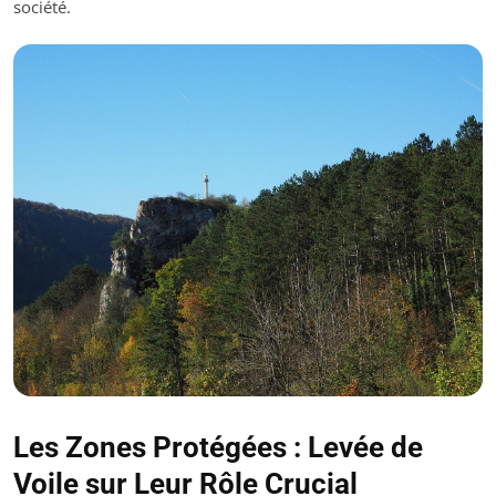
société.
Les Zones Protégées : Levée de
Voile sur Leur Rôle Crucial