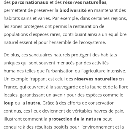
des
parcs nationaux
et des
réserves naturelles
,
permettent de préserver la
biodiversité
en maintenant des
habitats sains et variés. Par exemple, dans certaines régions,
les zones protégées ont permis la restauration de
populations d’espèces rares, contribuant ainsi à un équilibre
naturel essentiel pour l’ensemble de l’écosystème.
De plus, ces sanctuaires naturels protègent des habitats
uniques qui sont souvent menacés par des activités
humaines telles que l’urbanisation ou l’agriculture intensive.
Un exemple frappant est celui des
réserves naturelles
en
France, qui œuvrent à la sauvegarde de la faune et de la flore
locales, garantissant un avenir pour des espèces comme le
loup
ou la
loutre
. Grâce à des efforts de conservation
continus, ces lieux deviennent de véritables havres de paix,
illustrant comment la
protection de la nature
peut
conduire à des résultats positifs pour l’environnement et la