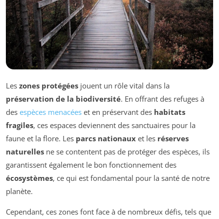
Les
zones protégées
jouent un rôle vital dans la
préservation de la biodiversité
. En offrant des refuges à
des
espèces menacées
et en préservant des
habitats
fragiles
, ces espaces deviennent des sanctuaires pour la
faune et la flore. Les
parcs nationaux
et les
réserves
naturelles
ne se contentent pas de protéger des espèces, ils
garantissent également le bon fonctionnement des
écosystèmes
, ce qui est fondamental pour la santé de notre
planète.
Cependant, ces zones font face à de nombreux défis, tels que