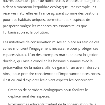
havres essentiels pour de nombreuses espèces en danger et
aident à maintenir l’équilibre écologique. Par exemple, les
réserves naturelles en France agissent comme des bastions
pour des habitats uniques, permettant aux espèces de
prospérer malgré les menaces croissantes telles que
l’urbanisation et la pollution.
Les initiatives de conservation mises en place au sein de ces
zones montrent l’engagement nécessaire pour protéger ces
espaces vitaux. L’un des exemples marquants est la gestion
durable, qui vise à concilier les besoins humains avec la
préservation de la nature, afin de garantir un avenir durable.
Ainsi, pour prendre conscience de l’importance de ces zones,
il est crucial d’explorer les divers aspects les concernant.
Création de corridors écologiques pour faciliter le
déplacement des espèces.
Programmes éducatifs traitant de la conservation de la