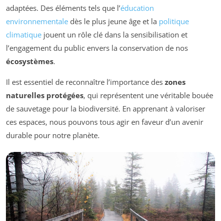
adaptées. Des éléments tels que l’
éducation
environnementale
dès le plus jeune âge et la
politique
climatique
jouent un rôle clé dans la sensibilisation et
l’engagement du public envers la conservation de nos
écosystèmes
.
Il est essentiel de reconnaître l’importance des
zones
naturelles protégées
, qui représentent une véritable bouée
de sauvetage pour la biodiversité. En apprenant à valoriser
ces espaces, nous pouvons tous agir en faveur d’un avenir
durable pour notre planète.