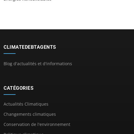
CLIMATEDEBTAGENTS
Blog d'actualités et d'informations
CATÉGORIES
Actualités Climatiques
Changements climatiques
Conservation de l'environnement