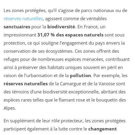
Les zones protégées, qu’il s’agisse de parcs nationaux ou de
réserves naturelles
, agissent comme de véritables
sanctuaires
pour la
biodiversité
. En France, un
impressionnant
31,07 % des espaces naturels
sont sous
protection, ce qui souligne l’engagement du pays envers la
conservation de ses écosystèmes. Ces zones offrent des
refuges pour de nombreuses espèces menacées, contribuant
ainsi à préserver des habitats uniques souvent en péril en
raison de l’urbanisation et de la
pollution
. Par exemple, les
réserves naturelles
de la Camargue et de la Vanoise sont
des témoins d’une biodiversité exceptionnelle, abritant des
espèces rares telles que le flamant rose et le bouquetin des
Alpes.
En supplément de leur rôle protecteur, les zones protégées
participent également à la lutte contre le
changement