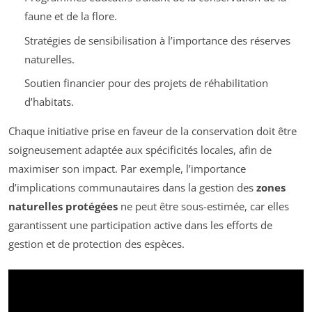
faune et de la flore.
Stratégies de sensibilisation à l’importance des réserves
naturelles.
Soutien financier pour des projets de réhabilitation
d’habitats.
Chaque initiative prise en faveur de la conservation doit être
soigneusement adaptée aux spécificités locales, afin de
maximiser son impact. Par exemple, l’importance
d’implications communautaires dans la gestion des
zones
naturelles protégées
ne peut être sous-estimée, car elles
garantissent une participation active dans les efforts de
gestion et de protection des espèces.