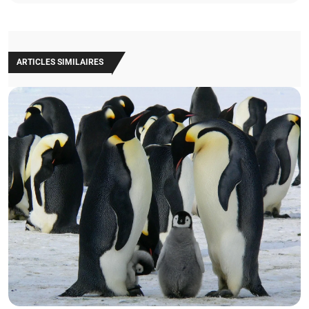
ARTICLES SIMILAIRES