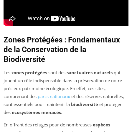
Zones Protégées : Fondamentaux
de la Conservation de la
Biodiversité
Les
zones protégées
sont des
sanctuaires naturels
qui
jouent un rôle indispensable dans la préservation de notre
précieux patrimoine écologique. En effet, ces sites,
comprenant des
parcs nationaux
et des réserves naturelles,
sont essentiels pour maintenir la
biodiversité
et protéger
des
écosystèmes menacés
.
En offrant des refuges pour de nombreuses
espèces