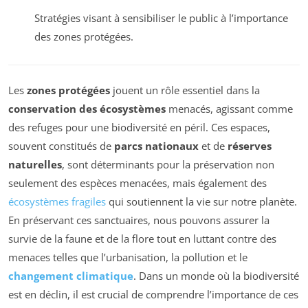
Stratégies visant à sensibiliser le public à l’importance
des zones protégées.
Les
zones protégées
jouent un rôle essentiel dans la
conservation des écosystèmes
menacés, agissant comme
des refuges pour une biodiversité en péril. Ces espaces,
souvent constitués de
parcs nationaux
et de
réserves
naturelles
, sont déterminants pour la préservation non
seulement des espèces menacées, mais également des
écosystèmes fragiles
qui soutiennent la vie sur notre planète.
En préservant ces sanctuaires, nous pouvons assurer la
survie de la faune et de la flore tout en luttant contre des
menaces telles que l’urbanisation, la pollution et le
changement climatique
. Dans un monde où la biodiversité
est en déclin, il est crucial de comprendre l’importance de ces