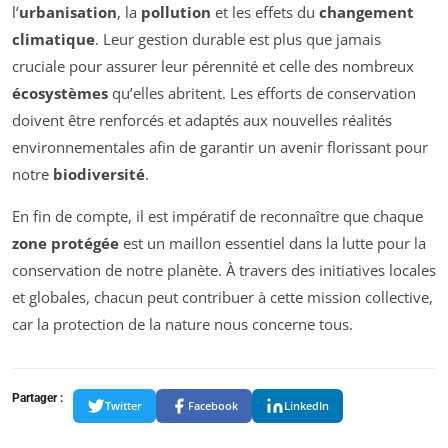
l’
urbanisation
, la
pollution
et les effets du
changement
climatique
. Leur gestion durable est plus que jamais
cruciale pour assurer leur pérennité et celle des nombreux
écosystèmes
qu’elles abritent. Les efforts de conservation
doivent être renforcés et adaptés aux nouvelles réalités
environnementales afin de garantir un avenir florissant pour
notre
biodiversité
.
En fin de compte, il est impératif de reconnaître que chaque
zone protégée
est un maillon essentiel dans la lutte pour la
conservation de notre planète. À travers des initiatives locales
et globales, chacun peut contribuer à cette mission collective,
car la protection de la nature nous concerne tous.
Partager :
Twitter
Facebook
LinkedIn