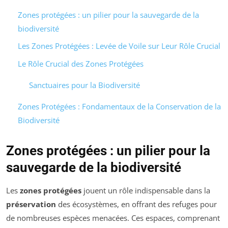
Zones protégées : un pilier pour la sauvegarde de la
biodiversité
Les Zones Protégées : Levée de Voile sur Leur Rôle Crucial
Le Rôle Crucial des Zones Protégées
Sanctuaires pour la Biodiversité
Zones Protégées : Fondamentaux de la Conservation de la
Biodiversité
Zones protégées : un pilier pour la
sauvegarde de la biodiversité
Les
zones protégées
jouent un rôle indispensable dans la
préservation
des écosystèmes, en offrant des refuges pour
de nombreuses espèces menacées. Ces espaces, comprenant