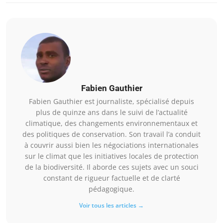
Fabien Gauthier
Fabien Gauthier est journaliste, spécialisé depuis
plus de quinze ans dans le suivi de l’actualité
climatique, des changements environnementaux et
des politiques de conservation. Son travail l’a conduit
à couvrir aussi bien les négociations internationales
sur le climat que les initiatives locales de protection
de la biodiversité. Il aborde ces sujets avec un souci
constant de rigueur factuelle et de clarté
pédagogique.
Voir tous les articles →