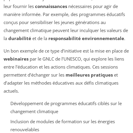
leur fournir les
connaissances
nécessaires pour agir de
manière informée. Par exemple, des programmes éducatifs
conçus pour sensibiliser les jeunes générations au
changement climatique peuvent leur inculquer les valeurs de
la
durabilité
et de la
responsabilité environnementale
.
Un bon exemple de ce type d’initiative est la mise en place de
webinaires
par le GNLC de l’UNESCO, qui explore les liens
entre l’éducation et les actions climatiques. Ces sessions
permettent d’échanger sur les
meilleures pratiques
et
d’adapter les méthodes éducatives aux défis climatiques
actuels.
Développement de programmes éducatifs ciblés sur le
changement climatique
Inclusion de modules de formation sur les énergies
renouvelables