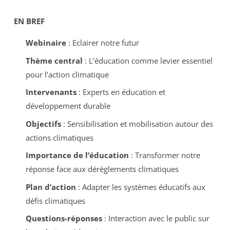
EN BREF
Webinaire
: Eclairer notre futur
Thème central
: L’éducation comme levier essentiel
pour l’action climatique
Intervenants
: Experts en éducation et
développement durable
Objectifs
: Sensibilisation et mobilisation autour des
actions climatiques
Importance de l’éducation
: Transformer notre
réponse face aux dérèglements climatiques
Plan d’action
: Adapter les systèmes éducatifs aux
défis climatiques
Questions-réponses
: Interaction avec le public sur