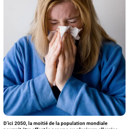
D’ici 2050, la moitié de la population mondiale