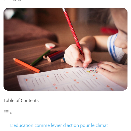
Table of Contents
L’éducation comme levier d’action pour le climat