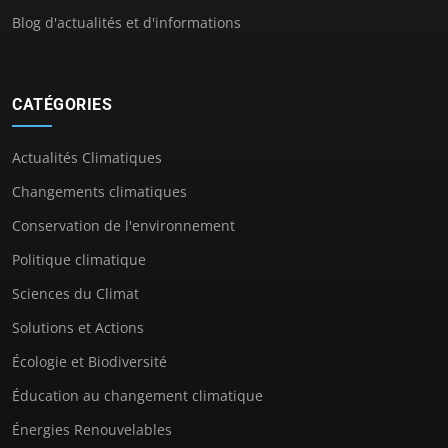
Blog d'actualités et d'informations
CATÉGORIES
Actualités Climatiques
Changements climatiques
Conservation de l'environnement
Politique climatique
Sciences du Climat
Solutions et Actions
Écologie et Biodiversité
Éducation au changement climatique
Énergies Renouvelables