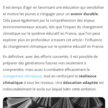
Il est temps d’agir en favorisant une éducation qui sensibilise
et motive les jeunes à s’engager pour un
avenir durable
.
Cela passe également par la compréhension des enjeux
environnementaux actuels, tels que l’impact du changement
climatique sur le système éducatif en France, que l’on peut
explorer plus en profondeur à travers cet article : l’influence
du changement climatique sur le système éducatif en France.
En définitive, avec des efforts concertés, il est possible de
préparer des générations futures non seulement à
comprendre, mais aussi à combattre efficacement le
changement climatique
, tout en renforçant la
résilience
climatique
à tous les niveaux. Une
éducation adaptée
est
indiscutablement le socle sur lequel bâtir cette ambition.