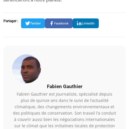
Partager :
Twitter
Facebook
LinkedIn
Fabien Gauthier
Fabien Gauthier est journaliste, spécialisé depuis
plus de quinze ans dans le suivi de l’actualité
climatique, des changements environnementaux et
des politiques de conservation. Son travail l’a conduit
à couvrir aussi bien les négociations internationales
sur le climat que les initiatives locales de protection