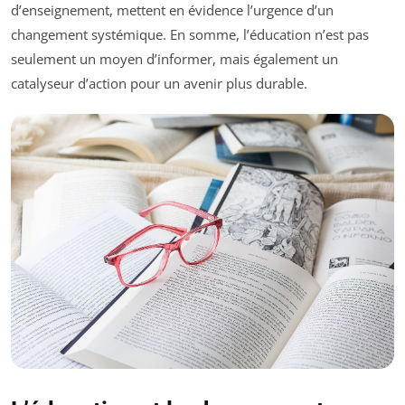
d’enseignement, mettent en évidence l’urgence d’un
changement systémique. En somme, l’éducation n’est pas
seulement un moyen d’informer, mais également un
catalyseur d’action pour un avenir plus durable.