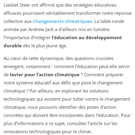
Liesbet Steer ont affirmé que des stratégies éducatives
efficaces pourraient véritablement transformer notre réponse
collective aux
changements climatiques
. La table ronde
animée par Andrew Jack a d’ailleurs mis en lumière
l’importance d’intégrer
l’éducation au développement
durable
dès le plus jeune âge.
Au cœur de cette dynamique, des questions cruciales
émergent, notamment : comment l’éducation peut-elle servir
de
levier pour l’action climatique
? Comment préparer
notre système éducatif aux défis que pose le changement
climatique ? Par ailleurs, en explorant les solutions
technologiques qui existent pour lutter contre le changement
climatique, nous pouvons identifier des pistes d’action
concrétes qui doivent être incorporées dans l’éducation. Pour
plus d’informations à ce sujet, consultez l’article sur les
innovations technologiques pour le climat.