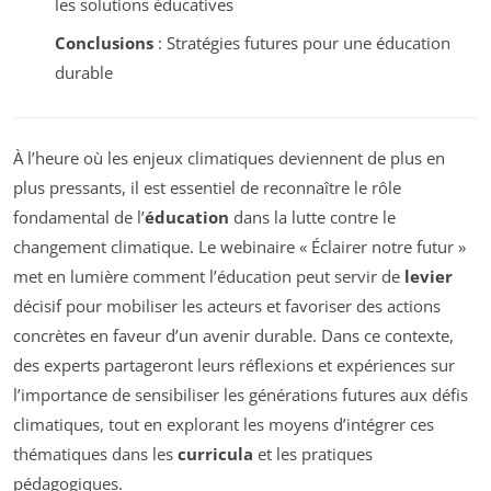
les solutions éducatives
Conclusions
: Stratégies futures pour une éducation
durable
À l’heure où les enjeux climatiques deviennent de plus en
plus pressants, il est essentiel de reconnaître le rôle
fondamental de l’
éducation
dans la lutte contre le
changement climatique. Le webinaire « Éclairer notre futur »
met en lumière comment l’éducation peut servir de
levier
décisif pour mobiliser les acteurs et favoriser des actions
concrètes en faveur d’un avenir durable. Dans ce contexte,
des experts partageront leurs réflexions et expériences sur
l’importance de sensibiliser les générations futures aux défis
climatiques, tout en explorant les moyens d’intégrer ces
thématiques dans les
curricula
et les pratiques
pédagogiques.