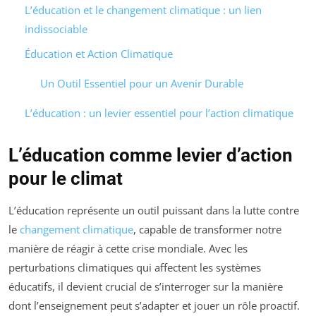
L’éducation et le changement climatique : un lien
indissociable
Éducation et Action Climatique
Un Outil Essentiel pour un Avenir Durable
L’éducation : un levier essentiel pour l’action climatique
L’éducation comme levier d’action
pour le climat
L’éducation représente un outil puissant dans la lutte contre
le
changement climatique
, capable de transformer notre
manière de réagir à cette crise mondiale. Avec les
perturbations climatiques qui affectent les systèmes
éducatifs, il devient crucial de s’interroger sur la manière
dont l’enseignement peut s’adapter et jouer un rôle proactif.