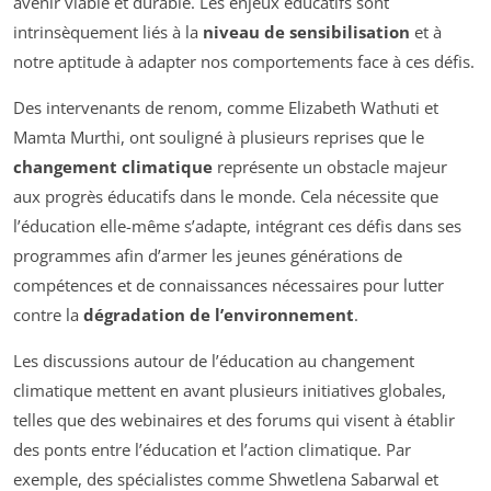
avenir viable et durable. Les enjeux éducatifs sont
intrinsèquement liés à la
niveau de sensibilisation
et à
notre aptitude à adapter nos comportements face à ces défis.
Des intervenants de renom, comme Elizabeth Wathuti et
Mamta Murthi, ont souligné à plusieurs reprises que le
changement climatique
représente un obstacle majeur
aux progrès éducatifs dans le monde. Cela nécessite que
l’éducation elle-même s’adapte, intégrant ces défis dans ses
programmes afin d’armer les jeunes générations de
compétences et de connaissances nécessaires pour lutter
contre la
dégradation de l’environnement
.
Les discussions autour de l’éducation au changement
climatique mettent en avant plusieurs initiatives globales,
telles que des webinaires et des forums qui visent à établir
des ponts entre l’éducation et l’action climatique. Par
exemple, des spécialistes comme Shwetlena Sabarwal et