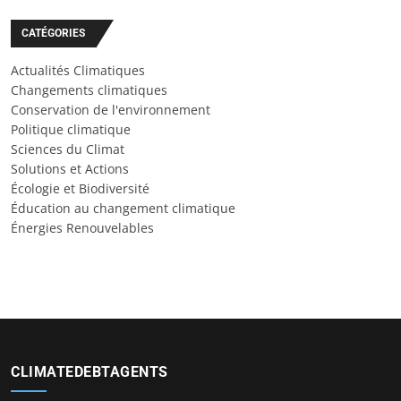
CATÉGORIES
Actualités Climatiques
Changements climatiques
Conservation de l'environnement
Politique climatique
Sciences du Climat
Solutions et Actions
Écologie et Biodiversité
Éducation au changement climatique
Énergies Renouvelables
CLIMATEDEBTAGENTS