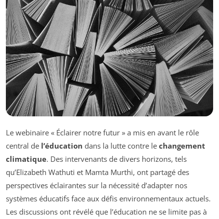
Le webinaire « Éclairer notre futur » a mis en avant le rôle
central de
l’éducation
dans la lutte contre le
changement
climatique
. Des intervenants de divers horizons, tels
qu’Elizabeth Wathuti et Mamta Murthi, ont partagé des
perspectives éclairantes sur la nécessité d’adapter nos
systèmes éducatifs face aux défis environnementaux actuels.
Les discussions ont révélé que l’éducation ne se limite pas à