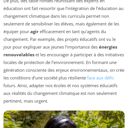
De plus, des table rondes réunissant des experts en
éducation ont fait ressortir que l’intégration de l’éducation au
changement climatique dans les curricula permet non
seulement de sensibiliser les élèves, mais également de les
équiper pour
agir
efficacement en tant qu’agents du
changement. Par exemple, des projets éducatifs ont vu le
jour pour expliquer aux jeunes l’importance des
énergies
renouvelables
et les encourager à participer à des initiatives
locales de protection de l’environnement. En formant une
génération consciente des enjeux environnementaux, on crée
les conditions d’une société plus résiliente
face aux défis
futurs. Ainsi, adapter nos écoles et nos systèmes éducatifs
aux réalités du changement climatique est non seulement
pertinent, mais urgent.