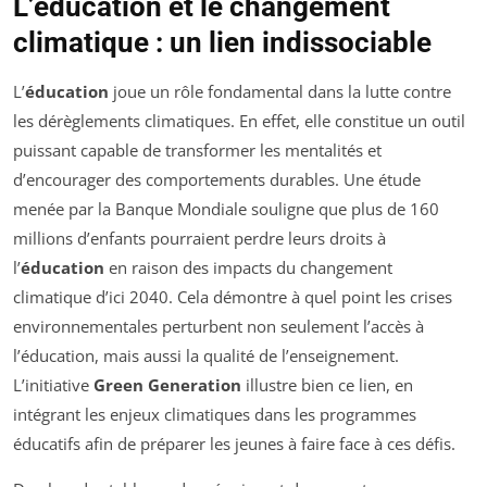
L’éducation et le changement
climatique : un lien indissociable
L’
éducation
joue un rôle fondamental dans la lutte contre
les dérèglements climatiques. En effet, elle constitue un outil
puissant capable de transformer les mentalités et
d’encourager des comportements durables. Une étude
menée par la Banque Mondiale souligne que plus de 160
millions d’enfants pourraient perdre leurs droits à
l’
éducation
en raison des impacts du changement
climatique d’ici 2040. Cela démontre à quel point les crises
environnementales perturbent non seulement l’accès à
l’éducation, mais aussi la qualité de l’enseignement.
L’initiative
Green Generation
illustre bien ce lien, en
intégrant les enjeux climatiques dans les programmes
éducatifs afin de préparer les jeunes à faire face à ces défis.