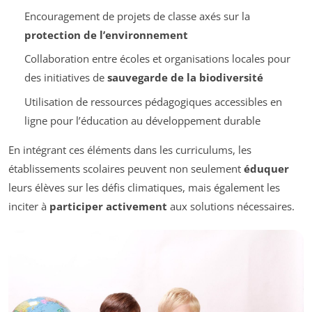
Encouragement de projets de classe axés sur la
protection de l’environnement
Collaboration entre écoles et organisations locales pour
des initiatives de
sauvegarde de la biodiversité
Utilisation de ressources pédagogiques accessibles en
ligne pour l’éducation au développement durable
En intégrant ces éléments dans les curriculums, les
établissements scolaires peuvent non seulement
éduquer
leurs élèves sur les défis climatiques, mais également les
inciter à
participer activement
aux solutions nécessaires.