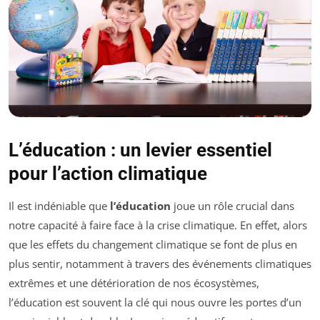
L’éducation : un levier essentiel
pour l’action climatique
Il est indéniable que
l’éducation
joue un rôle crucial dans
notre capacité à faire face à la crise climatique. En effet, alors
que les effets du changement climatique se font de plus en
plus sentir, notamment à travers des événements climatiques
extrêmes et une détérioration de nos écosystèmes,
l’éducation est souvent la clé qui nous ouvre les portes d’un