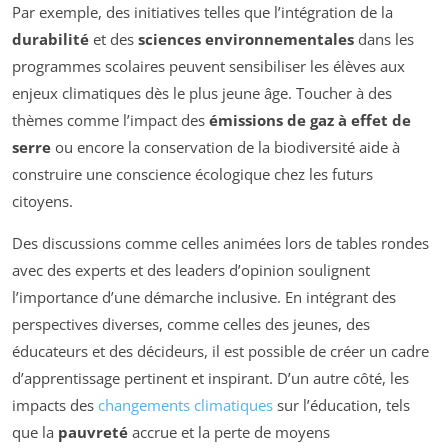
Par exemple, des initiatives telles que l’intégration de la
durabilité
et des
sciences environnementales
dans les
programmes scolaires peuvent sensibiliser les élèves aux
enjeux climatiques dès le plus jeune âge. Toucher à des
thèmes comme l’impact des
émissions de gaz à effet de
serre
ou encore la conservation de la biodiversité aide à
construire une conscience écologique chez les futurs
citoyens.
Des discussions comme celles animées lors de tables rondes
avec des experts et des leaders d’opinion soulignent
l’importance d’une démarche inclusive. En intégrant des
perspectives diverses, comme celles des jeunes, des
éducateurs et des décideurs, il est possible de créer un cadre
d’apprentissage pertinent et inspirant. D’un autre côté, les
impacts des
changements climatiques
sur l’éducation, tels
que la
pauvreté
accrue et la perte de moyens