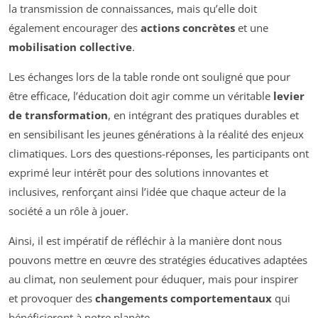
la transmission de connaissances, mais qu’elle doit
également encourager des
actions concrètes
et une
mobilisation collective
.
Les échanges lors de la table ronde ont souligné que pour
être efficace, l’éducation doit agir comme un véritable
levier
de transformation
, en intégrant des pratiques durables et
en sensibilisant les jeunes générations à la réalité des enjeux
climatiques. Lors des questions-réponses, les participants ont
exprimé leur intérêt pour des solutions innovantes et
inclusives, renforçant ainsi l’idée que chaque acteur de la
société a un rôle à jouer.
Ainsi, il est impératif de réfléchir à la manière dont nous
pouvons mettre en œuvre des stratégies éducatives adaptées
au climat, non seulement pour éduquer, mais pour inspirer
et provoquer des
changements comportementaux
qui
bénéficieront à notre planète.