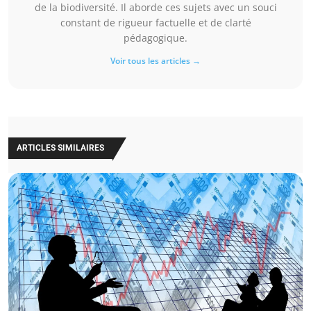
de la biodiversité. Il aborde ces sujets avec un souci
constant de rigueur factuelle et de clarté
pédagogique.
Voir tous les articles →
ARTICLES SIMILAIRES