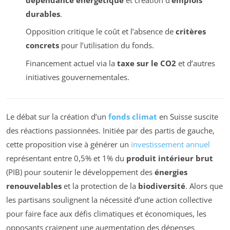
durables
.
Opposition critique le coût et l’absence de
critères
concrets
pour l’utilisation du fonds.
Financement actuel via la
taxe sur le CO2
et d’autres
initiatives gouvernementales.
Le débat sur la création d’un
fonds climat
en Suisse suscite
des réactions passionnées. Initiée par des partis de gauche,
cette proposition vise à générer un
investissement annuel
représentant entre 0,5% et 1% du
produit intérieur brut
(PIB) pour soutenir le développement des
énergies
renouvelables
et la protection de la
biodiversité
. Alors que
les partisans soulignent la nécessité d’une action collective
pour faire face aux défis climatiques et économiques, les
opposants craignent une augmentation des dépenses