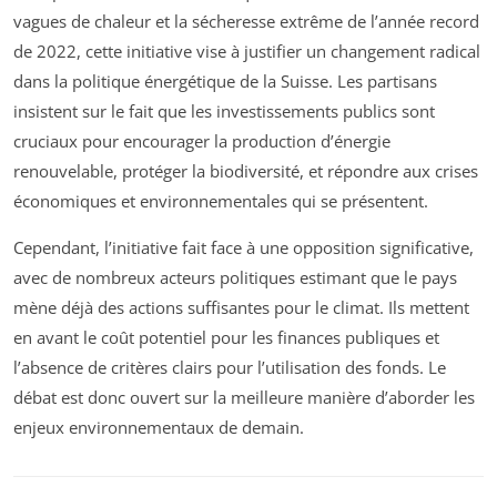
vagues de chaleur et la sécheresse extrême de l’année record
de 2022, cette initiative vise à justifier un changement radical
dans la politique énergétique de la Suisse. Les partisans
insistent sur le fait que les investissements publics sont
cruciaux pour encourager la production d’énergie
renouvelable, protéger la biodiversité, et répondre aux crises
économiques et environnementales qui se présentent.
Cependant, l’initiative fait face à une opposition significative,
avec de nombreux acteurs politiques estimant que le pays
mène déjà des actions suffisantes pour le climat. Ils mettent
en avant le coût potentiel pour les finances publiques et
l’absence de critères clairs pour l’utilisation des fonds. Le
débat est donc ouvert sur la meilleure manière d’aborder les
enjeux environnementaux de demain.