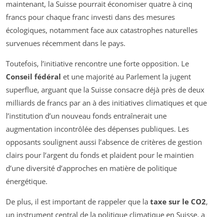
maintenant, la Suisse pourrait économiser quatre à cinq
francs pour chaque franc investi dans des mesures
écologiques, notamment face aux catastrophes naturelles
survenues récemment dans le pays.
Toutefois, l’initiative rencontre une forte opposition. Le
Conseil fédéral
et une majorité au Parlement la jugent
superflue, arguant que la Suisse consacre déjà près de deux
milliards de francs par an à des initiatives climatiques et que
l’institution d’un nouveau fonds entraînerait une
augmentation incontrôlée des dépenses publiques. Les
opposants soulignent aussi l’absence de critères de gestion
clairs pour l’argent du fonds et plaident pour le maintien
d’une diversité d’approches en matière de politique
énergétique.
De plus, il est important de rappeler que la
taxe sur le CO2
,
un instrument central de la politique climatique en Suisse, a