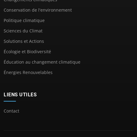
Conservation de l'environnement
Politique climatique
Sciences du Climat
Solutions et Actions
Écologie et Biodiversité
Éducation au changement climatique
Énergies Renouvelables
LIENS UTILES
Contact