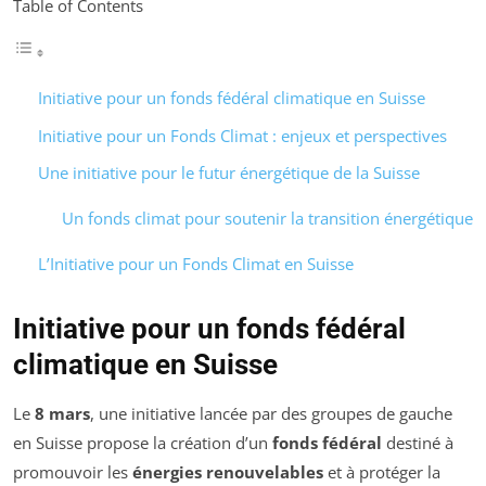
Table of Contents
Initiative pour un fonds fédéral climatique en Suisse
Initiative pour un Fonds Climat : enjeux et perspectives
Une initiative pour le futur énergétique de la Suisse
Un fonds climat pour soutenir la transition énergétique
L’Initiative pour un Fonds Climat en Suisse
Initiative pour un fonds fédéral
climatique en Suisse
Le
8 mars
, une initiative lancée par des groupes de gauche
en Suisse propose la création d’un
fonds fédéral
destiné à
promouvoir les
énergies renouvelables
et à protéger la