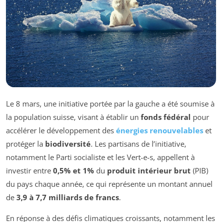
Le 8 mars, une initiative portée par la gauche a été soumise à
la population suisse, visant à établir un
fonds fédéral
pour
accélérer le développement des
énergies renouvelables
et
protéger la
biodiversité
. Les partisans de l’initiative,
notamment le Parti socialiste et les Vert-e-s, appellent à
investir entre
0,5% et 1%
du
produit intérieur brut
(PIB)
du pays chaque année, ce qui représente un montant annuel
de
3,9 à 7,7 milliards de francs
.
En réponse à des défis climatiques croissants, notamment les