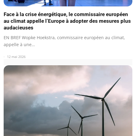
Face à la crise énergétique, le commissaire européen
au climat appelle l’Europe à adopter des mesures plus
audacieuses
EN BREF Wopke Hoekstra, commissaire européen au climat,
appelle à une…
12 mai 2026