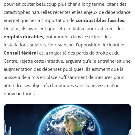
pourrait coûter beaucoup plus cher à long terme, citant des
catastrophes naturelles récentes et les enjeux de dépendance
énergétique liés à l’importation de
combustibles fossiles
.
De plus, ils avancent que cette initiative pourrait créer des
emplois durables
, notamment dans le secteur des
installations solaires. En revanche, l’opposition, incluant le
Conseil fédéral
et la majorité des partis de droite et du
Centre, rejette cette initiative, arguant qu’elle entraînerait une
augmentation des dépenses publiques. Ils estiment que la
Suisse a déjà mis en place suffisamment de mesures pour
atteindre ses objectifs climatiques sans la nécessité d’un
nouveau fonds.