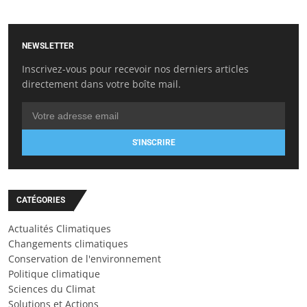
NEWSLETTER
Inscrivez-vous pour recevoir nos derniers articles
directement dans votre boîte mail.
S'INSCRIRE
CATÉGORIES
Actualités Climatiques
Changements climatiques
Conservation de l'environnement
Politique climatique
Sciences du Climat
Solutions et Actions