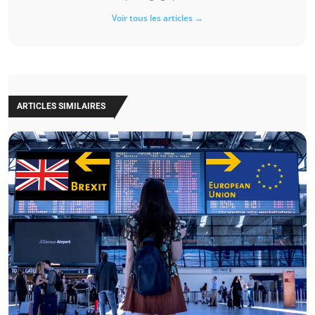
Voir tous les articles →
ARTICLES SIMILAIRES