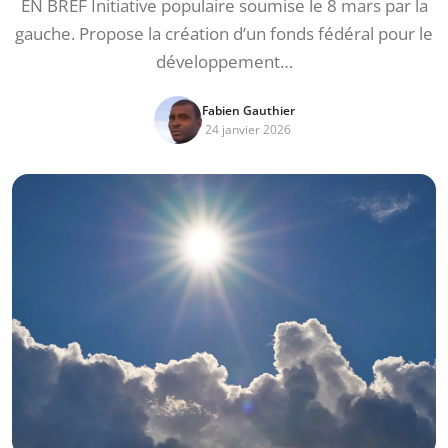
EN BREF Initiative populaire soumise le 8 mars par la
gauche. Propose la création d’un fonds fédéral pour le
développement…
Fabien Gauthier
24 janvier 2026