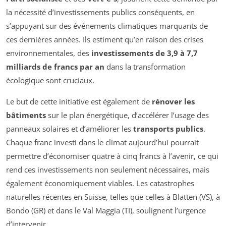
la nécessité d’investissements publics conséquents, en
s’appuyant sur des événements climatiques marquants de
ces dernières années. Ils estiment qu’en raison des crises
environnementales, des
investissements de 3,9 à 7,7
milliards de francs par an
dans la transformation
écologique sont cruciaux.
Le but de cette initiative est également de
rénover les
bâtiments
sur le plan énergétique, d’accélérer l’usage des
panneaux solaires et d’améliorer les
transports publics
.
Chaque franc investi dans le climat aujourd’hui pourrait
permettre d’économiser quatre à cinq francs à l’avenir, ce qui
rend ces investissements non seulement nécessaires, mais
également économiquement viables. Les catastrophes
naturelles récentes en Suisse, telles que celles à Blatten (VS), à
Bondo (GR) et dans le Val Maggia (TI), soulignent l’urgence
d’intervenir.