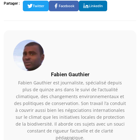
Partager :
Twitter
Facebook
LinkedIn
Fabien Gauthier
Fabien Gauthier est journaliste, spécialisé depuis
plus de quinze ans dans le suivi de l’actualité
climatique, des changements environnementaux et
des politiques de conservation. Son travail l’a conduit
à couvrir aussi bien les négociations internationales
sur le climat que les initiatives locales de protection
de la biodiversité. Il aborde ces sujets avec un souci
constant de rigueur factuelle et de clarté
pédagogique.