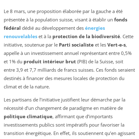
Le 8 mars, une proposition élaborée par la gauche a été
présentée à la population suisse, visant à établir un
fonds
fédéral
dédié au développement des
énergies
renouvelables
et à la
protection de la biodiversité
. Cette
initiative, soutenue par le
Parti socialiste
et les
Vert-e-s
,
appelle à un investissement annuel représentant entre 0,5%
et 1% du
produit intérieur brut
(PIB) de la Suisse, soit
entre 3,9 et 7,7 milliards de francs suisses. Ces fonds seraient
destinés à financer des mesures locales de protection du
climat et de la nature.
Les partisans de l’initiative justifient leur démarche par la
nécessité d’un changement de paradigme en matière de
politique climatique
, affirmant que d’importants
investissements publics sont impératifs pour favoriser la
transition énergétique. En effet, ils soutiennent qu’en agissant