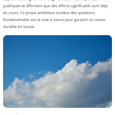
publiques et affirment que des efforts significatifs sont déjà
en cours. Ce projet ambitieux soulève des questions
fondamentales sur la voie à suivre pour garantir un avenir
durable en Suisse.