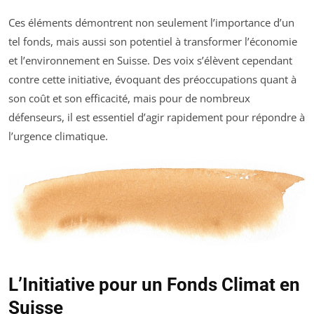
Ces éléments démontrent non seulement l’importance d’un
tel fonds, mais aussi son potentiel à transformer l’économie
et l’environnement en Suisse. Des voix s’élèvent cependant
contre cette initiative, évoquant des préoccupations quant à
son coût et son efficacité, mais pour de nombreux
défenseurs, il est essentiel d’agir rapidement pour répondre à
l’urgence climatique.
L’Initiative pour un Fonds Climat en
Suisse