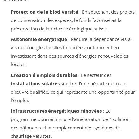
Protection de la biodiversité
: En soutenant des projets
de conservation des espèces, le fonds favoriserait la
préservation de la richesse écologique suisse.
Autonomie énergétique
: Réduire la dépendance vis-à-
vis des énergies fossiles importées, notamment en
investissant dans des sources d’énergies renouvelables
locales.
Création d’emplois durables
: Le secteur des
installations solaires
souffre d’une pénurie de main-
d’œuvre qualifiée, ce qui représente une opportunité pour
l’emploi.
Infrastructures énergétiques rénovées
: Le
programme pourrait inclure l’amélioration de l’isolation
des bâtiments et le remplacement des systèmes de
chauffage vétustes.