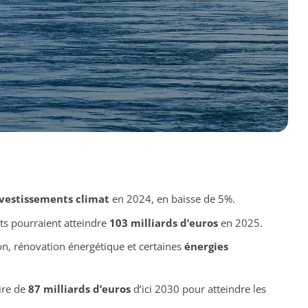
vestissements climat
en 2024, en baisse de 5%.
ts pourraient atteindre
103 milliards d’euros
en 2025.
on, rénovation énergétique et certaines
énergies
ire de
87 milliards d’euros
d’ici 2030 pour atteindre les