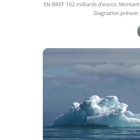
EN BREF 102 milliards d’euros: Montant
Stagnation prévue: