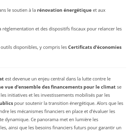
ans le soutien à la
rénovation énergétique
et aux
 réglementation et des dispositifs fiscaux pour relancer les
 outils disponibles, y compris les
Certificats d’économies
at
est devenue un enjeu central dans la lutte contre le
e vue d’ensemble des financements pour le climat
se
es initiatives et les investissements mobilisés par les
ublics
pour soutenir la transition énergétique. Alors que les
endre les mécanismes financiers en place et d’évaluer les
ette dynamique. Ce panorama met en lumière les
les, ainsi que les besoins financiers futurs pour garantir un