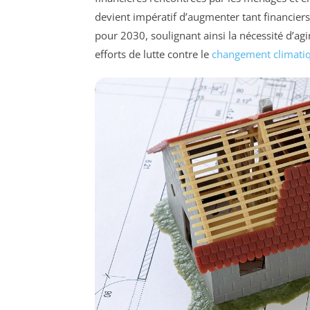
devient impératif d’augmenter tant financiers
pour 2030, soulignant ainsi la nécessité d’ag
efforts de lutte contre le
changement climati