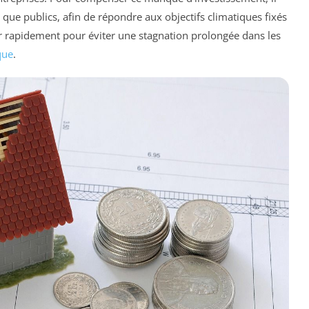
 que publics, afin de répondre aux objectifs climatiques fixés
ir rapidement pour éviter une stagnation prolongée dans les
que
.