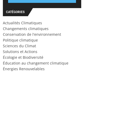
CATÉGORIES
Actualités Climatiques
Changements climatiques
Conservation de l'environnement
Politique climatique
Sciences du Climat
Solutions et Actions
Écologie et Biodiversité
Éducation au changement climatique
Énergies Renouvelables