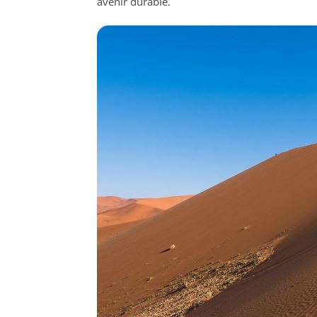
avenir durable.