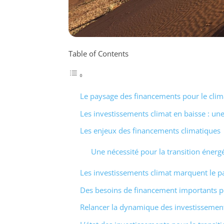
Table of Contents
Le paysage des financements pour le cli
Les investissements climat en baisse : un
Les enjeux des financements climatiques
Une nécessité pour la transition énerg
Les investissements climat marquent le p
Des besoins de financement importants pou
Relancer la dynamique des investissement